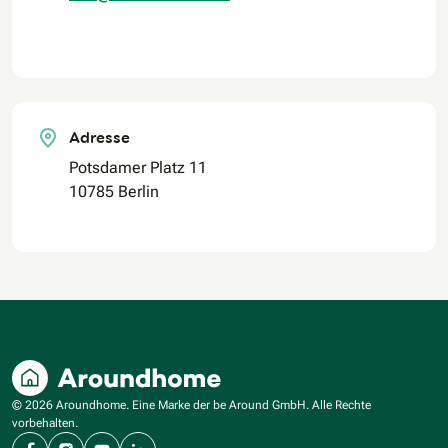
Adresse
Potsdamer Platz 11
10785 Berlin
© 2026 Aroundhome. Eine Marke der be Around GmbH. Alle Rechte
vorbehalten.