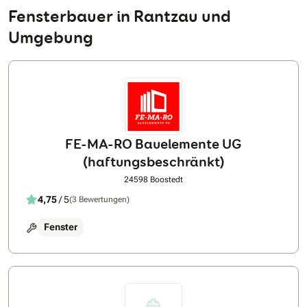
Fensterbauer in Rantzau und
Umgebung
FE-MA-RO Bauelemente UG
(haftungsbeschränkt)
24598 Boostedt
4,75
/ 5
(3 Bewertungen)
Fenster