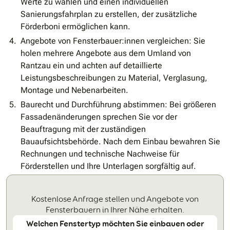
Werte zu wählen und einen individuellen
Sanierungsfahrplan zu erstellen, der zusätzliche
Förderboni ermöglichen kann.
Angebote von Fensterbauer:innen vergleichen: Sie
holen mehrere Angebote aus dem Umland von
Rantzau ein und achten auf detaillierte
Leistungsbeschreibungen zu Material, Verglasung,
Montage und Nebenarbeiten.
Baurecht und Durchführung abstimmen: Bei größeren
Fassadenänderungen sprechen Sie vor der
Beauftragung mit der zuständigen
Bauaufsichtsbehörde. Nach dem Einbau bewahren Sie
Rechnungen und technische Nachweise für
Förderstellen und Ihre Unterlagen sorgfältig auf.
Kostenlose Anfrage stellen und Angebote von
Fensterbauern in Ihrer Nähe erhalten.
Welchen Fenstertyp möchten Sie einbauen oder