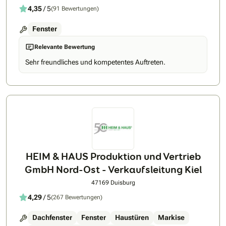
4,35
/ 5
(91 Bewertungen)
Fenster
Relevante Bewertung
Sehr freundliches und kompetentes Auftreten.
HEIM & HAUS Produktion und Vertrieb
GmbH Nord-Ost - Verkaufsleitung Kiel
47169 Duisburg
4,29
/ 5
(267 Bewertungen)
Dachfenster
Fenster
Haustüren
Markise