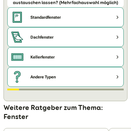
austauschen lassen? (Mehrfachauswahl möglich)
Standardfenster
Dachfenster
Kellerfenster
Andere Typen
Weitere Ratgeber zum Thema:
Fenster