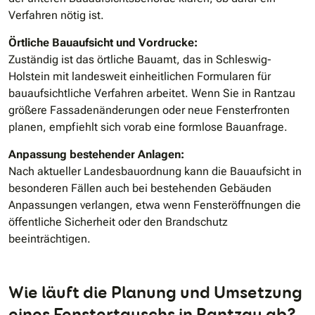
Verfahren nötig ist.
Örtliche Bauaufsicht und Vordrucke:
Zuständig ist das örtliche Bauamt, das in Schleswig-
Holstein mit landesweit einheitlichen Formularen für
bauaufsichtliche Verfahren arbeitet. Wenn Sie in Rantzau
größere Fassadenänderungen oder neue Fensterfronten
planen, empfiehlt sich vorab eine formlose Bauanfrage.
Anpassung bestehender Anlagen:
Nach aktueller Landesbauordnung kann die Bauaufsicht in
besonderen Fällen auch bei bestehenden Gebäuden
Anpassungen verlangen, etwa wenn Fensteröffnungen die
öffentliche Sicherheit oder den Brandschutz
beeinträchtigen.
Wie läuft die Planung und Umsetzung
eines Fenstertauschs in Rantzau ab?