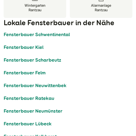
Wintergarten
Alarmanlage
Rantzau
Rantzau
Lokale Fensterbauer in der Nähe
Fensterbauer Schwentinental
Fensterbauer Kiel
Fensterbauer Scharbeutz
Fensterbauer Felm
Fensterbauer Neuwittenbek
Fensterbauer Ratekau
Fensterbauer Neumünster
Fensterbauer Lübeck