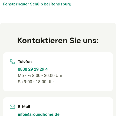
Fensterbauer Schülp bei Rendsburg
Kontaktieren Sie uns:
Telefon
0800 29 29 29 4
Mo - Fr 8:00 - 20:00 Uhr
Sa 9:00 - 18:00 Uhr
E-Mail
info@aroundhome.de