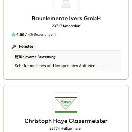
Bauelemente Ivers GmbH
23717 Kasseedorf
4,56
/ 5
(6 Bewertungen)
Fenster
Relevante Bewertung
Sehr freundliches und kompetentes Auftreten
Christoph Haye Glasermeister
23774 Heiligenhafen