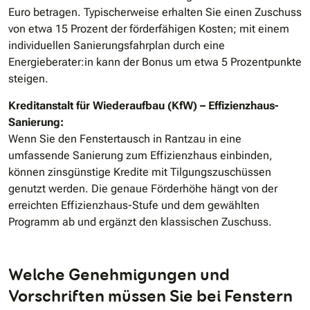
Euro betragen. Typischerweise erhalten Sie einen Zuschuss
von etwa 15 Prozent der förderfähigen Kosten; mit einem
individuellen Sanierungsfahrplan durch eine
Energieberater:in kann der Bonus um etwa 5 Prozentpunkte
steigen.
Kreditanstalt für Wiederaufbau (KfW) – Effizienzhaus-
Sanierung:
Wenn Sie den Fenstertausch in Rantzau in eine
umfassende Sanierung zum Effizienzhaus einbinden,
können zinsgünstige Kredite mit Tilgungszuschüssen
genutzt werden. Die genaue Förderhöhe hängt von der
erreichten Effizienzhaus-Stufe und dem gewählten
Programm ab und ergänzt den klassischen Zuschuss.
Welche Genehmigungen und
Vorschriften müssen Sie bei Fenstern