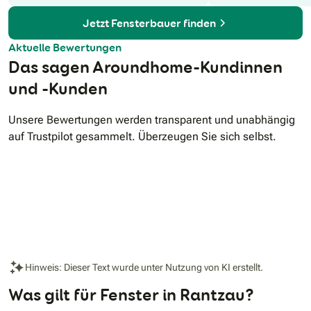
Jetzt Fensterbauer finden
Aktuelle Bewertungen
Das sagen Aroundhome-Kundinnen
und -Kunden
Unsere Bewertungen werden transparent und unabhängig
auf Trustpilot gesammelt. Überzeugen Sie sich selbst.
Hinweis: Dieser Text wurde unter Nutzung von KI erstellt.
Was gilt für Fenster in Rantzau?