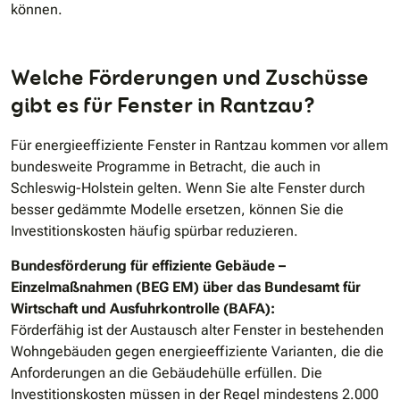
können.
Welche Förderungen und Zuschüsse
gibt es für Fenster in Rantzau?
Für energieeffiziente Fenster in Rantzau kommen vor allem
bundesweite Programme in Betracht, die auch in
Schleswig-Holstein gelten. Wenn Sie alte Fenster durch
besser gedämmte Modelle ersetzen, können Sie die
Investitionskosten häufig spürbar reduzieren.
Bundesförderung für effiziente Gebäude –
Einzelmaßnahmen (BEG EM) über das Bundesamt für
Wirtschaft und Ausfuhrkontrolle (BAFA):
Förderfähig ist der Austausch alter Fenster in bestehenden
Wohngebäuden gegen energieeffiziente Varianten, die die
Anforderungen an die Gebäudehülle erfüllen. Die
Investitionskosten müssen in der Regel mindestens 2.000