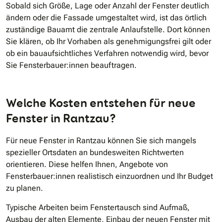
Sobald sich Größe, Lage oder Anzahl der Fenster deutlich
ändern oder die Fassade umgestaltet wird, ist das örtlich
zuständige Bauamt die zentrale Anlaufstelle. Dort können
Sie klären, ob Ihr Vorhaben als genehmigungsfrei gilt oder
ob ein bauaufsichtliches Verfahren notwendig wird, bevor
Sie Fensterbauer:innen beauftragen.
Welche Kosten entstehen für neue
Fenster in Rantzau?
Für neue Fenster in Rantzau können Sie sich mangels
spezieller Ortsdaten an bundesweiten Richtwerten
orientieren. Diese helfen Ihnen, Angebote von
Fensterbauer:innen realistisch einzuordnen und Ihr Budget
zu planen.
Typische Arbeiten beim Fenstertausch sind Aufmaß,
Ausbau der alten Elemente, Einbau der neuen Fenster mit