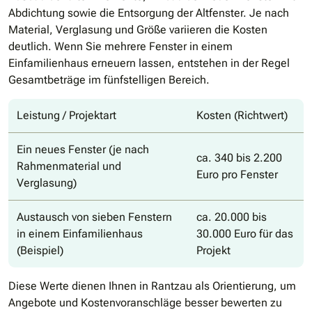
Abdichtung sowie die Entsorgung der Altfenster. Je nach
Material, Verglasung und Größe variieren die Kosten
deutlich. Wenn Sie mehrere Fenster in einem
Einfamilienhaus erneuern lassen, entstehen in der Regel
Gesamtbeträge im fünfstelligen Bereich.
Leistung / Projektart
Kosten (Richtwert)
Ein neues Fenster (je nach
ca. 340 bis 2.200
Rahmenmaterial und
Euro pro Fenster
Verglasung)
Austausch von sieben Fenstern
ca. 20.000 bis
in einem Einfamilienhaus
30.000 Euro für das
(Beispiel)
Projekt
Diese Werte dienen Ihnen in Rantzau als Orientierung, um
Angebote und Kostenvoranschläge besser bewerten zu