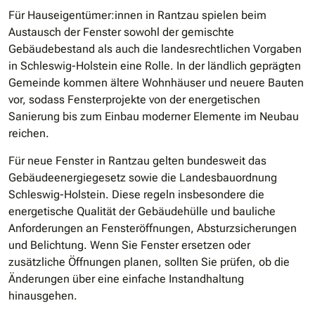
Für Hauseigentümer:innen in Rantzau spielen beim
Austausch der Fenster sowohl der gemischte
Gebäudebestand als auch die landesrechtlichen Vorgaben
in Schleswig-Holstein eine Rolle. In der ländlich geprägten
Gemeinde kommen ältere Wohnhäuser und neuere Bauten
vor, sodass Fensterprojekte von der energetischen
Sanierung bis zum Einbau moderner Elemente im Neubau
reichen.
Für neue Fenster in Rantzau gelten bundesweit das
Gebäudeenergiegesetz sowie die Landesbauordnung
Schleswig-Holstein. Diese regeln insbesondere die
energetische Qualität der Gebäudehülle und bauliche
Anforderungen an Fensteröffnungen, Absturzsicherungen
und Belichtung. Wenn Sie Fenster ersetzen oder
zusätzliche Öffnungen planen, sollten Sie prüfen, ob die
Änderungen über eine einfache Instandhaltung
hinausgehen.