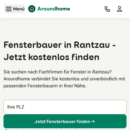
Zum Hauptinhalt
Menü
Fensterbauer in Rantzau -
Jetzt kostenlos finden
Sie suchen nach Fachfirmen für Fenster in Rantzau?
Aroundhome verbindet Sie kostenlos und unverbindlich mit
passenden Fensterbauern in Ihrer Nähe.
Ihre PLZ
Jetzt Fensterbauer finden