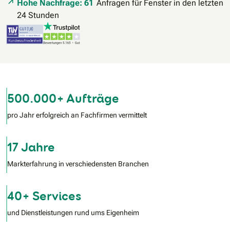
Hohe Nachfrage: 61
Anfragen für Fenster in den letzten
24 Stunden
500.000+ Aufträge
pro Jahr erfolgreich an Fachfirmen vermittelt
17 Jahre
Markterfahrung in verschiedensten Branchen
40+ Services
und Dienstleistungen rund ums Eigenheim