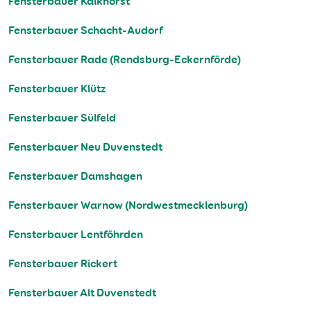
Fensterbauer Kalkhorst
Fensterbauer Schacht-Audorf
Fensterbauer Rade (Rendsburg-Eckernförde)
Fensterbauer Klütz
Fensterbauer Sülfeld
Fensterbauer Neu Duvenstedt
Fensterbauer Damshagen
Fensterbauer Warnow (Nordwestmecklenburg)
Fensterbauer Lentföhrden
Fensterbauer Rickert
Fensterbauer Alt Duvenstedt