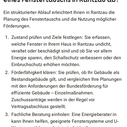
Ein strukturierter Ablauf erleichtert Ihnen in Rantzau die
Planung des Fenstertauschs und die Nutzung möglicher
Förderungen.
Zustand prüfen und Ziele festlegen: Sie erfassen,
welche Fenster in Ihrem Haus in Rantzau undicht,
veraltet oder beschädigt sind und ob Sie vor allem
Energie sparen, den Schallschutz verbessern oder den
Einbruchschutz erhöhen möchten.
Förderfähigkeit klären: Sie prüfen, ob Ihr Gebäude als
Bestandsgebäude gilt, und vergleichen Ihre Planungen
mit den Anforderungen der Bundesförderung für
effiziente Gebäude – Einzelmaßnahmen.
Zuschussanträge werden in der Regel vor
Vertragsabschluss gestellt.
Fachliche Beratung einholen: Eine Energieberater:in
kann Ihnen helfen, geeignete Fenstersysteme und U-