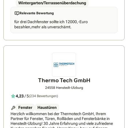
Wintergarten/Terrassenüberdachung
Relevante Bewertung
für drei Dachfenster sollte ich 12000,-Euro
bezahlen,mehr als unverschämt.
Thermo Tech GmbH
24558 Henstedt-Ulzburg
4,23
/ 5
(234 Bewertungen)
Fenster
Haustüren
Herzlich willkommen bei der Thermotech GmbH, Ihrem
Partner für Fenster, Türen, Rollläden und Fensterbänke in
Henstedt-Ulzburg! 30 Jahre Erfahrung und viele zufriedene