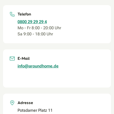
Telefon
0800 29 29 29 4
Mo - Fr 8:00 - 20:00 Uhr
Sa 9:00 - 18:00 Uhr
E-Mail
info@aroundhome.de
Adresse
Potsdamer Platz 11