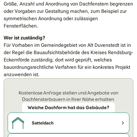
Größe, Anzahl und Anordnung von Dachfenstern begrenzen
oder Vorgaben zur Gestaltung machen, zum Beispiel zur
symmetrischen Anordnung oder zulässigen
Fensterflächen.
Wer ist zuständig?
Für Vorhaben im Gemeindegebiet von Alt Duvenstedt ist in
der Regel die Bauaufsichtsbehörde des Kreises Rendsburg-
Eckernförde zuständig; dort wird geprüft, welches
bauordnungsrechtliche Verfahren für ein konkretes Projekt
anzuwenden ist.
Kostenlose Anfrage stellen und Angebote von
Dachfensterbauern in Ihrer Nähe erhalten.
Welche Dachform hat das Gebäude?
Satteldach