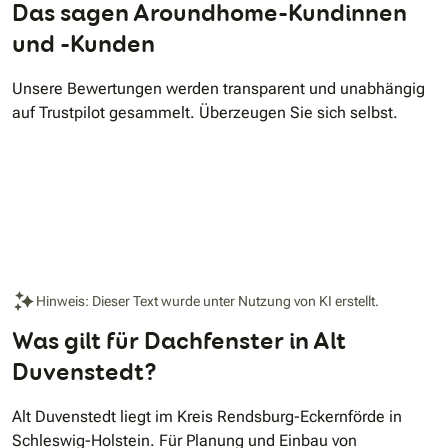
Das sagen Aroundhome-Kundinnen
und -Kunden
Unsere Bewertungen werden transparent und unabhängig
auf Trustpilot gesammelt. Überzeugen Sie sich selbst.
Hinweis: Dieser Text wurde unter Nutzung von KI erstellt.
Was gilt für Dachfenster in Alt
Duvenstedt?
Alt Duvenstedt liegt im Kreis Rendsburg-Eckernförde in
Schleswig-Holstein. Für Planung und Einbau von