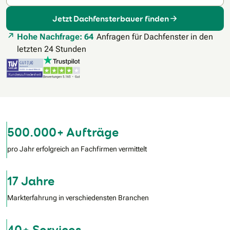
Jetzt Dachfensterbauer finden
Hohe Nachfrage: 64
Anfragen für Dachfenster in den
letzten 24 Stunden
500.000+ Aufträge
pro Jahr erfolgreich an Fachfirmen vermittelt
17 Jahre
Markterfahrung in verschiedensten Branchen
40+ Services