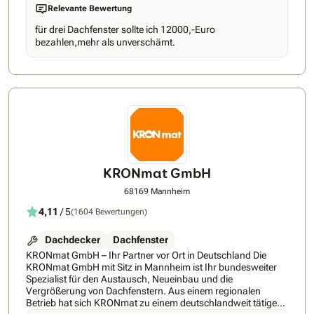
Relevante Bewertung
für drei Dachfenster sollte ich 12000,-Euro
bezahlen,mehr als unverschämt.
KRONmat GmbH
68169 Mannheim
4,11
/ 5
(1604 Bewertungen)
Dachdecker
Dachfenster
KRONmat GmbH – Ihr Partner vor Ort in Deutschland Die
KRONmat GmbH mit Sitz in Mannheim ist Ihr bundesweiter
Spezialist für den Austausch, Neueinbau und die
Vergrößerung von Dachfenstern. Aus einem regionalen
Betrieb hat sich KRONmat zu einem deutschlandweit tätigen