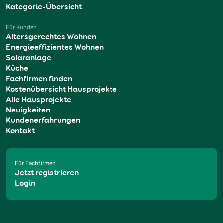
Kategorie-Übersicht
Für Kunden
Altersgerechtes Wohnen
Energieeffizientes Wohnen
Solaranlage
Küche
Fachfirmen finden
Kostenübersicht Hausprojekte
Alle Hausprojekte
Neuigkeiten
Kundenerfahrungen
Kontakt
Für Fachfirmen
Jetzt registrieren
Login