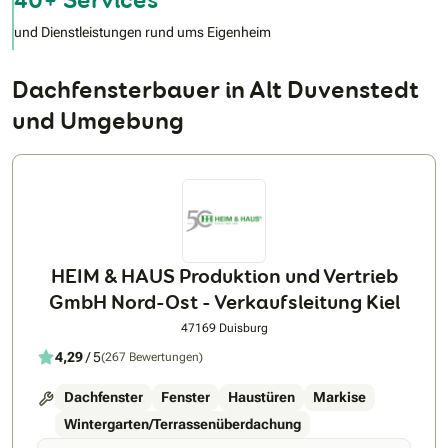
und Dienstleistungen rund ums Eigenheim
Dachfensterbauer in Alt Duvenstedt
und Umgebung
HEIM & HAUS Produktion und Vertrieb
GmbH Nord-Ost - Verkaufsleitung Kiel
47169 Duisburg
4,29
/ 5
(267 Bewertungen)
Dachfenster
Fenster
Haustüren
Markise
Wintergarten/Terrassenüberdachung