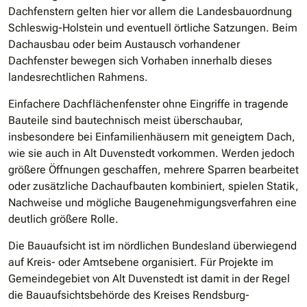
Dachfenstern gelten hier vor allem die Landesbauordnung
Schleswig-Holstein und eventuell örtliche Satzungen. Beim
Dachausbau oder beim Austausch vorhandener
Dachfenster bewegen sich Vorhaben innerhalb dieses
landesrechtlichen Rahmens.
Einfachere Dachflächenfenster ohne Eingriffe in tragende
Bauteile sind bautechnisch meist überschaubar,
insbesondere bei Einfamilienhäusern mit geneigtem Dach,
wie sie auch in Alt Duvenstedt vorkommen. Werden jedoch
größere Öffnungen geschaffen, mehrere Sparren bearbeitet
oder zusätzliche Dachaufbauten kombiniert, spielen Statik,
Nachweise und mögliche Baugenehmigungsverfahren eine
deutlich größere Rolle.
Die Bauaufsicht ist im nördlichen Bundesland überwiegend
auf Kreis- oder Amtsebene organisiert. Für Projekte im
Gemeindegebiet von Alt Duvenstedt ist damit in der Regel
die Bauaufsichtsbehörde des Kreises Rendsburg-