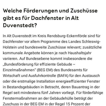
Welche Förderungen und Zuschüsse
gibt es für Dachfenster in Alt
Duvenstedt?
In Alt Duvenstedt im Kreis Rendsburg-Eckernförde sind für
Dachfenster vor allem Programme des Landes Schleswig-
Holstein und bundesweite Zuschüsse relevant; zusätzliche
kommunale Angebote können je nach Haushaltsjahr
variieren. Auf Bundesebene kommt insbesondere die
„Bundesförderung für effiziente Gebäude –
Einzelmaßnahmen“ (BEG EM) des Bundesamts für
Wirtschaft und Ausfuhrkontrolle (BAFA) für den Austausch
oder die erstmalige Installation energieeffizienter Fenster
in Bestandsgebäuden in Betracht, deren Bauantrag in der
Regel seit mindestens fünf Jahren vorliegt. Für förderfähige
Fenstermaßnahmen an der Gebäudehülle beträgt der
Zuschuss in der BEG EM in der Regel 15 Prozent der