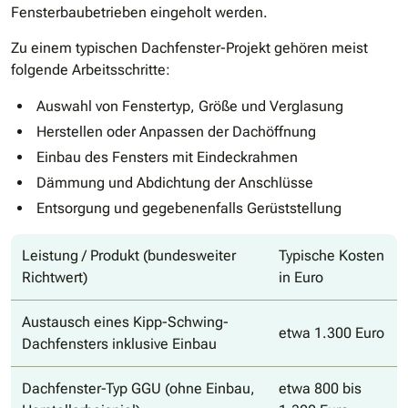
Fensterbaubetrieben eingeholt werden.
Zu einem typischen Dachfenster-Projekt gehören meist
folgende Arbeitsschritte:
Auswahl von Fenstertyp, Größe und Verglasung
Herstellen oder Anpassen der Dachöffnung
Einbau des Fensters mit Eindeckrahmen
Dämmung und Abdichtung der Anschlüsse
Entsorgung und gegebenenfalls Gerüststellung
Leistung / Produkt (bundesweiter
Typische Kosten
Richtwert)
in Euro
Austausch eines Kipp-Schwing-
etwa 1.300 Euro
Dachfensters inklusive Einbau
Dachfenster-Typ GGU (ohne Einbau,
etwa 800 bis