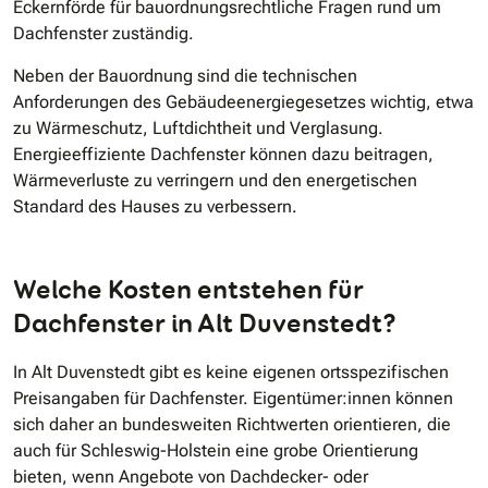
Eckernförde für bauordnungsrechtliche Fragen rund um
Dachfenster zuständig.
Neben der Bauordnung sind die technischen
Anforderungen des Gebäudeenergiegesetzes wichtig, etwa
zu Wärmeschutz, Luftdichtheit und Verglasung.
Energieeffiziente Dachfenster können dazu beitragen,
Wärmeverluste zu verringern und den energetischen
Standard des Hauses zu verbessern.
Welche Kosten entstehen für
Dachfenster in Alt Duvenstedt?
In Alt Duvenstedt gibt es keine eigenen ortsspezifischen
Preisangaben für Dachfenster. Eigentümer:innen können
sich daher an bundesweiten Richtwerten orientieren, die
auch für Schleswig-Holstein eine grobe Orientierung
bieten, wenn Angebote von Dachdecker- oder