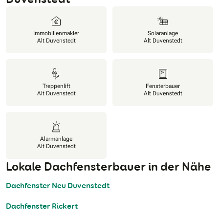
Immobilienmakler
Solaranlage
Alt Duvenstedt
Alt Duvenstedt
Treppenlift
Fensterbauer
Alt Duvenstedt
Alt Duvenstedt
Alarmanlage
Alt Duvenstedt
Lokale Dachfensterbauer in der Nähe
Dachfenster Neu Duvenstedt
Dachfenster Rickert