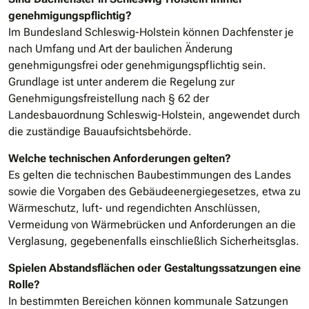
genehmigungspflichtig?
Im Bundesland Schleswig-Holstein können Dachfenster je
nach Umfang und Art der baulichen Änderung
genehmigungsfrei oder genehmigungspflichtig sein.
Grundlage ist unter anderem die Regelung zur
Genehmigungsfreistellung nach § 62 der
Landesbauordnung Schleswig-Holstein, angewendet durch
die zuständige Bauaufsichtsbehörde.
Welche technischen Anforderungen gelten?
Es gelten die technischen Baubestimmungen des Landes
sowie die Vorgaben des Gebäudeenergiegesetzes, etwa zu
Wärmeschutz, luft- und regendichten Anschlüssen,
Vermeidung von Wärmebrücken und Anforderungen an die
Verglasung, gegebenenfalls einschließlich Sicherheitsglas.
Spielen Abstandsflächen oder Gestaltungssatzungen eine
Rolle?
In bestimmten Bereichen können kommunale Satzungen