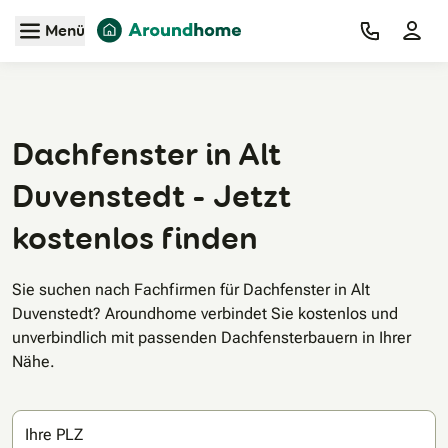
Zum Hauptinhalt
Menü
Dachfenster in Alt
Duvenstedt - Jetzt
kostenlos finden
Sie suchen nach Fachfirmen für Dachfenster in Alt
Duvenstedt? Aroundhome verbindet Sie kostenlos und
unverbindlich mit passenden Dachfensterbauern in Ihrer
Nähe.
Ihre PLZ