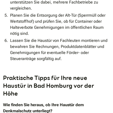
unterstützen Sie dabei, mehrere Fachbetriebe zu
vergleichen.
Planen Sie die Entsorgung der Alt-Tür (Sperrmüll oder
Wertstoffhof) und prüfen Sie, ob für Container oder
Halteverbote Genehmigungen im öffentlichen Raum
nötig sind.
Lassen Sie die Haustür von Fachleuten montieren und
bewahren Sie Rechnungen, Produktdatenblätter und
Genehmigungen für eventuelle Förder- oder
Steueranträge sorgfältig auf.
Praktische Tipps für Ihre neue
Haustür in Bad Homburg vor der
Höhe
Wie finden Sie heraus, ob Ihre Haustür dem
Denkmalschutz unterliegt?