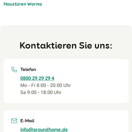
Haustüren Worms
Kontaktieren Sie uns:
Telefon
0800 29 29 29 4
Mo - Fr 8:00 - 20:00 Uhr
Sa 9:00 - 18:00 Uhr
E-Mail
info@aroundhome.de