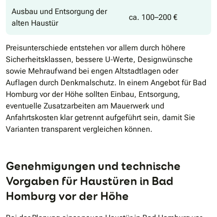
Ausbau und Entsorgung der
ca. 100–200 €
alten Haustür
Preisunterschiede entstehen vor allem durch höhere
Sicherheitsklassen, bessere U‐Werte, Designwünsche
sowie Mehraufwand bei engen Altstadtlagen oder
Auflagen durch Denkmalschutz. In einem Angebot für Bad
Homburg vor der Höhe sollten Einbau, Entsorgung,
eventuelle Zusatzarbeiten am Mauerwerk und
Anfahrtskosten klar getrennt aufgeführt sein, damit Sie
Varianten transparent vergleichen können.
Genehmigungen und technische
Vorgaben für Haustüren in Bad
Homburg vor der Höhe