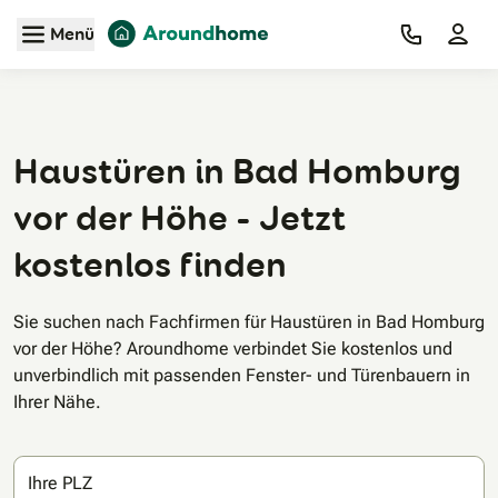
Zum Hauptinhalt
Menü
Haustüren in Bad Homburg
vor der Höhe - Jetzt
kostenlos finden
Sie suchen nach Fachfirmen für Haustüren in Bad Homburg
vor der Höhe? Aroundhome verbindet Sie kostenlos und
unverbindlich mit passenden Fenster- und Türenbauern in
Ihrer Nähe.
Ihre PLZ