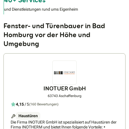
und Dienstleistungen rund ums Eigenheim
Fenster- und Türenbauer in Bad
Homburg vor der Höhe und
Umgebung
INOTUER GmbH
63743 Aschaffenburg
4,15
/ 5
(160 Bewertungen)
Haustüren
Die Firma INOTUER GmbH ist spezialisiert auf Haustüren der
Firma INOTHERM und bietet Ihnen folgende Vorteile: •