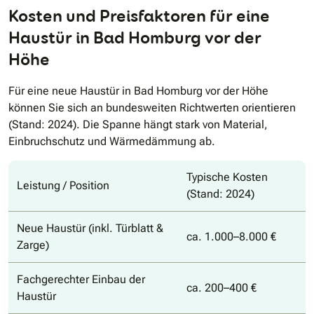
Kosten und Preisfaktoren für eine
Haustür in Bad Homburg vor der
Höhe
Für eine neue Haustür in Bad Homburg vor der Höhe
können Sie sich an bundesweiten Richtwerten orientieren
(Stand: 2024). Die Spanne hängt stark von Material,
Einbruchschutz und Wärmedämmung ab.
Typische Kosten
Leistung / Position
(Stand: 2024)
Neue Haustür (inkl. Türblatt &
ca. 1.000–8.000 €
Zarge)
Fachgerechter Einbau der
ca. 200–400 €
Haustür