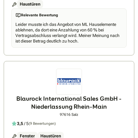
Haustüren
Relevante Bewertung
Leider musste ich das Angebot von ML Hauselemente
ablehnen, da dort eine Anzahlung von 60 % bei
Vertragsabschluss verlangt wird. Meiner Meinung nach
ist dieser Betrag deutlich zu hoch.
Blaurock International Sales GmbH -
Niederlassung Rhein-Main
97616 Salz
3,5
/ 5
(9 Bewertungen)
Fenster
Haustüren