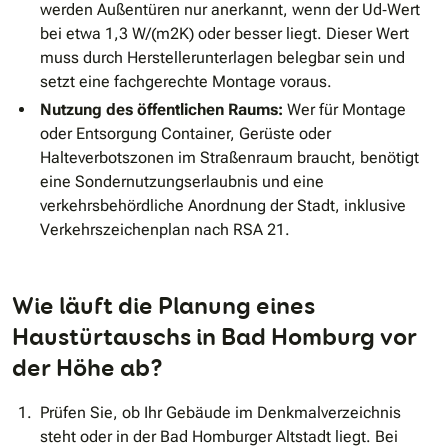
werden Außentüren nur anerkannt, wenn der Ud‐Wert
bei etwa 1,3 W/(m2K) oder besser liegt. Dieser Wert
muss durch Herstellerunterlagen belegbar sein und
setzt eine fachgerechte Montage voraus.
Nutzung des öffentlichen Raums:
Wer für Montage
oder Entsorgung Container, Gerüste oder
Halteverbotszonen im Straßenraum braucht, benötigt
eine Sondernutzungserlaubnis und eine
verkehrsbehördliche Anordnung der Stadt, inklusive
Verkehrszeichenplan nach RSA 21.
Wie läuft die Planung eines
Haustürtauschs in Bad Homburg vor
der Höhe ab?
Prüfen Sie, ob Ihr Gebäude im Denkmalverzeichnis
steht oder in der Bad Homburger Altstadt liegt. Bei