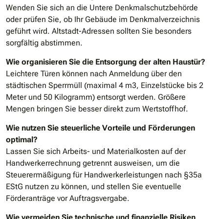
Wenden Sie sich an die Untere Denkmalschutzbehörde
oder prüfen Sie, ob Ihr Gebäude im Denkmalverzeichnis
geführt wird. Altstadt-Adressen sollten Sie besonders
sorgfältig abstimmen.
Wie organisieren Sie die Entsorgung der alten Haustür?
Leichtere Türen können nach Anmeldung über den
städtischen Sperrmüll (maximal 4 m3, Einzelstücke bis 2
Meter und 50 Kilogramm) entsorgt werden. Größere
Mengen bringen Sie besser direkt zum Wertstoffhof.
Wie nutzen Sie steuerliche Vorteile und Förderungen
optimal?
Lassen Sie sich Arbeits- und Materialkosten auf der
Handwerkerrechnung getrennt ausweisen, um die
Steuerermäßigung für Handwerkerleistungen nach §35a
EStG nutzen zu können, und stellen Sie eventuelle
Förderanträge vor Auftragsvergabe.
Wie vermeiden Sie technische und finanzielle Risiken