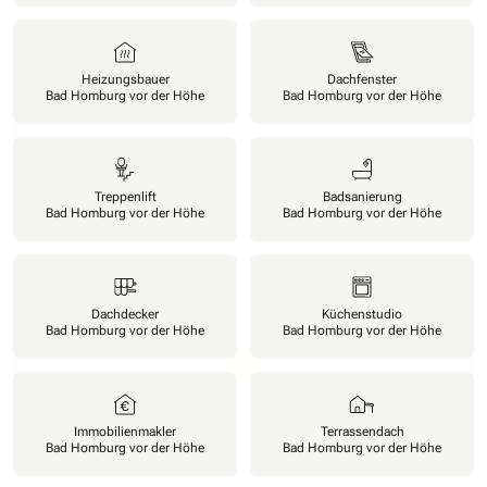
Heizungsbauer
Dachfenster
Bad Homburg vor der Höhe
Bad Homburg vor der Höhe
Treppenlift
Badsanierung
Bad Homburg vor der Höhe
Bad Homburg vor der Höhe
Dachdecker
Küchenstudio
Bad Homburg vor der Höhe
Bad Homburg vor der Höhe
Immobilienmakler
Terrassendach
Bad Homburg vor der Höhe
Bad Homburg vor der Höhe