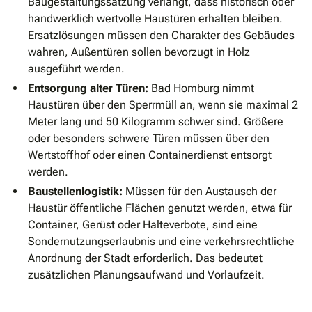
Baugestaltungssatzung verlangt, dass historisch oder
handwerklich wertvolle Haustüren erhalten bleiben.
Ersatzlösungen müssen den Charakter des Gebäudes
wahren, Außentüren sollen bevorzugt in Holz
ausgeführt werden.
Entsorgung alter Türen:
Bad Homburg nimmt
Haustüren über den Sperrmüll an, wenn sie maximal 2
Meter lang und 50 Kilogramm schwer sind. Größere
oder besonders schwere Türen müssen über den
Wertstoffhof oder einen Containerdienst entsorgt
werden.
Baustellenlogistik:
Müssen für den Austausch der
Haustür öffentliche Flächen genutzt werden, etwa für
Container, Gerüst oder Halteverbote, sind eine
Sondernutzungserlaubnis und eine verkehrsrechtliche
Anordnung der Stadt erforderlich. Das bedeutet
zusätzlichen Planungsaufwand und Vorlaufzeit.