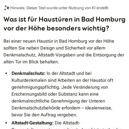
Hinweis: Dieser Text wurde unter Nutzung von KI erstellt.
Was ist für Haustüren in Bad Homburg
vor der Höhe besonders wichtig?
Bei einer neuen Haustür in Bad Homburg vor der Höhe
sollten Sie neben Design und Sicherheit vor allem
Denkmalschutz, Altstadt-Vorgaben und die Entsorgung der
alten Tür im Blick behalten.
Denkmalschutz:
In der Altstadt und bei
Kulturdenkmalen sind Arbeiten an der Haustür oft
genehmigungspflichtig. Jede Veränderung von
Erscheinungsbild oder Substanz kann eine
denkmalrechtliche Genehmigung der Unteren
Denkmalschutzbehörde erfordern – idealerweise,
bevor Sie den Auftrag vergeben.
Altstadt-Gestaltung:
Die Altstadt-