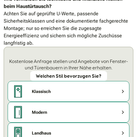
beim Haustürtausch?
Achten Sie auf geprüfte U‐Werte, passende
Sicherheitsklassen und eine dokumentierte fachgerechte
Montage; nur so erreichen Sie die zugesagte
Energieeffizienz und sichern sich mögliche Zuschüsse
langfristig ab.
Kostenlose Anfrage stellen und Angebote von Fenster-
und Türenbauern in Ihrer Nähe erhalten.
Welchen Stil bevorzugen Sie?
Klassisch
Modern
Landhaus