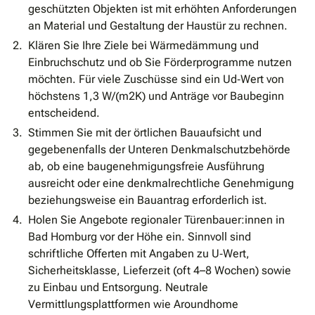
geschützten Objekten ist mit erhöhten Anforderungen
an Material und Gestaltung der Haustür zu rechnen.
Klären Sie Ihre Ziele bei Wärmedämmung und
Einbruchschutz und ob Sie Förderprogramme nutzen
möchten. Für viele Zuschüsse sind ein Ud‐Wert von
höchstens 1,3 W/(m2K) und Anträge vor Baubeginn
entscheidend.
Stimmen Sie mit der örtlichen Bauaufsicht und
gegebenenfalls der Unteren Denkmalschutzbehörde
ab, ob eine baugenehmigungsfreie Ausführung
ausreicht oder eine denkmalrechtliche Genehmigung
beziehungsweise ein Bauantrag erforderlich ist.
Holen Sie Angebote regionaler Türenbauer:innen in
Bad Homburg vor der Höhe ein. Sinnvoll sind
schriftliche Offerten mit Angaben zu U‐Wert,
Sicherheitsklasse, Lieferzeit (oft 4–8 Wochen) sowie
zu Einbau und Entsorgung. Neutrale
Vermittlungsplattformen wie Aroundhome