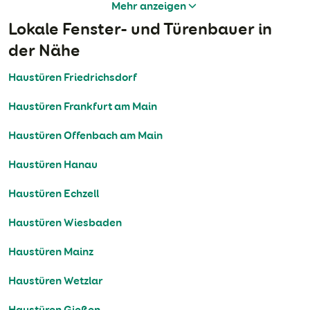
Mehr anzeigen
Lokale Fenster- und Türenbauer in
der Nähe
Haustüren Friedrichsdorf
Haustüren Frankfurt am Main
Haustüren Offenbach am Main
Haustüren Hanau
Haustüren Echzell
Haustüren Wiesbaden
Haustüren Mainz
Haustüren Wetzlar
Haustüren Gießen