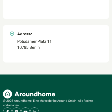
Adresse
Potsdamer Platz 11
10785 Berlin
© 2026 Aroundhome. Eine Marke der be Around GmbH. Alle Rechte
vorbehalten.