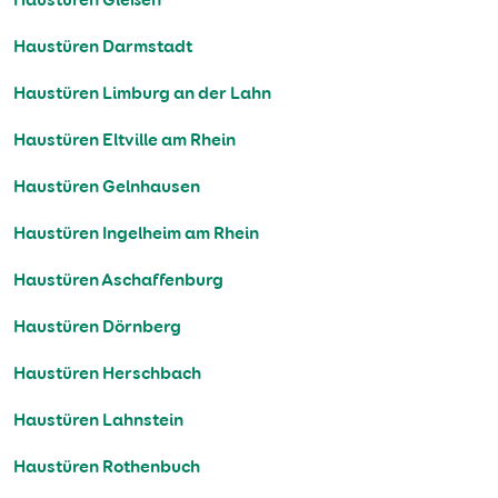
Haustüren Darmstadt
Haustüren Limburg an der Lahn
Haustüren Eltville am Rhein
Haustüren Gelnhausen
Haustüren Ingelheim am Rhein
Haustüren Aschaffenburg
Haustüren Dörnberg
Haustüren Herschbach
Haustüren Lahnstein
Haustüren Rothenbuch