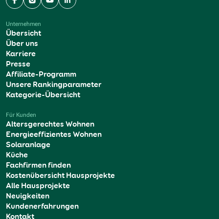
Facebook
Instagram
YouTube
LinkedIn
Unternehmen
Übersicht
Über uns
Karriere
Presse
Affiliate-Programm
Unsere Rankingparameter
Kategorie-Übersicht
Für Kunden
Altersgerechtes Wohnen
Energieeffizientes Wohnen
Solaranlage
Küche
Fachfirmen finden
Kostenübersicht Hausprojekte
Alle Hausprojekte
Neuigkeiten
Kundenerfahrungen
Kontakt