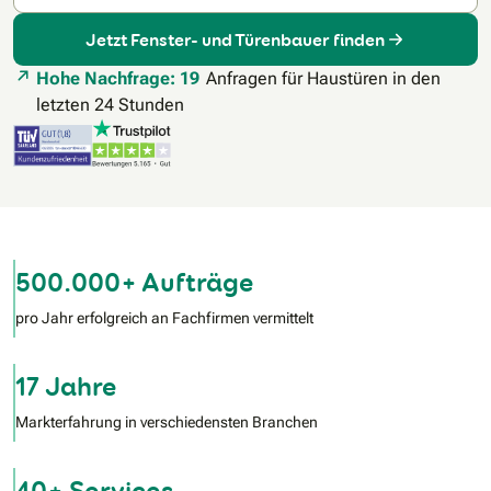
Jetzt Fenster- und Türenbauer finden
Hohe Nachfrage: 19
Anfragen für Haustüren in den
letzten 24 Stunden
500.000+ Aufträge
pro Jahr erfolgreich an Fachfirmen vermittelt
17 Jahre
Markterfahrung in verschiedensten Branchen
40+ Services