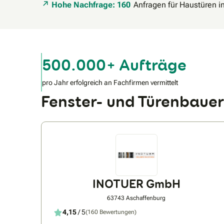
Hohe Nachfrage: 160
Anfragen für Haustüren i
500.000+ Aufträge
pro Jahr erfolgreich an Fachfirmen vermittelt
Fenster- und Türenbaue
INOTUER GmbH
63743 Aschaffenburg
4,15
/ 5
(160 Bewertungen)