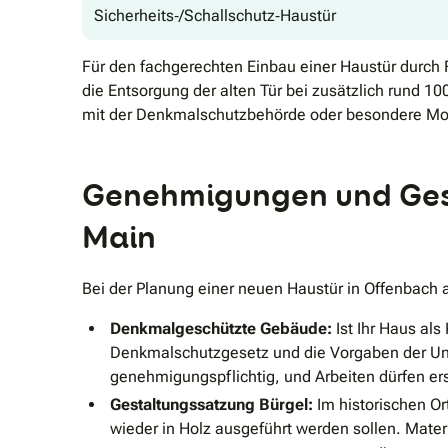
Sicherheits‐/Schallschutz‐Haustür
Für den fachgerechten Einbau einer Haustür durch
die Entsorgung der alten Tür bei zusätzlich rund 
mit der Denkmalschutzbehörde oder besondere Mo
Genehmigungen und Gest
Main
Bei der Planung einer neuen Haustür in Offenbach 
Denkmalgeschützte Gebäude:
Ist Ihr Haus al
Denkmalschutzgesetz und die Vorgaben der Un
genehmigungspflichtig, und Arbeiten dürfen er
Gestaltungssatzung Bürgel:
Im historischen Or
wieder in Holz ausgeführt werden sollen. Mater