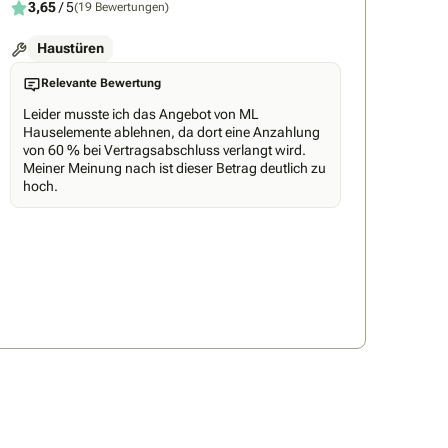
3,65
/ 5
(19 Bewertungen)
Haustüren
Relevante Bewertung
Leider musste ich das Angebot von ML
Hauselemente ablehnen, da dort eine Anzahlung
von 60 % bei Vertragsabschluss verlangt wird.
Meiner Meinung nach ist dieser Betrag deutlich zu
hoch.