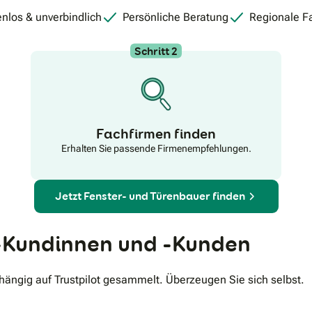
nlos & unverbindlich
Persönliche Beratung
Regionale F
Schritt 2
Fachfirmen finden
Erhalten Sie passende Firmenempfehlungen.
Jetzt Fenster- und Türenbauer finden
Kundinnen und -Kunden
ngig auf Trustpilot gesammelt. Überzeugen Sie sich selbst.