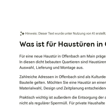
Hinweis: Dieser Text wurde unter Nutzung von KI erstellt
Was ist für Haustüren i
Für eine neue Haustür in Offenbach am Main prägen 
In diesen dicht bebauten Quartieren sind Haustüren 
Auswahl, Lieferung und Montage aus.
Zahlreiche Adressen in Offenbach sind als Kulturd
Bauteile gelten. Möchten Sie eine Haustür an eine
Materialwahl, Design und Zeitplanung entscheiden
Praktisch wichtig ist außerdem die Entsorgung der
nicht als regulärer Sperrmüll. Für private Hausha