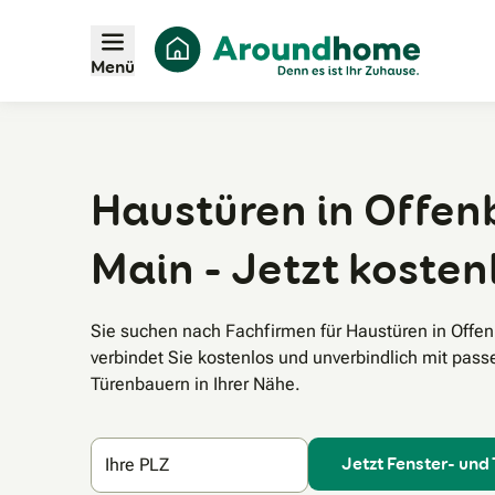
Menü
Haustüren in Offe
Main - Jetzt kosten
Sie suchen nach Fachfirmen für Haustüren in Of
verbindet Sie kostenlos und unverbindlich mit pas
Türenbauern in Ihrer Nähe.
Jetzt Fenster- und
Ihre PLZ