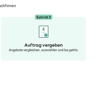
achfirmen
Schritt 3
Auftrag vergeben
Angebote vergleichen, auswählen und los geht’s.