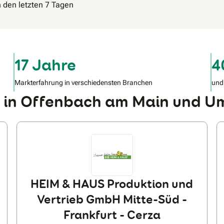
n den letzten 7 Tagen
17 Jahre
4
Markterfahrung in verschiedensten Branchen
und
r in Offenbach am Main und 
HEIM & HAUS Produktion und
Vertrieb GmbH Mitte-Süd -
Frankfurt - Cerza