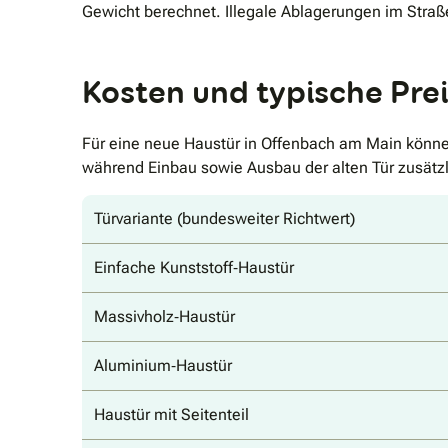
Gewicht berechnet. Illegale Ablagerungen im Straß
Kosten und typische Pre
Für eine neue Haustür in Offenbach am Main können
während Einbau sowie Ausbau der alten Tür zusätz
Türvariante (bundesweiter Richtwert)
Einfache Kunststoff‐Haustür
Massivholz‐Haustür
Aluminium‐Haustür
Haustür mit Seitenteil