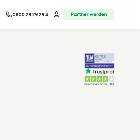
Partner werden
0800 29 29 29 4