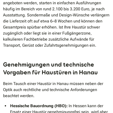
angeboten werden, starten in einfachen Ausführungen
häufig im Bereich von rund 2.100 bis 3.200 Euro, je nach
Ausstattung. Sondermaße und Design‐Wünsche verlängern
die Lieferzeit oft auf etwa 6–8 Wochen und können den
Gesamtpreis spürbar erhöhen. Ist Ihre Haustür schwer
zugänglich oder liegt sie in einer Fußgängerzone,
kalkulieren Fachbetriebe zusätzliche Aufwände für
Transport, Gerüst oder Zufahrtsgenehmigungen ein.
Genehmigungen und technische
Vorgaben für Haustüren in Hanau
Beim Tausch einer Haustür in Hanau müssen neben der
Optik auch rechtliche und technische Anforderungen
beachtet werden.
Hessische Bauordnung (HBO):
In Hessen kann der
Ersatz einer Haustür genehmigungsfrei sein, wird aber