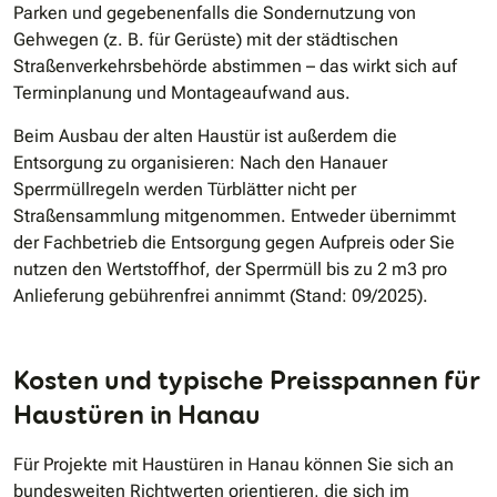
Parken und gegebenenfalls die Sondernutzung von
Gehwegen (z. B. für Gerüste) mit der städtischen
Straßenverkehrsbehörde abstimmen – das wirkt sich auf
Terminplanung und Montageaufwand aus.
Beim Ausbau der alten Haustür ist außerdem die
Entsorgung zu organisieren: Nach den Hanauer
Sperrmüllregeln werden Türblätter nicht per
Straßensammlung mitgenommen. Entweder übernimmt
der Fachbetrieb die Entsorgung gegen Aufpreis oder Sie
nutzen den Wertstoffhof, der Sperrmüll bis zu 2 m3 pro
Anlieferung gebührenfrei annimmt (Stand: 09/2025).
Kosten und typische Preisspannen für
Haustüren in Hanau
Für Projekte mit Haustüren in Hanau können Sie sich an
bundesweiten Richtwerten orientieren, die sich im