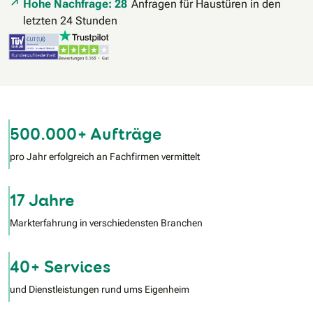
Hohe Nachfrage: 28
Anfragen für Haustüren in den
letzten 24 Stunden
500.000+ Aufträge
pro Jahr erfolgreich an Fachfirmen vermittelt
17 Jahre
Markterfahrung in verschiedensten Branchen
40+ Services
und Dienstleistungen rund ums Eigenheim