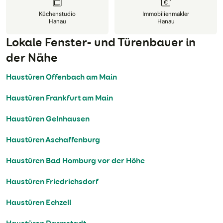
Küchenstudio
Immobilienmakler
Hanau
Hanau
Lokale Fenster- und Türenbauer in
der Nähe
Haustüren Offenbach am Main
Haustüren Frankfurt am Main
Haustüren Gelnhausen
Haustüren Aschaffenburg
Haustüren Bad Homburg vor der Höhe
Haustüren Friedrichsdorf
Haustüren Echzell