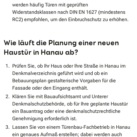
werden häufig Türen mit geprüften
Widerstandsklassen nach DIN EN 1627 (mindestens
RC2) empfohlen, um den Einbruchschutz zu erhöhen.
Wie läuft die Planung einer neuen
Haustür in Hanau ab?
Prüfen Sie, ob Ihr Haus oder Ihre Straße in Hanau im
Denkmalverzeichnis geführt wird und ob ein
Bebauungsplan gestalterische Vorgaben für die
Fassade oder den Eingang enthält.
Klären Sie mit Bauaufsichtsamt und Unterer
Denkmalschutzbehörde, ob für Ihre geplante Haustür
ein Bauantrag oder eine denkmalschutzrechtliche
Genehmigung erforderlich ist.
Lassen Sie von einem Türenbau‐Fachbetrieb in Hanau
ein genaues Aufmaß erstellen; dabei werden auch