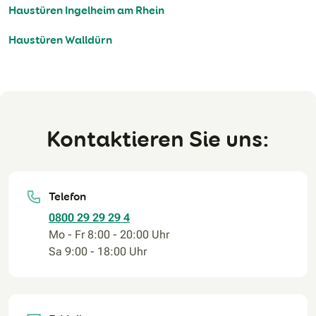
Haustüren Ingelheim am Rhein
Haustüren Walldürn
Kontaktieren Sie uns:
Telefon
0800 29 29 29 4
Mo - Fr 8:00 - 20:00 Uhr
Sa 9:00 - 18:00 Uhr