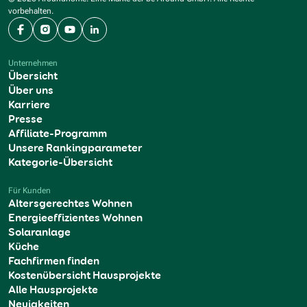
vorbehalten.
Facebook
Instagram
YouTube
LinkedIn
Unternehmen
Übersicht
Über uns
Karriere
Presse
Affiliate-Programm
Unsere Rankingparameter
Kategorie-Übersicht
Für Kunden
Altersgerechtes Wohnen
Energieeffizientes Wohnen
Solaranlage
Küche
Fachfirmen finden
Kostenübersicht Hausprojekte
Alle Hausprojekte
Neuigkeiten