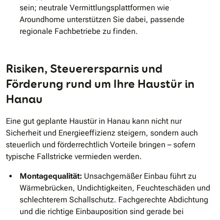
sein; neutrale Vermittlungsplattformen wie
Aroundhome unterstützen Sie dabei, passende
regionale Fachbetriebe zu finden.
Risiken, Steuerersparnis und
Förderung rund um Ihre Haustür in
Hanau
Eine gut geplante Haustür in Hanau kann nicht nur
Sicherheit und Energieeffizienz steigern, sondern auch
steuerlich und förderrechtlich Vorteile bringen – sofern
typische Fallstricke vermieden werden.
Montagequalität:
Unsachgemäßer Einbau führt zu
Wärmebrücken, Undichtigkeiten, Feuchteschäden und
schlechterem Schallschutz. Fachgerechte Abdichtung
und die richtige Einbauposition sind gerade bei