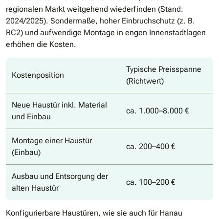
regionalen Markt weitgehend wiederfinden (Stand:
2024/2025). Sondermaße, hoher Einbruchschutz (z. B.
RC2) und aufwendige Montage in engen Innenstadtlagen
erhöhen die Kosten.
Typische Preisspanne
Kostenposition
(Richtwert)
Neue Haustür inkl. Material
ca. 1.000–8.000 €
und Einbau
Montage einer Haustür
ca. 200–400 €
(Einbau)
Ausbau und Entsorgung der
ca. 100–200 €
alten Haustür
Konfigurierbare Haustüren, wie sie auch für Hanau