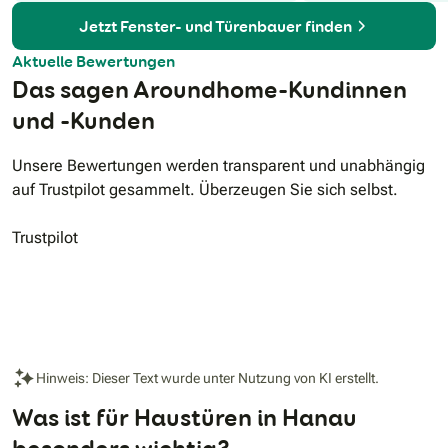
Jetzt Fenster- und Türenbauer finden
Aktuelle Bewertungen
Das sagen Aroundhome-Kundinnen
und -Kunden
Unsere Bewertungen werden transparent und unabhängig
auf Trustpilot gesammelt. Überzeugen Sie sich selbst.
Trustpilot
Hinweis: Dieser Text wurde unter Nutzung von KI erstellt.
Was ist für Haustüren in Hanau