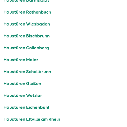
Haustüren Darmstadt
Haustüren Rothenbuch
Haustüren Wiesbaden
Haustüren Bischbrunn
Haustüren Collenberg
Haustüren Mainz
Haustüren Schollbrunn
Haustüren Gießen
Haustüren Wetzlar
Haustüren Eichenbühl
Haustüren Eltville am Rhein