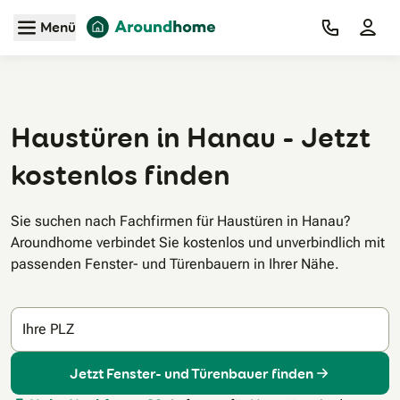
Zum Hauptinhalt
Menü
Haustüren in Hanau - Jetzt
kostenlos finden
Sie suchen nach Fachfirmen für Haustüren in Hanau?
Aroundhome verbindet Sie kostenlos und unverbindlich mit
passenden Fenster- und Türenbauern in Ihrer Nähe.
Ihre PLZ
Jetzt Fenster- und Türenbauer finden