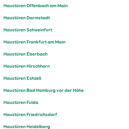
Haustüren Offenbach am Main
Haustüren Darmstadt
Haustüren Schweinfurt
Haustüren Frankfurt am Main
Haustüren Eberbach
Haustüren Hirschhorn
Haustüren Echzell
Haustüren Bad Homburg vor der Höhe
Haustüren Fulda
Haustüren Friedrichsdorf
Haustüren Heidelberg