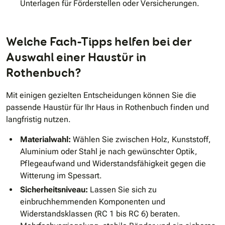
Unterlagen für Förderstellen oder Versicherungen.
Welche Fach-Tipps helfen bei der
Auswahl einer Haustür in
Rothenbuch?
Mit einigen gezielten Entscheidungen können Sie die
passende Haustür für Ihr Haus in Rothenbuch finden und
langfristig nutzen.
Materialwahl:
Wählen Sie zwischen Holz, Kunststoff,
Aluminium oder Stahl je nach gewünschter Optik,
Pflegeaufwand und Widerstandsfähigkeit gegen die
Witterung im Spessart.
Sicherheitsniveau:
Lassen Sie sich zu
einbruchhemmenden Komponenten und
Widerstandsklassen (RC 1 bis RC 6) beraten.