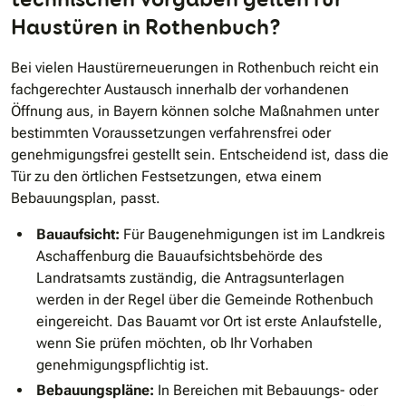
Haustüren in Rothenbuch?
Bei vielen Haustürerneuerungen in Rothenbuch reicht ein
fachgerechter Austausch innerhalb der vorhandenen
Öffnung aus, in Bayern können solche Maßnahmen unter
bestimmten Voraussetzungen verfahrensfrei oder
genehmigungsfrei gestellt sein. Entscheidend ist, dass die
Tür zu den örtlichen Festsetzungen, etwa einem
Bebauungsplan, passt.
Bauaufsicht:
Für Baugenehmigungen ist im Landkreis
Aschaffenburg die Bauaufsichtsbehörde des
Landratsamts zuständig, die Antragsunterlagen
werden in der Regel über die Gemeinde Rothenbuch
eingereicht. Das Bauamt vor Ort ist erste Anlaufstelle,
wenn Sie prüfen möchten, ob Ihr Vorhaben
genehmigungspflichtig ist.
Bebauungspläne:
In Bereichen mit Bebauungs- oder