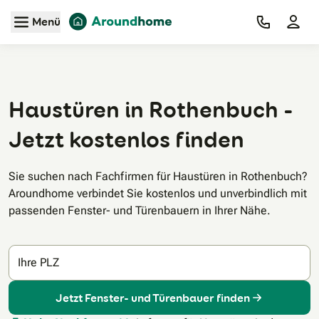
Zum Hauptinhalt
Menü
Haustüren in Rothenbuch -
Jetzt kostenlos finden
Sie suchen nach Fachfirmen für Haustüren in Rothenbuch?
Aroundhome verbindet Sie kostenlos und unverbindlich mit
passenden Fenster- und Türenbauern in Ihrer Nähe.
Ihre PLZ
Jetzt Fenster- und Türenbauer finden