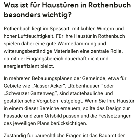
Was ist für Haustüren in Rothenbuch
besonders wichtig?
Rothenbuch liegt im Spessart, mit kühlen Wintern und
hoher Luftfeuchtigkeit. Für Ihre Haustür in Rothenbuch
spielen daher eine gute Wärmedämmung und
witterungsbeständige Materialien eine zentrale Rolle,
damit der Eingangsbereich dauerhaft dicht und
energieeffizient bleibt.
In mehreren Bebauungsplänen der Gemeinde, etwa für
Gebiete wie „Nasser Acker“, „Rabenhausen“ oder
„Schwarzer Gartenweg“, sind städtebauliche und
gestalterische Vorgaben festgelegt. Wenn Sie Ihre Haustür
in einem dieser Bereiche erneuern, sollte das Design zur
Fassade und zum Ortsbild passen und die Festsetzungen
des jeweiligen Plans berücksichtigen.
Zuständig für baurechtliche Fragen ist das Bauamt der