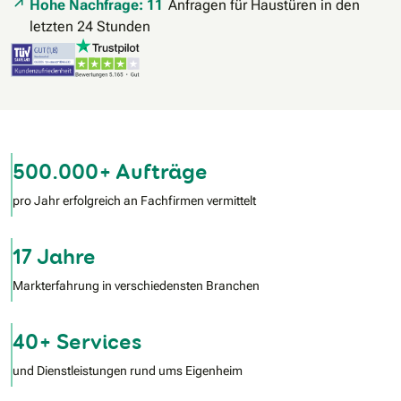
Hohe Nachfrage: 11
Anfragen für Haustüren in den
letzten 24 Stunden
500.000+ Aufträge
pro Jahr erfolgreich an Fachfirmen vermittelt
17 Jahre
Markterfahrung in verschiedensten Branchen
40+ Services
und Dienstleistungen rund ums Eigenheim