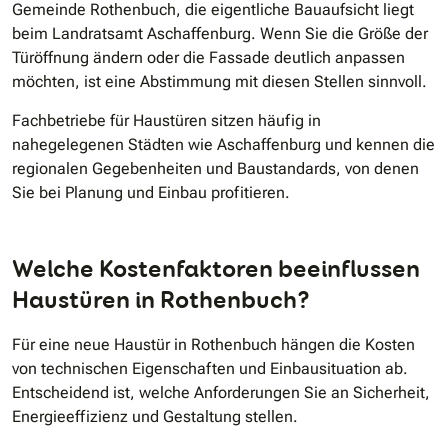
Gemeinde Rothenbuch, die eigentliche Bauaufsicht liegt
beim Landratsamt Aschaffenburg. Wenn Sie die Größe der
Türöffnung ändern oder die Fassade deutlich anpassen
möchten, ist eine Abstimmung mit diesen Stellen sinnvoll.
Fachbetriebe für Haustüren sitzen häufig in
nahegelegenen Städten wie Aschaffenburg und kennen die
regionalen Gegebenheiten und Baustandards, von denen
Sie bei Planung und Einbau profitieren.
Welche Kostenfaktoren beeinflussen
Haustüren in Rothenbuch?
Für eine neue Haustür in Rothenbuch hängen die Kosten
von technischen Eigenschaften und Einbausituation ab.
Entscheidend ist, welche Anforderungen Sie an Sicherheit,
Energieeffizienz und Gestaltung stellen.