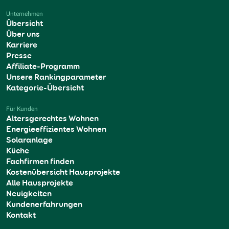
Unternehmen
Übersicht
Über uns
Karriere
Presse
Affiliate-Programm
Unsere Rankingparameter
Kategorie-Übersicht
Für Kunden
Altersgerechtes Wohnen
Energieeffizientes Wohnen
Solaranlage
Küche
Fachfirmen finden
Kostenübersicht Hausprojekte
Alle Hausprojekte
Neuigkeiten
Kundenerfahrungen
Kontakt