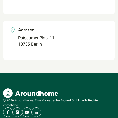
Adresse
Potsdamer Platz 11
10785 Berlin
© 2026 Aroundhome. Eine Marke der be Around GmbH. Alle Rechte
vorbehalten.
Facebook
Instagram
YouTube
LinkedIn