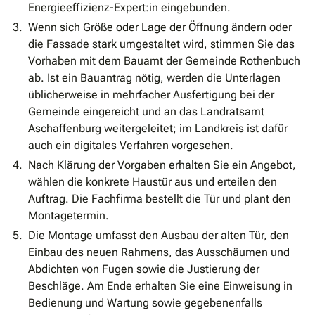
Energieeffizienz-Expert:in eingebunden.
Wenn sich Größe oder Lage der Öffnung ändern oder
die Fassade stark umgestaltet wird, stimmen Sie das
Vorhaben mit dem Bauamt der Gemeinde Rothenbuch
ab. Ist ein Bauantrag nötig, werden die Unterlagen
üblicherweise in mehrfacher Ausfertigung bei der
Gemeinde eingereicht und an das Landratsamt
Aschaffenburg weitergeleitet; im Landkreis ist dafür
auch ein digitales Verfahren vorgesehen.
Nach Klärung der Vorgaben erhalten Sie ein Angebot,
wählen die konkrete Haustür aus und erteilen den
Auftrag. Die Fachfirma bestellt die Tür und plant den
Montagetermin.
Die Montage umfasst den Ausbau der alten Tür, den
Einbau des neuen Rahmens, das Ausschäumen und
Abdichten von Fugen sowie die Justierung der
Beschläge. Am Ende erhalten Sie eine Einweisung in
Bedienung und Wartung sowie gegebenenfalls