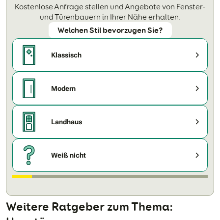
Kostenlose Anfrage stellen und Angebote von Fenster-
und Türenbauern in Ihrer Nähe erhalten.
Welchen Stil bevorzugen Sie?
Klassisch
Modern
Landhaus
Weiß nicht
Weitere Ratgeber zum Thema: