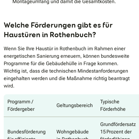
Montageumfang und damit die Gesamtkosten.
Welche Förderungen gibt es für
Haustüren in Rothenbuch?
Wenn Sie Ihre Haustür in Rothenbuch im Rahmen einer
energetischen Sanierung erneuern, können bundesweite
Programme für die Gebäudehülle in Frage kommen.
Wichtig ist, dass die technischen Mindestanforderungen
eingehalten werden und die Maßnahme richtig beantragt
wird.
Programm /
Typische
Geltungsbereich
Fördergeber
Förderhöhe
Grundfördersatz
Bundesförderung
Wohngebäude
15 Prozent der