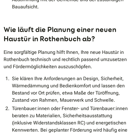
Bauaufsicht.
Wie läuft die Planung einer neuen
Haustür in Rothenbuch ab?
Eine sorgfältige Planung hilft Ihnen, Ihre neue Haustür in
Rothenbuch technisch und rechtlich passend umzusetzen
und Fördermöglichkeiten auszuschöpfen.
Sie klären Ihre Anforderungen an Design, Sicherheit,
Wärmedämmung und Bedienkomfort und lassen den
Bestand vor Ort prüfen, etwa Maße der Türöffnung,
Zustand von Rahmen, Mauerwerk und Schwelle.
Türenbauer:innen oder Fenster- und Türenbauer:innen
beraten zu Materialien, Sicherheitsausstattung
(inklusive Widerstandsklassen RC) und energetischen
Kennwerten. Bei geplanter Förderung wird häufig eine