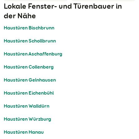
Lokale Fenster- und Türenbauer in
der Nähe
Haustüren Bischbrunn
Haustüren Schollbrunn
Haustüren Aschaffenburg
Haustüren Collenberg
Haustüren Gelnhausen
Haustüren Eichenbühl
Haustüren Walldürn
Haustüren Würzburg
Haustüren Hanau