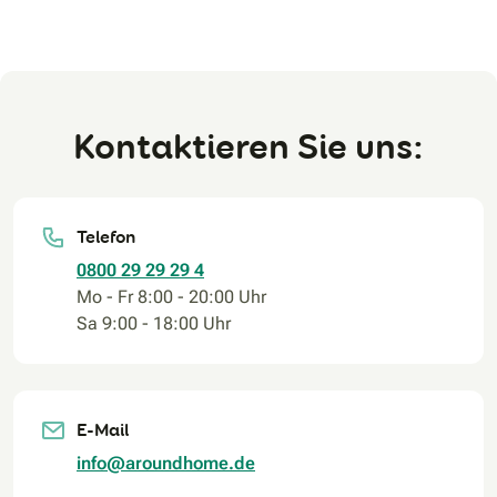
Kontaktieren Sie uns:
Telefon
0800 29 29 29 4
Mo - Fr 8:00 - 20:00 Uhr
Sa 9:00 - 18:00 Uhr
E-Mail
info@aroundhome.de