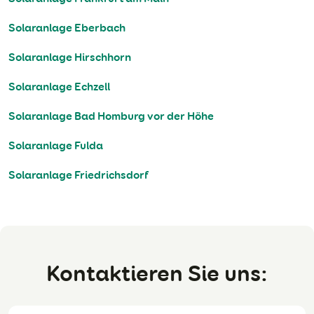
Solaranlage Eberbach
Solaranlage Hirschhorn
Solaranlage Echzell
Solaranlage Bad Homburg vor der Höhe
Solaranlage Fulda
Solaranlage Friedrichsdorf
Kontaktieren Sie uns: