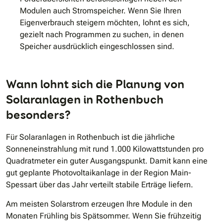
Modulen auch Stromspeicher. Wenn Sie Ihren
Eigenverbrauch steigern möchten, lohnt es sich,
gezielt nach Programmen zu suchen, in denen
Speicher ausdrücklich eingeschlossen sind.
Wann lohnt sich die Planung von
Solaranlagen in Rothenbuch
besonders?
Für Solaranlagen in Rothenbuch ist die jährliche
Sonneneinstrahlung mit rund 1.000 Kilowattstunden pro
Quadratmeter ein guter Ausgangspunkt. Damit kann eine
gut geplante Photovoltaikanlage in der Region Main-
Spessart über das Jahr verteilt stabile Erträge liefern.
Am meisten Solarstrom erzeugen Ihre Module in den
Monaten Frühling bis Spätsommer. Wenn Sie frühzeitig