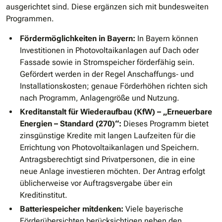
ausgerichtet sind. Diese ergänzen sich mit bundesweiten
Programmen.
Fördermöglichkeiten in Bayern:
In Bayern können
Investitionen in Photovoltaikanlagen auf Dach oder
Fassade sowie in Stromspeicher förderfähig sein.
Gefördert werden in der Regel Anschaffungs‑ und
Installationskosten; genaue Förderhöhen richten sich
nach Programm, Anlagengröße und Nutzung.
Kreditanstalt für Wiederaufbau (KfW) – „Erneuerbare
Energien – Standard (270)“:
Dieses Programm bietet
zinsgünstige Kredite mit langen Laufzeiten für die
Errichtung von Photovoltaikanlagen und Speichern.
Antragsberechtigt sind Privatpersonen, die in eine
neue Anlage investieren möchten. Der Antrag erfolgt
üblicherweise vor Auftragsvergabe über ein
Kreditinstitut.
Batteriespeicher mitdenken:
Viele bayerische
Förderübersichten berücksichtigen neben den