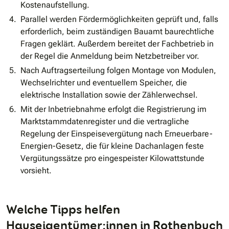
Kostenaufstellung.
Parallel werden Fördermöglichkeiten geprüft und, falls
erforderlich, beim zuständigen Bauamt baurechtliche
Fragen geklärt. Außerdem bereitet der Fachbetrieb in
der Regel die Anmeldung beim Netzbetreiber vor.
Nach Auftragserteilung folgen Montage von Modulen,
Wechselrichter und eventuellem Speicher, die
elektrische Installation sowie der Zählerwechsel.
Mit der Inbetriebnahme erfolgt die Registrierung im
Marktstammdatenregister und die vertragliche
Regelung der Einspeisevergütung nach Erneuerbare-
Energien-Gesetz, die für kleine Dachanlagen feste
Vergütungssätze pro eingespeister Kilowattstunde
vorsieht.
Welche Tipps helfen
Hauseigentümer:innen in Rothenbuch