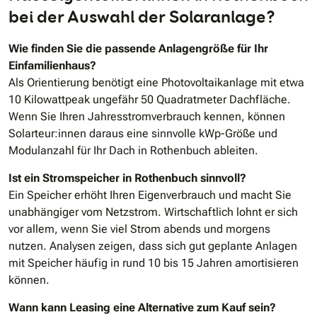
bei der Auswahl der Solaranlage?
Wie finden Sie die passende Anlagengröße für Ihr
Einfamilienhaus?
Als Orientierung benötigt eine Photovoltaikanlage mit etwa
10 Kilowattpeak ungefähr 50 Quadratmeter Dachfläche.
Wenn Sie Ihren Jahresstromverbrauch kennen, können
Solarteur:innen daraus eine sinnvolle kWp-Größe und
Modulanzahl für Ihr Dach in Rothenbuch ableiten.
Ist ein Stromspeicher in Rothenbuch sinnvoll?
Ein Speicher erhöht Ihren Eigenverbrauch und macht Sie
unabhängiger vom Netzstrom. Wirtschaftlich lohnt er sich
vor allem, wenn Sie viel Strom abends und morgens
nutzen. Analysen zeigen, dass sich gut geplante Anlagen
mit Speicher häufig in rund 10 bis 15 Jahren amortisieren
können.
Wann kann Leasing eine Alternative zum Kauf sein?