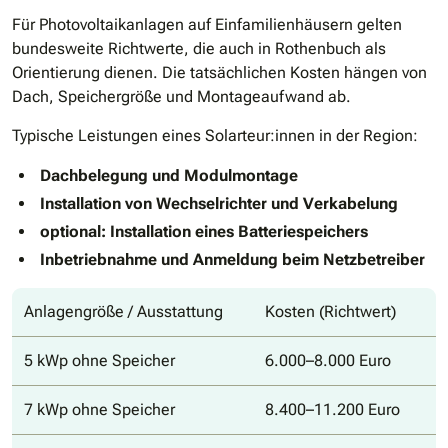
Für Photovoltaikanlagen auf Einfamilienhäusern gelten
bundesweite Richtwerte, die auch in Rothenbuch als
Orientierung dienen. Die tatsächlichen Kosten hängen von
Dach, Speichergröße und Montageaufwand ab.
Typische Leistungen eines Solarteur:innen in der Region:
Dachbelegung und Modulmontage
Installation von Wechselrichter und Verkabelung
optional: Installation eines Batteriespeichers
Inbetriebnahme und Anmeldung beim Netzbetreiber
Anlagengröße / Ausstattung
Kosten (Richtwert)
5 kWp ohne Speicher
6.000–8.000 Euro
7 kWp ohne Speicher
8.400–11.200 Euro