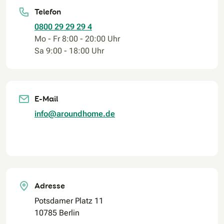
Telefon
0800 29 29 29 4
Mo - Fr 8:00 - 20:00 Uhr
Sa 9:00 - 18:00 Uhr
E-Mail
info@aroundhome.de
Adresse
Potsdamer Platz 11
10785 Berlin