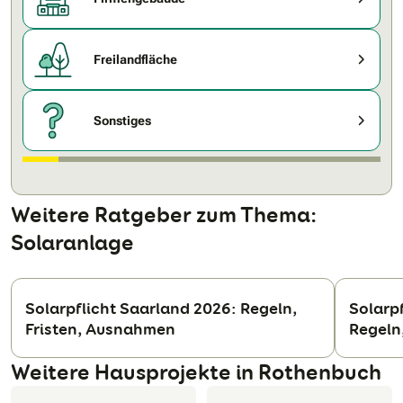
Freilandfläche
Sonstiges
Weitere Ratgeber zum Thema:
Solaranlage
Solarpflicht Saarland 2026: Regeln,
Solarp
Fristen, Ausnahmen
Regeln
N
Weitere Hausprojekte in Rothenbuch