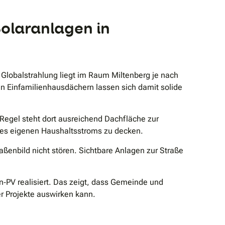
olaranlagen in
 Globalstrahlung liegt im Raum Miltenberg je nach
en Einfamilienhausdächern lassen sich damit solide
 Regel steht dort ausreichend Dachfläche zur
 des eigenen Haushaltsstroms zu decken.
raßenbild nicht stören. Sichtbare Anlagen zur Straße
‐PV realisiert. Das zeigt, dass Gemeinde und
r Projekte auswirken kann.