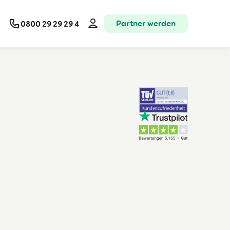
Partner werden
0800 29 29 29 4