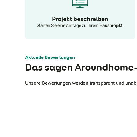
Projekt beschreiben
Starten Sie eine Anfrage zu Ihrem Hausprojekt.
Aktuelle Bewertungen
Das sagen Aroundhome-
Unsere Bewertungen werden transparent und unabhä