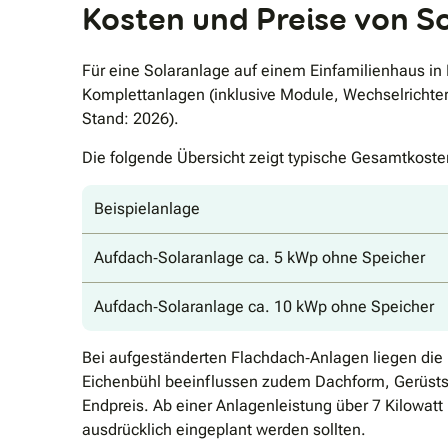
Kosten und Preise von S
Für eine Solaranlage auf einem Einfamilienhaus in
Komplettanlagen (inklusive Module, Wechselrichter,
Stand: 2026).
Die folgende Übersicht zeigt typische Gesamtkosten
Beispielanlage
Aufdach‐Solaranlage ca. 5 kWp ohne Speicher
Aufdach‐Solaranlage ca. 10 kWp ohne Speicher
Bei aufgeständerten Flachdach‐Anlagen liegen die 
Eichenbühl beeinflussen zudem Dachform, Gerüsts
Endpreis. Ab einer Anlagenleistung über 7 Kilowatt
ausdrücklich eingeplant werden sollten.