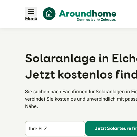
Menü
Solaranlage in Eich
Jetzt kostenlos fin
Sie suchen nach Fachfirmen für Solaranlagen in 
verbindet Sie kostenlos und unverbindlich mit pass
Nähe.
Jetzt Solarteure f
Ihre PLZ