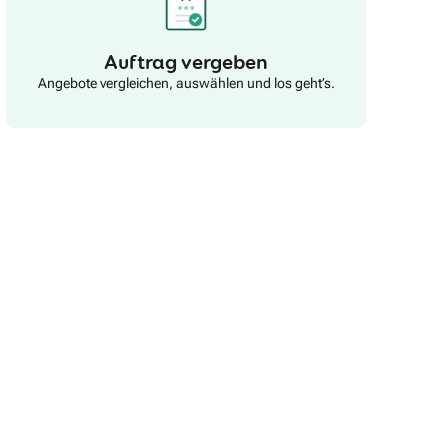
Auftrag vergeben
Angebote vergleichen, auswählen und los geht’s.