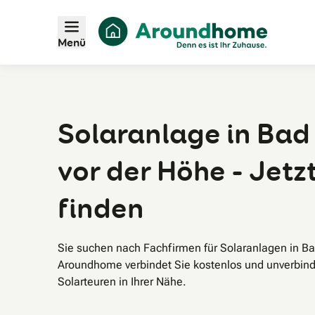
Menü
Solaranlage in Ba
vor der Höhe - Jetz
finden
Sie suchen nach Fachfirmen für Solaranlagen in B
Aroundhome verbindet Sie kostenlos und unverbind
Solarteuren in Ihrer Nähe.