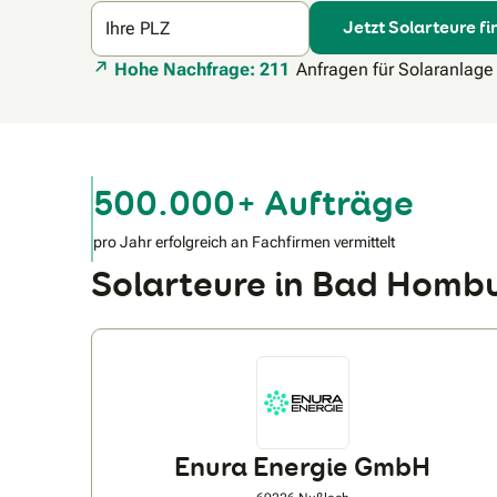
Jetzt Solarteure f
Ihre PLZ
Hohe Nachfrage: 211
Anfragen für Solaranlage
500.000+ Aufträge
pro Jahr erfolgreich an Fachfirmen vermittelt
Solarteure in Bad Homb
Enura Energie GmbH