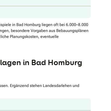
spiele in Bad Homburg liegen oft bei 6.000–8.000
rkungen, besondere Vorgaben aus Bebauungsplänen
iche Planungskosten, eventuelle
nlagen in Bad Homburg
Hessen. Ergänzend stehen Landesdarlehen und