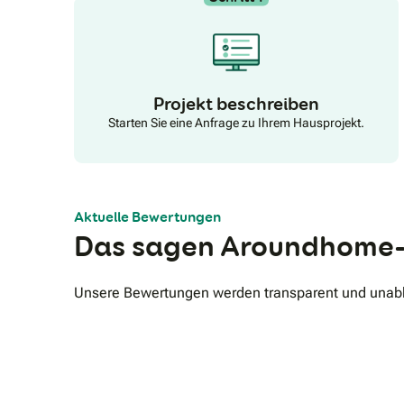
Projekt beschreiben
Starten Sie eine Anfrage zu Ihrem Hausprojekt.
Aktuelle Bewertungen
Das sagen Aroundhome-
Unsere Bewertungen werden transparent und unabhä