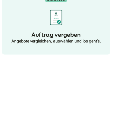
Auftrag vergeben
Angebote vergleichen, auswählen und los geht’s.