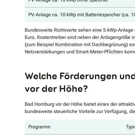
PV-Anlage ca. 10 kWp mit Batteriespeicher (ca. 
Bundesweite Richtwerte sehen eine 5‐kWp‐Anlage oh
Euro. Kostentreiber sind neben der Anlagengröße
(zum Beispiel Kombination mit Dachbegrünung) so
Netzverstärkungen und Smart‐Meter‐Pflichten komm
Welche Förderungen und
vor der Höhe?
Bad Homburg vor der Höhe bietet eines der attrak
bundesweite steuerliche Vorteile zur Verfügung, die
Programm
Typi