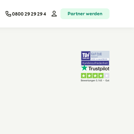
Partner werden
0800 29 29 29 4