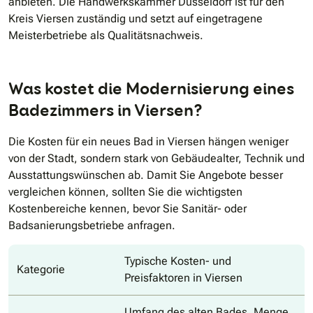
anbieten. Die Handwerkskammer Düsseldorf ist für den
Kreis Viersen zuständig und setzt auf eingetragene
Meisterbetriebe als Qualitätsnachweis.
Was kostet die Modernisierung eines
Badezimmers in Viersen?
Die Kosten für ein neues Bad in Viersen hängen weniger
von der Stadt, sondern stark von Gebäudealter, Technik und
Ausstattungswünschen ab. Damit Sie Angebote besser
vergleichen können, sollten Sie die wichtigsten
Kostenbereiche kennen, bevor Sie Sanitär- oder
Badsanierungsbetriebe anfragen.
Typische Kosten- und
Kategorie
Preisfaktoren in Viersen
Umfang des alten Bades, Menge