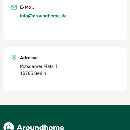
E-Mail
info@aroundhome.de
Adresse
Potsdamer Platz 11
10785 Berlin