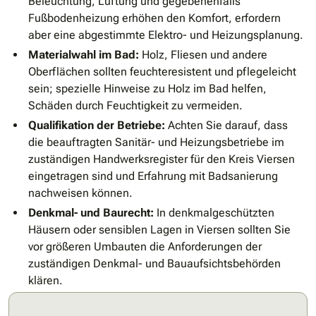
Beleuchtung, Lüftung und gegebenenfalls
Fußbodenheizung erhöhen den Komfort, erfordern
aber eine abgestimmte Elektro- und Heizungsplanung.
Materialwahl im Bad:
Holz, Fliesen und andere
Oberflächen sollten feuchteresistent und pflegeleicht
sein; spezielle Hinweise zu Holz im Bad helfen,
Schäden durch Feuchtigkeit zu vermeiden.
Qualifikation der Betriebe:
Achten Sie darauf, dass
die beauftragten Sanitär- und Heizungsbetriebe im
zuständigen Handwerksregister für den Kreis Viersen
eingetragen sind und Erfahrung mit Badsanierung
nachweisen können.
Denkmal- und Baurecht:
In denkmalgeschützten
Häusern oder sensiblen Lagen in Viersen sollten Sie
vor größeren Umbauten die Anforderungen der
zuständigen Denkmal- und Bauaufsichtsbehörden
klären.