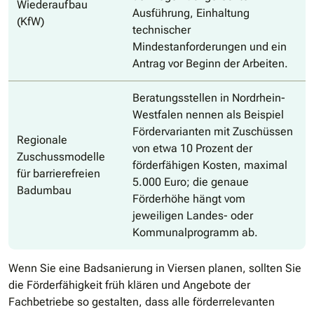
Wiederaufbau
Ausführung, Einhaltung
(KfW)
technischer
Mindestanforderungen und ein
Antrag vor Beginn der Arbeiten.
Beratungsstellen in Nordrhein-
Westfalen nennen als Beispiel
Fördervarianten mit Zuschüssen
Regionale
von etwa 10 Prozent der
Zuschussmodelle
förderfähigen Kosten, maximal
für barrierefreien
5.000 Euro; die genaue
Badumbau
Förderhöhe hängt vom
jeweiligen Landes- oder
Kommunalprogramm ab.
Wenn Sie eine Badsanierung in Viersen planen, sollten Sie
die Förderfähigkeit früh klären und Angebote der
Fachbetriebe so gestalten, dass alle förderrelevanten