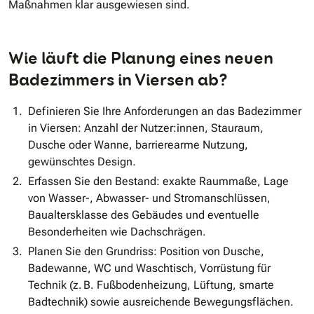
Maßnahmen klar ausgewiesen sind.
Wie läuft die Planung eines neuen
Badezimmers in Viersen ab?
Definieren Sie Ihre Anforderungen an das Badezimmer
in Viersen: Anzahl der Nutzer:innen, Stauraum,
Dusche oder Wanne, barrierearme Nutzung,
gewünschtes Design.
Erfassen Sie den Bestand: exakte Raummaße, Lage
von Wasser-, Abwasser- und Stromanschlüssen,
Baualtersklasse des Gebäudes und eventuelle
Besonderheiten wie Dachschrägen.
Planen Sie den Grundriss: Position von Dusche,
Badewanne, WC und Waschtisch, Vorrüstung für
Technik (z. B. Fußbodenheizung, Lüftung, smarte
Badtechnik) sowie ausreichende Bewegungsflächen.