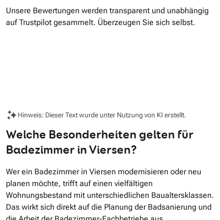
Unsere Bewertungen werden transparent und unabhängig
auf Trustpilot gesammelt. Überzeugen Sie sich selbst.
Hinweis: Dieser Text wurde unter Nutzung von KI erstellt.
Welche Besonderheiten gelten für
Badezimmer in Viersen?
Wer ein Badezimmer in Viersen modernisieren oder neu
planen möchte, trifft auf einen vielfältigen
Wohnungsbestand mit unterschiedlichen Baualtersklassen.
Das wirkt sich direkt auf die Planung der Badsanierung und
die Arbeit der Badezimmer-Fachbetriebe aus.