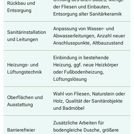
Rückbau und
der Fliesen und Einbauten,
Entsorgung
Entsorgung alter Sanitärkeramik
Anpassung von Wasser- und
Sanitärinstallation
Abwasserleitungen, Anzahl neuer
und Leitungen
Anschlusspunkte, Altbauzustand
Einbindung in bestehende
Heizungs- und
Heizung, ggf. neue Heizkörper
Lüftungstechnik
oder Fußbodenheizung,
Lüftungslösung
Wahl von Fliesen, Naturstein oder
Oberflächen und
Holz, Qualität der Sanitärobjekte
Ausstattung
und Badmöbel
Zusätzliche Arbeiten für
Barrierefreier
bodengleiche Dusche, größere