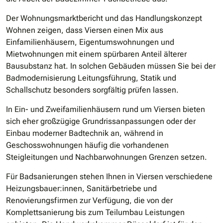
Der Wohnungsmarktbericht und das Handlungskonzept
Wohnen zeigen, dass Viersen einen Mix aus
Einfamilienhäusern, Eigentumswohnungen und
Mietwohnungen mit einem spürbaren Anteil älterer
Bausubstanz hat. In solchen Gebäuden müssen Sie bei der
Badmodernisierung Leitungsführung, Statik und
Schallschutz besonders sorgfältig prüfen lassen.
In Ein- und Zweifamilienhäusern rund um Viersen bieten
sich eher großzügige Grundrissanpassungen oder der
Einbau moderner Badtechnik an, während in
Geschosswohnungen häufig die vorhandenen
Steigleitungen und Nachbarwohnungen Grenzen setzen.
Für Badsanierungen stehen Ihnen in Viersen verschiedene
Heizungsbauer:innen, Sanitärbetriebe und
Renovierungsfirmen zur Verfügung, die von der
Komplettsanierung bis zum Teilumbau Leistungen