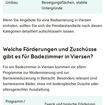
Umbau
Bewegungsflächen, stabile
Untergründe
Wenn Sie Angebote für eine Badsanierung in Viersen
einholen, sollten Sie sich die Preisbestandteile nach diesen
Kategorien detailliert aufschlüsseln lassen.
Welche Förderungen und Zuschüsse
gibt es für Badezimmer in Viersen?
Für ein Badezimmer in Viersen kommen vor allem
Programme zur Modernisierung und zur
Barrierereduzierung in Betracht. Besonders relevant sind
barrierearme Bäder, etwa mit bodengleicher Dusche oder
altersgerechter Ausstattung.
Programm /
Zweck und typische Förderung