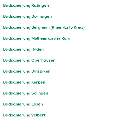
Badsanierung Ratingen
Badsanierung Dormagen
Badsanierung Bergheim (Rhein-Erft-Kreis)
Badsanierung Mülheim an der Ruhr
Badsanierung Hilden
Badsanierung Oberhausen
Badsanierung Dinslaken
Badsanierung Kerpen
Badsanierung Solingen
Badsanierung Essen
Badsanierung Velbert