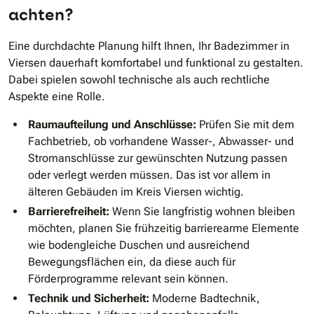
achten?
Eine durchdachte Planung hilft Ihnen, Ihr Badezimmer in
Viersen dauerhaft komfortabel und funktional zu gestalten.
Dabei spielen sowohl technische als auch rechtliche
Aspekte eine Rolle.
Raumaufteilung und Anschlüsse:
Prüfen Sie mit dem
Fachbetrieb, ob vorhandene Wasser-, Abwasser- und
Stromanschlüsse zur gewünschten Nutzung passen
oder verlegt werden müssen. Das ist vor allem in
älteren Gebäuden im Kreis Viersen wichtig.
Barrierefreiheit:
Wenn Sie langfristig wohnen bleiben
möchten, planen Sie frühzeitig barrierearme Elemente
wie bodengleiche Duschen und ausreichend
Bewegungsflächen ein, da diese auch für
Förderprogramme relevant sein können.
Technik und Sicherheit:
Moderne Badtechnik,