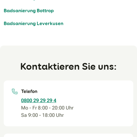
Badsanierung Bottrop
Badsanierung Leverkusen
Kontaktieren Sie uns:
Telefon
0800 29 29 29 4
Mo - Fr 8:00 - 20:00 Uhr
Sa 9:00 - 18:00 Uhr