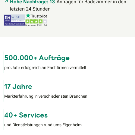
Hohe Nachfrage: 13
Anfragen für Badezimmer in den
letzten 24 Stunden
500.000+ Aufträge
pro Jahr erfolgreich an Fachfirmen vermittelt
17 Jahre
Markterfahrung in verschiedensten Branchen
40+ Services
und Dienstleistungen rund ums Eigenheim