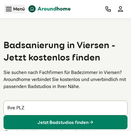
Zum Hauptinhalt
Menü
Badsanierung in Viersen -
Jetzt kostenlos finden
Sie suchen nach Fachfirmen für Badezimmer in Viersen?
Aroundhome verbindet Sie kostenlos und unverbindlich mit
passenden Badstudios in Ihrer Nähe.
Ihre PLZ
Jetzt Badstudios finden