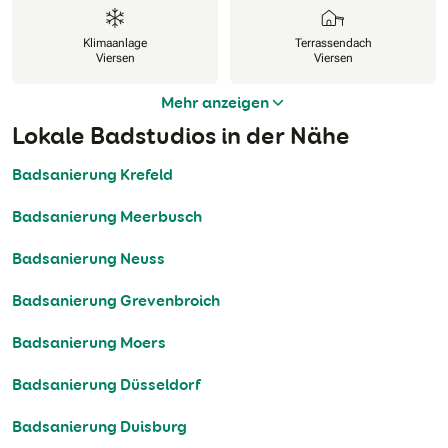
Klimaanlage
Terrassendach
Viersen
Viersen
Mehr anzeigen
Lokale Badstudios in der Nähe
Badsanierung Krefeld
Badsanierung Meerbusch
Badsanierung Neuss
Badsanierung Grevenbroich
Badsanierung Moers
Badsanierung Düsseldorf
Badsanierung Duisburg