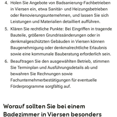
Holen Sie Angebote von Badsanierung-Fachbetrieben
in Viersen ein, etwa Sanitär- und Heizungsbetrieben
oder Renovierungsunternehmen, und lassen Sie sich
Leistungen und Materialien detailliert aufführen.
Klären Sie rechtliche Punkte: Bei Eingriffen in tragende
Bauteile, größeren Grundrissänderungen oder in
denkmalgeschützten Gebäuden in Viersen können
Baugenehmigung oder denkmalrechtliche Erlaubnis
sowie eine kommunale Bauberatung erforderlich sein.
Beauftragen Sie den ausgewählten Betrieb, stimmen
Sie Terminplan und Ausführungsdetails ab und
bewahren Sie Rechnungen sowie
Fachunternehmerbestätigungen für eventuelle
Förderprogramme sorgfältig auf.
Worauf sollten Sie bei einem
Badezimmer in Viersen besonders