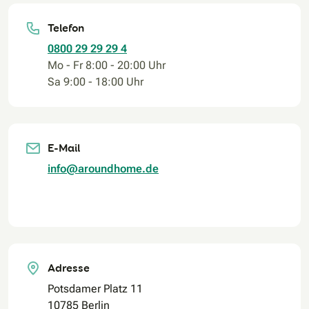
Telefon
0800 29 29 29 4
Mo - Fr 8:00 - 20:00 Uhr
Sa 9:00 - 18:00 Uhr
E-Mail
info@aroundhome.de
Adresse
Potsdamer Platz 11
10785 Berlin