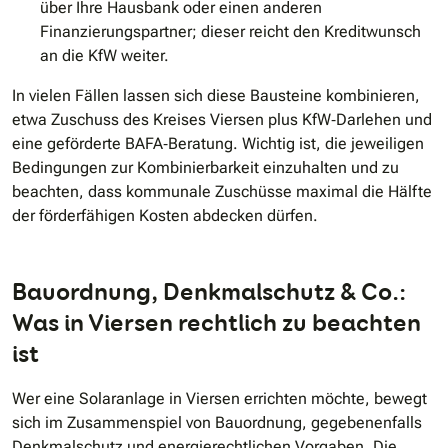
über Ihre Hausbank oder einen anderen
Finanzierungspartner; dieser reicht den Kreditwunsch
an die KfW weiter.
In vielen Fällen lassen sich diese Bausteine kombinieren,
etwa Zuschuss des Kreises Viersen plus KfW‐Darlehen und
eine geförderte BAFA‐Beratung. Wichtig ist, die jeweiligen
Bedingungen zur Kombinierbarkeit einzuhalten und zu
beachten, dass kommunale Zuschüsse maximal die Hälfte
der förderfähigen Kosten abdecken dürfen.
Bauordnung, Denkmalschutz & Co.:
Was in Viersen rechtlich zu beachten
ist
Wer eine Solaranlage in Viersen errichten möchte, bewegt
sich im Zusammenspiel von Bauordnung, gegebenenfalls
Denkmalschutz und energierechtlichen Vorgaben. Die