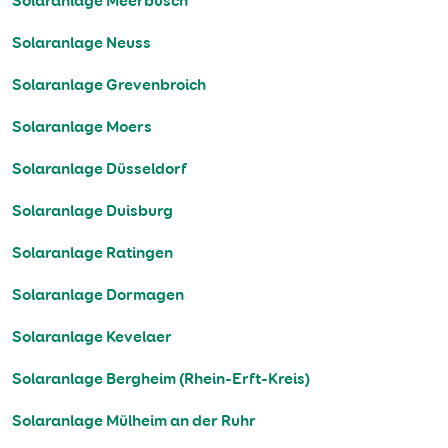
Solaranlage Meerbusch
Solaranlage Neuss
Solaranlage Grevenbroich
Solaranlage Moers
Solaranlage Düsseldorf
Solaranlage Duisburg
Solaranlage Ratingen
Solaranlage Dormagen
Solaranlage Kevelaer
Solaranlage Bergheim (Rhein-Erft-Kreis)
Solaranlage Mülheim an der Ruhr