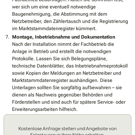
wer sich um eine eventuell notwendige
Baugenehmigung, die Abstimmung mit dem
Netzbetreiber, den Zählertausch und die Registrierung
im Marktstammdatenregister kümmert.
Montage, Inbetriebnahme und Dokumentation
Nach der Installation nimmt der Fachbetrieb die
Anlage in Betrieb und erstellt die notwendigen
Protokolle. Lassen Sie sich Belegungspläne,
technische Datenblätter, das Inbetriebnahmeprotokoll
sowie Kopien der Meldungen an Netzbetreiber und
Marktstammdatenregister aushändigen. Diese
Unterlagen sollten Sie sorgfältig aufbewahren – sie
dienen als Nachweis gegenüber Behörden und
Förderstellen und sind auch für spätere Service‐ oder
Erweiterungsarbeiten hilfreich.
Kostenlose Anfrage stellen und Angebote von
Solarteuren in Ihrer Nähe erhalten.