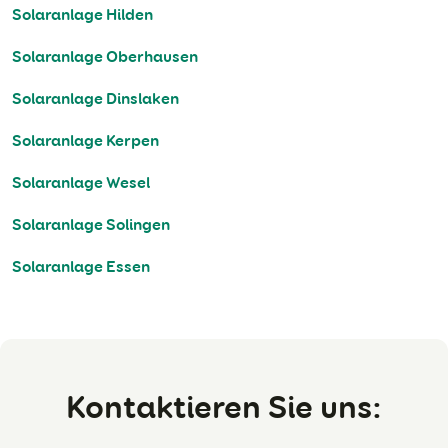
Solaranlage Hilden
Solaranlage Oberhausen
Solaranlage Dinslaken
Solaranlage Kerpen
Solaranlage Wesel
Solaranlage Solingen
Solaranlage Essen
Kontaktieren Sie uns: