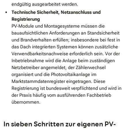
endgültig ausgearbeitet werden.
Technische Sicherheit, Netzanschluss und
Registrierung
PV‐Module und Montagesysteme müssen die
bauaufsichtlichen Anforderungen an Standsicherheit
und Brandverhalten erfüllen; insbesondere bei fest in
das Dach integrierten Systemen können zusätzliche
Verwendbarkeitsnachweise erforderlich sein. Vor der
Inbetriebnahme wird die Anlage beim zuständigen
Netzbetreiber angemeldet, der Zählerwechsel
organisiert und die Photovoltaikanlage im
Marktstammdatenregister eingetragen. Diese
Registrierung ist bundesweit verpflichtend und wird in
der Praxis häufig vom ausführenden Fachbetrieb
übernommen.
In sieben Schritten zur eigenen PV‐