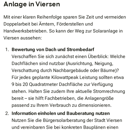
Anlage in Viersen
Mit einer klaren Reihenfolge sparen Sie Zeit und vermeiden
Doppelarbeit bei Ämtern, Förderstellen und
Handwerksbetrieben. So kann der Weg zur Solaranlage in
Viersen aussehen:
Bewertung von Dach und Strombedarf
Verschaffen Sie sich zunächst einen Überblick: Welche
Dachflächen sind nutzbar (Ausrichtung, Neigung,
Verschattung durch Nachbargebäude oder Bäume)?
Für jedes geplante Kilowattpeak Leistung sollten etwa
9 bis 20 Quadratmeter Dachfläche zur Verfügung
stehen. Halten Sie zudem Ihre aktuelle Stromrechnung
bereit – sie hilft Fachbetrieben, die Anlagengröße
passend zu Ihrem Verbrauch zu dimensionieren.
Information einholen und Bauberatung nutzen
Nutzen Sie die Bürgersolarberatung der Stadt Viersen
und vereinbaren Sie bei konkreten Bauplänen einen