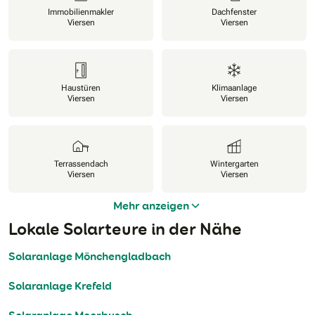
Immobilienmakler
Dachfenster
Viersen
Viersen
Haustüren
Klimaanlage
Viersen
Viersen
Terrassendach
Wintergarten
Viersen
Viersen
Mehr anzeigen
Lokale Solarteure in der Nähe
Solaranlage Mönchengladbach
Solaranlage Krefeld