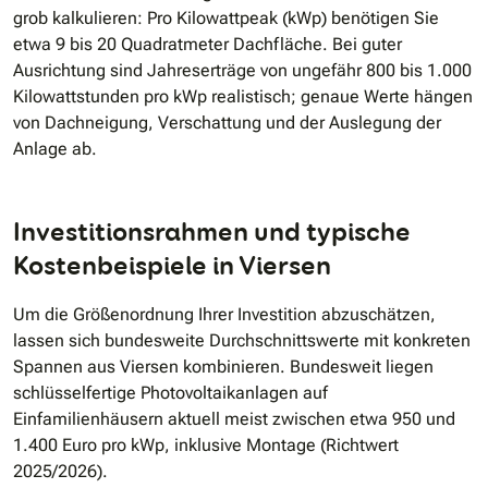
grob kalkulieren: Pro Kilowattpeak (kWp) benötigen Sie
etwa 9 bis 20 Quadratmeter Dachfläche. Bei guter
Ausrichtung sind Jahreserträge von ungefähr 800 bis 1.000
Kilowattstunden pro kWp realistisch; genaue Werte hängen
von Dachneigung, Verschattung und der Auslegung der
Anlage ab.
Investitionsrahmen und typische
Kostenbeispiele in Viersen
Um die Größenordnung Ihrer Investition abzuschätzen,
lassen sich bundesweite Durchschnittswerte mit konkreten
Spannen aus Viersen kombinieren. Bundesweit liegen
schlüsselfertige Photovoltaikanlagen auf
Einfamilienhäusern aktuell meist zwischen etwa 950 und
1.400 Euro pro kWp, inklusive Montage (Richtwert
2025/2026).