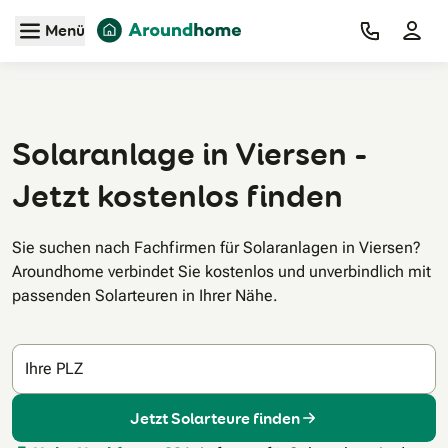
Zum Hauptinhalt
Menü
Solaranlage in Viersen -
Jetzt kostenlos finden
Sie suchen nach Fachfirmen für Solaranlagen in Viersen?
Aroundhome verbindet Sie kostenlos und unverbindlich mit
passenden Solarteuren in Ihrer Nähe.
Ihre PLZ
Jetzt Solarteure finden