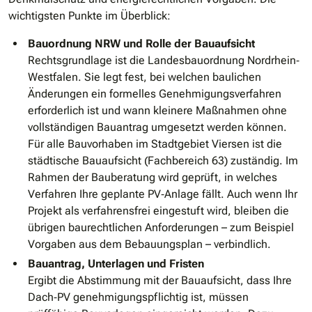
wichtigsten Punkte im Überblick:
Bauordnung NRW und Rolle der Bauaufsicht
Rechtsgrundlage ist die Landesbauordnung Nordrhein‐
Westfalen. Sie legt fest, bei welchen baulichen
Änderungen ein formelles Genehmigungsverfahren
erforderlich ist und wann kleinere Maßnahmen ohne
vollständigen Bauantrag umgesetzt werden können.
Für alle Bauvorhaben im Stadtgebiet Viersen ist die
städtische Bauaufsicht (Fachbereich 63) zuständig. Im
Rahmen der Bauberatung wird geprüft, in welches
Verfahren Ihre geplante PV‐Anlage fällt. Auch wenn Ihr
Projekt als verfahrensfrei eingestuft wird, bleiben die
übrigen baurechtlichen Anforderungen – zum Beispiel
Vorgaben aus dem Bebauungsplan – verbindlich.
Bauantrag, Unterlagen und Fristen
Ergibt die Abstimmung mit der Bauaufsicht, dass Ihre
Dach‐PV genehmigungspflichtig ist, müssen