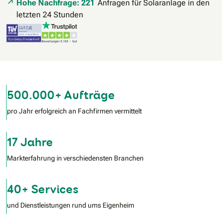
Hohe Nachfrage: 221
Anfragen für Solaranlage in den
letzten 24 Stunden
500.000+ Aufträge
pro Jahr erfolgreich an Fachfirmen vermittelt
17 Jahre
Markterfahrung in verschiedensten Branchen
40+ Services
und Dienstleistungen rund ums Eigenheim