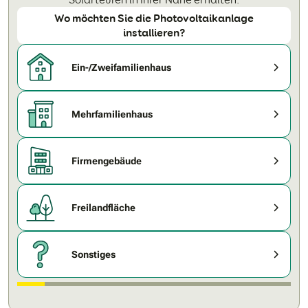
Wo möchten Sie die Photovoltaikanlage
installieren?
Ein-/Zweifamilienhaus
Mehrfamilienhaus
Firmengebäude
Freilandfläche
Sonstiges