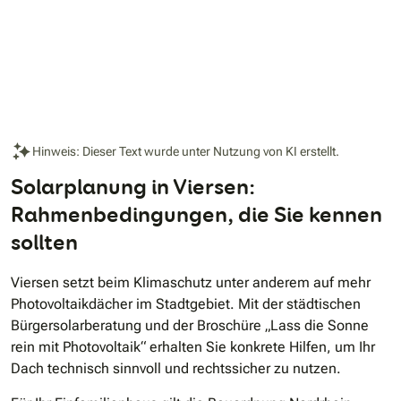
Hinweis: Dieser Text wurde unter Nutzung von KI erstellt.
Solarplanung in Viersen:
Rahmenbedingungen, die Sie kennen
sollten
Viersen setzt beim Klimaschutz unter anderem auf mehr
Photovoltaikdächer im Stadtgebiet. Mit der städtischen
Bürgersolarberatung und der Broschüre „Lass die Sonne
rein mit Photovoltaik“ erhalten Sie konkrete Hilfen, um Ihr
Dach technisch sinnvoll und rechtssicher zu nutzen.