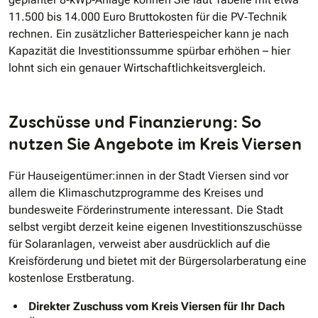
11.500 bis 14.000 Euro Bruttokosten für die PV‐Technik
rechnen. Ein zusätzlicher Batteriespeicher kann je nach
Kapazität die Investitionssumme spürbar erhöhen – hier
lohnt sich ein genauer Wirtschaftlichkeitsvergleich.
Zuschüsse und Finanzierung: So
nutzen Sie Angebote im Kreis Viersen
Für Hauseigentümer:innen in der Stadt Viersen sind vor
allem die Klimaschutzprogramme des Kreises und
bundesweite Förderinstrumente interessant. Die Stadt
selbst vergibt derzeit keine eigenen Investitionszuschüsse
für Solaranlagen, verweist aber ausdrücklich auf die
Kreisförderung und bietet mit der Bürgersolarberatung eine
kostenlose Erstberatung.
Direkter Zuschuss vom Kreis Viersen für Ihr Dach