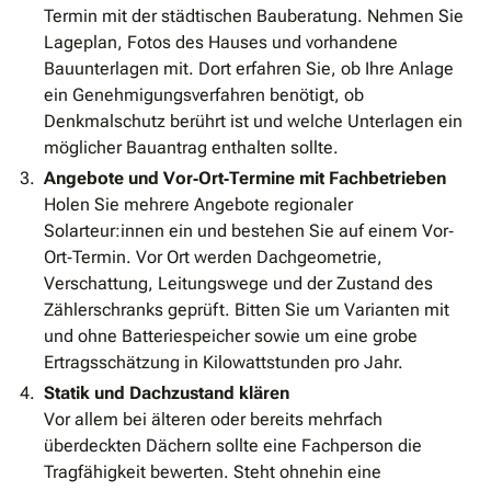
Termin mit der städtischen Bauberatung. Nehmen Sie
Lageplan, Fotos des Hauses und vorhandene
Bauunterlagen mit. Dort erfahren Sie, ob Ihre Anlage
ein Genehmigungsverfahren benötigt, ob
Denkmalschutz berührt ist und welche Unterlagen ein
möglicher Bauantrag enthalten sollte.
Angebote und Vor‐Ort‐Termine mit Fachbetrieben
Holen Sie mehrere Angebote regionaler
Solarteur:innen ein und bestehen Sie auf einem Vor‐
Ort‐Termin. Vor Ort werden Dachgeometrie,
Verschattung, Leitungswege und der Zustand des
Zählerschranks geprüft. Bitten Sie um Varianten mit
und ohne Batteriespeicher sowie um eine grobe
Ertragsschätzung in Kilowattstunden pro Jahr.
Statik und Dachzustand klären
Vor allem bei älteren oder bereits mehrfach
überdeckten Dächern sollte eine Fachperson die
Tragfähigkeit bewerten. Steht ohnehin eine