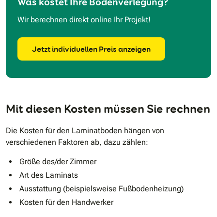
Was kostet Ihre Bodenverlegung?
Wir berechnen direkt online Ihr Projekt!
Jetzt individuellen Preis anzeigen
Mit diesen Kosten müssen Sie rechnen
Die Kosten für den Laminatboden hängen von
verschiedenen Faktoren ab, dazu zählen:
Größe des/der Zimmer
Art des Laminats
Ausstattung (beispielsweise Fußbodenheizung)
Kosten für den Handwerker