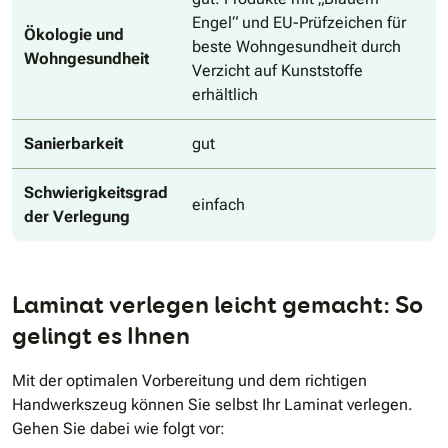
Engel“ und EU-Prüfzeichen für
Ökologie und
beste Wohngesundheit durch
Wohngesundheit
Verzicht auf Kunststoffe
erhältlich
Sanierbarkeit
gut
Schwierigkeitsgrad
einfach
der Verlegung
Laminat verlegen leicht gemacht: So
gelingt es Ihnen
Mit der optimalen Vorbereitung und dem richtigen
Handwerkszeug können Sie selbst Ihr Laminat verlegen.
Gehen Sie dabei wie folgt vor: