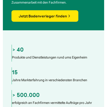
Zusammenarbeit mit den Fachfirmen.
Jetzt Bodenverleger finden
> 40
Produkte und Dienstleistungen rund ums Eigenheim
15
Jahre Markterfahrung in verschiedensten Branchen
> 500.000
erfolgreich an Fachfirmen vermittelte Aufträge pro Jahr