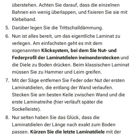
überstehen. Achten Sie darauf, dass die einzelnen
Bahnen ein wenig überlappen, und fixieren Sie sie mit
Klebeband.
Darüber legen Sie die Trittschalldämmung.
Nun ist alles bereit, um das eigentliche Laminat zu
verlegen. Am einfachsten geht es mit dem
sogenannten
Klicksystem, bei dem Sie Nut- und
Federprofil der Laminatdielen ineinanderstecken
und
die Diele zu Boden drücken. Beim klassischen Laminat
müssen Sie zu Hammer und Leim greifen.
Mit der Säge entfernen Sie Feder oder Nut der ersten
Laminatdielen, die entlang der Wand verlaufen.
Stecken Sie am besten Keile zwischen Wand und die
erste Laminatreihe (hier verläuft später die
Sockelleiste).
Nur selten haben Sie das Glück, dass die
Laminatdielen der Länge nach exakt zum Boden
passen.
Kürzen Sie die letzte Laminatdiele
mit der