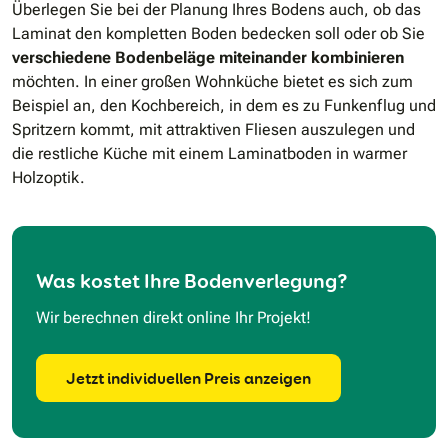
Überlegen Sie bei der Planung Ihres Bodens auch, ob das
Laminat den kompletten Boden bedecken soll oder ob Sie
verschiedene Bodenbeläge miteinander kombinieren
möchten. In einer großen Wohnküche bietet es sich zum
Beispiel an, den Kochbereich, in dem es zu Funkenflug und
Spritzern kommt, mit attraktiven Fliesen auszulegen und
die restliche Küche mit einem Laminatboden in warmer
Holzoptik.
Was kostet Ihre Bodenverlegung?
Wir berechnen direkt online Ihr Projekt!
Jetzt individuellen Preis anzeigen