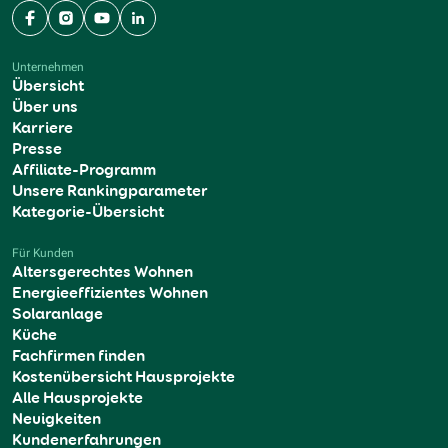
Facebook
Instagram
YouTube
LinkedIn
Unternehmen
Übersicht
Über uns
Karriere
Presse
Affiliate-Programm
Unsere Rankingparameter
Kategorie-Übersicht
Für Kunden
Altersgerechtes Wohnen
Energieeffizientes Wohnen
Solaranlage
Küche
Fachfirmen finden
Kostenübersicht Hausprojekte
Alle Hausprojekte
Neuigkeiten
Kundenerfahrungen