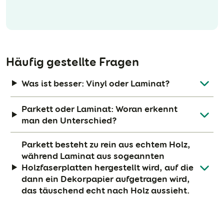
Häufig gestellte Fragen
Was ist besser: Vinyl oder Laminat?
Parkett oder Laminat: Woran erkennt
man den Unterschied?
Parkett besteht zu rein aus echtem Holz,
während Laminat aus sogeannten
Holzfaserplatten hergestellt wird, auf die
dann ein Dekorpapier aufgetragen wird,
das täuschend echt nach Holz aussieht.