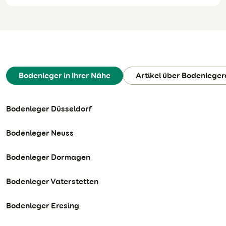
Bodenleger in Ihrer Nähe
Artikel über Bodenleger
Bodenleger Düsseldorf
Bodenleger Neuss
Bodenleger Dormagen
Bodenleger Vaterstetten
Bodenleger Eresing