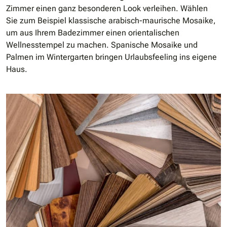
Zimmer einen ganz besonderen Look verleihen. Wählen
Sie zum Beispiel klassische arabisch-maurische Mosaike,
um aus Ihrem Badezimmer einen orientalischen
Wellnesstempel zu machen. Spanische Mosaike und
Palmen im Wintergarten bringen Urlaubsfeeling ins eigene
Haus.