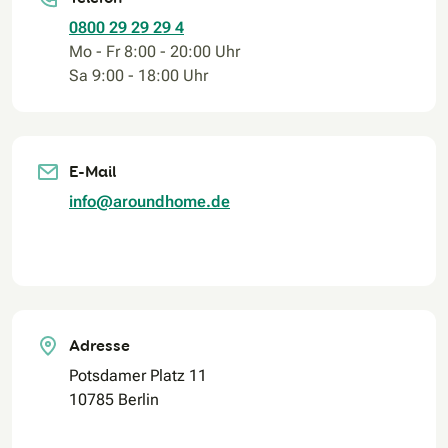
0800 29 29 29 4
Mo - Fr 8:00 - 20:00 Uhr
Sa 9:00 - 18:00 Uhr
E-Mail
info@aroundhome.de
Adresse
Potsdamer Platz 11
10785 Berlin