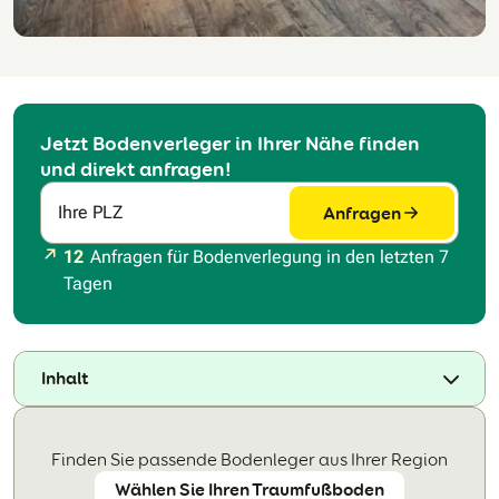
Jetzt Bodenverleger in Ihrer Nähe finden
und direkt anfragen!
Anfragen
Ihre PLZ
12
Anfragen für Bodenverlegung in den letzten 7
Tagen
Inhalt
Finden Sie passende Bodenleger aus Ihrer Region
Wählen Sie Ihren Traumfußboden