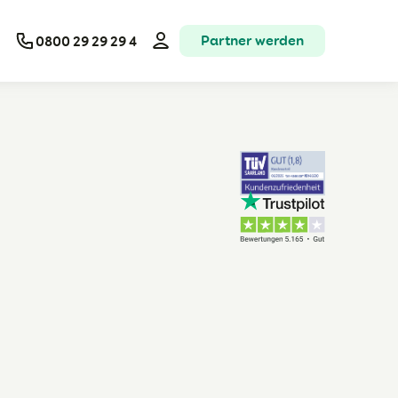
Partner werden
0800 29 29 29 4