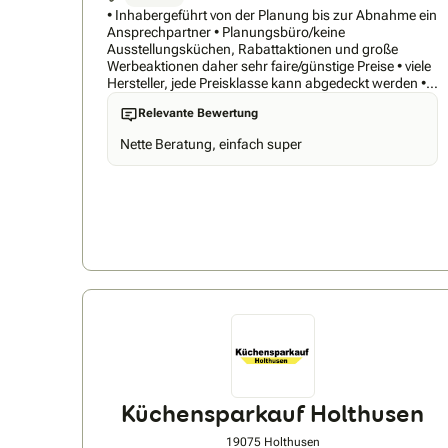
• Inhabergeführt von der Planung bis zur Abnahme ein
Ansprechpartner • Planungsbüro/keine
Ausstellungsküchen, Rabattaktionen und große
Werbeaktionen daher sehr faire/günstige Preise • viele
Hersteller, jede Preisklasse kann abgedeckt werden •
langjährige Erfahrung
Relevante Bewertung
Nette Beratung, einfach super
Küchensparkauf Holthusen
19075 Holthusen