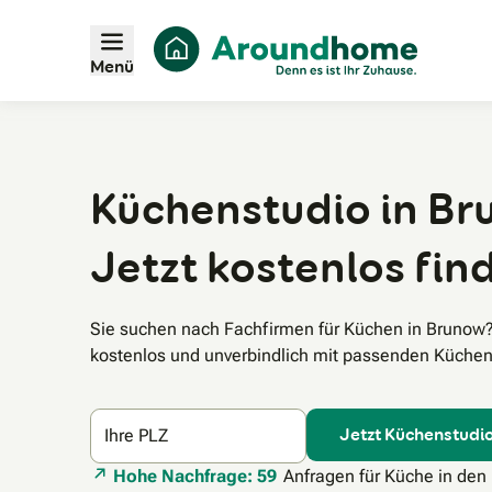
Menü
Küchenstudio in Br
Jetzt kostenlos fin
Sie suchen nach Fachfirmen für Küchen in Brunow
kostenlos und unverbindlich mit passenden Küchens
Jetzt Küchenstudio
Ihre PLZ
Hohe Nachfrage: 59
Anfragen für Küche in den