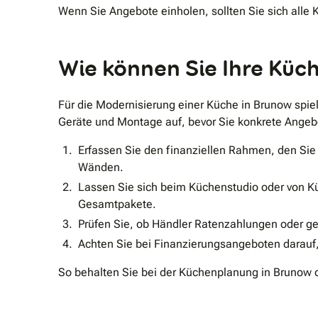
Wenn Sie Angebote einholen, sollten Sie sich alle 
Wie können Sie Ihre Küc
Für die Modernisierung einer Küche in Brunow spiel
Geräte und Montage auf, bevor Sie konkrete Angeb
Erfassen Sie den finanziellen Rahmen, den Sie
Wänden.
Lassen Sie sich beim Küchenstudio oder von K
Gesamtpakete.
Prüfen Sie, ob Händler Ratenzahlungen oder ge
Achten Sie bei Finanzierungsangeboten darauf, 
So behalten Sie bei der Küchenplanung in Brunow 