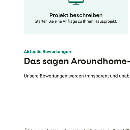
Projekt beschreiben
Starten Sie eine Anfrage zu Ihrem Hausprojekt.
Aktuelle Bewertungen
Das sagen Aroundhome-
Unsere Bewertungen werden transparent und unabhä