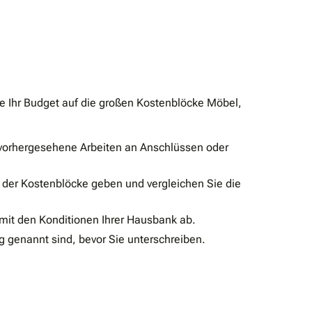
Sie Ihr Budget auf die großen Kostenblöcke Möbel,
unvorhergesehene Arbeiten an Anschlüssen oder
der Kostenblöcke geben und vergleichen Sie die
mit den Konditionen Ihrer Hausbank ab.
g genannt sind, bevor Sie unterschreiben.