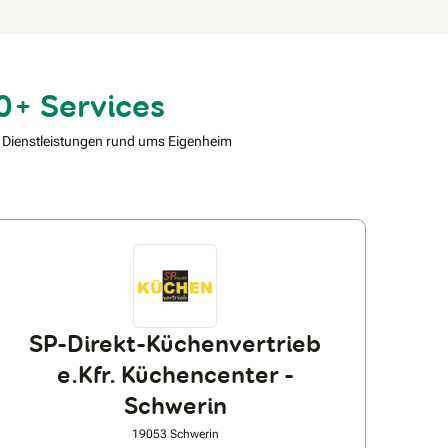
0+ Services
 Dienstleistungen rund ums Eigenheim
SP-Direkt-Küchenvertrieb
e.Kfr. Küchencenter -
Schwerin
19053 Schwerin