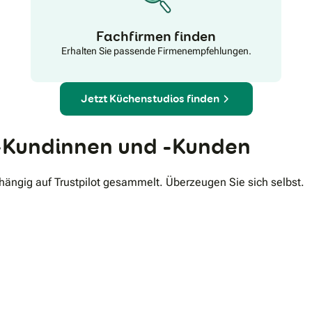
Fachfirmen finden
Erhalten Sie passende Firmenempfehlungen.
Jetzt Küchenstudios finden
Kundinnen und -Kunden
ngig auf Trustpilot gesammelt. Überzeugen Sie sich selbst.