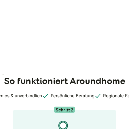
So funktioniert Aroundhome
nlos & unverbindlich
Persönliche Beratung
Regionale F
Schritt 2