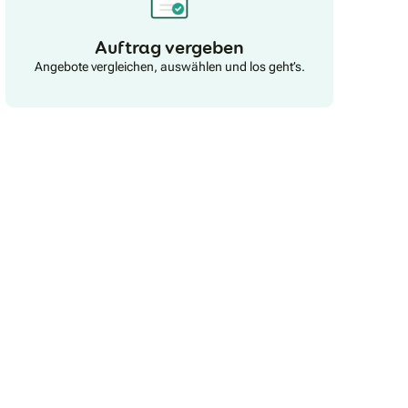
Auftrag vergeben
Angebote vergleichen, auswählen und los geht’s.