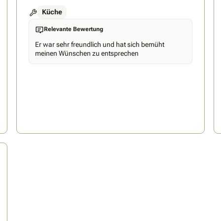
Küche
Relevante Bewertung
Er war sehr freundlich und hat sich bemüht
meinen Wünschen zu entsprechen