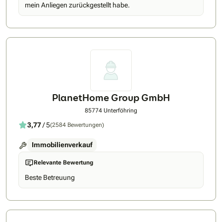
mein Anliegen zurückgestellt habe.
PlanetHome Group GmbH
85774 Unterföhring
3,77
/ 5
(2584 Bewertungen)
Immobilienverkauf
Relevante Bewertung
Beste Betreuung