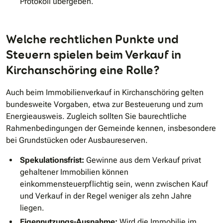
Protokoll übergeben.
Welche rechtlichen Punkte und
Steuern spielen beim Verkauf in
Kirchanschöring eine Rolle?
Auch beim Immobilienverkauf in Kirchanschöring gelten
bundesweite Vorgaben, etwa zur Besteuerung und zum
Energieausweis. Zugleich sollten Sie baurechtliche
Rahmenbedingungen der Gemeinde kennen, insbesondere
bei Grundstücken oder Ausbaureserven.
Spekulationsfrist:
Gewinne aus dem Verkauf privat
gehaltener Immobilien können
einkommensteuerpflichtig sein, wenn zwischen Kauf
und Verkauf in der Regel weniger als zehn Jahre
liegen.
Eigennutzungs-Ausnahme:
Wird die Immobilie im