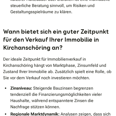
steuerliche Beratung sinnvoll, um Risiken und
Gestaltungsspielräume zu klären.
Wann bietet sich ein guter Zeitpunkt
für den Verkauf Ihrer Immobilie in
Kirchanschöring an?
Der ideale Zeitpunkt für Immobilienverkauf in
Kirchanschöring hängt von Marktphase, Zinsumfeld und
Zustand Ihrer Immobilie ab. Zusätzlich spielt eine Rolle, ob
Sie vor dem Verkauf noch investieren möchten.
Zinsniveau:
Steigende Bauzinsen begrenzen
tendenziell die Finanzierungsmöglichkeiten vieler
Haushalte, während entspanntere Zinsen die
Nachfrage stützen können.
Regionale Marktdynamik:
Analysen zeigen, dass sich