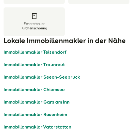
Fensterbauer
Kirchanschöring
Lokale Immobilienmakler in der Nähe
Immobilienmakler Teisendorf
Immobilienmakler Traunreut
Immobilienmakler Seeon-Seebruck
Immobilienmakler Chiemsee
Immobilienmakler Gars am Inn
Immobilienmakler Rosenheim
Immobilienmakler Vaterstetten