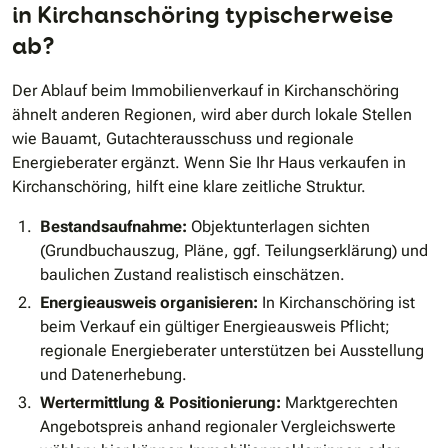
in Kirchanschöring typischerweise
ab?
Der Ablauf beim Immobilienverkauf in Kirchanschöring
ähnelt anderen Regionen, wird aber durch lokale Stellen
wie Bauamt, Gutachterausschuss und regionale
Energieberater ergänzt. Wenn Sie Ihr Haus verkaufen in
Kirchanschöring, hilft eine klare zeitliche Struktur.
Bestandsaufnahme:
Objektunterlagen sichten
(Grundbuchauszug, Pläne, ggf. Teilungserklärung) und
baulichen Zustand realistisch einschätzen.
Energieausweis organisieren:
In Kirchanschöring ist
beim Verkauf ein gültiger Energieausweis Pflicht;
regionale Energieberater unterstützen bei Ausstellung
und Datenerhebung.
Wertermittlung & Positionierung:
Marktgerechten
Angebotspreis anhand regionaler Vergleichswerte