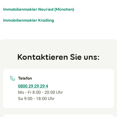
Immobilienmakler Neuried (München)
Immobilienmakler Krailling
Kontaktieren Sie uns:
Telefon
0800 29 29 29 4
Mo - Fr 8:00 - 20:00 Uhr
Sa 9:00 - 18:00 Uhr