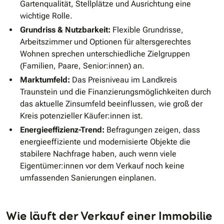
Gartenqualität, Stellplätze und Ausrichtung eine
wichtige Rolle.
Grundriss & Nutzbarkeit:
Flexible Grundrisse,
Arbeitszimmer und Optionen für altersgerechtes
Wohnen sprechen unterschiedliche Zielgruppen
(Familien, Paare, Senior:innen) an.
Marktumfeld:
Das Preisniveau im Landkreis
Traunstein und die Finanzierungsmöglichkeiten durch
das aktuelle Zinsumfeld beeinflussen, wie groß der
Kreis potenzieller Käufer:innen ist.
Energieeffizienz-Trend:
Befragungen zeigen, dass
energieeffiziente und modernisierte Objekte die
stabilere Nachfrage haben, auch wenn viele
Eigentümer:innen vor dem Verkauf noch keine
umfassenden Sanierungen einplanen.
Wie läuft der Verkauf einer Immobilie