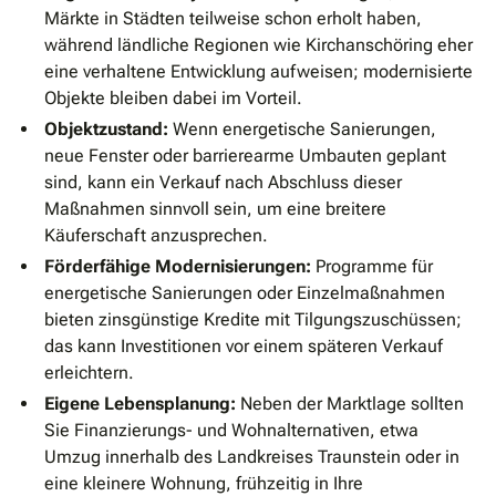
Märkte in Städten teilweise schon erholt haben,
während ländliche Regionen wie Kirchanschöring eher
eine verhaltene Entwicklung aufweisen; modernisierte
Objekte bleiben dabei im Vorteil.
Objektzustand:
Wenn energetische Sanierungen,
neue Fenster oder barrierearme Umbauten geplant
sind, kann ein Verkauf nach Abschluss dieser
Maßnahmen sinnvoll sein, um eine breitere
Käuferschaft anzusprechen.
Förderfähige Modernisierungen:
Programme für
energetische Sanierungen oder Einzelmaßnahmen
bieten zinsgünstige Kredite mit Tilgungszuschüssen;
das kann Investitionen vor einem späteren Verkauf
erleichtern.
Eigene Lebensplanung:
Neben der Marktlage sollten
Sie Finanzierungs- und Wohnalternativen, etwa
Umzug innerhalb des Landkreises Traunstein oder in
eine kleinere Wohnung, frühzeitig in Ihre