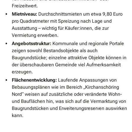
Freizeitwert.
Mietniveau:
Durchschnittsmieten um etwa 9,80 Euro
pro Quadratmeter mit Spreizung nach Lage und
Ausstattung – wichtig für Käufer:innen, die zur
Vermietung erwerben.
Angebotsstruktur:
Kommunale und regionale Portale
zeigen sowohl Bestandsobjekte als auch
Baugrundstücke; einzelne attraktive Objekte können in
der überschaubaren Gemeinde viel Aufmerksamkeit
erzeugen.
Flächenentwicklung:
Laufende Anpassungen von
Bebauungsplänen wie im Bereich „Kirchanschöring
Nord“ weisen auf zusätzliche oder veränderte Wohn-
und Bauflächen hin, was sich auf die Vermarktung von
Baugrundstücken und Erweiterungsreserven auswirken
kann.