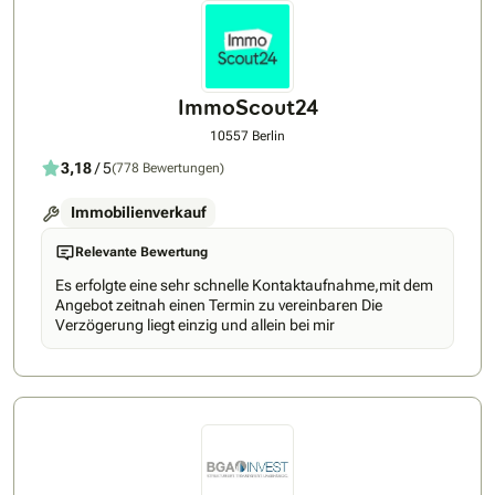
ImmoScout24
10557 Berlin
3,18
/ 5
(778 Bewertungen)
Immobilienverkauf
Relevante Bewertung
Es erfolgte eine sehr schnelle Kontaktaufnahme,mit dem
Angebot zeitnah einen Termin zu vereinbaren Die
Verzögerung liegt einzig und allein bei mir