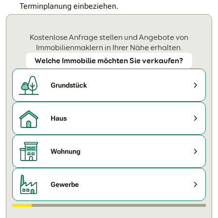
Terminplanung einbeziehen.
Kostenlose Anfrage stellen und Angebote von
Immobilienmaklern in Ihrer Nähe erhalten.
Welche Immobilie möchten Sie verkaufen?
Grundstück
Haus
Wohnung
Gewerbe