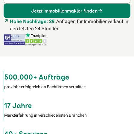
Jetzt Immobilienmakler finden
Hohe Nachfrage: 29
Anfragen für Immobilienverkauf in
den letzten 24 Stunden
500.000+ Aufträge
pro Jahr erfolgreich an Fachfirmen vermittelt
17 Jahre
Markterfahrung in verschiedensten Branchen
40+ Services