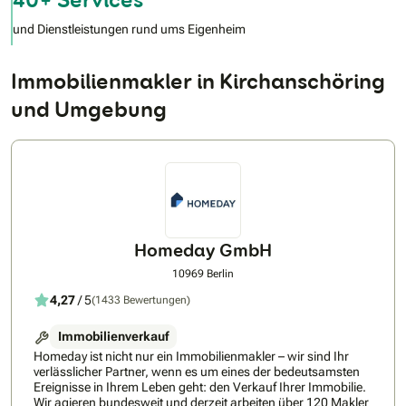
und Dienstleistungen rund ums Eigenheim
Immobilienmakler in Kirchanschöring
und Umgebung
Homeday GmbH
10969 Berlin
4,27
/ 5
(1433 Bewertungen)
Immobilienverkauf
Homeday ist nicht nur ein Immobilienmakler – wir sind Ihr
verlässlicher Partner, wenn es um eines der bedeutsamsten
Ereignisse in Ihrem Leben geht: den Verkauf Ihrer Immobilie.
Wir agieren bundesweit und derzeit arbeiten über 120 Makler