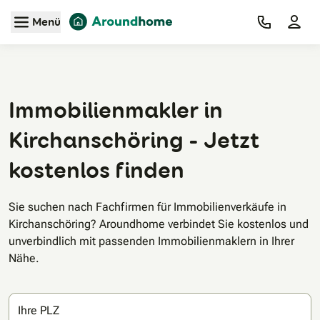
Zum Hauptinhalt
Menü
Immobilienmakler in
Kirchanschöring - Jetzt
kostenlos finden
Sie suchen nach Fachfirmen für Immobilienverkäufe in
Kirchanschöring? Aroundhome verbindet Sie kostenlos und
unverbindlich mit passenden Immobilienmaklern in Ihrer
Nähe.
Ihre PLZ