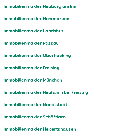
Immobilienmakler Neuburg am Inn
Immobilienmakler Hohenbrunn
Immobilienmakler Landshut
Immobilienmakler Passau
Immobilienmakler Oberhaching
Immobilienmakler Freising
Immobilienmakler München
Immobilienmakler Neufahrn bei Freising
Immobilienmakler Nandlstadt
Immobilienmakler Schäftlarn
Immobilienmakler Hebertshausen