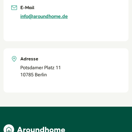
E-Mail
info@aroundhome.de
Adresse
Potsdamer Platz 11
10785 Berlin