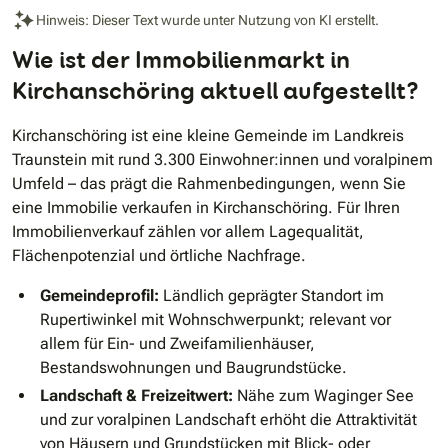
Hinweis: Dieser Text wurde unter Nutzung von KI erstellt.
Wie ist der Immobilienmarkt in
Kirchanschöring aktuell aufgestellt?
Kirchanschöring ist eine kleine Gemeinde im Landkreis
Traunstein mit rund 3.300 Einwohner:innen und voralpinem
Umfeld – das prägt die Rahmenbedingungen, wenn Sie
eine Immobilie verkaufen in Kirchanschöring. Für Ihren
Immobilienverkauf zählen vor allem Lagequalität,
Flächenpotenzial und örtliche Nachfrage.
Gemeindeprofil:
Ländlich geprägter Standort im
Rupertiwinkel mit Wohnschwerpunkt; relevant vor
allem für Ein- und Zweifamilienhäuser,
Bestandswohnungen und Baugrundstücke.
Landschaft & Freizeitwert:
Nähe zum Waginger See
und zur voralpinen Landschaft erhöht die Attraktivität
von Häusern und Grundstücken mit Blick- oder