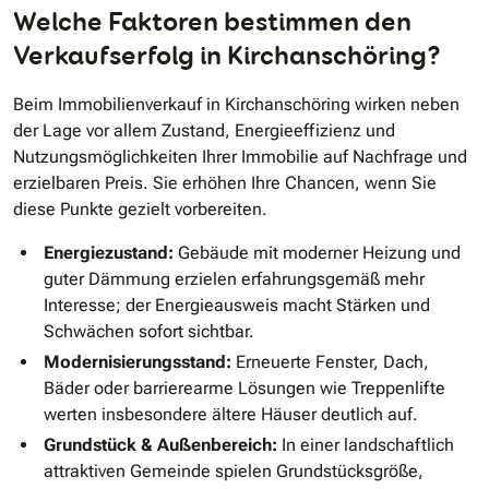
Welche Faktoren bestimmen den
Verkaufserfolg in Kirchanschöring?
Beim Immobilienverkauf in Kirchanschöring wirken neben
der Lage vor allem Zustand, Energieeffizienz und
Nutzungsmöglichkeiten Ihrer Immobilie auf Nachfrage und
erzielbaren Preis. Sie erhöhen Ihre Chancen, wenn Sie
diese Punkte gezielt vorbereiten.
Energiezustand:
Gebäude mit moderner Heizung und
guter Dämmung erzielen erfahrungsgemäß mehr
Interesse; der Energieausweis macht Stärken und
Schwächen sofort sichtbar.
Modernisierungsstand:
Erneuerte Fenster, Dach,
Bäder oder barrierearme Lösungen wie Treppenlifte
werten insbesondere ältere Häuser deutlich auf.
Grundstück & Außenbereich:
In einer landschaftlich
attraktiven Gemeinde spielen Grundstücksgröße,