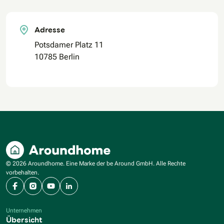
Adresse
Potsdamer Platz 11
10785 Berlin
© 2026 Aroundhome. Eine Marke der be Around GmbH. Alle Rechte
vorbehalten.
Facebook
Instagram
YouTube
LinkedIn
Unternehmen
Übersicht