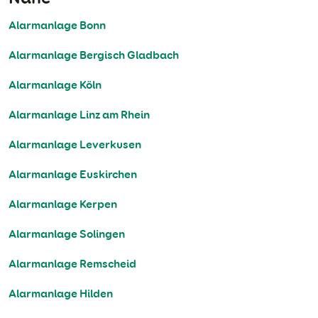
Alarmanlage Bonn
Alarmanlage Bergisch Gladbach
Alarmanlage Köln
Alarmanlage Linz am Rhein
Alarmanlage Leverkusen
Alarmanlage Euskirchen
Alarmanlage Kerpen
Alarmanlage Solingen
Alarmanlage Remscheid
Alarmanlage Hilden