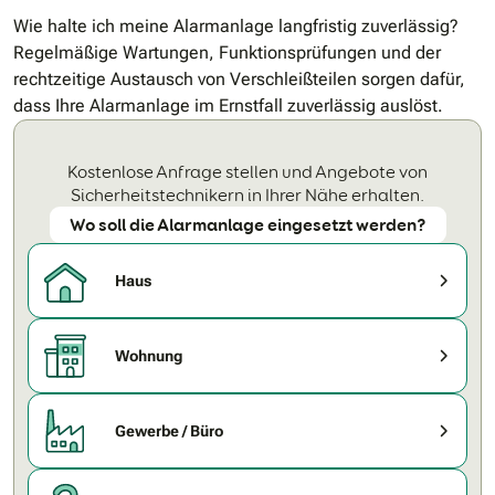
Wie halte ich meine Alarmanlage langfristig zuverlässig?
Regelmäßige Wartungen, Funktionsprüfungen und der
rechtzeitige Austausch von Verschleißteilen sorgen dafür,
dass Ihre Alarmanlage im Ernstfall zuverlässig auslöst.
Kostenlose Anfrage stellen und Angebote von
Sicherheitstechnikern in Ihrer Nähe erhalten.
Wo soll die Alarmanlage eingesetzt werden?
Haus
Wohnung
Gewerbe / Büro