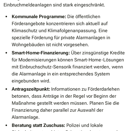
Einbruchmeldeanlagen sind stark eingeschränkt.
Kommunale Programme:
Die öffentlichen
Förderangebote konzentrieren sich aktuell auf
Klimaschutz und Klimafolgenanpassung. Eine
spezielle Förderung für private Alarmanlagen in
Wohngebäuden ist nicht vorgesehen.
Smart-Home-Finanzierung:
Über zinsgünstige Kredite
für Modernisierungen können Smart-Home-Lösungen
mit Einbruchschutz-Sensorik finanziert werden, wenn
die Alarmanlage in ein entsprechendes System
eingebunden wird.
Antragszeitpunkt:
Informationen zu Förderdarlehen
betonen, dass Anträge in der Regel vor Beginn der
Maßnahme gestellt werden müssen. Planen Sie die
Finanzierung daher parallel zur Auswahl der
Alarmanlage.
Beratung statt Zuschuss:
Polizei und lokale