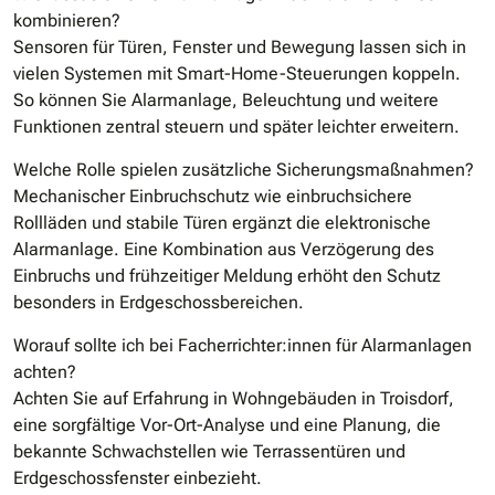
kombinieren?
Sensoren für Türen, Fenster und Bewegung lassen sich in
vielen Systemen mit Smart-Home-Steuerungen koppeln.
So können Sie Alarmanlage, Beleuchtung und weitere
Funktionen zentral steuern und später leichter erweitern.
Welche Rolle spielen zusätzliche Sicherungsmaßnahmen?
Mechanischer Einbruchschutz wie einbruchsichere
Rollläden und stabile Türen ergänzt die elektronische
Alarmanlage. Eine Kombination aus Verzögerung des
Einbruchs und frühzeitiger Meldung erhöht den Schutz
besonders in Erdgeschossbereichen.
Worauf sollte ich bei Facherrichter:innen für Alarmanlagen
achten?
Achten Sie auf Erfahrung in Wohngebäuden in Troisdorf,
eine sorgfältige Vor-Ort-Analyse und eine Planung, die
bekannte Schwachstellen wie Terrassentüren und
Erdgeschossfenster einbezieht.