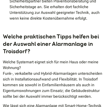
Sicherheitspartner bieten Präventionsberatung und
Sicherheitstage an. Sie erhalten dort fachliche
Unterstützung zur Auswahl geeigneter Technik, auch
wenn keine direkte Kostenübernahme erfolgt.
Welche praktischen Tipps helfen bei
der Auswahl einer Alarmanlage in
Troisdorf?
Welche Systemart eignet sich für mein Haus oder meine
Wohnung?
Funk-, verkabelte und Hybrid-Alarmanlagen unterscheiden
sich in Installationsaufwand und Flexibilität. In Troisdorf
kommen sie sowohl in Einfamilienhäusern als auch in
Eigentumswohnungen zum Einsatz; die Gebäudestruktur
sollte bei der Auswahl immer berücksichtigt werden.
Wie lässt sich eine Alarmanlage mit Smart-Home-Technik