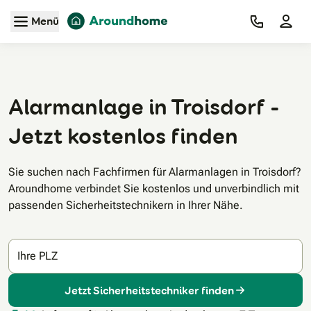
Zum Hauptinhalt
Menü
Alarmanlage in Troisdorf -
Jetzt kostenlos finden
Sie suchen nach Fachfirmen für Alarmanlagen in Troisdorf?
Aroundhome verbindet Sie kostenlos und unverbindlich mit
passenden Sicherheitstechnikern in Ihrer Nähe.
Ihre PLZ
Jetzt Sicherheitstechniker finden