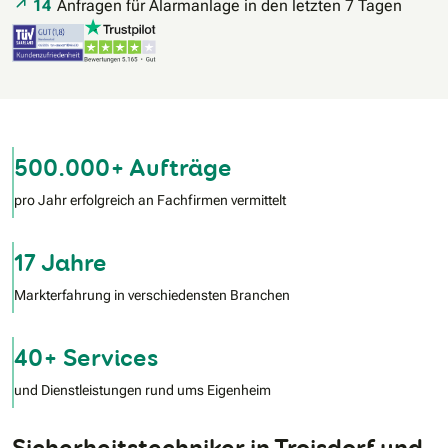
14
Anfragen für Alarmanlage in den letzten 7 Tagen
500.000+ Aufträge
pro Jahr erfolgreich an Fachfirmen vermittelt
17 Jahre
Markterfahrung in verschiedensten Branchen
40+ Services
und Dienstleistungen rund ums Eigenheim
Sicherheitstechniker in Troisdorf und