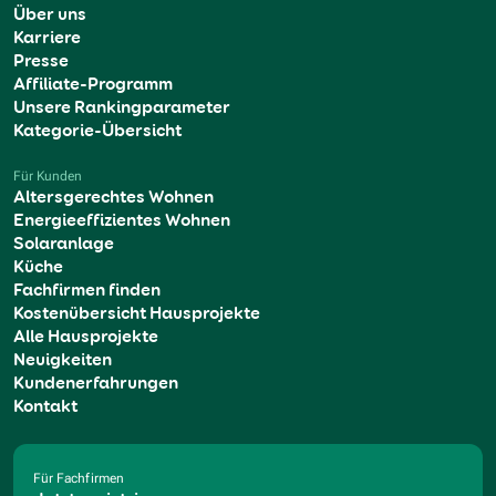
Über uns
Karriere
Presse
Affiliate-Programm
Unsere Rankingparameter
Kategorie-Übersicht
Für Kunden
Altersgerechtes Wohnen
Energieeffizientes Wohnen
Solaranlage
Küche
Fachfirmen finden
Kostenübersicht Hausprojekte
Alle Hausprojekte
Neuigkeiten
Kundenerfahrungen
Kontakt
Für Fachfirmen