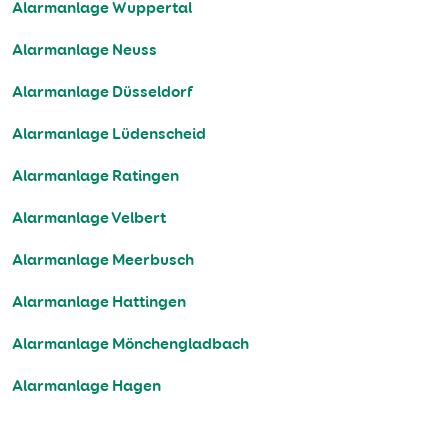
Alarmanlage Wuppertal
Alarmanlage Neuss
Alarmanlage Düsseldorf
Alarmanlage Lüdenscheid
Alarmanlage Ratingen
Alarmanlage Velbert
Alarmanlage Meerbusch
Alarmanlage Hattingen
Alarmanlage Mönchengladbach
Alarmanlage Hagen