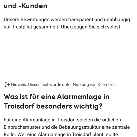
und -Kunden
Unsere Bewertungen werden transparent und unabhängig
auf Trustpilot gesammelt. Überzeugen Sie sich selbst.
Hinweis: Dieser Text wurde unter Nutzung von KI erstellt.
Was ist für eine Alarmanlage in
Troisdorf besonders wichtig?
Für eine Alarmanlage in Troisdorf spielen die örtlichen
Einbruchsmuster und die Bebauungsstruktur eine zentrale
Rolle. Wer eine Alarmanlage in Troisdorf plant, sollte