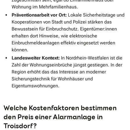
Wohnung im Mehrfamilienhaus.
Präventionsarbeit vor Ort:
Lokale Sicherheitstage und
Kooperationen von Stadt und Polizei stärken das
Bewusstsein für Einbruchschutz. Eigentümer:innen
erhalten dort Hinweise, wie elektronische
Einbruchmeldeanlagen effektiv eingesetzt werden
können.
Landesweiter Kontext:
In Nordrhein-Westfalen ist die
Zahl der Wohnungseinbrüche jüngst gestiegen. In der
Region erhöht das das Interesse an moderner
Sicherungstechnik für Wohnhäuser und
Eigentumswohnungen.
Welche Kostenfaktoren bestimmen
den Preis einer Alarmanlage in
Troisdorf?