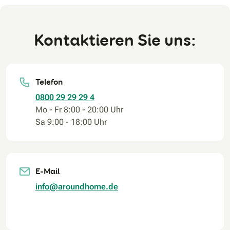
Kontaktieren Sie uns:
Telefon
0800 29 29 29 4
Mo - Fr 8:00 - 20:00 Uhr
Sa 9:00 - 18:00 Uhr
E-Mail
info@aroundhome.de