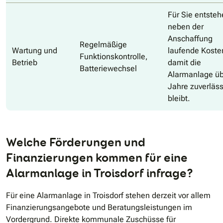
Für Sie entste
neben der
Anschaffung
Regelmäßige
Wartung und
laufende Koste
Funktionskontrolle,
Betrieb
damit die
Batteriewechsel
Alarmanlage ü
Jahre zuverläss
bleibt.
Welche Förderungen und
Finanzierungen kommen für eine
Alarmanlage in Troisdorf infrage?
Für eine Alarmanlage in Troisdorf stehen derzeit vor allem
Finanzierungsangebote und Beratungsleistungen im
Vordergrund. Direkte kommunale Zuschüsse für