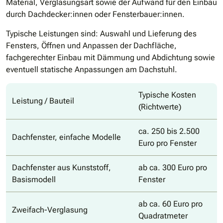
Material, Verglasungsart sowie der Aufwand für den Einbau
durch Dachdecker:innen oder Fensterbauer:innen.
Typische Leistungen sind: Auswahl und Lieferung des
Fensters, Öffnen und Anpassen der Dachfläche,
fachgerechter Einbau mit Dämmung und Abdichtung sowie
eventuell statische Anpassungen am Dachstuhl.
Typische Kosten
Leistung / Bauteil
(Richtwerte)
ca. 250 bis 2.500
Dachfenster, einfache Modelle
Euro pro Fenster
Dachfenster aus Kunststoff,
ab ca. 300 Euro pro
Basismodell
Fenster
ab ca. 60 Euro pro
Zweifach-Verglasung
Quadratmeter