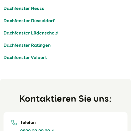
Dachfenster Neuss
Dachfenster Düsseldorf
Dachfenster Lüdenscheid
Dachfenster Ratingen
Dachfenster Velbert
Kontaktieren Sie uns:
Telefon