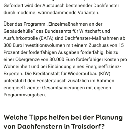
Gefördert wird der Austausch bestehender Dachfenster
durch moderne, wärmedämmende Varianten.
Über das Programm „Einzelmaßnahmen an der
Gebäudehülle“ des Bundesamts für Wirtschaft und
Ausfuhrkontrolle (BAFA) sind Dachfenster-Maßnahmen ab
300 Euro Investitionsvolumen mit einem Zuschuss von 15
Prozent der förderfähigen Ausgaben förderfähig, bis zu
einer Obergrenze von 30.000 Euro förderfähiger Kosten pro
Wohneinheit und bei Einbindung eines Energieeffizienz-
Experten. Die Kreditanstalt für Wiederaufbau (KfW)
unterstützt den Fenstertausch zusätzlich im Rahmen
energieeffizienter Gesamtsanierungen mit eigenen
Programmvorgaben.
Welche Tipps helfen bei der Planung
von Dachfenstern in Troisdorf?