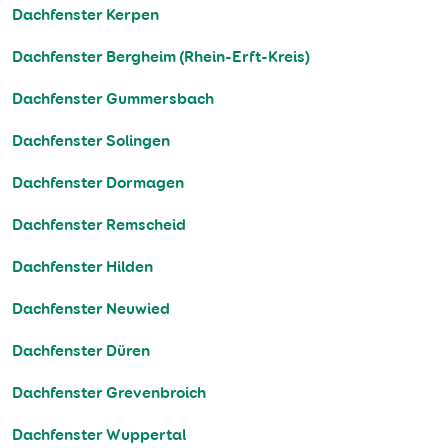
Dachfenster Kerpen
Dachfenster Bergheim (Rhein-Erft-Kreis)
Dachfenster Gummersbach
Dachfenster Solingen
Dachfenster Dormagen
Dachfenster Remscheid
Dachfenster Hilden
Dachfenster Neuwied
Dachfenster Düren
Dachfenster Grevenbroich
Dachfenster Wuppertal