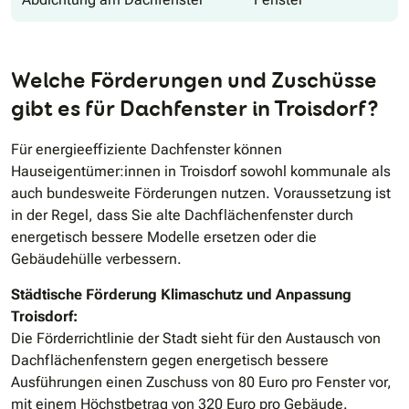
Welche Förderungen und Zuschüsse
gibt es für Dachfenster in Troisdorf?
Für energieeffiziente Dachfenster können
Hauseigentümer:innen in Troisdorf sowohl kommunale als
auch bundesweite Förderungen nutzen. Voraussetzung ist
in der Regel, dass Sie alte Dachflächenfenster durch
energetisch bessere Modelle ersetzen oder die
Gebäudehülle verbessern.
Städtische Förderung Klimaschutz und Anpassung
Troisdorf:
Die Förderrichtlinie der Stadt sieht für den Austausch von
Dachflächenfenstern gegen energetisch bessere
Ausführungen einen Zuschuss von 80 Euro pro Fenster vor,
mit einem Höchstbetrag von 320 Euro pro Gebäude.