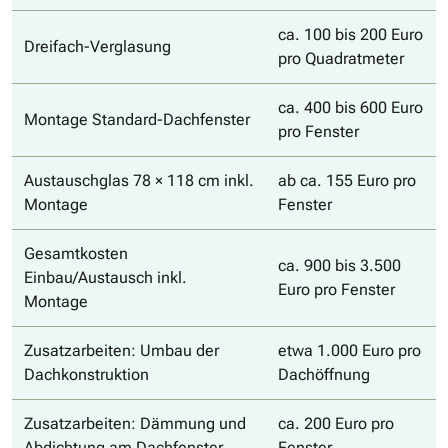
ca. 100 bis 200 Euro
Dreifach-Verglasung
pro Quadratmeter
ca. 400 bis 600 Euro
Montage Standard-Dachfenster
pro Fenster
Austauschglas 78 × 118 cm inkl.
ab ca. 155 Euro pro
Montage
Fenster
Gesamtkosten
ca. 900 bis 3.500
Einbau/Austausch inkl.
Euro pro Fenster
Montage
Zusatzarbeiten: Umbau der
etwa 1.000 Euro pro
Dachkonstruktion
Dachöffnung
Zusatzarbeiten: Dämmung und
ca. 200 Euro pro
Abdichtung am Dachfenster
Fenster