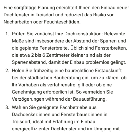
Eine sorgfältige Planung erleichtert Ihnen den Einbau neuer
Dachfenster in Troisdorf und reduziert das Risiko von
Nacharbeiten oder Feuchteschäden.
Prüfen Sie zunächst Ihre Dachkonstruktion: Relevante
Maße sind insbesondere der Abstand der Sparren und
die geplante Fensterbreite. Üblich sind Fensterbreiten,
die etwa 2 bis 6 Zentimeter kleiner sind als der
Sparrenabstand, damit der Einbau problemlos gelingt.
Holen Sie frühzeitig eine baurechtliche Erstauskunft
bei der städtischen Bauberatung ein, um zu klären, ob
Ihr Vorhaben als verfahrensfrei gilt oder ob eine
Genehmigung erforderlich ist. So vermeiden Sie
Verzögerungen während der Bauausführung.
Wählen Sie geeignete Fachbetriebe aus
Dachdecker:innen und Fensterbauer:innen in
Troisdorf, ideal mit Erfahrung im Einbau
energieeffizienter Dachfenster und im Umgang mit