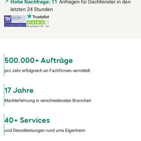
Hohe Nachfrage: 11
Anfragen für Dachfenster in den
letzten 24 Stunden
500.000+ Aufträge
pro Jahr erfolgreich an Fachfirmen vermittelt
17 Jahre
Markterfahrung in verschiedensten Branchen
40+ Services
und Dienstleistungen rund ums Eigenheim