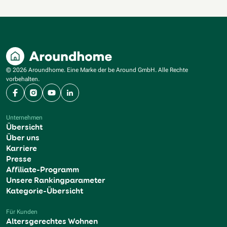
© 2026 Aroundhome. Eine Marke der be Around GmbH. Alle Rechte
vorbehalten.
Facebook
Instagram
YouTube
LinkedIn
Unternehmen
Übersicht
Über uns
Karriere
Presse
Affiliate-Programm
Unsere Rankingparameter
Kategorie-Übersicht
Für Kunden
Altersgerechtes Wohnen