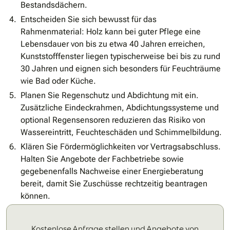
Bestandsdächern.
Entscheiden Sie sich bewusst für das
Rahmenmaterial: Holz kann bei guter Pflege eine
Lebensdauer von bis zu etwa 40 Jahren erreichen,
Kunststofffenster liegen typischerweise bei bis zu rund
30 Jahren und eignen sich besonders für Feuchträume
wie Bad oder Küche.
Planen Sie Regenschutz und Abdichtung mit ein.
Zusätzliche Eindeckrahmen, Abdichtungssysteme und
optional Regensensoren reduzieren das Risiko von
Wassereintritt, Feuchteschäden und Schimmelbildung.
Klären Sie Fördermöglichkeiten vor Vertragsabschluss.
Halten Sie Angebote der Fachbetriebe sowie
gegebenenfalls Nachweise einer Energieberatung
bereit, damit Sie Zuschüsse rechtzeitig beantragen
können.
Kostenlose Anfrage stellen und Angebote von