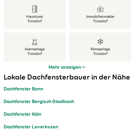
Haustüren
Immobilienmakler
Troisdorf
Troisdorf
Alarmanlage
Klimaanlage
Troisdorf
Troisdorf
Mehr anzeigen
Lokale Dachfensterbauer in der Nähe
Dachfenster Bonn
Dachfenster Bergisch Gladbach
Dachfenster Köln
Dachfenster Leverkusen