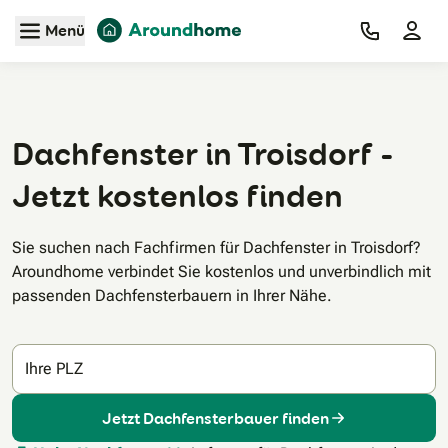
Zum Hauptinhalt
Menü
Dachfenster in Troisdorf -
Jetzt kostenlos finden
Sie suchen nach Fachfirmen für Dachfenster in Troisdorf?
Aroundhome verbindet Sie kostenlos und unverbindlich mit
passenden Dachfensterbauern in Ihrer Nähe.
Ihre PLZ
Jetzt Dachfensterbauer finden