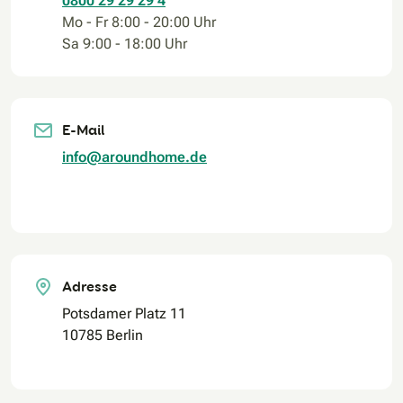
0800 29 29 29 4
Mo - Fr 8:00 - 20:00 Uhr
Sa 9:00 - 18:00 Uhr
E-Mail
info@aroundhome.de
Adresse
Potsdamer Platz 11
10785 Berlin