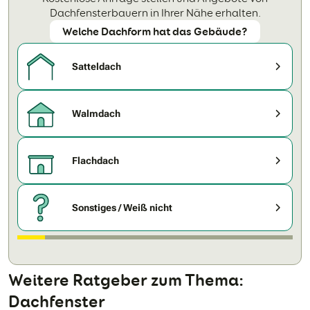
Dachfensterbauern in Ihrer Nähe erhalten.
Welche Dachform hat das Gebäude?
Satteldach
Walmdach
Flachdach
Sonstiges / Weiß nicht
Weitere Ratgeber zum Thema:
Dachfenster