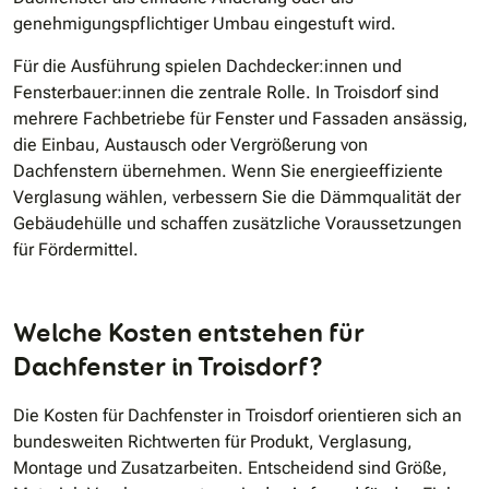
genehmigungspflichtiger Umbau eingestuft wird.
Für die Ausführung spielen Dachdecker:innen und
Fensterbauer:innen die zentrale Rolle. In Troisdorf sind
mehrere Fachbetriebe für Fenster und Fassaden ansässig,
die Einbau, Austausch oder Vergrößerung von
Dachfenstern übernehmen. Wenn Sie energieeffiziente
Verglasung wählen, verbessern Sie die Dämmqualität der
Gebäudehülle und schaffen zusätzliche Voraussetzungen
für Fördermittel.
Welche Kosten entstehen für
Dachfenster in Troisdorf?
Die Kosten für Dachfenster in Troisdorf orientieren sich an
bundesweiten Richtwerten für Produkt, Verglasung,
Montage und Zusatzarbeiten. Entscheidend sind Größe,