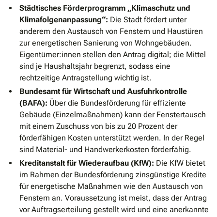
Städtisches Förderprogramm „Klimaschutz und
Klimafolgenanpassung“:
Die Stadt fördert unter
anderem den Austausch von Fenstern und Haustüren
zur energetischen Sanierung von Wohngebäuden.
Eigentümer:innen stellen den Antrag digital; die Mittel
sind je Haushaltsjahr begrenzt, sodass eine
rechtzeitige Antragstellung wichtig ist.
Bundesamt für Wirtschaft und Ausfuhrkontrolle
(BAFA):
Über die Bundesförderung für effiziente
Gebäude (Einzelmaßnahmen) kann der Fenstertausch
mit einem Zuschuss von bis zu 20 Prozent der
förderfähigen Kosten unterstützt werden. In der Regel
sind Material- und Handwerkerkosten förderfähig.
Kreditanstalt für Wiederaufbau (KfW):
Die KfW bietet
im Rahmen der Bundesförderung zinsgünstige Kredite
für energetische Maßnahmen wie den Austausch von
Fenstern an. Voraussetzung ist meist, dass der Antrag
vor Auftragserteilung gestellt wird und eine anerkannte