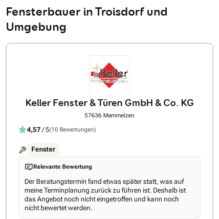
Fensterbauer in Troisdorf und
Umgebung
Keller Fenster & Türen GmbH & Co. KG
57636 Mammelzen
4,57
/ 5
(10 Bewertungen)
Fenster
Relevante Bewertung
Der Beratungstermin fand etwas später statt, was auf
meine Terminplanung zurück zu führen ist. Deshalb ist
das Angebot noch nicht eingetroffen und kann noch
nicht bewertet werden.