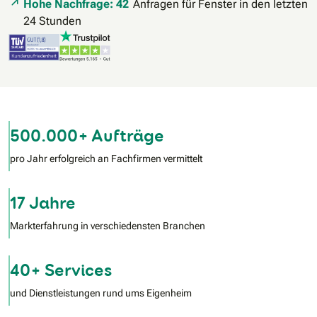
Hohe Nachfrage: 42
Anfragen für Fenster in den letzten
24 Stunden
500.000+ Aufträge
pro Jahr erfolgreich an Fachfirmen vermittelt
17 Jahre
Markterfahrung in verschiedensten Branchen
40+ Services
und Dienstleistungen rund ums Eigenheim