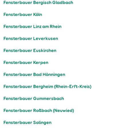
Fensterbauer Bergisch Gladbach
Fensterbauer Köln
Fensterbauer Linz am Rhein
Fensterbauer Leverkusen
Fensterbauer Euskirchen
Fensterbauer Kerpen
Fensterbauer Bad Hönningen
Fensterbauer Bergheim (Rhein-Erft-Kreis)
Fensterbauer Gummersbach
Fensterbauer Roßbach (Neuwied)
Fensterbauer Solingen