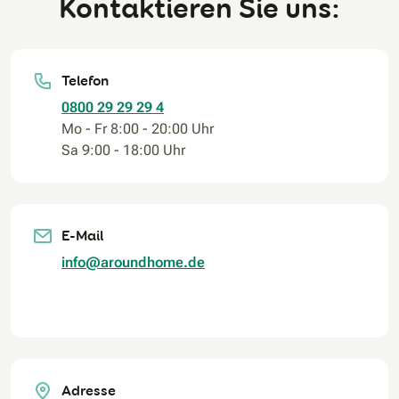
Kontaktieren Sie uns:
Telefon
0800 29 29 29 4
Mo - Fr 8:00 - 20:00 Uhr
Sa 9:00 - 18:00 Uhr
E-Mail
info@aroundhome.de
Adresse