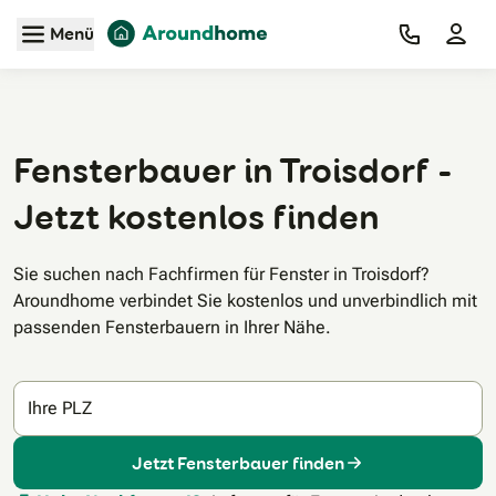
Zum Hauptinhalt
Menü
Fensterbauer in Troisdorf -
Jetzt kostenlos finden
Sie suchen nach Fachfirmen für Fenster in Troisdorf?
Aroundhome verbindet Sie kostenlos und unverbindlich mit
passenden Fensterbauern in Ihrer Nähe.
Ihre PLZ
Jetzt Fensterbauer finden