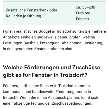
ca. 50–200
Zusätzliche Fensterbank oder
Euro pro
Rollladen je Öffnung
Fenster
Für ein realistisches Budget in Troisdorf sollten Sie mehrere
Angebote einholen und jeweils genau prüfen, welche
Leistungen (Ausbau, Entsorgung, Abdichtung, Justierung)
in den genannten Kosten enthalten sind.
Welche Förderungen und Zuschüsse
gibt es für Fenster in Troisdorf?
Für energieeffiziente Fenster in Troisdorf kommen
kommunale und bundesweite Förderprogramme in
Betracht. Wenn Sie einen Austausch planen, lohnt sich
eine frühzeitige Prüfung der Zuschussbedingungen.