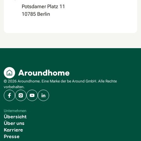
Potsdamer Platz 11
10785 Berlin
© 2026 Aroundhome. Eine Marke der be Around GmbH. Alle Rechte
vorbehalten.
Facebook
Instagram
YouTube
LinkedIn
Unternehmen
Übersicht
Über uns
Karriere
Presse