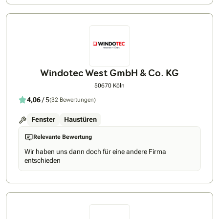
Windotec West GmbH & Co. KG
50670 Köln
4,06
/ 5
(32 Bewertungen)
Fenster
Haustüren
Relevante Bewertung
Wir haben uns dann doch für eine andere Firma
entschieden