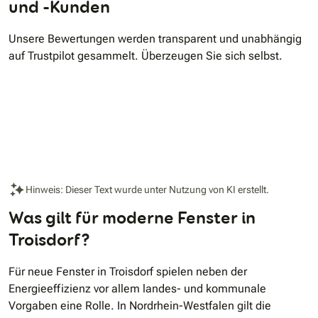
und -Kunden
Unsere Bewertungen werden transparent und unabhängig
auf Trustpilot gesammelt. Überzeugen Sie sich selbst.
Hinweis: Dieser Text wurde unter Nutzung von KI erstellt.
Was gilt für moderne Fenster in
Troisdorf?
Für neue Fenster in Troisdorf spielen neben der
Energieeffizienz vor allem landes- und kommunale
Vorgaben eine Rolle. In Nordrhein-Westfalen gilt die