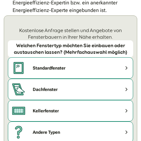
Energieeffizienz-Expertin bzw. ein anerkannter
Energieeffizienz-Experte eingebunden ist.
Kostenlose Anfrage stellen und Angebote von
Fensterbauern in Ihrer Nähe erhalten.
Welchen Fenstertyp möchten Sie einbauen oder
austauschen lassen? (Mehrfachauswahl möglich)
Standardfenster
Dachfenster
Kellerfenster
Andere Typen