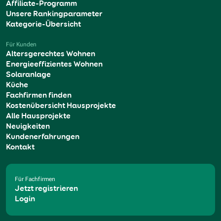
Affiliate-Programm
Unsere Rankingparameter
Kategorie-Übersicht
Für Kunden
Altersgerechtes Wohnen
Energieeffizientes Wohnen
Solaranlage
Küche
Fachfirmen finden
Kostenübersicht Hausprojekte
Alle Hausprojekte
Neuigkeiten
Kundenerfahrungen
Kontakt
Für Fachfirmen
Jetzt registrieren
Login