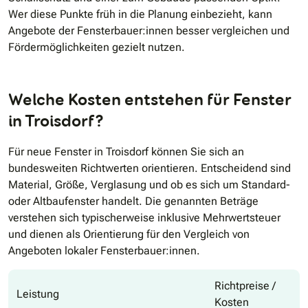
Wer diese Punkte früh in die Planung einbezieht, kann
Angebote der Fensterbauer:innen besser vergleichen und
Fördermöglichkeiten gezielt nutzen.
Welche Kosten entstehen für Fenster
in Troisdorf?
Für neue Fenster in Troisdorf können Sie sich an
bundesweiten Richtwerten orientieren. Entscheidend sind
Material, Größe, Verglasung und ob es sich um Standard-
oder Altbaufenster handelt. Die genannten Beträge
verstehen sich typischerweise inklusive Mehrwertsteuer
und dienen als Orientierung für den Vergleich von
Angeboten lokaler Fensterbauer:innen.
Richtpreise /
Leistung
Kosten