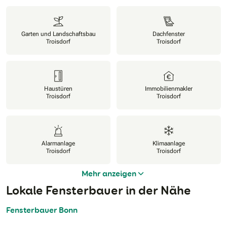
Garten und Landschaftsbau
Dachfenster
Troisdorf
Troisdorf
Haustüren
Immobilienmakler
Troisdorf
Troisdorf
Alarmanlage
Klimaanlage
Troisdorf
Troisdorf
Mehr anzeigen
Lokale Fensterbauer in der Nähe
Fensterbauer Bonn