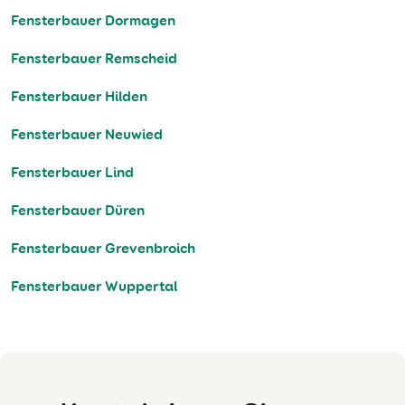
Fensterbauer Dormagen
Fensterbauer Remscheid
Fensterbauer Hilden
Fensterbauer Neuwied
Fensterbauer Lind
Fensterbauer Düren
Fensterbauer Grevenbroich
Fensterbauer Wuppertal