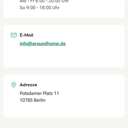
Mo - Fr 8:00 - 20:00 Uhr
Sa 9:00 - 18:00 Uhr
E-Mail
info@aroundhome.de
Adresse
Potsdamer Platz 11
10785 Berlin