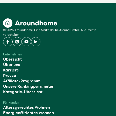
© 2026 Aroundhome. Eine Marke der be Around GmbH. Alle Rechte
vorbehalten.
Facebook
Instagram
YouTube
LinkedIn
Unternehmen
Übersicht
Über uns
Karriere
Presse
Affiliate-Programm
Unsere Rankingparameter
Kategorie-Übersicht
Für Kunden
Altersgerechtes Wohnen
Energieeffizientes Wohnen