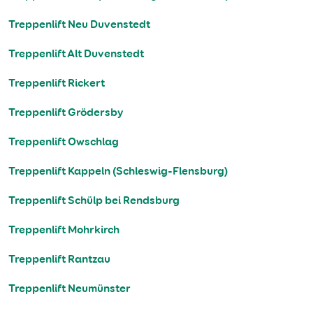
Treppenlift Neu Duvenstedt
Treppenlift Alt Duvenstedt
Treppenlift Rickert
Treppenlift Grödersby
Treppenlift Owschlag
Treppenlift Kappeln (Schleswig-Flensburg)
Treppenlift Schülp bei Rendsburg
Treppenlift Mohrkirch
Treppenlift Rantzau
Treppenlift Neumünster