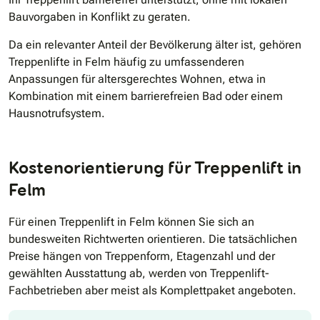
Bauvorgaben in Konflikt zu geraten.
Da ein relevanter Anteil der Bevölkerung älter ist, gehören
Treppenlifte in Felm häufig zu umfassenderen
Anpassungen für altersgerechtes Wohnen, etwa in
Kombination mit einem barrierefreien Bad oder einem
Hausnotrufsystem.
Kostenorientierung für Treppenlift in
Felm
Für einen Treppenlift in Felm können Sie sich an
bundesweiten Richtwerten orientieren. Die tatsächlichen
Preise hängen von Treppenform, Etagenzahl und der
gewählten Ausstattung ab, werden von Treppenlift-
Fachbetrieben aber meist als Komplettpaket angeboten.