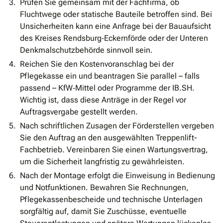
Prüfen Sie gemeinsam mit der Fachfirma, ob
Fluchtwege oder statische Bauteile betroffen sind. Bei
Unsicherheiten kann eine Anfrage bei der Bauaufsicht
des Kreises Rendsburg‐Eckernförde oder der Unteren
Denkmalschutzbehörde sinnvoll sein.
Reichen Sie den Kostenvoranschlag bei der
Pflegekasse ein und beantragen Sie parallel – falls
passend – KfW‐Mittel oder Programme der IB.SH.
Wichtig ist, dass diese Anträge in der Regel vor
Auftragsvergabe gestellt werden.
Nach schriftlichen Zusagen der Förderstellen vergeben
Sie den Auftrag an den ausgewählten Treppenlift-
Fachbetrieb. Vereinbaren Sie einen Wartungsvertrag,
um die Sicherheit langfristig zu gewährleisten.
Nach der Montage erfolgt die Einweisung in Bedienung
und Notfunktionen. Bewahren Sie Rechnungen,
Pflegekassenbescheide und technische Unterlagen
sorgfältig auf, damit Sie Zuschüsse, eventuelle