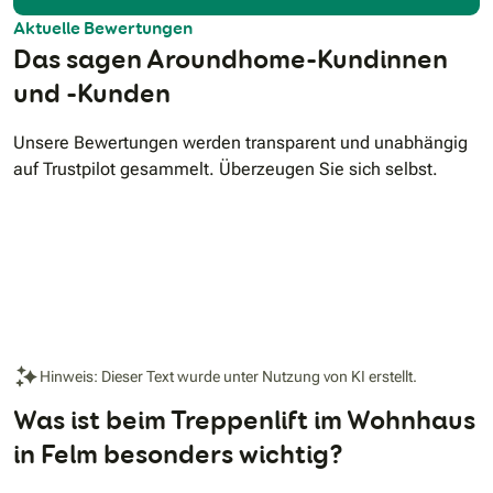
Aktuelle Bewertungen
Das sagen Aroundhome-Kundinnen
und -Kunden
Unsere Bewertungen werden transparent und unabhängig
auf Trustpilot gesammelt. Überzeugen Sie sich selbst.
Hinweis: Dieser Text wurde unter Nutzung von KI erstellt.
Was ist beim Treppenlift im Wohnhaus
in Felm besonders wichtig?