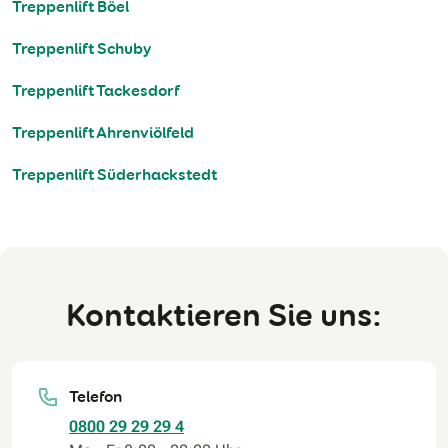
Treppenlift Böel
Treppenlift Schuby
Treppenlift Tackesdorf
Treppenlift Ahrenviölfeld
Treppenlift Süderhackstedt
Kontaktieren Sie uns:
Telefon
0800 29 29 29 4