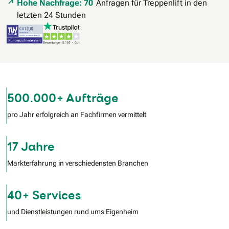
Hohe Nachfrage: 70
Anfragen für Treppenlift in den
letzten 24 Stunden
500.000+ Aufträge
pro Jahr erfolgreich an Fachfirmen vermittelt
17 Jahre
Markterfahrung in verschiedensten Branchen
40+ Services
und Dienstleistungen rund ums Eigenheim