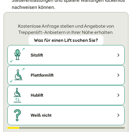
Steuerentlastungen und spätere Wartungen lückenlos
nachweisen können.
Kostenlose Anfrage stellen und Angebote von
Treppenlift-Anbietern in Ihrer Nähe erhalten.
Was für einen Lift suchen Sie?
Sitzlift
Plattformlift
Hublift
Weiß nicht