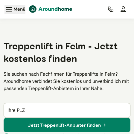
Zum Hauptinhalt
Menü
Treppenlift in Felm - Jetzt
kostenlos finden
Sie suchen nach Fachfirmen für Treppenlifte in Felm?
Aroundhome verbindet Sie kostenlos und unverbindlich mit
passenden Treppenlift-Anbietern in Ihrer Nähe.
Ihre PLZ
Jetzt Treppenlift-Anbieter finden