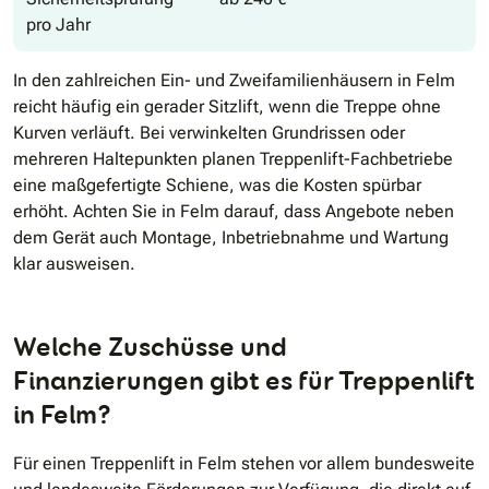
pro Jahr
In den zahlreichen Ein- und Zweifamilienhäusern in Felm
reicht häufig ein gerader Sitzlift, wenn die Treppe ohne
Kurven verläuft. Bei verwinkelten Grundrissen oder
mehreren Haltepunkten planen Treppenlift-Fachbetriebe
eine maßgefertigte Schiene, was die Kosten spürbar
erhöht. Achten Sie in Felm darauf, dass Angebote neben
dem Gerät auch Montage, Inbetriebnahme und Wartung
klar ausweisen.
Welche Zuschüsse und
Finanzierungen gibt es für Treppenlift
in Felm?
Für einen Treppenlift in Felm stehen vor allem bundesweite