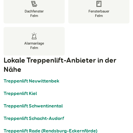
Dachfenster
Fensterbauer
Felm
Felm
Alarmanlage
Felm
Lokale Treppenlift-Anbieter in der
Nähe
Treppenlift Neuwittenbek
Treppenlift Kiel
Treppenlift Schwentinental
Treppenlift Schacht-Audorf
Treppenlift Rade (Rendsburg-Eckernförde)