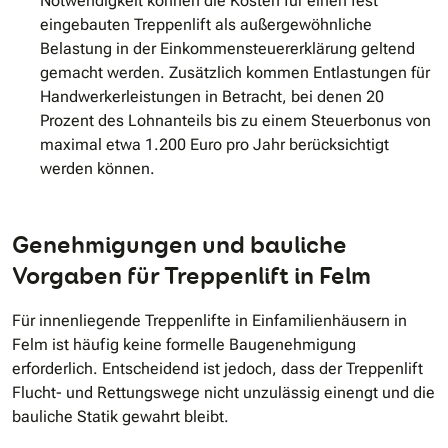
Notwendigkeit können die Kosten für einen fest
eingebauten Treppenlift als außergewöhnliche
Belastung in der Einkommensteuererklärung geltend
gemacht werden. Zusätzlich kommen Entlastungen für
Handwerkerleistungen in Betracht, bei denen 20
Prozent des Lohnanteils bis zu einem Steuerbonus von
maximal etwa 1.200 Euro pro Jahr berücksichtigt
werden können.
Genehmigungen und bauliche
Vorgaben für Treppenlift in Felm
Für innenliegende Treppenlifte in Einfamilienhäusern in
Felm ist häufig keine formelle Baugenehmigung
erforderlich. Entscheidend ist jedoch, dass der Treppenlift
Flucht- und Rettungswege nicht unzulässig einengt und die
bauliche Statik gewahrt bleibt.