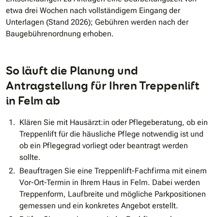
etwa drei Wochen nach vollständigem Eingang der
Unterlagen (Stand 2026); Gebühren werden nach der
Baugebührenordnung erhoben.
So läuft die Planung und
Antragstellung für Ihren Treppenlift
in Felm ab
Klären Sie mit Hausärzt:in oder Pflegeberatung, ob ein
Treppenlift für die häusliche Pflege notwendig ist und
ob ein Pflegegrad vorliegt oder beantragt werden
sollte.
Beauftragen Sie eine Treppenlift-Fachfirma mit einem
Vor-Ort-Termin in Ihrem Haus in Felm. Dabei werden
Treppenform, Laufbreite und mögliche Parkpositionen
gemessen und ein konkretes Angebot erstellt.