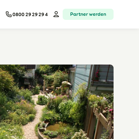
Partner werden
0800 29 29 29 4