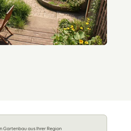
en Gartenbau aus Ihrer Region