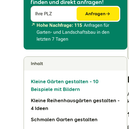
finden und direkt anfragen!
Anfragen
Ihre PLZ
Hohe Nachfrage: 115
Anfragen für
Garten- und Landschaftsbau in den
letzten 7 Tagen
Inhalt
Kleine Gärten gestalten – 10
Beispiele mit Bildern
Kleine Reihenhausgärten gestalten -
4 Ideen
Schmalen Garten gestalten