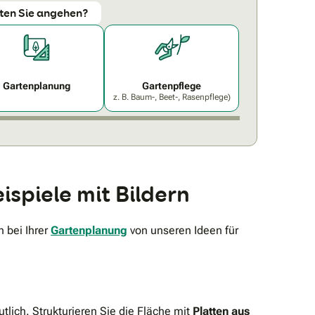
ten Sie angehen?
Gartenplanung
Gartenpflege
z. B. Baum-, Beet-, Rasenpflege)
ispiele mit Bildern
 bei Ihrer
Gartenplanung
von unseren Ideen für
tlich. Strukturieren Sie die Fläche mit
Platten aus