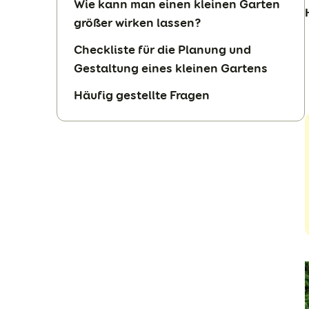
Wie kann man einen kleinen Garten
größer wirken lassen?
Checkliste für die Planung und
Gestaltung eines kleinen Gartens
Häufig gestellte Fragen