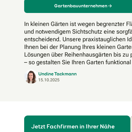
Gartenbauunternehmen
In kleinen Gärten ist wegen begrenzter 
und notwendigem Sichtschutz eine sorgfä
entscheidend. Unsere praxistauglichen Id
Ihnen bei der Planung Ihres kleinen Garte
Lösungen über Reihenhausgärten bis zu 
– so gestalten Sie Ihren Garten funktional
Undine Tackmann
15.10.2025
Jetzt Fachfirmen in Ihrer Nähe