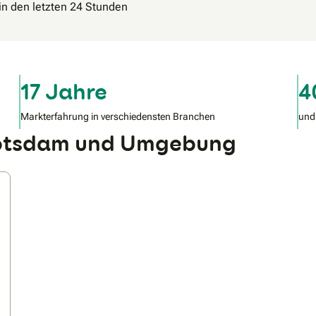
in den letzten 24 Stunden
17 Jahre
4
Markterfahrung in verschiedensten Branchen
und
Potsdam und Umgebung