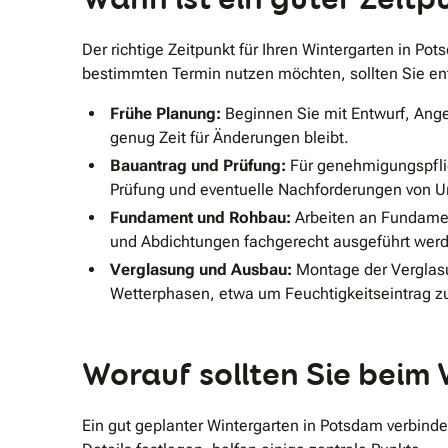
Der richtige Zeitpunkt für Ihren Wintergarten in
bestimmten Termin nutzen möchten, sollten Sie ent
Frühe Planung:
Beginnen Sie mit Entwurf, Ange
genug Zeit für Änderungen bleibt.
Bauantrag und Prüfung:
Für genehmigungspflich
Prüfung und eventuelle Nachforderungen von Un
Fundament und Rohbau:
Arbeiten an Fundamen
und Abdichtungen fachgerecht ausgeführt wer
Verglasung und Ausbau:
Montage der Verglasu
Wetterphasen, etwa um Feuchtigkeitseintrag zu
Worauf sollten Sie beim
Ein gut geplanter Wintergarten in Potsdam verbinde