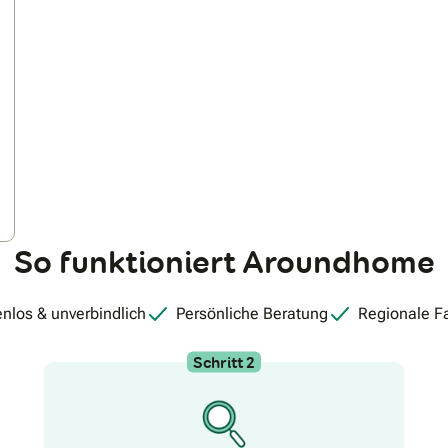
So funktioniert Aroundhome
nlos & unverbindlich
Persönliche Beratung
Regionale F
Schritt 2