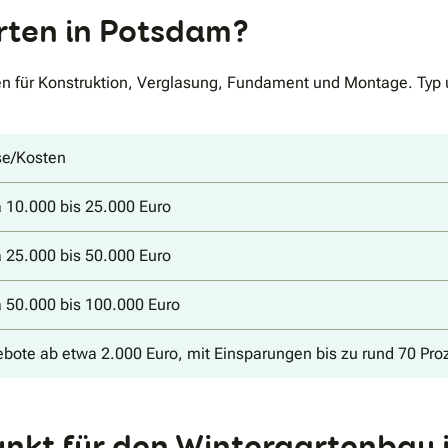
rten in Potsdam?
en für Konstruktion, Verglasung, Fundament und Montage. Typ
se/Kosten
 10.000 bis 25.000 Euro
 25.000 bis 50.000 Euro
 50.000 bis 100.000 Euro
bote ab etwa 2.000 Euro, mit Einsparungen bis zu rund 70 Pr
punkt für den Wintergartenbau