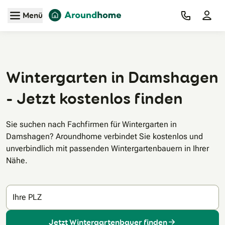
Zum Hauptinhalt
Menü
Wintergarten in Damshagen
- Jetzt kostenlos finden
Sie suchen nach Fachfirmen für Wintergarten in
Damshagen? Aroundhome verbindet Sie kostenlos und
unverbindlich mit passenden Wintergartenbauern in Ihrer
Nähe.
Ihre PLZ
Jetzt Wintergartenbauer finden