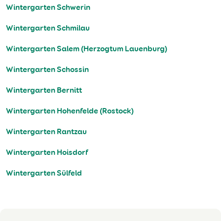
Wintergarten Schwerin
Wintergarten Schmilau
Wintergarten Salem (Herzogtum Lauenburg)
Wintergarten Schossin
Wintergarten Bernitt
Wintergarten Hohenfelde (Rostock)
Wintergarten Rantzau
Wintergarten Hoisdorf
Wintergarten Sülfeld