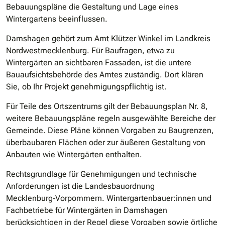
Bebauungspläne die Gestaltung und Lage eines
Wintergartens beeinflussen.
Damshagen gehört zum Amt Klützer Winkel im Landkreis
Nordwestmecklenburg. Für Baufragen, etwa zu
Wintergärten an sichtbaren Fassaden, ist die untere
Bauaufsichtsbehörde des Amtes zuständig. Dort klären
Sie, ob Ihr Projekt genehmigungspflichtig ist.
Für Teile des Ortszentrums gilt der Bebauungsplan Nr. 8,
weitere Bebauungspläne regeln ausgewählte Bereiche der
Gemeinde. Diese Pläne können Vorgaben zu Baugrenzen,
überbaubaren Flächen oder zur äußeren Gestaltung von
Anbauten wie Wintergärten enthalten.
Rechtsgrundlage für Genehmigungen und technische
Anforderungen ist die Landesbauordnung
Mecklenburg‑Vorpommern. Wintergartenbauer:innen und
Fachbetriebe für Wintergärten in Damshagen
berücksichtigen in der Regel diese Vorgaben sowie örtliche