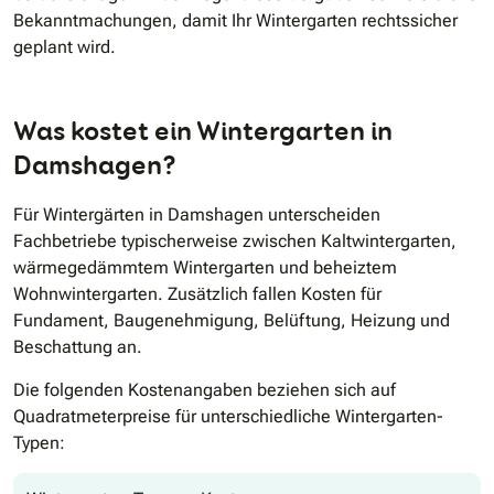
Bekanntmachungen, damit Ihr Wintergarten rechtssicher
geplant wird.
Was kostet ein Wintergarten in
Damshagen?
Für Wintergärten in Damshagen unterscheiden
Fachbetriebe typischerweise zwischen Kaltwintergarten,
wärmegedämmtem Wintergarten und beheiztem
Wohnwintergarten. Zusätzlich fallen Kosten für
Fundament, Baugenehmigung, Belüftung, Heizung und
Beschattung an.
Die folgenden Kostenangaben beziehen sich auf
Quadratmeterpreise für unterschiedliche Wintergarten-
Typen: