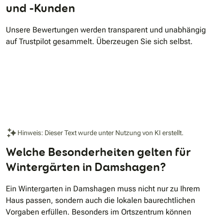
und -Kunden
Unsere Bewertungen werden transparent und unabhängig
auf Trustpilot gesammelt. Überzeugen Sie sich selbst.
Hinweis: Dieser Text wurde unter Nutzung von KI erstellt.
Welche Besonderheiten gelten für
Wintergärten in Damshagen?
Ein Wintergarten in Damshagen muss nicht nur zu Ihrem
Haus passen, sondern auch die lokalen baurechtlichen
Vorgaben erfüllen. Besonders im Ortszentrum können