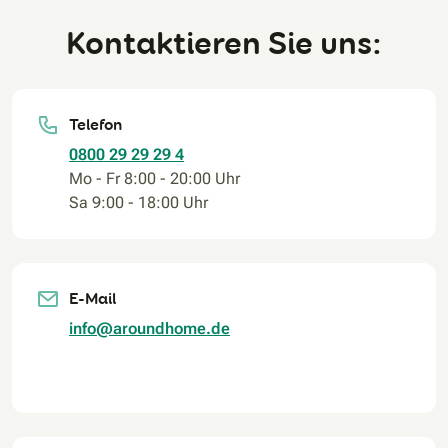
Kontaktieren Sie uns:
Telefon
0800 29 29 29 4
Mo - Fr 8:00 - 20:00 Uhr
Sa 9:00 - 18:00 Uhr
E-Mail
info@aroundhome.de