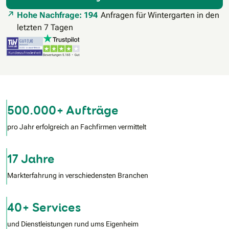
Hohe Nachfrage: 194
Anfragen für Wintergarten in den
letzten 7 Tagen
500.000+ Aufträge
pro Jahr erfolgreich an Fachfirmen vermittelt
17 Jahre
Markterfahrung in verschiedensten Branchen
40+ Services
und Dienstleistungen rund ums Eigenheim