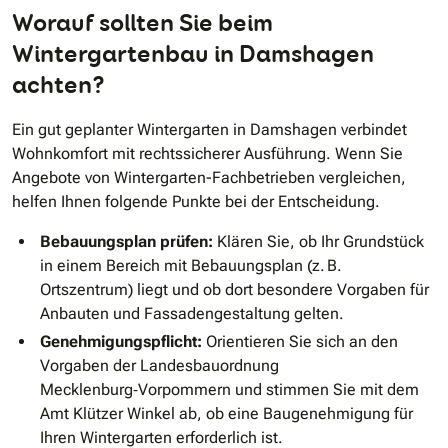
Worauf sollten Sie beim
Wintergartenbau in Damshagen
achten?
Ein gut geplanter Wintergarten in Damshagen verbindet
Wohnkomfort mit rechtssicherer Ausführung. Wenn Sie
Angebote von Wintergarten-Fachbetrieben vergleichen,
helfen Ihnen folgende Punkte bei der Entscheidung.
Bebauungsplan prüfen:
Klären Sie, ob Ihr Grundstück
in einem Bereich mit Bebauungsplan (z. B.
Ortszentrum) liegt und ob dort besondere Vorgaben für
Anbauten und Fassadengestaltung gelten.
Genehmigungspflicht:
Orientieren Sie sich an den
Vorgaben der Landesbauordnung
Mecklenburg‑Vorpommern und stimmen Sie mit dem
Amt Klützer Winkel ab, ob eine Baugenehmigung für
Ihren Wintergarten erforderlich ist.