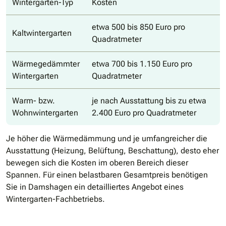
Wintergarten-Typ
Kosten
etwa 500 bis 850 Euro pro
Kaltwintergarten
Quadratmeter
Wärmegedämmter
etwa 700 bis 1.150 Euro pro
Wintergarten
Quadratmeter
Warm- bzw.
je nach Ausstattung bis zu etwa
Wohnwintergarten
2.400 Euro pro Quadratmeter
Je höher die Wärmedämmung und je umfangreicher die
Ausstattung (Heizung, Belüftung, Beschattung), desto eher
bewegen sich die Kosten im oberen Bereich dieser
Spannen. Für einen belastbaren Gesamtpreis benötigen
Sie in Damshagen ein detailliertes Angebot eines
Wintergarten-Fachbetriebs.