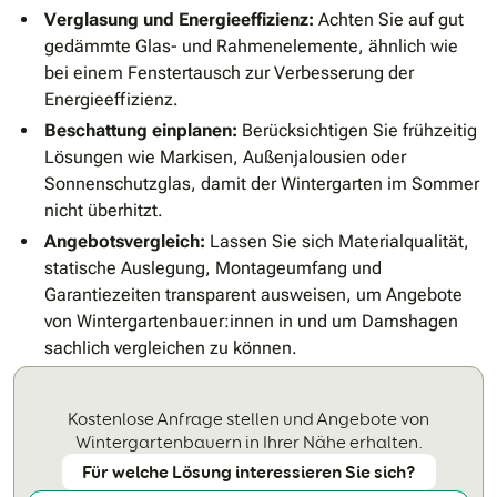
Verglasung und Energieeffizienz:
Achten Sie auf gut
gedämmte Glas- und Rahmenelemente, ähnlich wie
bei einem Fenstertausch zur Verbesserung der
Energieeffizienz.
Beschattung einplanen:
Berücksichtigen Sie frühzeitig
Lösungen wie Markisen, Außenjalousien oder
Sonnenschutzglas, damit der Wintergarten im Sommer
nicht überhitzt.
Angebotsvergleich:
Lassen Sie sich Materialqualität,
statische Auslegung, Montageumfang und
Garantiezeiten transparent ausweisen, um Angebote
von Wintergartenbauer:innen in und um Damshagen
sachlich vergleichen zu können.
Kostenlose Anfrage stellen und Angebote von
Wintergartenbauern in Ihrer Nähe erhalten.
Für welche Lösung interessieren Sie sich?