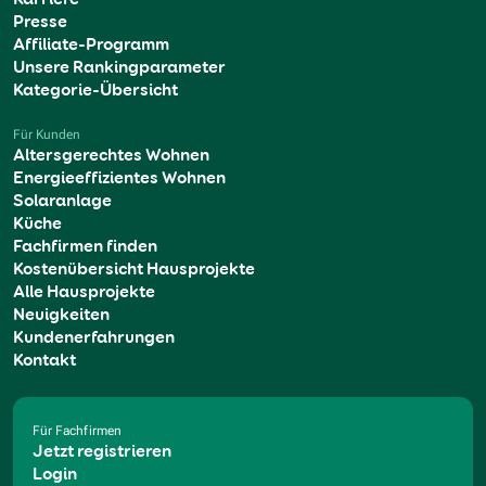
Presse
Affiliate-Programm
Unsere Rankingparameter
Kategorie-Übersicht
Für Kunden
Altersgerechtes Wohnen
Energieeffizientes Wohnen
Solaranlage
Küche
Fachfirmen finden
Kostenübersicht Hausprojekte
Alle Hausprojekte
Neuigkeiten
Kundenerfahrungen
Kontakt
Für Fachfirmen
Jetzt registrieren
Login