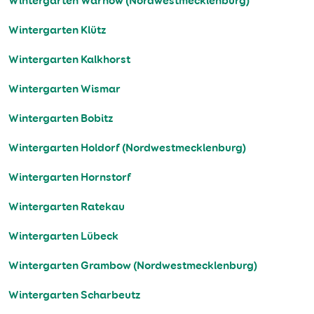
Wintergarten Warnow (Nordwestmecklenburg)
Wintergarten Klütz
Wintergarten Kalkhorst
Wintergarten Wismar
Wintergarten Bobitz
Wintergarten Holdorf (Nordwestmecklenburg)
Wintergarten Hornstorf
Wintergarten Ratekau
Wintergarten Lübeck
Wintergarten Grambow (Nordwestmecklenburg)
Wintergarten Scharbeutz