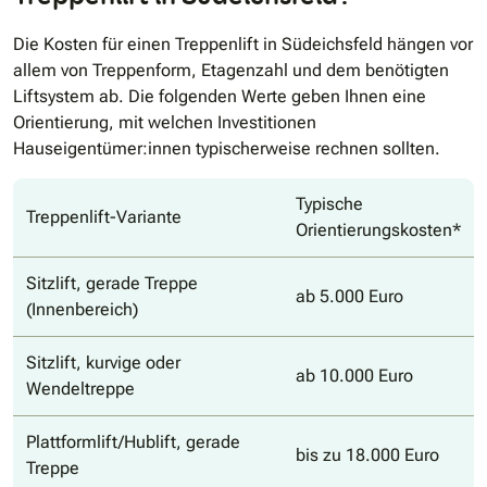
Die Kosten für einen Treppenlift in Südeichsfeld hängen vor
allem von Treppenform, Etagenzahl und dem benötigten
Liftsystem ab. Die folgenden Werte geben Ihnen eine
Orientierung, mit welchen Investitionen
Hauseigentümer:innen typischerweise rechnen sollten.
Typische
Treppenlift-Variante
Orientierungskosten*
Sitzlift, gerade Treppe
ab 5.000 Euro
(Innenbereich)
Sitzlift, kurvige oder
ab 10.000 Euro
Wendeltreppe
Plattformlift/Hublift, gerade
bis zu 18.000 Euro
Treppe