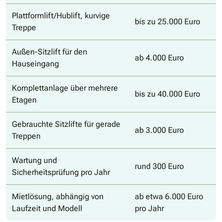
Plattformlift/Hublift, kurvige
bis zu 25.000 Euro
Treppe
Außen-Sitzlift für den
ab 4.000 Euro
Hauseingang
Komplettanlage über mehrere
bis zu 40.000 Euro
Etagen
Gebrauchte Sitzlifte für gerade
ab 3.000 Euro
Treppen
Wartung und
rund 300 Euro
Sicherheitsprüfung pro Jahr
Mietlösung, abhängig von
ab etwa 6.000 Euro
Laufzeit und Modell
pro Jahr