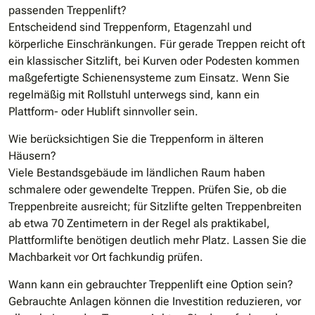
passenden Treppenlift?
Entscheidend sind Treppenform, Etagenzahl und
körperliche Einschränkungen. Für gerade Treppen reicht oft
ein klassischer Sitzlift, bei Kurven oder Podesten kommen
maßgefertigte Schienensysteme zum Einsatz. Wenn Sie
regelmäßig mit Rollstuhl unterwegs sind, kann ein
Plattform- oder Hublift sinnvoller sein.
Wie berücksichtigen Sie die Treppenform in älteren
Häusern?
Viele Bestandsgebäude im ländlichen Raum haben
schmalere oder gewendelte Treppen. Prüfen Sie, ob die
Treppenbreite ausreicht; für Sitzlifte gelten Treppenbreiten
ab etwa 70 Zentimetern in der Regel als praktikabel,
Plattformlifte benötigen deutlich mehr Platz. Lassen Sie die
Machbarkeit vor Ort fachkundig prüfen.
Wann kann ein gebrauchter Treppenlift eine Option sein?
Gebrauchte Anlagen können die Investition reduzieren, vor