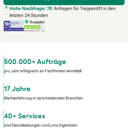
Hohe Nachfrage: 70
Anfragen für Treppenlift in den
letzten 24 Stunden
500.000+ Aufträge
pro Jahr erfolgreich an Fachfirmen vermittelt
17 Jahre
Markterfahrung in verschiedensten Branchen
40+ Services
und Dienstleistungen rund ums Eigenheim