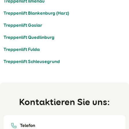
Treppenlift Ilmenau
Treppenlift Blankenburg (Harz)
Treppenlift Goslar
Treppenlift Quedlinburg
Treppenlift Fulda
Treppenlift Schleusegrund
Kontaktieren Sie uns:
Telefon