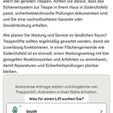
allem bei geraden Treppen. Achten Sie darauf, dass das
Schienensystem zur Treppe in Ihrem Haus in Südeichsfeld
passt, sicherheitstechnische Prüfungen dokumentiert sind
und Sie eine nachvollziehbare Garantie oder
Gewährleistung erhalten.
Wie planen Sie Wartung und Service im ländlichen Raum?
Treppenlifte sollten regelmäßig gewartet werden, damit sie
zuverlässig funktionieren. In einer Flächengemeinde wie
Südeichsfeld ist es sinnvoll, einen Wartungsvertrag mit klar
geregelten Reaktionszeiten und Anfahrten zu vereinbaren,
damit Reparaturen und Sicherheitsprüfungen planbar
bleiben.
Kostenlose Anfrage stellen und Angebote von
Treppenlift-Anbietern in Ihrer Nähe erhalten.
Was für einen Lift suchen Sie?
Sitzlift