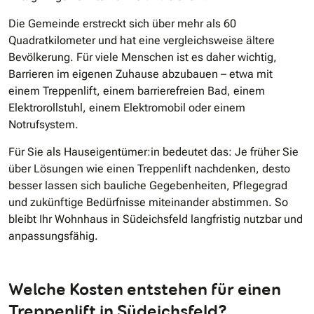
Die Gemeinde erstreckt sich über mehr als 60
Quadratkilometer und hat eine vergleichsweise ältere
Bevölkerung. Für viele Menschen ist es daher wichtig,
Barrieren im eigenen Zuhause abzubauen – etwa mit
einem Treppenlift, einem barrierefreien Bad, einem
Elektrorollstuhl, einem Elektromobil oder einem
Notrufsystem.
Für Sie als Hauseigentümer:in bedeutet das: Je früher Sie
über Lösungen wie einen Treppenlift nachdenken, desto
besser lassen sich bauliche Gegebenheiten, Pflegegrad
und zukünftige Bedürfnisse miteinander abstimmen. So
bleibt Ihr Wohnhaus in Südeichsfeld langfristig nutzbar und
anpassungsfähig.
Welche Kosten entstehen für einen
Treppenlift in Südeichsfeld?