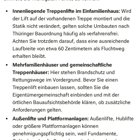
Innenliegende Treppenlifte im Einfamilienhaus:
Wird
der Lift auf der vorhandenen Treppe montiert und die
Statik nicht verändert, gelten solche Umbauten nach
Thüringer Bauordnung häufig als verfahrensfrei.
Achten Sie trotzdem darauf, dass eine ausreichende
Laufbreite von etwa 60 Zentimetern als Fluchtweg
erhalten bleibt.
Mehrfamilienhäuser und gemeinschaftliche
Treppenhäuser:
Hier stehen Brandschutz und
Rettungswege im Vordergrund. Bevor Sie einen
Treppenlift einbauen lassen, sollten Sie die
Eigentümergemeinschaft einbinden und mit der
örtlichen Bauaufsichtsbehörde klären, ob zusätzliche
Anforderungen gelten.
Außenlifte und Plattformanlagen:
Außenlifte, Hublifte
oder größere Plattformanlagen können
genehmigungspflichtig sein, weil Fundamente,