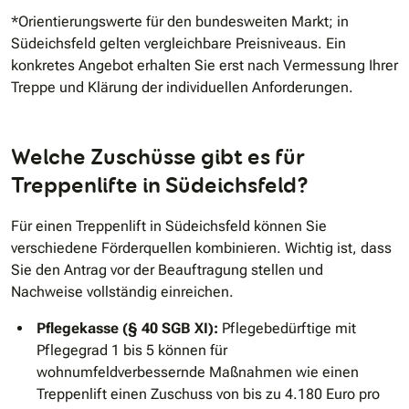
*Orientierungswerte für den bundesweiten Markt; in
Südeichsfeld gelten vergleichbare Preisniveaus. Ein
konkretes Angebot erhalten Sie erst nach Vermessung Ihrer
Treppe und Klärung der individuellen Anforderungen.
Welche Zuschüsse gibt es für
Treppenlifte in Südeichsfeld?
Für einen Treppenlift in Südeichsfeld können Sie
verschiedene Förderquellen kombinieren. Wichtig ist, dass
Sie den Antrag vor der Beauftragung stellen und
Nachweise vollständig einreichen.
Pflegekasse (§ 40 SGB XI):
Pflegebedürftige mit
Pflegegrad 1 bis 5 können für
wohnumfeldverbessernde Maßnahmen wie einen
Treppenlift einen Zuschuss von bis zu 4.180 Euro pro