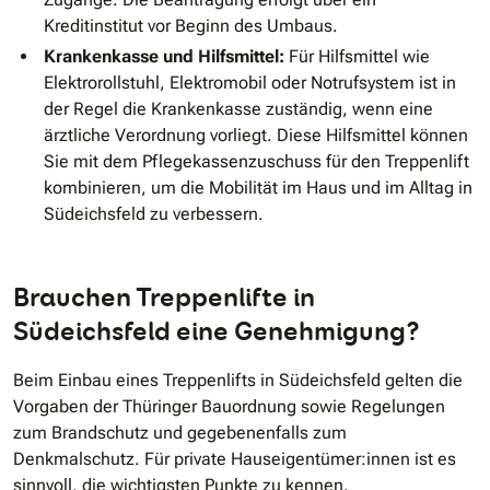
Kreditinstitut vor Beginn des Umbaus.
Krankenkasse und Hilfsmittel:
Für Hilfsmittel wie
Elektrorollstuhl, Elektromobil oder Notrufsystem ist in
der Regel die Krankenkasse zuständig, wenn eine
ärztliche Verordnung vorliegt. Diese Hilfsmittel können
Sie mit dem Pflegekassenzuschuss für den Treppenlift
kombinieren, um die Mobilität im Haus und im Alltag in
Südeichsfeld zu verbessern.
Brauchen Treppenlifte in
Südeichsfeld eine Genehmigung?
Beim Einbau eines Treppenlifts in Südeichsfeld gelten die
Vorgaben der Thüringer Bauordnung sowie Regelungen
zum Brandschutz und gegebenenfalls zum
Denkmalschutz. Für private Hauseigentümer:innen ist es
sinnvoll, die wichtigsten Punkte zu kennen.