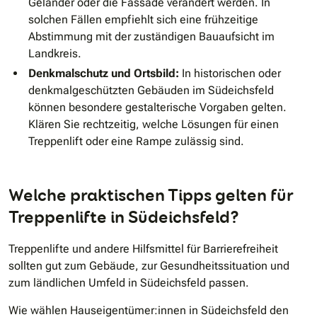
Geländer oder die Fassade verändert werden. In
solchen Fällen empfiehlt sich eine frühzeitige
Abstimmung mit der zuständigen Bauaufsicht im
Landkreis.
Denkmalschutz und Ortsbild:
In historischen oder
denkmalgeschützten Gebäuden im Südeichsfeld
können besondere gestalterische Vorgaben gelten.
Klären Sie rechtzeitig, welche Lösungen für einen
Treppenlift oder eine Rampe zulässig sind.
Welche praktischen Tipps gelten für
Treppenlifte in Südeichsfeld?
Treppenlifte und andere Hilfsmittel für Barrierefreiheit
sollten gut zum Gebäude, zur Gesundheitssituation und
zum ländlichen Umfeld in Südeichsfeld passen.
Wie wählen Hauseigentümer:innen in Südeichsfeld den