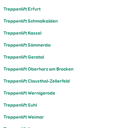
Treppenlift Erfurt
Treppenlift Schmalkalden
Treppenlift Kassel
Treppenlift Sömmerda
Treppenlift Geratal
Treppenlift Oberharz am Brocken
Treppenlift Clausthal-Zellerfeld
Treppenlift Wernigerode
Treppenlift Suhl
Treppenlift Weimar