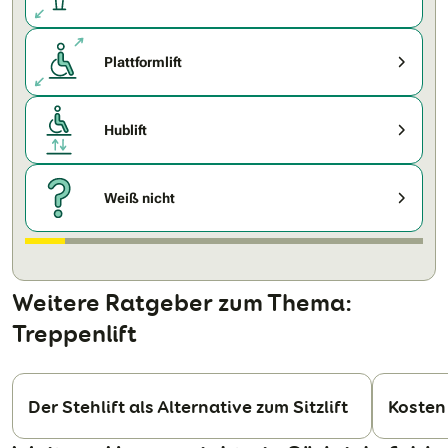
Plattformlift
Hublift
Weiß nicht
Weitere Ratgeber zum Thema:
Treppenlift
Der Stehlift als Alternative zum Sitzlift
Kosten 
N