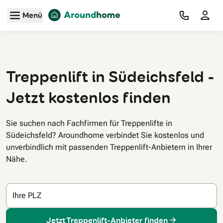
Zum Hauptinhalt
Menü
Treppenlift in Südeichsfeld -
Jetzt kostenlos finden
Sie suchen nach Fachfirmen für Treppenlifte in
Südeichsfeld? Aroundhome verbindet Sie kostenlos und
unverbindlich mit passenden Treppenlift-Anbietern in Ihrer
Nähe.
Ihre PLZ
Jetzt Treppenlift-Anbieter finden