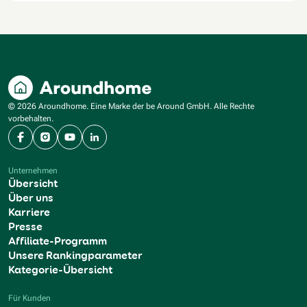
© 2026 Aroundhome. Eine Marke der be Around GmbH. Alle Rechte
vorbehalten.
Facebook
Instagram
YouTube
LinkedIn
Unternehmen
Übersicht
Über uns
Karriere
Presse
Affiliate-Programm
Unsere Rankingparameter
Kategorie-Übersicht
Für Kunden