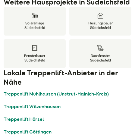
Weitere Hausprojekte in Südeichsfeld
Solaranlage
Heizungsbauer
Südeichsfeld
Südeichsfeld
Fensterbauer
Dachfenster
Südeichsfeld
Südeichsfeld
Lokale Treppenlift-Anbieter in der
Nähe
Treppenlift Mühlhausen (Unstrut-Hainich-Kreis)
Treppenlift Witzenhausen
Treppenlift Hörsel
Treppenlift Göttingen