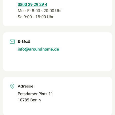
0800 29 29 29 4
Mo - Fr 8:00 - 20:00 Uhr
Sa 9:00 - 18:00 Uhr
E-Mail
info@aroundhome.de
Adresse
Potsdamer Platz 11
10785 Berlin