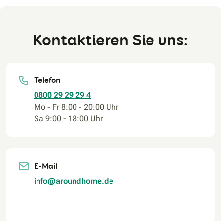
Kontaktieren Sie uns:
Telefon
0800 29 29 29 4
Mo - Fr 8:00 - 20:00 Uhr
Sa 9:00 - 18:00 Uhr
E-Mail
info@aroundhome.de