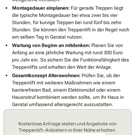
Montagedauer einplanen:
Für gerade Treppen liegt
die typische Montagedauer bei etwa zwei bis vier
Stunden, für kurvige Treppen bei rund fünf bis zehn
Stunden. Sie können den Treppenlift in der Regel noch
am selben Tag in Geratal nutzen.
Wartung von Beginn an mitdenken:
Planen Sie von
Anfang an eine jährliche Wartung mit rund 300 Euro
pro Jahr ein. So sichern Sie die Funktionsfähigkeit des
Treppenlifts und erhalten den Wert der Anlage.
Gesamtkonzept Alterswohnen:
Prüfen Sie, ob der
Treppenlift mit weiteren Maßnahmen wie einem
barrierefreien Bad, einem Elektromobil oder einem
Hausnotruf kombiniert werden sollte, um Ihr Haus in
Geratal umfassend altersgerecht auszustatten.
Kostenlose Anfrage stellen und Angebote von
Treppenlift-Anbietern in Ihrer Nähe erhalten.