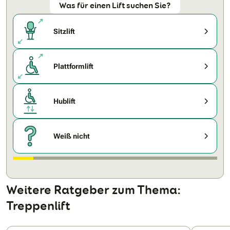
Was für einen Lift suchen Sie?
Sitzlift
Plattformlift
Hublift
Weiß nicht
Weitere Ratgeber zum Thema:
Treppenlift