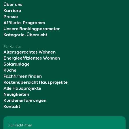
Über uns
Karriere
Presse
Affiliate-Programm
Unsere Rankingparameter
Kategorie-Übersicht
Für Kunden
Altersgerechtes Wohnen
Energieeffizientes Wohnen
Solaranlage
Küche
Fachfirmen finden
Kostenübersicht Hausprojekte
Alle Hausprojekte
Neuigkeiten
Kundenerfahrungen
Kontakt
Für Fachfirmen