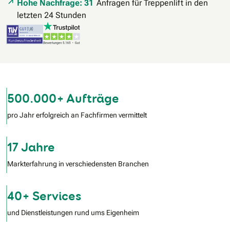
Hohe Nachfrage: 31
Anfragen für Treppenlift in den
letzten 24 Stunden
500.000+ Aufträge
pro Jahr erfolgreich an Fachfirmen vermittelt
17 Jahre
Markterfahrung in verschiedensten Branchen
40+ Services
und Dienstleistungen rund ums Eigenheim