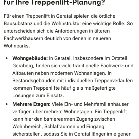
für Ihre Treppenlift-Planung?
Für einen Treppenlift in Geratal spielen die örtliche
Bausubstanz und die Wohnstruktur eine wichtige Rolle. So
unterscheiden sich die Anforderungen in älteren
Fachwerkhäusern deutlich von denen in neueren
Wohnparks.
Wohngebäude:
In Geratal, insbesondere im Ortsteil
Geraberg, finden sich viele traditionelle Fachwerk- und
Altbauten neben modernen Wohnanlagen. In
Bestandsgebäuden mit individuellen Treppenverläufen
kommen Treppenlifte häufig als maßgefertigte
Lösungen zum Einsatz.
Mehrere Etagen:
Viele Ein- und Mehrfamilienhäuser
verfügen über mehrere Wohnetagen. Ein Treppenlift
kann hier den barrierearmen Zugang zwischen
Wohnbereich, Schlafräumen und Eingang
sicherstellen, sodass Sie in Geratal länger im eigenen