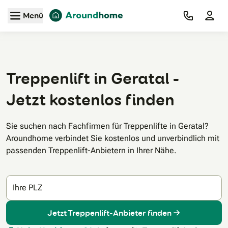
Zum Hauptinhalt
Menü
Treppenlift in Geratal -
Jetzt kostenlos finden
Sie suchen nach Fachfirmen für Treppenlifte in Geratal?
Aroundhome verbindet Sie kostenlos und unverbindlich mit
passenden Treppenlift-Anbietern in Ihrer Nähe.
Ihre PLZ
Jetzt Treppenlift-Anbieter finden