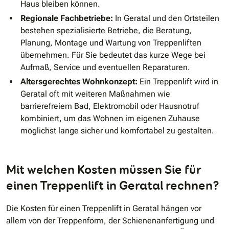
Haus bleiben können.
Regionale Fachbetriebe:
In Geratal und den Ortsteilen
bestehen spezialisierte Betriebe, die Beratung,
Planung, Montage und Wartung von Treppenliften
übernehmen. Für Sie bedeutet das kurze Wege bei
Aufmaß, Service und eventuellen Reparaturen.
Altersgerechtes Wohnkonzept:
Ein Treppenlift wird in
Geratal oft mit weiteren Maßnahmen wie
barrierefreiem Bad, Elektromobil oder Hausnotruf
kombiniert, um das Wohnen im eigenen Zuhause
möglichst lange sicher und komfortabel zu gestalten.
Mit welchen Kosten müssen Sie für
einen Treppenlift in Geratal rechnen?
Die Kosten für einen Treppenlift in Geratal hängen vor
allem von der Treppenform, der Schienenanfertigung und