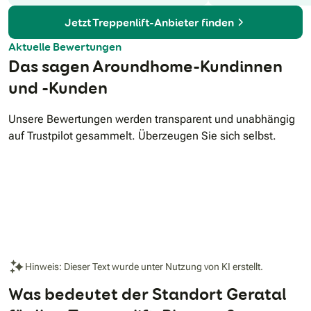
Jetzt Treppenlift-Anbieter finden
Aktuelle Bewertungen
Das sagen Aroundhome-Kundinnen
und -Kunden
Unsere Bewertungen werden transparent und unabhängig
auf Trustpilot gesammelt. Überzeugen Sie sich selbst.
Hinweis: Dieser Text wurde unter Nutzung von KI erstellt.
Was bedeutet der Standort Geratal