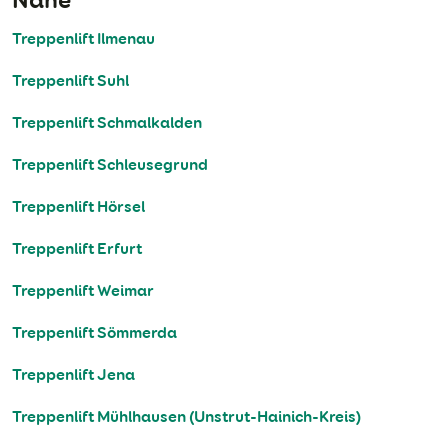
Treppenlift Ilmenau
Treppenlift Suhl
Treppenlift Schmalkalden
Treppenlift Schleusegrund
Treppenlift Hörsel
Treppenlift Erfurt
Treppenlift Weimar
Treppenlift Sömmerda
Treppenlift Jena
Treppenlift Mühlhausen (Unstrut-Hainich-Kreis)