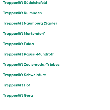
Treppenlift Südeichsfeld
Treppenlift Kulmbach
Treppenlift Naumburg (Saale)
Treppenlift Mertendorf
Treppenlift Fulda
Treppenlift Pausa-Mühltroff
Treppenlift Zeulenroda-Triebes
Treppenlift Schweinfurt
Treppenlift Hof
Treppenlift Gera