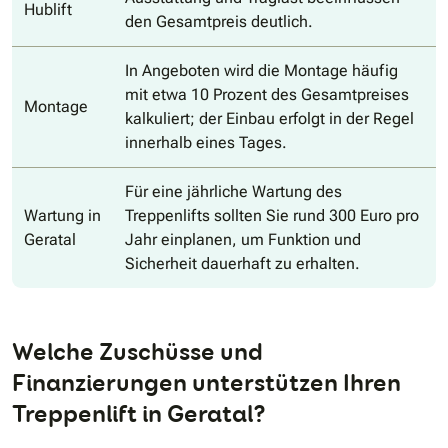
Hublift
den Gesamtpreis deutlich.
In Angeboten wird die Montage häufig
mit etwa 10 Prozent des Gesamtpreises
Montage
kalkuliert; der Einbau erfolgt in der Regel
innerhalb eines Tages.
Für eine jährliche Wartung des
Wartung in
Treppenlifts sollten Sie rund 300 Euro pro
Geratal
Jahr einplanen, um Funktion und
Sicherheit dauerhaft zu erhalten.
Welche Zuschüsse und
Finanzierungen unterstützen Ihren
Treppenlift in Geratal?