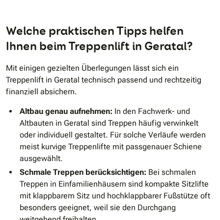
Welche praktischen Tipps helfen
Ihnen beim Treppenlift in Geratal?
Mit einigen gezielten Überlegungen lässt sich ein
Treppenlift in Geratal technisch passend und rechtzeitig
finanziell absichern.
Altbau genau aufnehmen:
In den Fachwerk- und
Altbauten in Geratal sind Treppen häufig verwinkelt
oder individuell gestaltet. Für solche Verläufe werden
meist kurvige Treppenlifte mit passgenauer Schiene
ausgewählt.
Schmale Treppen berücksichtigen:
Bei schmalen
Treppen in Einfamilienhäusern sind kompakte Sitzlifte
mit klappbarem Sitz und hochklappbarer Fußstütze oft
besonders geeignet, weil sie den Durchgang
weitgehend freihalten.