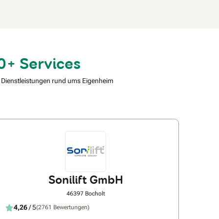
0+ Services
 Dienstleistungen rund ums Eigenheim
Sonilift GmbH
46397 Bocholt
4,26
/ 5
(2761 Bewertungen)