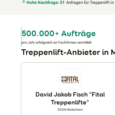
Hohe Nachfrage: 51
Anfragen für Treppenlift i
500.000+ Aufträge
pro Jahr erfolgreich an Fachfirmen vermittelt
Treppenlift-Anbieter i
David Jakob Fisch "Fital
Treppenlifte"
55294 Bodenheim