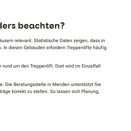
nders beachten?
usern relevant. Statistische Daten zeigen, dass in
. In diesen Gebäuden erfordern Treppenlifte häufig
rund um den Treppenlift. Dort wird im Einzelfall
e. Die Beratungsstelle in Menden unterstützt Sie
ge korrekt zu stellen. So lassen sich Planung,