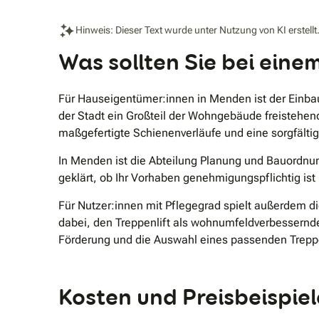
Hinweis: Dieser Text wurde unter Nutzung von KI erstellt
Was sollten Sie bei ein
Für Hauseigentümer:innen in Menden ist der Einbau 
der Stadt ein Großteil der Wohngebäude freistehend
maßgefertigte Schienenverläufe und eine sorgfältig
In Menden ist die Abteilung Planung und Bauordnung
geklärt, ob Ihr Vorhaben genehmigungspflichtig ist 
Für Nutzer:innen mit Pflegegrad spielt außerdem di
dabei, den Treppenlift als wohnumfeldverbessernd
Förderung und die Auswahl eines passenden Trepp
Kosten und Preisbeispiel