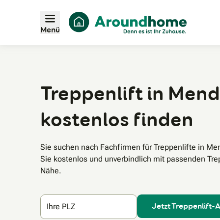
Menü
Treppenlift in Mend
kostenlos finden
Sie suchen nach Fachfirmen für Treppenlifte in M
Sie kostenlos und unverbindlich mit passenden Trepp
Nähe.
Jetzt Treppenlift-
Ihre PLZ