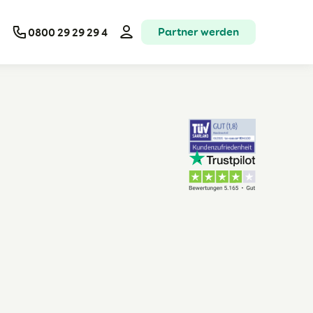
Partner werden
0800 29 29 29 4