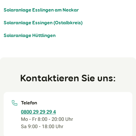
Solaranlage Esslingen am Neckar
Solaranlage Essingen (Ostalbkreis)
Solaranlage Hüttlingen
Kontaktieren Sie uns:
Telefon
0800 29 29 29 4
Mo - Fr 8:00 - 20:00 Uhr
Sa 9:00 - 18:00 Uhr