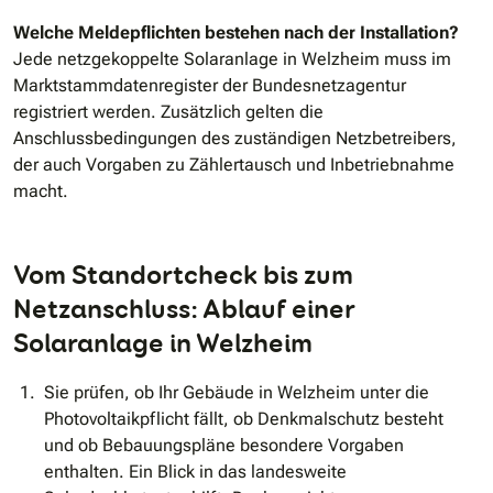
Welche Meldepflichten bestehen nach der Installation?
Jede netzgekoppelte Solaranlage in Welzheim muss im
Marktstammdatenregister der Bundesnetzagentur
registriert werden. Zusätzlich gelten die
Anschlussbedingungen des zuständigen Netzbetreibers,
der auch Vorgaben zu Zählertausch und Inbetriebnahme
macht.
Vom Standortcheck bis zum
Netzanschluss: Ablauf einer
Solaranlage in Welzheim
Sie prüfen, ob Ihr Gebäude in Welzheim unter die
Photovoltaikpflicht fällt, ob Denkmalschutz besteht
und ob Bebauungspläne besondere Vorgaben
enthalten. Ein Blick in das landesweite