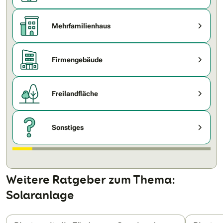
Mehrfamilienhaus
Firmengebäude
Freilandfläche
Sonstiges
Weitere Ratgeber zum Thema:
Solaranlage