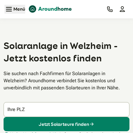
Zum Hauptinhalt
Menü
Solaranlage in Welzheim -
Jetzt kostenlos finden
Sie suchen nach Fachfirmen für Solaranlagen in
Welzheim? Aroundhome verbindet Sie kostenlos und
unverbindlich mit passenden Solarteuren in Ihrer Nähe.
Ihre PLZ
Jetzt Solarteure finden