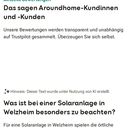
Das sagen Aroundhome-Kundinnen
und -Kunden
Unsere Bewertungen werden transparent und unabhängig
auf Trustpilot gesammelt. Überzeugen Sie sich selbst.
Hinweis: Dieser Text wurde unter Nutzung von KI erstellt.
Was ist bei einer Solaranlage in
Welzheim besonders zu beachten?
Für eine Solaranlage in Welzheim spielen die örtliche