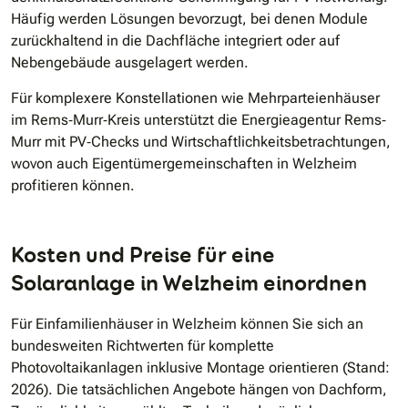
Häufig werden Lösungen bevorzugt, bei denen Module
zurückhaltend in die Dachfläche integriert oder auf
Nebengebäude ausgelagert werden.
Für komplexere Konstellationen wie Mehrparteienhäuser
im Rems‐Murr‐Kreis unterstützt die Energieagentur Rems‐
Murr mit PV‐Checks und Wirtschaftlichkeitsbetrachtungen,
wovon auch Eigentümergemeinschaften in Welzheim
profitieren können.
Kosten und Preise für eine
Solaranlage in Welzheim einordnen
Für Einfamilienhäuser in Welzheim können Sie sich an
bundesweiten Richtwerten für komplette
Photovoltaikanlagen inklusive Montage orientieren (Stand:
2026). Die tatsächlichen Angebote hängen von Dachform,