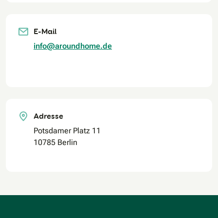
E-Mail
info@aroundhome.de
Adresse
Potsdamer Platz 11
10785 Berlin