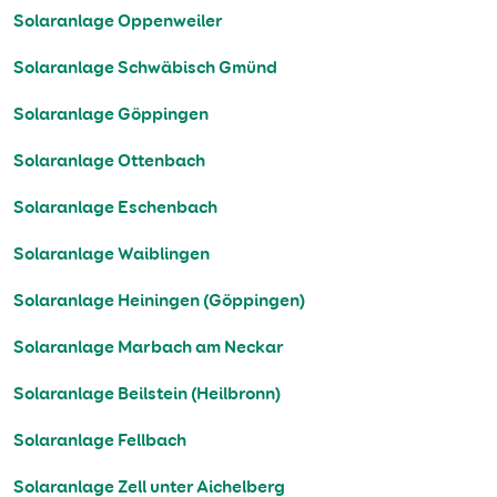
Solaranlage Oppenweiler
Solaranlage Schwäbisch Gmünd
Solaranlage Göppingen
Solaranlage Ottenbach
Solaranlage Eschenbach
Solaranlage Waiblingen
Solaranlage Heiningen (Göppingen)
Solaranlage Marbach am Neckar
Solaranlage Beilstein (Heilbronn)
Solaranlage Fellbach
Solaranlage Zell unter Aichelberg