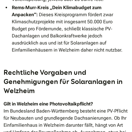
Rems‐Murr‐Kreis „Dein Klimabudget zum
Anpacken“:
Dieses Kreisprogramm fördert zwar
Klimaschutzprojekte mit insgesamt 50.000 Euro
Budget pro Förderrunde, schließt klassische PV‐
Dachanlagen und Balkonkraftwerke jedoch
ausdrücklich aus und ist für Solaranlagen auf
Einfamilienhäusern in Welzheim daher nicht nutzbar.
Rechtliche Vorgaben und
Genehmigungen für Solaranlagen in
Welzheim
Gilt in Welzheim eine Photovoltaikpflicht?
Im Bundesland Baden‐Württemberg besteht eine PV‐Pflicht
für Neubauten und grundlegende Dachsanierungen. Ob Ihr
Einfamilienhaus in Welzheim darunter fällt, hängt von Art