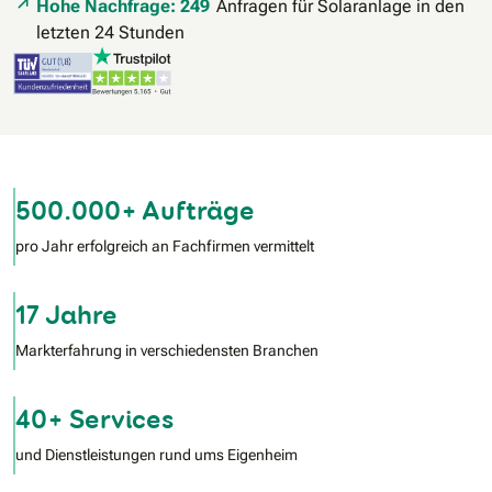
Hohe Nachfrage: 249
Anfragen für Solaranlage in den
letzten 24 Stunden
500.000+ Aufträge
pro Jahr erfolgreich an Fachfirmen vermittelt
17 Jahre
Markterfahrung in verschiedensten Branchen
40+ Services
und Dienstleistungen rund ums Eigenheim