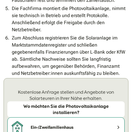
Pauschalen fest und terminiert den Zählertausch.
Die Fachfirma montiert die Photovoltaikanlage, nimmt
sie technisch in Betrieb und erstellt Protokolle.
Anschließend erfolgt die Freigabe durch den
Netzbetreiber.
Zum Abschluss registrieren Sie die Solaranlage im
Marktstammdatenregister und schließen
gegebenenfalls Finanzierungen über L‐Bank oder KfW
ab. Sämtliche Nachweise sollten Sie langfristig
aufbewahren, um gegenüber Behörden, Finanzamt
und Netzbetreiber:innen auskunftsfähig zu bleiben.
Kostenlose Anfrage stellen und Angebote von
Solarteuren in Ihrer Nähe erhalten.
Wo möchten Sie die Photovoltaikanlage
installieren?
Ein-/Zweifamilienhaus