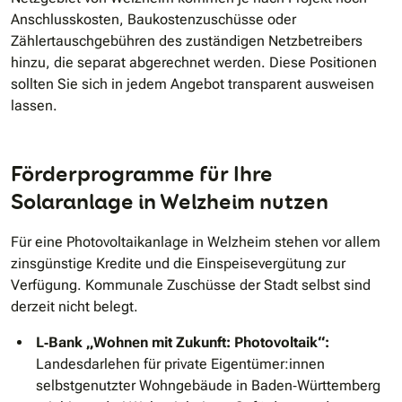
Anschlusskosten, Baukostenzuschüsse oder
Zählertauschgebühren des zuständigen Netzbetreibers
hinzu, die separat abgerechnet werden. Diese Positionen
sollten Sie sich in jedem Angebot transparent ausweisen
lassen.
Förderprogramme für Ihre
Solaranlage in Welzheim nutzen
Für eine Photovoltaikanlage in Welzheim stehen vor allem
zinsgünstige Kredite und die Einspeisevergütung zur
Verfügung. Kommunale Zuschüsse der Stadt selbst sind
derzeit nicht belegt.
L‐Bank „Wohnen mit Zukunft: Photovoltaik“:
Landesdarlehen für private Eigentümer:innen
selbstgenutzter Wohngebäude in Baden‐Württemberg