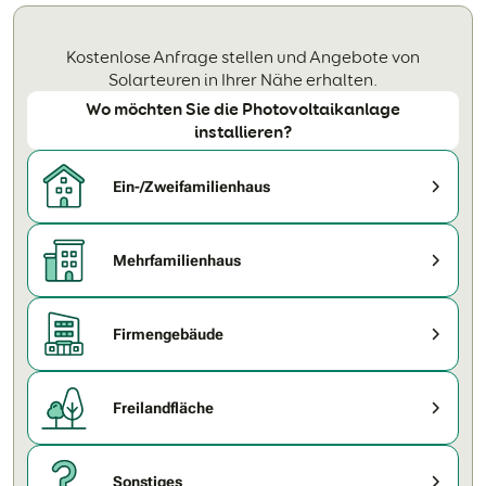
Kostenlose Anfrage stellen und Angebote von
Solarteuren in Ihrer Nähe erhalten.
Wo möchten Sie die Photovoltaikanlage
installieren?
Ein-/Zweifamilienhaus
Mehrfamilienhaus
Firmengebäude
Freilandfläche
Sonstiges