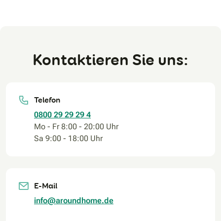
Kontaktieren Sie uns:
Telefon
0800 29 29 29 4
Mo - Fr 8:00 - 20:00 Uhr
Sa 9:00 - 18:00 Uhr
E-Mail
info@aroundhome.de