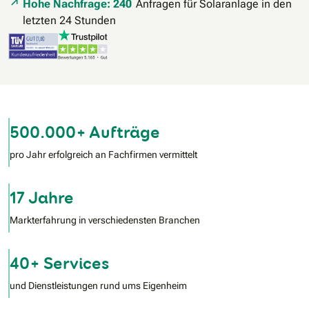
Hohe Nachfrage: 240
Anfragen für Solaranlage in den
letzten 24 Stunden
500.000+ Aufträge
pro Jahr erfolgreich an Fachfirmen vermittelt
17 Jahre
Markterfahrung in verschiedensten Branchen
40+ Services
und Dienstleistungen rund ums Eigenheim