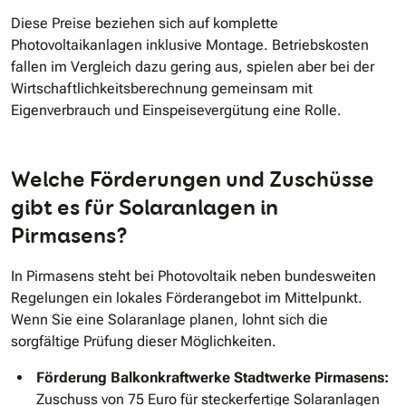
Diese Preise beziehen sich auf komplette
Photovoltaikanlagen inklusive Montage. Betriebskosten
fallen im Vergleich dazu gering aus, spielen aber bei der
Wirtschaftlichkeitsberechnung gemeinsam mit
Eigenverbrauch und Einspeisevergütung eine Rolle.
Welche Förderungen und Zuschüsse
gibt es für Solaranlagen in
Pirmasens?
In Pirmasens steht bei Photovoltaik neben bundesweiten
Regelungen ein lokales Förderangebot im Mittelpunkt.
Wenn Sie eine Solaranlage planen, lohnt sich die
sorgfältige Prüfung dieser Möglichkeiten.
Förderung Balkonkraftwerke Stadtwerke Pirmasens:
Zuschuss von 75 Euro für steckerfertige Solaranlagen