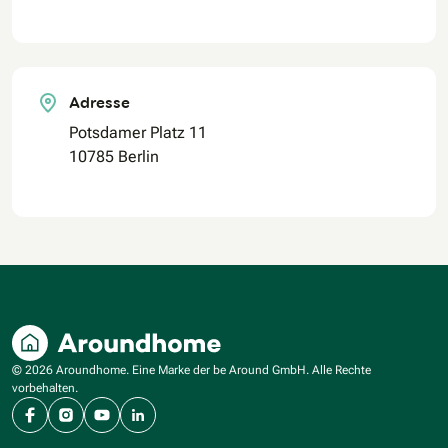
Adresse
Potsdamer Platz 11
10785 Berlin
© 2026 Aroundhome. Eine Marke der be Around GmbH. Alle Rechte
vorbehalten.
Facebook
Instagram
YouTube
LinkedIn