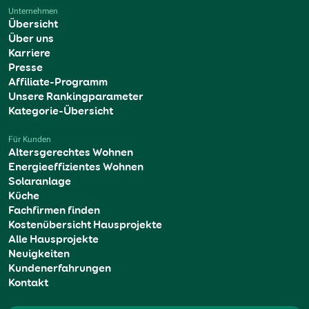
Unternehmen
Übersicht
Über uns
Karriere
Presse
Affiliate-Programm
Unsere Rankingparameter
Kategorie-Übersicht
Für Kunden
Altersgerechtes Wohnen
Energieeffizientes Wohnen
Solaranlage
Küche
Fachfirmen finden
Kostenübersicht Hausprojekte
Alle Hausprojekte
Neuigkeiten
Kundenerfahrungen
Kontakt