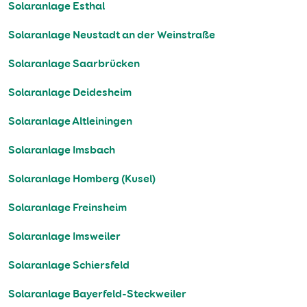
Solaranlage Esthal
Solaranlage Neustadt an der Weinstraße
Solaranlage Saarbrücken
Solaranlage Deidesheim
Solaranlage Altleiningen
Solaranlage Imsbach
Solaranlage Homberg (Kusel)
Solaranlage Freinsheim
Solaranlage Imsweiler
Solaranlage Schiersfeld
Solaranlage Bayerfeld-Steckweiler