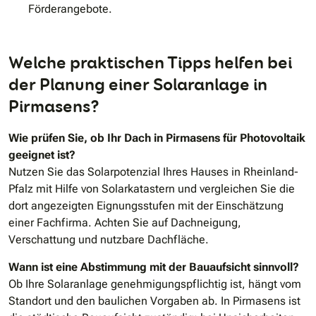
Förderangebote.
Welche praktischen Tipps helfen bei
der Planung einer Solaranlage in
Pirmasens?
Wie prüfen Sie, ob Ihr Dach in Pirmasens für Photovoltaik
geeignet ist?
Nutzen Sie das Solarpotenzial Ihres Hauses in Rheinland-
Pfalz mit Hilfe von Solarkatastern und vergleichen Sie die
dort angezeigten Eignungsstufen mit der Einschätzung
einer Fachfirma. Achten Sie auf Dachneigung,
Verschattung und nutzbare Dachfläche.
Wann ist eine Abstimmung mit der Bauaufsicht sinnvoll?
Ob Ihre Solaranlage genehmigungspflichtig ist, hängt vom
Standort und den baulichen Vorgaben ab. In Pirmasens ist