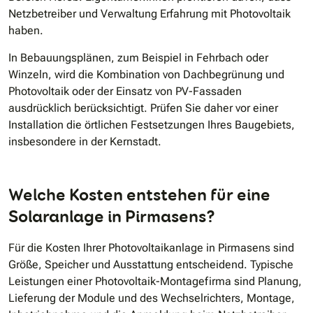
Netzbetreiber und Verwaltung Erfahrung mit Photovoltaik
haben.
In Bebauungsplänen, zum Beispiel in Fehrbach oder
Winzeln, wird die Kombination von Dachbegrünung und
Photovoltaik oder der Einsatz von PV-Fassaden
ausdrücklich berücksichtigt. Prüfen Sie daher vor einer
Installation die örtlichen Festsetzungen Ihres Baugebiets,
insbesondere in der Kernstadt.
Welche Kosten entstehen für eine
Solaranlage in Pirmasens?
Für die Kosten Ihrer Photovoltaikanlage in Pirmasens sind
Größe, Speicher und Ausstattung entscheidend. Typische
Leistungen einer Photovoltaik-Montagefirma sind Planung,
Lieferung der Module und des Wechselrichters, Montage,