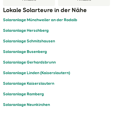
Lokale Solarteure in der Nähe
Solaranlage Münchweiler an der Rodalb
Solaranlage Herschberg
Solaranlage Schmitshausen
Solaranlage Busenberg
Solaranlage Gerhardsbrunn
Solaranlage Linden (Kaiserslautern)
Solaranlage Kaiserslautern
Solaranlage Ramberg
Solaranlage Neunkirchen