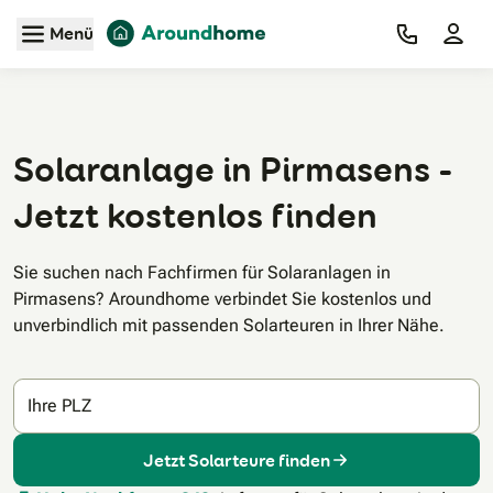
Zum Hauptinhalt
Menü
Solaranlage in Pirmasens -
Jetzt kostenlos finden
Sie suchen nach Fachfirmen für Solaranlagen in
Pirmasens? Aroundhome verbindet Sie kostenlos und
unverbindlich mit passenden Solarteuren in Ihrer Nähe.
Ihre PLZ
Jetzt Solarteure finden