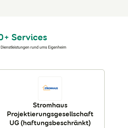
0+ Services
 Dienstleistungen rund ums Eigenheim
Stromhaus
Projektierungsgesellschaft
UG (haftungsbeschränkt)