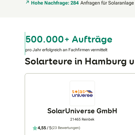
Hohe Nachfrage: 284
Anfragen für Solaranlage
500.000+ Aufträge
pro Jahr erfolgreich an Fachfirmen vermittelt
Solarteure in Hamburg
SolarUniverse GmbH
21465 Reinbek
4,55
/ 5
(23 Bewertungen)