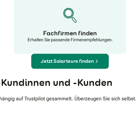
Fachfirmen finden
Erhalten Sie passende Firmenempfehlungen.
Jetzt Solarteure finden
Kundinnen und -Kunden
ngig auf Trustpilot gesammelt. Überzeugen Sie sich selbst.