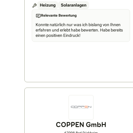
Heizung
Solaranlagen
Relevante Bewertung
Konnte natürlich nur was ich bislang von Ihnen
erfahren und erlebt habe bewerten. Habe bereits
einen positiven Eindruck!
COPPEN GmbH
67098 Bad Dürkheim