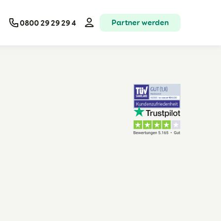
Partner werden
0800 29 29 29 4