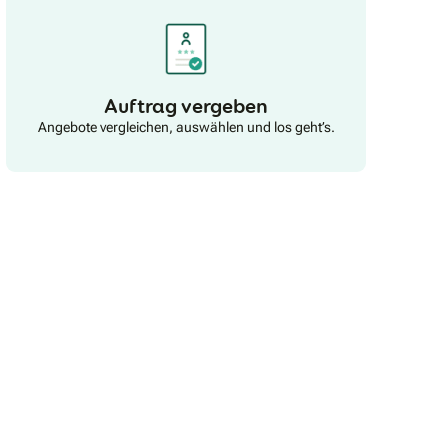
Auftrag vergeben
Angebote vergleichen, auswählen und los geht’s.