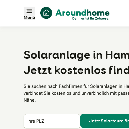
Menü
Solaranlage in Ham
Jetzt kostenlos fin
Sie suchen nach Fachfirmen für Solaranlagen in
verbindet Sie kostenlos und unverbindlich mit pass
Nähe.
Jetzt Solarteure f
Ihre PLZ