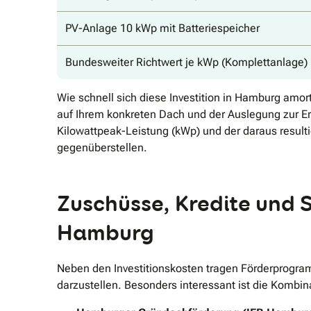
PV-Anlage 10 kWp mit Batteriespeicher
Bundesweiter Richtwert je kWp (Komplettanlage)
Wie schnell sich diese Investition in Hamburg am
auf Ihrem konkreten Dach und der Auslegung zur Erf
Kilowattpeak-Leistung (kWp) und der daraus resulti
gegenüberstellen.
Zuschüsse, Kredite und S
Hamburg
Neben den Investitionskosten tragen Förderprogram
darzustellen. Besonders interessant ist die Komb