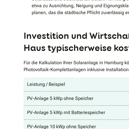
etwa zu Ausrichtung, Neigung und Eignungsklas
planen, das die städtische Pflicht zuverlässig erf
Investition und Wirtsch
Haus typischerweise kos
Für die Kalkulation Ihrer Solaranlage in Hamburg 
Photovoltaik-Komplettanlagen inklusive Installation
Leistung / Beispiel
PV-Anlage 5 kWp ohne Speicher
PV-Anlage 5 kWp mit Batteriespeicher
PV-Anlage 10 kWp ohne Speicher