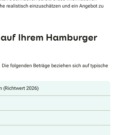
he realistisch einzuschätzen und ein Angebot zu
ge auf Ihrem Hamburger
 Die folgenden Beträge beziehen sich auf typische
 (Richtwert 2026)