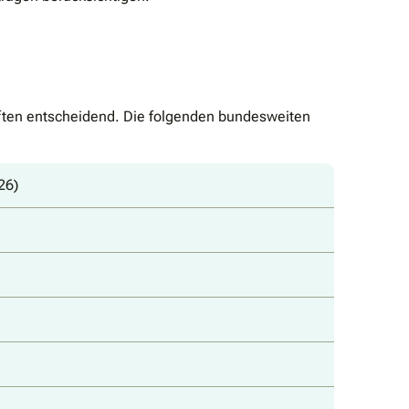
iften entscheidend. Die folgenden bundesweiten
26)