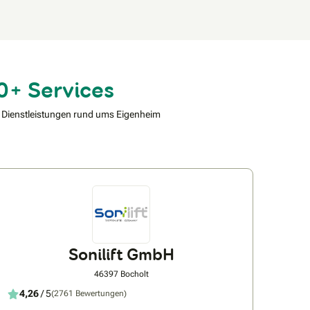
0+ Services
 Dienstleistungen rund ums Eigenheim
Sonilift GmbH
46397 Bocholt
4,26
/ 5
(2761 Bewertungen)