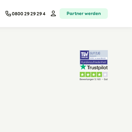
Partner werden
0800 29 29 29 4