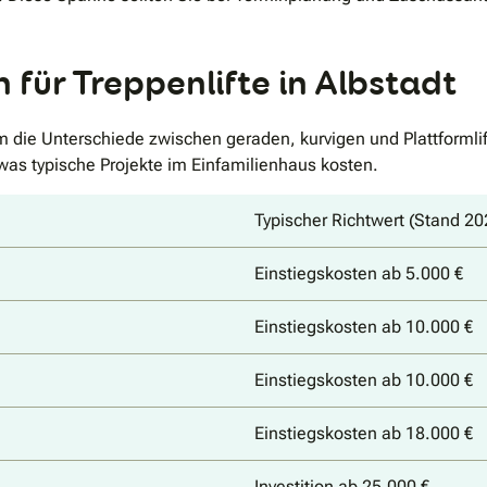
für Treppenlifte in Albstadt
em die Unterschiede zwischen geraden, kurvigen und Plattforml
was typische Projekte im Einfamilienhaus kosten.
Typischer Richtwert (Stand 20
Einstiegskosten ab 5.000 €
Einstiegskosten ab 10.000 €
Einstiegskosten ab 10.000 €
Einstiegskosten ab 18.000 €
Investition ab 25.000 €