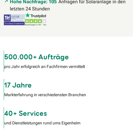
Hohe Nachfrage: 105
Anfragen für Solaranlage in den
letzten 24 Stunden
500.000+ Aufträge
pro Jahr erfolgreich an Fachfirmen vermittelt
17 Jahre
Markterfahrung in verschiedensten Branchen
40+ Services
und Dienstleistungen rund ums Eigenheim