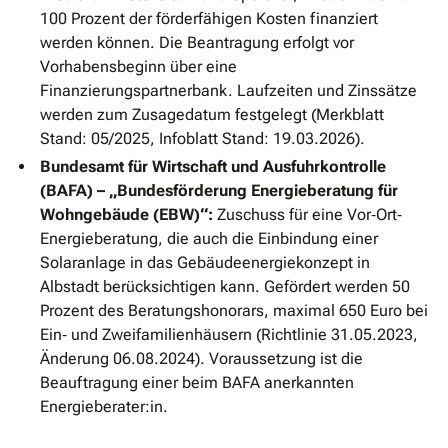
100 Prozent der förderfähigen Kosten finanziert
werden können. Die Beantragung erfolgt vor
Vorhabensbeginn über eine
Finanzierungspartnerbank. Laufzeiten und Zinssätze
werden zum Zusagedatum festgelegt (Merkblatt
Stand: 05/2025, Infoblatt Stand: 19.03.2026).
Bundesamt für Wirtschaft und Ausfuhrkontrolle
(BAFA) – „Bundesförderung Energieberatung für
Wohngebäude (EBW)“:
Zuschuss für eine Vor‐Ort‐
Energieberatung, die auch die Einbindung einer
Solaranlage in das Gebäudeenergiekonzept in
Albstadt berücksichtigen kann. Gefördert werden 50
Prozent des Beratungshonorars, maximal 650 Euro bei
Ein‐ und Zweifamilienhäusern (Richtlinie 31.05.2023,
Änderung 06.08.2024). Voraussetzung ist die
Beauftragung einer beim BAFA anerkannten
Energieberater:in.