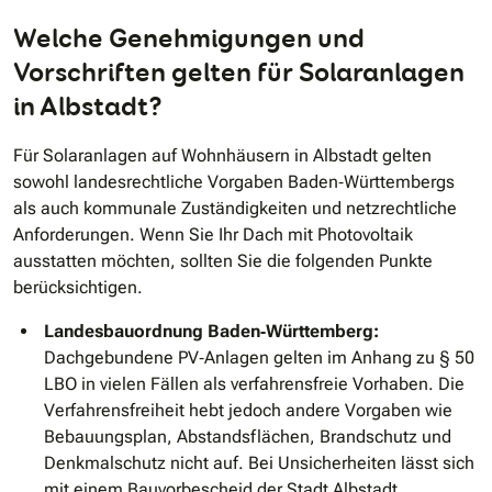
Welche Genehmigungen und
Vorschriften gelten für Solaranlagen
in Albstadt?
Für Solaranlagen auf Wohnhäusern in Albstadt gelten
sowohl landesrechtliche Vorgaben Baden‐Württembergs
als auch kommunale Zuständigkeiten und netzrechtliche
Anforderungen. Wenn Sie Ihr Dach mit Photovoltaik
ausstatten möchten, sollten Sie die folgenden Punkte
berücksichtigen.
Landesbauordnung Baden‐Württemberg:
Dachgebundene PV‐Anlagen gelten im Anhang zu § 50
LBO in vielen Fällen als verfahrensfreie Vorhaben. Die
Verfahrensfreiheit hebt jedoch andere Vorgaben wie
Bebauungsplan, Abstandsflächen, Brandschutz und
Denkmalschutz nicht auf. Bei Unsicherheiten lässt sich
mit einem Bauvorbescheid der Stadt Albstadt