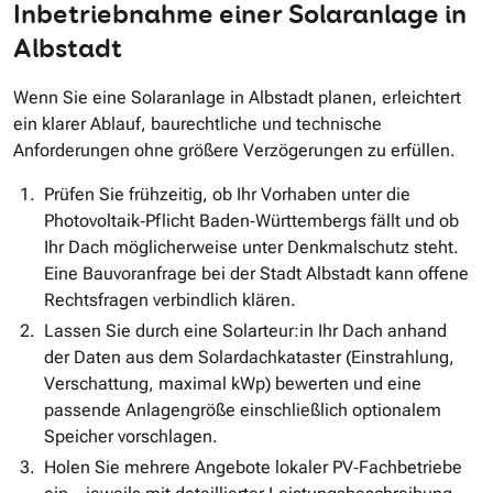
Inbetriebnahme einer Solaranlage in
Albstadt
Wenn Sie eine Solaranlage in Albstadt planen, erleichtert
ein klarer Ablauf, baurechtliche und technische
Anforderungen ohne größere Verzögerungen zu erfüllen.
Prüfen Sie frühzeitig, ob Ihr Vorhaben unter die
Photovoltaik‐Pflicht Baden‐Württembergs fällt und ob
Ihr Dach möglicherweise unter Denkmalschutz steht.
Eine Bauvoranfrage bei der Stadt Albstadt kann offene
Rechtsfragen verbindlich klären.
Lassen Sie durch eine Solarteur:in Ihr Dach anhand
der Daten aus dem Solardachkataster (Einstrahlung,
Verschattung, maximal kWp) bewerten und eine
passende Anlagengröße einschließlich optionalem
Speicher vorschlagen.
Holen Sie mehrere Angebote lokaler PV‐Fachbetriebe