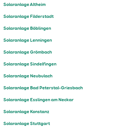
Solaranlage Altheim
Solaranlage Filderstadt
Solaranlage Böblingen
Solaranlage Lenningen
Solaranlage Grömbach
Solaranlage Sindelfingen
Solaranlage Neubulach
Solaranlage Bad Peterstal-Griesbach
Solaranlage Esslingen am Neckar
Solaranlage Konstanz
Solaranlage Stuttgart