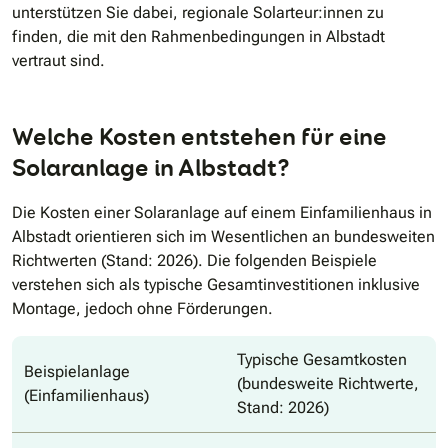
unterstützen Sie dabei, regionale Solarteur:innen zu
finden, die mit den Rahmenbedingungen in Albstadt
vertraut sind.
Welche Kosten entstehen für eine
Solaranlage in Albstadt?
Die Kosten einer Solaranlage auf einem Einfamilienhaus in
Albstadt orientieren sich im Wesentlichen an bundesweiten
Richtwerten (Stand: 2026). Die folgenden Beispiele
verstehen sich als typische Gesamtinvestitionen inklusive
Montage, jedoch ohne Förderungen.
Typische Gesamtkosten
Beispielanlage
(bundesweite Richtwerte,
(Einfamilienhaus)
Stand: 2026)