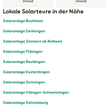
Albstadt
Albstadt
Lokale Solarteure in der Nähe
Solaranlage Buchheim
Solaranlage Denkingen
Solaranlage Zimmern ob Rottweil
Solaranlage Tübingen
Solaranlage Reutlingen
Solaranlage Kusterdingen
Solaranlage Dunningen
Solaranlage Villingen-Schwenningen
Solaranlage Schramberg