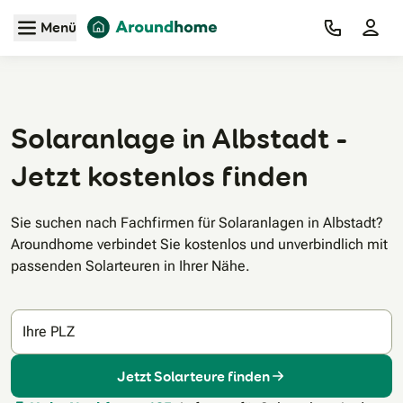
Zum Hauptinhalt
Menü
Solaranlage in Albstadt -
Jetzt kostenlos finden
Sie suchen nach Fachfirmen für Solaranlagen in Albstadt?
Aroundhome verbindet Sie kostenlos und unverbindlich mit
passenden Solarteuren in Ihrer Nähe.
Ihre PLZ
Jetzt Solarteure finden