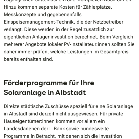
Hinzu kommen separate Kosten für Zählerplätze,
Messkonzepte und gegebenenfalls
Einspeisemanagement‐Technik, die der Netzbetreiber
verlangt. Diese werden in der Regel zusätzlich zur
eigentlichen Anlageninvestition berechnet. Beim Vergleich
mehrerer Angebote lokaler PV‐Installateur:innen sollten Sie
daher immer prüfen, welche Leistungen im Gesamtpreis
bereits enthalten sind.
Förderprogramme für Ihre
Solaranlage in Albstadt
Direkte städtische Zuschüsse speziell für eine Solaranlage
in Albstadt sind derzeit nicht ausgewiesen. Für private
Hauseigentümer:innen kommen vor allem ein
Landesdarlehen der L‐Bank sowie bundesweite
Programme in Betracht, mit denen sich die Investition