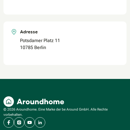
Adresse
Potsdamer Platz 11
10785 Berlin
© 2026 Aroundhome. Eine Marke der be Around GmbH. Alle Rechte
vorbehalten.
Facebook
Instagram
YouTube
LinkedIn