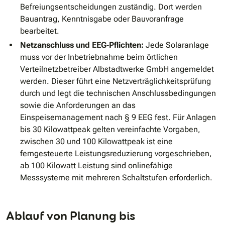
Befreiungsentscheidungen zuständig. Dort werden
Bauantrag, Kenntnisgabe oder Bauvoranfrage
bearbeitet.
Netzanschluss und EEG‐Pflichten:
Jede Solaranlage
muss vor der Inbetriebnahme beim örtlichen
Verteilnetzbetreiber Albstadtwerke GmbH angemeldet
werden. Dieser führt eine Netzverträglichkeitsprüfung
durch und legt die technischen Anschlussbedingungen
sowie die Anforderungen an das
Einspeisemanagement nach § 9 EEG fest. Für Anlagen
bis 30 Kilowattpeak gelten vereinfachte Vorgaben,
zwischen 30 und 100 Kilowattpeak ist eine
ferngesteuerte Leistungsreduzierung vorgeschrieben,
ab 100 Kilowatt Leistung sind onlinefähige
Messsysteme mit mehreren Schaltstufen erforderlich.
Ablauf von Planung bis