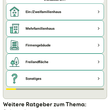
Ein-/Zweifamilienhaus
Mehrfamilienhaus
Firmengebäude
Freilandfläche
Sonstiges
Weitere Ratgeber zum Thema: