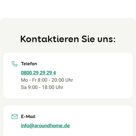
Kontaktieren Sie uns:
Telefon
0800 29 29 29 4
Mo - Fr 8:00 - 20:00 Uhr
Sa 9:00 - 18:00 Uhr
E-Mail
info@aroundhome.de