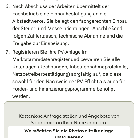
Nach Abschluss der Arbeiten übermittelt der
Fachbetrieb eine Einbaubestätigung an die
Albstadtwerke. Sie belegt den fachgerechten Einbau
der Steuer‐ und Messeinrichtungen. Anschließend
folgen Zählertausch, technische Abnahme und die
Freigabe zur Einspeisung.
Registrieren Sie Ihre PV‐Anlage im
Marktstammdatenregister und bewahren Sie alle
Unterlagen (Rechnungen, Inbetriebnahmeprotokolle,
Netzbetreiberbestätigung) sorgfältig auf, da diese
sowohl für den Nachweis der PV‐Pflicht als auch für
Förder‐ und Finanzierungsprogramme benötigt
werden.
Kostenlose Anfrage stellen und Angebote von
Solarteuren in Ihrer Nähe erhalten.
Wo möchten Sie die Photovoltaikanlage
installieren?