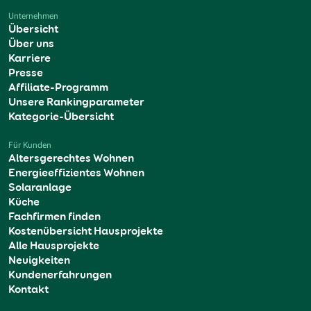
Unternehmen
Übersicht
Über uns
Karriere
Presse
Affiliate-Programm
Unsere Rankingparameter
Kategorie-Übersicht
Für Kunden
Altersgerechtes Wohnen
Energieeffizientes Wohnen
Solaranlage
Küche
Fachfirmen finden
Kostenübersicht Hausprojekte
Alle Hausprojekte
Neuigkeiten
Kundenerfahrungen
Kontakt