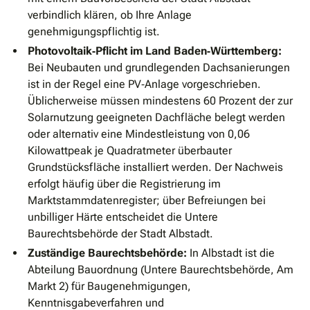
verbindlich klären, ob Ihre Anlage
genehmigungspflichtig ist.
Photovoltaik‐Pflicht im Land Baden‐Württemberg:
Bei Neubauten und grundlegenden Dachsanierungen
ist in der Regel eine PV‐Anlage vorgeschrieben.
Üblicherweise müssen mindestens 60 Prozent der zur
Solarnutzung geeigneten Dachfläche belegt werden
oder alternativ eine Mindestleistung von 0,06
Kilowattpeak je Quadratmeter überbauter
Grundstücksfläche installiert werden. Der Nachweis
erfolgt häufig über die Registrierung im
Marktstammdatenregister; über Befreiungen bei
unbilliger Härte entscheidet die Untere
Baurechtsbehörde der Stadt Albstadt.
Zuständige Baurechtsbehörde:
In Albstadt ist die
Abteilung Bauordnung (Untere Baurechtsbehörde, Am
Markt 2) für Baugenehmigungen,
Kenntnisgabeverfahren und