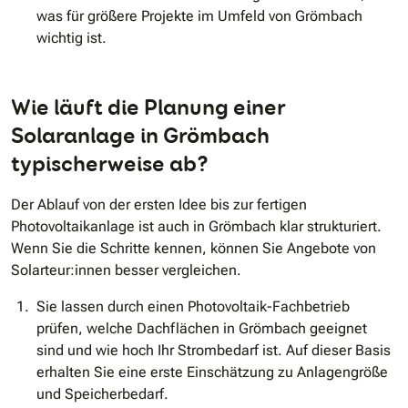
was für größere Projekte im Umfeld von Grömbach
wichtig ist.
Wie läuft die Planung einer
Solaranlage in Grömbach
typischerweise ab?
Der Ablauf von der ersten Idee bis zur fertigen
Photovoltaikanlage ist auch in Grömbach klar strukturiert.
Wenn Sie die Schritte kennen, können Sie Angebote von
Solarteur:innen besser vergleichen.
Sie lassen durch einen Photovoltaik-Fachbetrieb
prüfen, welche Dachflächen in Grömbach geeignet
sind und wie hoch Ihr Strombedarf ist. Auf dieser Basis
erhalten Sie eine erste Einschätzung zu Anlagengröße
und Speicherbedarf.