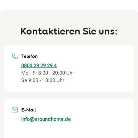
Kontaktieren Sie uns:
Telefon
0800 29 29 29 4
Mo - Fr 8:00 - 20:00 Uhr
Sa 9:00 - 18:00 Uhr
E-Mail
info@aroundhome.de