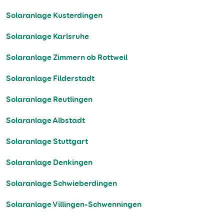
Solaranlage Kusterdingen
Solaranlage Karlsruhe
Solaranlage Zimmern ob Rottweil
Solaranlage Filderstadt
Solaranlage Reutlingen
Solaranlage Albstadt
Solaranlage Stuttgart
Solaranlage Denkingen
Solaranlage Schwieberdingen
Solaranlage Villingen-Schwenningen