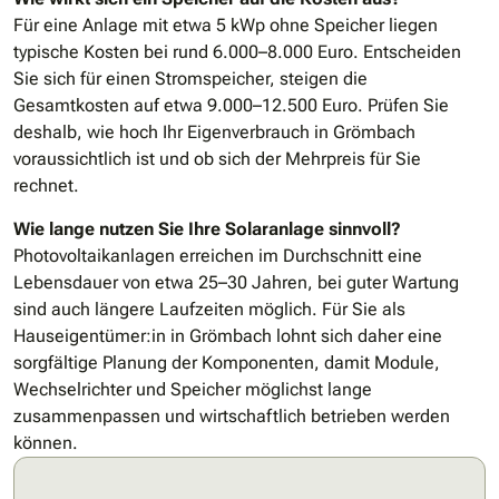
Für eine Anlage mit etwa 5 kWp ohne Speicher liegen
typische Kosten bei rund 6.000–8.000 Euro. Entscheiden
Sie sich für einen Stromspeicher, steigen die
Gesamtkosten auf etwa 9.000–12.500 Euro. Prüfen Sie
deshalb, wie hoch Ihr Eigenverbrauch in Grömbach
voraussichtlich ist und ob sich der Mehrpreis für Sie
rechnet.
Wie lange nutzen Sie Ihre Solaranlage sinnvoll?
Photovoltaikanlagen erreichen im Durchschnitt eine
Lebensdauer von etwa 25–30 Jahren, bei guter Wartung
sind auch längere Laufzeiten möglich. Für Sie als
Hauseigentümer:in in Grömbach lohnt sich daher eine
sorgfältige Planung der Komponenten, damit Module,
Wechselrichter und Speicher möglichst lange
zusammenpassen und wirtschaftlich betrieben werden
können.