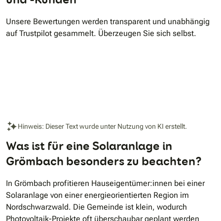
Unsere Bewertungen werden transparent und unabhängig
auf Trustpilot gesammelt. Überzeugen Sie sich selbst.
Hinweis: Dieser Text wurde unter Nutzung von KI erstellt.
Was ist für eine Solaranlage in
Grömbach besonders zu beachten?
In Grömbach profitieren Hauseigentümer:innen bei einer
Solaranlage von einer energieorientierten Region im
Nordschwarzwald. Die Gemeinde ist klein, wodurch
Photovoltaik-Projekte oft überschaubar geplant werden