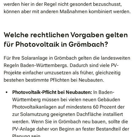
werden hier in der Regel nicht gesondert bezuschusst,
können aber mit anderen Maßnahmen kombiniert werden.
Welche rechtlichen Vorgaben gelten
für Photovoltaik in Grömbach?
Für Ihre Solaranlage in Grömbach gelten die landesweiten
Regeln Baden-Württembergs. Dadurch sind viele PV-
Projekte einfacher umzusetzen als früher, gleichzeitig
bestehen bestimmte Pflichten bei Neubauten.
Photovoltaik-Pflicht bei Neubauten:
In Baden-
Württemberg müssen bei vielen neuen Gebäuden
Photovoltaikanlagen auf mindestens 60 Prozent der
zur Solarnutzung geeigneten Dachfläche installiert
werden. Wenn Sie in Grömbach neu bauen, sollte die
PV-Anlage daher von Beginn an fester Bestandteil der
Planung sein.