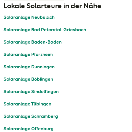
Lokale Solarteure in der Nähe
Solaranlage Neubulach
Solaranlage Bad Peterstal-Griesbach
Solaranlage Baden-Baden
Solaranlage Pforzheim
Solaranlage Dunningen
Solaranlage Böblingen
Solaranlage Sindelfingen
Solaranlage Tübingen
Solaranlage Schramberg
Solaranlage Offenburg