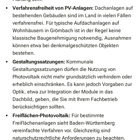
Verfahrensfreiheit von PV-Anlagen:
Dachanlagen auf
bestehenden Gebäuden sind im Land in vielen Fällen
verfahrensfrei. Für typische Aufdachanlagen auf
Wohnhäusern in Grömbach ist in der Regel keine
klassische Baugenehmigung notwendig, Ausnahmen
können etwa bei denkmalgeschützten Objekten
bestehen.
Gestaltungssatzungen:
Kommunale
Gestaltungssatzungen dürfen die Nutzung von
Photovoltaik nicht mehr grundsätzlich verhindern oder
erheblich einschränken. Es kann jedoch Vorgaben zur
Optik, etwa zur Integration der Module in das
Dachbild, geben, die Sie mit Ihrem Fachbetrieb
berücksichtigen sollten.
Freiflächen-Photovoltaik:
Für bestimmte
Freiflächenanlagen sieht Baden-Württemberg
vereinfachte Verfahren vor. Gleichzeitig sind
naturschutzrechtliche Anforderungen zu beachten,