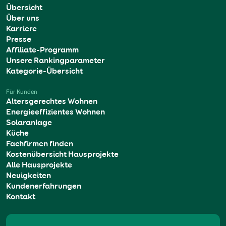
Übersicht
Über uns
Karriere
Presse
Affiliate-Programm
Unsere Rankingparameter
Kategorie-Übersicht
Für Kunden
Altersgerechtes Wohnen
Energieeffizientes Wohnen
Solaranlage
Küche
Fachfirmen finden
Kostenübersicht Hausprojekte
Alle Hausprojekte
Neuigkeiten
Kundenerfahrungen
Kontakt