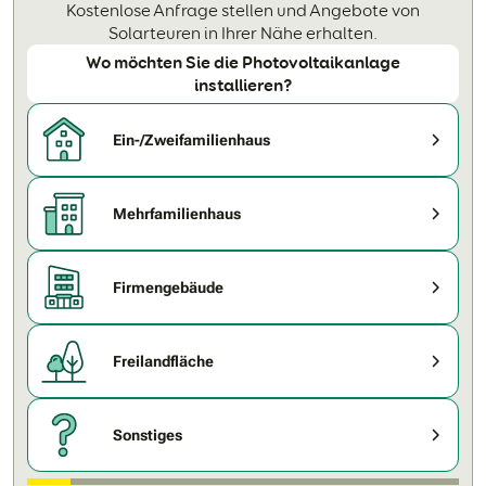
Kostenlose Anfrage stellen und Angebote von
Solarteuren in Ihrer Nähe erhalten.
Wo möchten Sie die Photovoltaikanlage
installieren?
Ein-/Zweifamilienhaus
Mehrfamilienhaus
Firmengebäude
Freilandfläche
Sonstiges