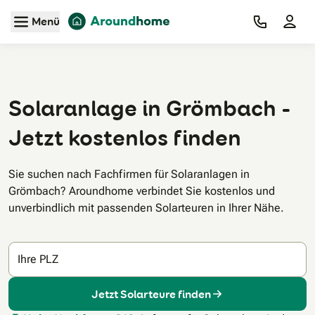
Zum Hauptinhalt
Menü
Solaranlage in Grömbach -
Jetzt kostenlos finden
Sie suchen nach Fachfirmen für Solaranlagen in
Grömbach? Aroundhome verbindet Sie kostenlos und
unverbindlich mit passenden Solarteuren in Ihrer Nähe.
Ihre PLZ
Jetzt Solarteure finden