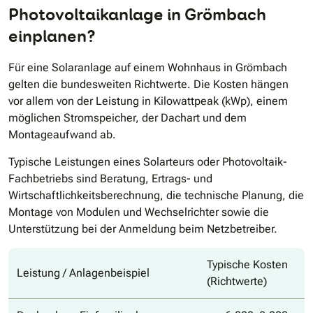
Photovoltaikanlage in Grömbach
einplanen?
Für eine Solaranlage auf einem Wohnhaus in Grömbach
gelten die bundesweiten Richtwerte. Die Kosten hängen
vor allem von der Leistung in Kilowattpeak (kWp), einem
möglichen Stromspeicher, der Dachart und dem
Montageaufwand ab.
Typische Leistungen eines Solarteurs oder Photovoltaik-
Fachbetriebs sind Beratung, Ertrags- und
Wirtschaftlichkeitsberechnung, die technische Planung, die
Montage von Modulen und Wechselrichter sowie die
Unterstützung bei der Anmeldung beim Netzbetreiber.
Typische Kosten
Leistung / Anlagenbeispiel
(Richtwerte)