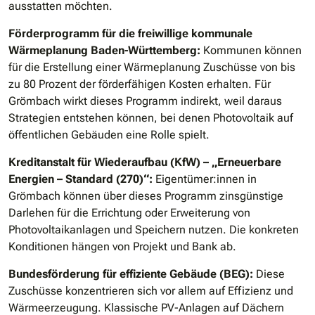
ausstatten möchten.
Förderprogramm für die freiwillige kommunale
Wärmeplanung Baden-Württemberg:
Kommunen können
für die Erstellung einer Wärmeplanung Zuschüsse von bis
zu 80 Prozent der förderfähigen Kosten erhalten. Für
Grömbach wirkt dieses Programm indirekt, weil daraus
Strategien entstehen können, bei denen Photovoltaik auf
öffentlichen Gebäuden eine Rolle spielt.
Kreditanstalt für Wiederaufbau (KfW) – „Erneuerbare
Energien – Standard (270)“:
Eigentümer:innen in
Grömbach können über dieses Programm zinsgünstige
Darlehen für die Errichtung oder Erweiterung von
Photovoltaikanlagen und Speichern nutzen. Die konkreten
Konditionen hängen von Projekt und Bank ab.
Bundesförderung für effiziente Gebäude (BEG):
Diese
Zuschüsse konzentrieren sich vor allem auf Effizienz und
Wärmeerzeugung. Klassische PV-Anlagen auf Dächern