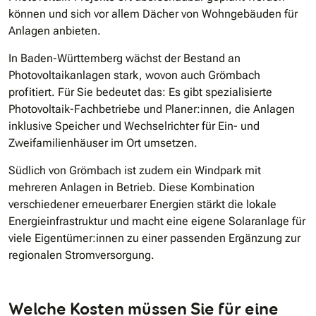
können und sich vor allem Dächer von Wohngebäuden für
Anlagen anbieten.
In Baden-Württemberg wächst der Bestand an
Photovoltaikanlagen stark, wovon auch Grömbach
profitiert. Für Sie bedeutet das: Es gibt spezialisierte
Photovoltaik-Fachbetriebe und Planer:innen, die Anlagen
inklusive Speicher und Wechselrichter für Ein- und
Zweifamilienhäuser im Ort umsetzen.
Südlich von Grömbach ist zudem ein Windpark mit
mehreren Anlagen in Betrieb. Diese Kombination
verschiedener erneuerbarer Energien stärkt die lokale
Energieinfrastruktur und macht eine eigene Solaranlage für
viele Eigentümer:innen zu einer passenden Ergänzung zur
regionalen Stromversorgung.
Welche Kosten müssen Sie für eine