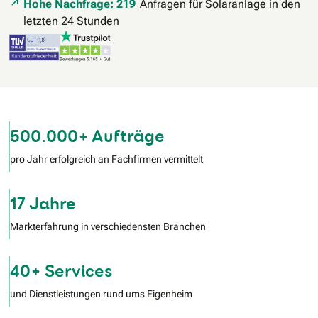
Hohe Nachfrage: 219
Anfragen für Solaranlage in den
letzten 24 Stunden
500.000+ Aufträge
pro Jahr erfolgreich an Fachfirmen vermittelt
17 Jahre
Markterfahrung in verschiedensten Branchen
40+ Services
und Dienstleistungen rund ums Eigenheim