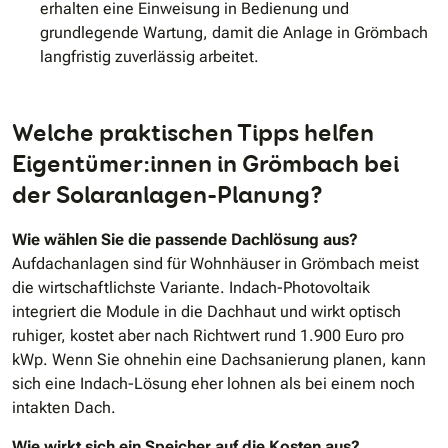
erhalten eine Einweisung in Bedienung und
grundlegende Wartung, damit die Anlage in Grömbach
langfristig zuverlässig arbeitet.
Welche praktischen Tipps helfen
Eigentümer:innen in Grömbach bei
der Solaranlagen-Planung?
Wie wählen Sie die passende Dachlösung aus?
Aufdachanlagen sind für Wohnhäuser in Grömbach meist
die wirtschaftlichste Variante. Indach-Photovoltaik
integriert die Module in die Dachhaut und wirkt optisch
ruhiger, kostet aber nach Richtwert rund 1.900 Euro pro
kWp. Wenn Sie ohnehin eine Dachsanierung planen, kann
sich eine Indach-Lösung eher lohnen als bei einem noch
intakten Dach.
Wie wirkt sich ein Speicher auf die Kosten aus?