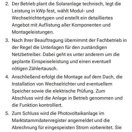
Der Betrieb plant die Solaranlage technisch, legt die
Leistung in kWp fest, wählt Modul- und
Wechselrichtertypen und erstellt ein detailliertes
Angebot mit Auflistung aller Komponenten und
Montageleistungen.
Nach Ihrer Beauftragung übernimmt der Fachbetrieb in
der Regel die Unterlagen für den zuständigen
Netzbetreiber. Dabei geht es unter anderem um die
geplante Einspeiseleistung und einen eventuell
nötigen Zählertausch.
Anschließend erfolgt die Montage auf dem Dach, die
Installation von Wechselrichter und eventuellem
Speicher sowie die elektrische Prüfung. Zum
Abschluss wird die Anlage in Betrieb genommen und
die Funktion kontrolliert.
Zum Schluss wird die Photovoltaikanlage im
Marktstammdatenregister angemeldet und die
Abrechnung für eingespeisten Strom vorbereitet. Sie