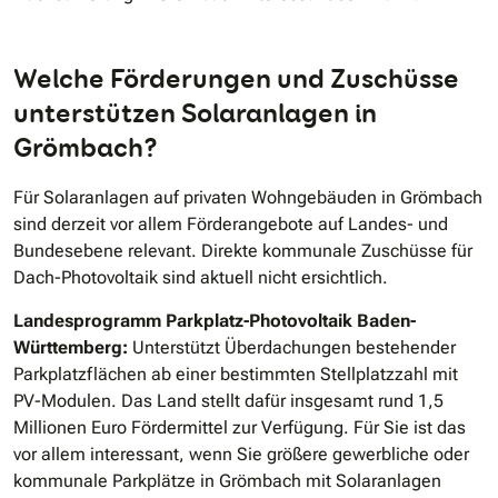
Welche Förderungen und Zuschüsse
unterstützen Solaranlagen in
Grömbach?
Für Solaranlagen auf privaten Wohngebäuden in Grömbach
sind derzeit vor allem Förderangebote auf Landes- und
Bundesebene relevant. Direkte kommunale Zuschüsse für
Dach-Photovoltaik sind aktuell nicht ersichtlich.
Landesprogramm Parkplatz-Photovoltaik Baden-
Württemberg:
Unterstützt Überdachungen bestehender
Parkplatzflächen ab einer bestimmten Stellplatzzahl mit
PV-Modulen. Das Land stellt dafür insgesamt rund 1,5
Millionen Euro Fördermittel zur Verfügung. Für Sie ist das
vor allem interessant, wenn Sie größere gewerbliche oder
kommunale Parkplätze in Grömbach mit Solaranlagen