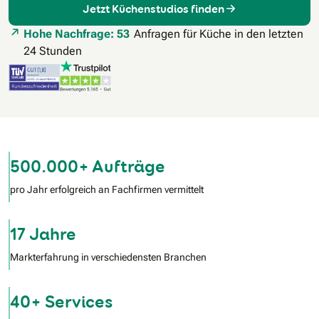
Jetzt Küchenstudios finden
Hohe Nachfrage: 53
Anfragen für Küche in den letzten
24 Stunden
500.000+ Aufträge
pro Jahr erfolgreich an Fachfirmen vermittelt
17 Jahre
Markterfahrung in verschiedensten Branchen
40+ Services