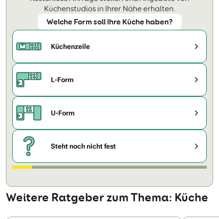
Küchenstudios in Ihrer Nähe erhalten.
Welche Form soll Ihre Küche haben?
Küchenzeile
L-Form
U-Form
Steht noch nicht fest
Weitere Ratgeber zum Thema: Küche