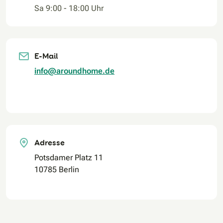
Sa 9:00 - 18:00 Uhr
E-Mail
info@aroundhome.de
Adresse
Potsdamer Platz 11
10785 Berlin