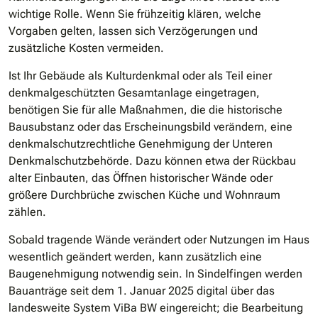
wichtige Rolle. Wenn Sie frühzeitig klären, welche
Vorgaben gelten, lassen sich Verzögerungen und
zusätzliche Kosten vermeiden.
Ist Ihr Gebäude als Kulturdenkmal oder als Teil einer
denkmalgeschützten Gesamtanlage eingetragen,
benötigen Sie für alle Maßnahmen, die die historische
Bausubstanz oder das Erscheinungsbild verändern, eine
denkmalschutzrechtliche Genehmigung der Unteren
Denkmalschutzbehörde. Dazu können etwa der Rückbau
alter Einbauten, das Öffnen historischer Wände oder
größere Durchbrüche zwischen Küche und Wohnraum
zählen.
Sobald tragende Wände verändert oder Nutzungen im Haus
wesentlich geändert werden, kann zusätzlich eine
Baugenehmigung notwendig sein. In Sindelfingen werden
Bauanträge seit dem 1. Januar 2025 digital über das
landesweite System ViBa BW eingereicht; die Bearbeitung