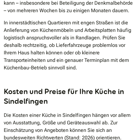
kann – insbesondere bei Beteiligung der Denkmalbehörde
– von mehreren Wochen bis zu einigen Monaten dauern.
In innerstädtischen Quartieren mit engen Straßen ist die
Anlieferung von Küchenmöbeln und Arbeitsplatten häufig
logistisch anspruchsvoller als in Randlagen. Prüfen Sie
deshalb rechtzeitig, ob Lieferfahrzeuge problemlos vor
Ihrem Haus halten können oder ob kleinere
Transporteinheiten und ein genauer Terminplan mit dem
Küchenbau-Betrieb sinnvoll sind.
Kosten und Preise für Ihre Küche in
Sindelfingen
Die Kosten einer Küche in Sindelfingen hängen vor allem
von Ausstattung, Größe und Geräteauswahl ab. Zur
Einschätzung von Angeboten können Sie sich an
bundesweiten Richtwerten (Stand: 2026) orientieren.