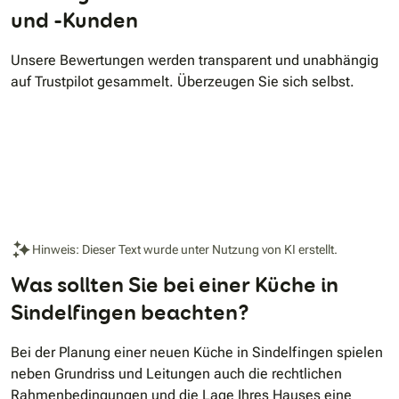
und -Kunden
Unsere Bewertungen werden transparent und unabhängig
auf Trustpilot gesammelt. Überzeugen Sie sich selbst.
Hinweis: Dieser Text wurde unter Nutzung von KI erstellt.
Was sollten Sie bei einer Küche in
Sindelfingen beachten?
Bei der Planung einer neuen Küche in Sindelfingen spielen
neben Grundriss und Leitungen auch die rechtlichen
Rahmenbedingungen und die Lage Ihres Hauses eine