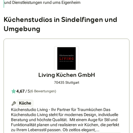
und Dienstleistungen rund ums Eigenheim
Küchenstudios in Sindelfingen und
Umgebung
Living Küchen GmbH
70435 Stuttgart
4,67
/ 5
(6 Bewertungen)
Küche
Küchenstudio Living - Ihr Partner für Traumküchen Das
Küchenstudio Living steht für modernes Design, individuelle
Beratung und höchste Qualität. Mit einem Auge für Stil und
Funktionalität planen und realisieren wir Küchen, die perfekt
zu Ihrem Lebensstil passen. Ob zeitlos elegant,