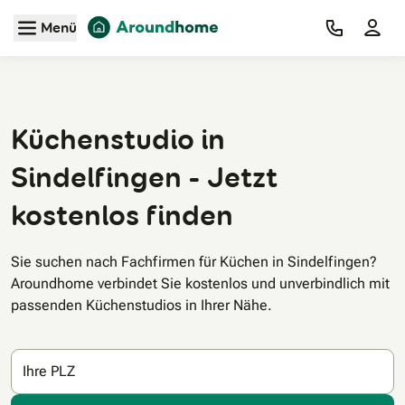
Zum Hauptinhalt
Menü
Küchenstudio in
Sindelfingen - Jetzt
kostenlos finden
Sie suchen nach Fachfirmen für Küchen in Sindelfingen?
Aroundhome verbindet Sie kostenlos und unverbindlich mit
passenden Küchenstudios in Ihrer Nähe.
Ihre PLZ