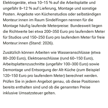
Elektrogeräte, etwa 10–15 % auf die Arbeitsplatte und
ungefähr 8–12 % auf Lieferung, Montage und sonstige
Posten. Angebote von Küchenstudios oder selbständigen
Monteur:innen im Raum Sindelfingen nennen für die
Montage häufig laufende Meterpreise: Bundesweit liegen
die Richtwerte bei etwa 200–350 Euro pro laufendem Meter
für Studios und 150–250 Euro pro laufendem Meter für freie
Monteur:innen (Stand: 2026).
Zusätzlich können Arbeiten wie Wasseranschlüsse (etwa
80–200 Euro), Elektroanschlüsse (rund 60–150 Euro),
Arbeitsplattenzuschnitte (ungefähr 100–300 Euro) sowie
Demontage und Entsorgung der Alt-Küche (zum Beispiel
120–150 Euro pro laufendem Meter) berechnet werden.
Prüfen Sie in jedem Angebot genau, ob diese Positionen
bereits enthalten sind und ob die genannten Preise
inklusive Umsatzsteuer gelten.