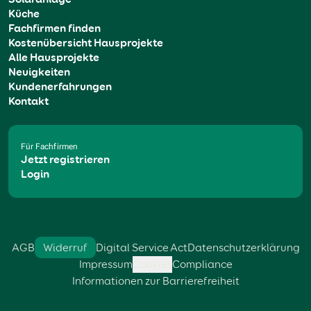
Küche
Fachfirmen finden
Kostenübersicht Hausprojekte
Alle Hausprojekte
Neuigkeiten
Kundenerfahrungen
Kontakt
Für Fachfirmen
Jetzt registrieren
Login
AGB
Widerruf
Digital Service Act
Datenschutzerklärung
Impressum
Cookies
Compliance
Informationen zur Barrierefreiheit