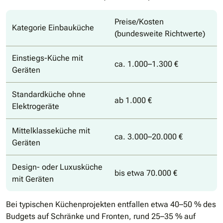
Preise/Kosten
Kategorie Einbauküche
(bundesweite Richtwerte)
Einstiegs-Küche mit
ca. 1.000–1.300 €
Geräten
Standardküche ohne
ab 1.000 €
Elektrogeräte
Mittelklasseküche mit
ca. 3.000–20.000 €
Geräten
Design- oder Luxusküche
bis etwa 70.000 €
mit Geräten
Bei typischen Küchenprojekten entfallen etwa 40–50 % des
Budgets auf Schränke und Fronten, rund 25–35 % auf