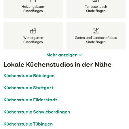
Heizungsbauer
Terrassendach
Sindelfingen
Sindelfingen
Wintergarten
Garten und Landschaftsbau
Sindelfingen
Sindelfingen
Mehr anzeigen
Lokale Küchenstudios in der Nähe
Küchenstudio Böblingen
Küchenstudio Stuttgart
Küchenstudio Filderstadt
Küchenstudio Schwieberdingen
Küchenstudio Tübingen