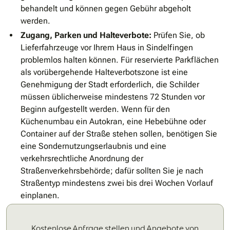
behandelt und können gegen Gebühr abgeholt
werden.
Zugang, Parken und Halteverbote:
Prüfen Sie, ob
Lieferfahrzeuge vor Ihrem Haus in Sindelfingen
problemlos halten können. Für reservierte Parkflächen
als vorübergehende Halteverbotszone ist eine
Genehmigung der Stadt erforderlich, die Schilder
müssen üblicherweise mindestens 72 Stunden vor
Beginn aufgestellt werden. Wenn für den
Küchenumbau ein Autokran, eine Hebebühne oder
Container auf der Straße stehen sollen, benötigen Sie
eine Sondernutzungserlaubnis und eine
verkehrsrechtliche Anordnung der
Straßenverkehrsbehörde; dafür sollten Sie je nach
Straßentyp mindestens zwei bis drei Wochen Vorlauf
einplanen.
Kostenlose Anfrage stellen und Angebote von