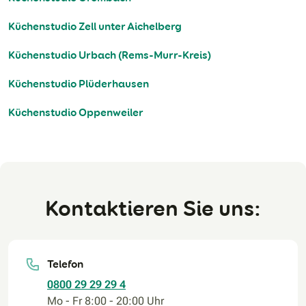
Küchenstudio Zell unter Aichelberg
Küchenstudio Urbach (Rems-Murr-Kreis)
Küchenstudio Plüderhausen
Küchenstudio Oppenweiler
Kontaktieren Sie uns:
Telefon
0800 29 29 29 4
Mo - Fr 8:00 - 20:00 Uhr