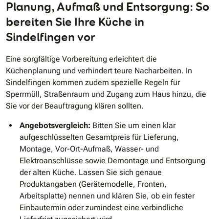
Planung, Aufmaß und Entsorgung: So
bereiten Sie Ihre Küche in
Sindelfingen vor
Eine sorgfältige Vorbereitung erleichtert die
Küchenplanung und verhindert teure Nacharbeiten. In
Sindelfingen kommen zudem spezielle Regeln für
Sperrmüll, Straßenraum und Zugang zum Haus hinzu, die
Sie vor der Beauftragung klären sollten.
Angebotsvergleich:
Bitten Sie um einen klar
aufgeschlüsselten Gesamtpreis für Lieferung,
Montage, Vor-Ort-Aufmaß, Wasser- und
Elektroanschlüsse sowie Demontage und Entsorgung
der alten Küche. Lassen Sie sich genaue
Produktangaben (Gerätemodelle, Fronten,
Arbeitsplatte) nennen und klären Sie, ob ein fester
Einbautermin oder zumindest eine verbindliche