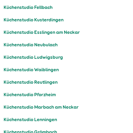
Küchenstudio Fellbach
Küchenstudio Kusterdingen
Küchenstudio Esslingen am Neckar
Küchenstudio Neubulach
Küchenstudio Ludwigsburg
Küchenstudio Waiblingen
Küchenstudio Reutlingen
Küchenstudio Pforzheim
Küchenstudio Marbach am Neckar
Küchenstudio Lenningen
Küchenstudio Grömbach