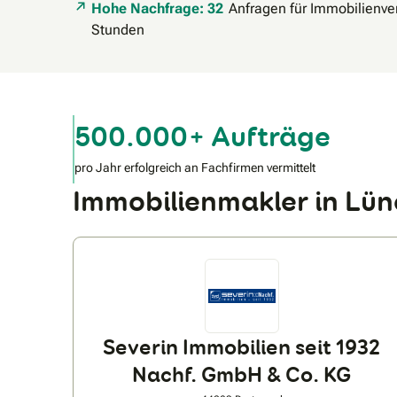
Hohe Nachfrage: 32
Anfragen für Immobilienver
Stunden
500.000+ Aufträge
pro Jahr erfolgreich an Fachfirmen vermittelt
Immobilienmakler in L
Severin Immobilien seit 1932
Nachf. GmbH & Co. KG