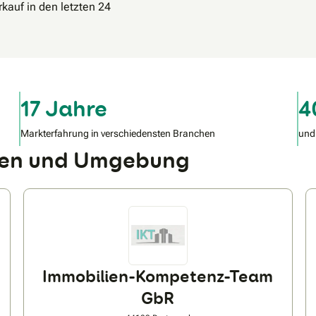
kauf in den letzten 24
17 Jahre
4
Markterfahrung in verschiedensten Branchen
und
ünen und Umgebung
Immobilien-Kompetenz-Team
GbR