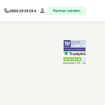
Partner werden
0800 29 29 29 4