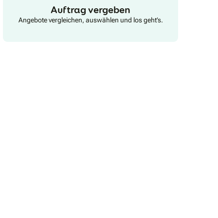
Auftrag vergeben
Angebote vergleichen, auswählen und los geht’s.