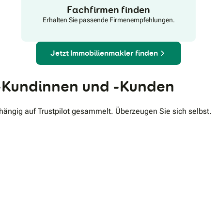
Fachfirmen finden
Erhalten Sie passende Firmenempfehlungen.
Jetzt Immobilienmakler finden
Kundinnen und -Kunden
ngig auf Trustpilot gesammelt. Überzeugen Sie sich selbst.
.