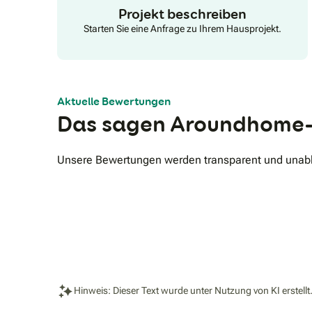
Projekt beschreiben
Starten Sie eine Anfrage zu Ihrem Hausprojekt.
Aktuelle Bewertungen
Das sagen Aroundhome-
Unsere Bewertungen werden transparent und unabhä
Hinweis: Dieser Text wurde unter Nutzung von KI erstellt