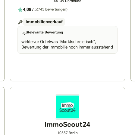
44139 Dortmund
4,08
/ 5
(745 Bewertungen)
Immobilienverkauf
Relevante Bewertung
wirkte vor Ort etwas "Marktschreierisch",
Bewertung der Immobilie noch immer ausstehend
ImmoScout24
10557 Berlin