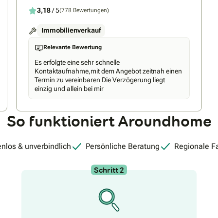
3,18
/ 5
(778 Bewertungen)
Immobilienverkauf
Relevante Bewertung
Es erfolgte eine sehr schnelle
Kontaktaufnahme,mit dem Angebot zeitnah einen
Termin zu vereinbaren Die Verzögerung liegt
einzig und allein bei mir
So funktioniert Aroundhome
nlos & unverbindlich
Persönliche Beratung
Regionale F
Schritt 2