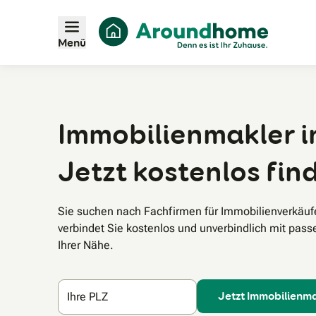
Menü
Immobilienmakler i
Jetzt kostenlos fin
Sie suchen nach Fachfirmen für Immobilienverkäu
verbindet Sie kostenlos und unverbindlich mit pas
Ihrer Nähe.
Jetzt Immobilienma
Ihre PLZ