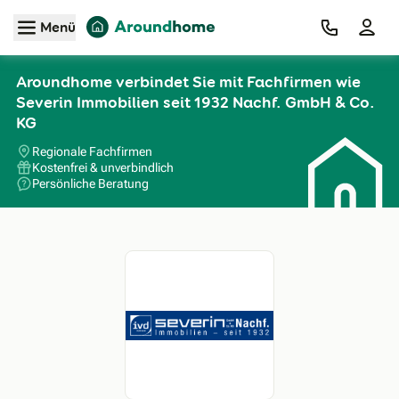
Zum Hauptinhalt
Menü
Aroundhome verbindet Sie mit Fachfirmen wie
Severin Immobilien seit 1932 Nachf. GmbH & Co.
KG
Regionale Fachfirmen
Kostenfrei & unverbindlich
Persönliche Beratung