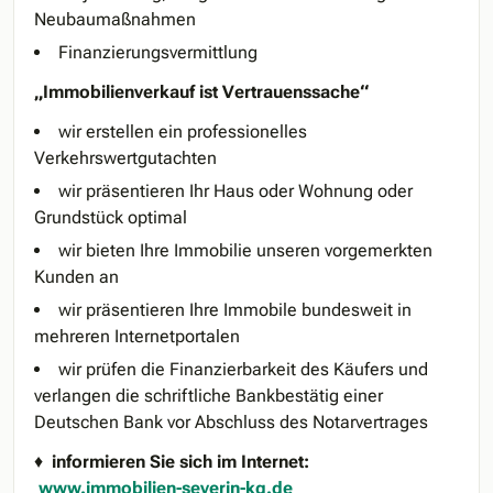
Neubaumaßnahmen
Finanzierungsvermittlung
„Immobilienverkauf ist Vertrauenssache“
wir erstellen ein professionelles
Verkehrswertgutachten
wir präsentieren Ihr Haus oder Wohnung oder
Grundstück optimal
wir bieten Ihre Immobilie unseren vorgemerkten
Kunden an
wir präsentieren Ihre Immobile bundesweit in
mehreren Internetportalen
wir prüfen die Finanzierbarkeit des Käufers und
verlangen die schriftliche Bankbestätig einer
Deutschen Bank vor Abschluss des Notarvertrages
♦
informieren Sie sich im Internet:
www.immobilien-severin-kg.de