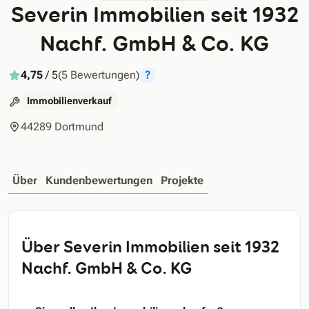
Severin Immobilien seit 1932
Nachf. GmbH & Co. KG
4,75
/ 5
(5 Bewertungen)
?
Immobilienverkauf
44289 Dortmund
Über
Kundenbewertungen
Projekte
Über Severin Immobilien seit 1932
Nachf. GmbH & Co. KG