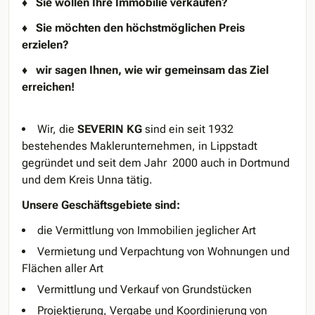
♦ Sie wollen Ihre Immobilie verkaufen?
♦ Sie möchten den höchstmöglichen Preis
erzielen?
♦ wir sagen Ihnen, wie wir gemeinsam das Ziel
erreichen!
Wir, die
SEVERIN KG
sind ein seit 1932
bestehendes Maklerunternehmen, in Lippstadt
gegründet und seit dem Jahr 2000 auch in Dortmund
und dem Kreis Unna tätig.
Unsere Geschäftsgebiete sind:
die Vermittlung von Immobilien jeglicher Art
Vermietung und Verpachtung von Wohnungen und
Flächen aller Art
Vermittlung und Verkauf von Grundstücken
Projektierung, Vergabe und Koordinierung von