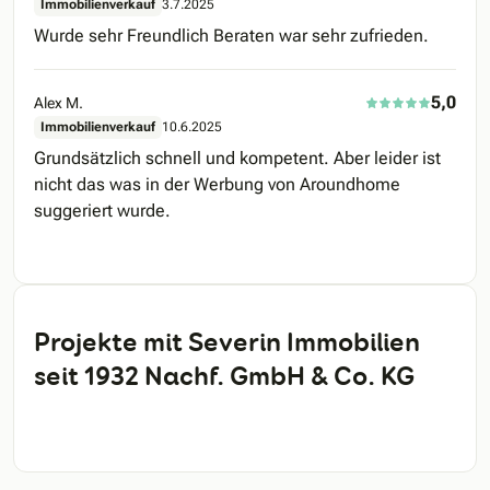
Immobilienverkauf
3.7.2025
Wurde sehr Freundlich Beraten war sehr zufrieden.
5,0
Alex M.
Immobilienverkauf
10.6.2025
Grundsätzlich schnell und kompetent. Aber leider ist
nicht das was in der Werbung von Aroundhome
suggeriert wurde.
Projekte mit Severin Immobilien
seit 1932 Nachf. GmbH & Co. KG