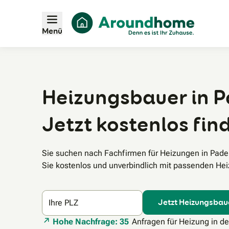
Menü
Heizungsbauer in P
Jetzt kostenlos fin
Sie suchen nach Fachfirmen für Heizungen in Pad
Sie kostenlos und unverbindlich mit passenden Hei
Jetzt Heizungsbau
Ihre PLZ
Hohe Nachfrage: 35
Anfragen für Heizung in d