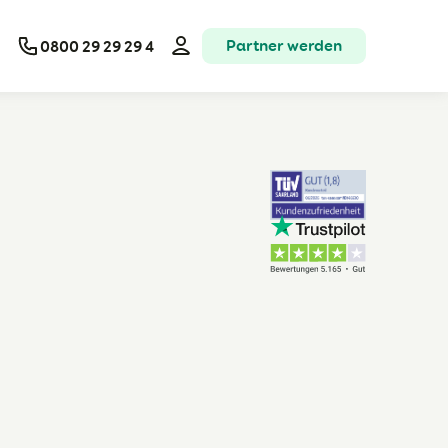
Partner werden
0800 29 29 29 4