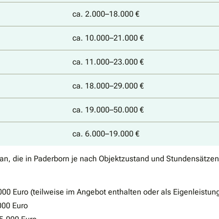
ca. 2.000–18.000 €
ca. 10.000–21.000 €
ca. 11.000–23.000 €
ca. 18.000–29.000 €
ca. 19.000–50.000 €
ca. 6.000–19.000 €
 an, die in Paderborn je nach Objektzustand und Stundensätzen
00 Euro (teilweise im Angebot enthalten oder als Eigenleistun
000 Euro