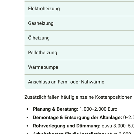
Elektroheizung
Gasheizung
Ölheizung
Pelletheizung
Wärmepumpe
Anschluss an Fern- oder Nahwärme
Zusätzlich fallen häufig einzelne Kostenpositionen
Planung & Beratung:
1.000–2.000 Euro
Demontage & Entsorgung der Altanlage:
0–2.0
Rohrverlegung und Dämmung:
etwa 3.000–5.