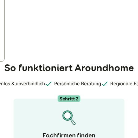
So funktioniert Aroundhome
nlos & unverbindlich
Persönliche Beratung
Regionale F
Schritt 2
Fachfirmen finden