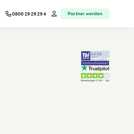
Partner werden
0800 29 29 29 4