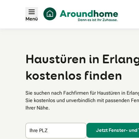
Menü
Haustüren in Erlang
kostenlos finden
Sie suchen nach Fachfirmen für Haustüren in Erla
Sie kostenlos und unverbindlich mit passenden Fen
Ihrer Nähe.
Jetzt Fenster- und
Ihre PLZ