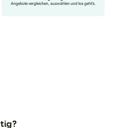
Angebote vergleichen, auswählen und los geht’s.
tig?