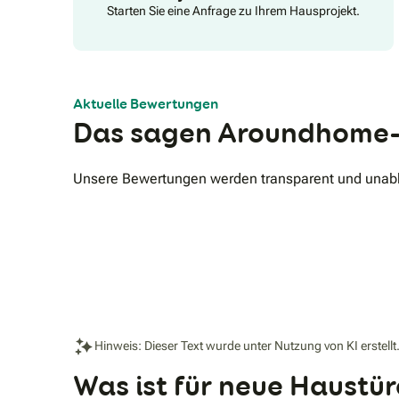
Starten Sie eine Anfrage zu Ihrem Hausprojekt.
Aktuelle Bewertungen
Das sagen Aroundhome-
Unsere Bewertungen werden transparent und unabhä
Hinweis: Dieser Text wurde unter Nutzung von KI erstellt
Was ist für neue Haustü