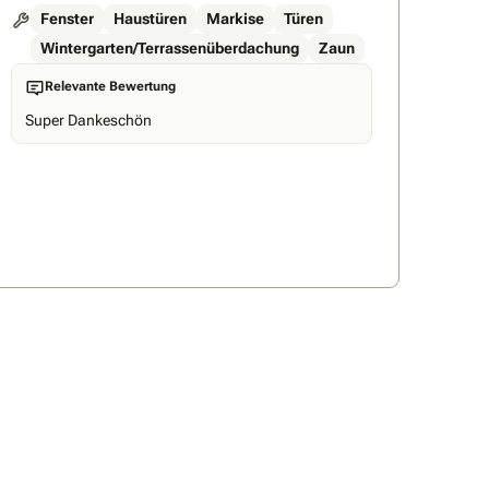
Fenster
Haustüren
Markise
Türen
Wintergarten/Terrassenüberdachung
Zaun
Relevante Bewertung
Super Dankeschön