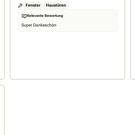
Fenster
Haustüren
Relevante Bewertung
Super Dankeschön