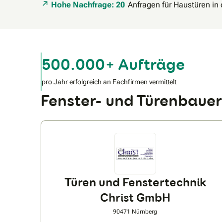
Hohe Nachfrage: 20
Anfragen für Haustüren in
500.000+ Aufträge
pro Jahr erfolgreich an Fachfirmen vermittelt
Fenster- und Türenbaue
Türen und Fenstertechnik
Christ GmbH
90471 Nürnberg