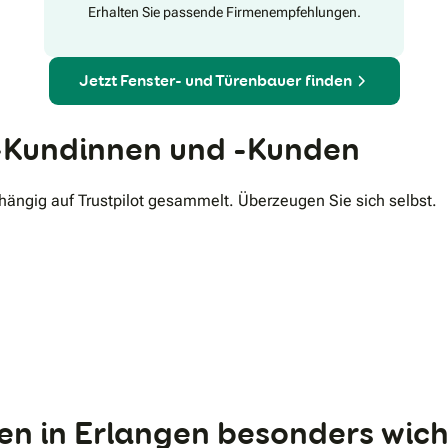
Erhalten Sie passende Firmenempfehlungen.
Jetzt Fenster- und Türenbauer finden
Kundinnen und -Kunden
ngig auf Trustpilot gesammelt. Überzeugen Sie sich selbst.
.
ren in Erlangen besonders wich