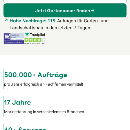
Jetzt Gartenbauer finden
Hohe Nachfrage: 119
Anfragen für Garten- und
Landschaftsbau in den letzten 7 Tagen
500.000+ Aufträge
pro Jahr erfolgreich an Fachfirmen vermittelt
17 Jahre
Markterfahrung in verschiedensten Branchen
40+ Services