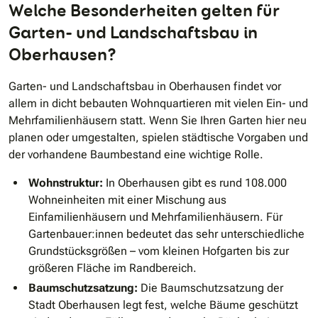
Welche Besonderheiten gelten für
Garten- und Landschaftsbau in
Oberhausen?
Garten- und Landschaftsbau in Oberhausen findet vor
allem in dicht bebauten Wohnquartieren mit vielen Ein- und
Mehrfamilienhäusern statt. Wenn Sie Ihren Garten hier neu
planen oder umgestalten, spielen städtische Vorgaben und
der vorhandene Baumbestand eine wichtige Rolle.
Wohnstruktur:
In Oberhausen gibt es rund 108.000
Wohneinheiten mit einer Mischung aus
Einfamilienhäusern und Mehrfamilienhäusern. Für
Gartenbauer:innen bedeutet das sehr unterschiedliche
Grundstücksgrößen – vom kleinen Hofgarten bis zur
größeren Fläche im Randbereich.
Baumschutzsatzung:
Die Baumschutzsatzung der
Stadt Oberhausen legt fest, welche Bäume geschützt