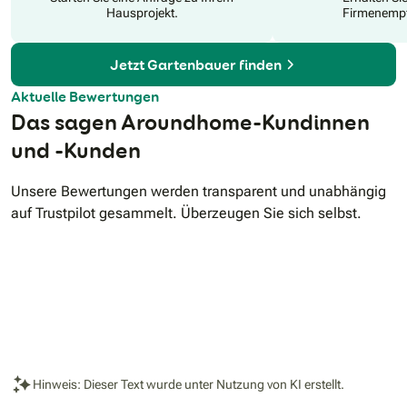
Hausprojekt.
Firmenempf
Jetzt Gartenbauer finden
Aktuelle Bewertungen
Das sagen Aroundhome-Kundinnen
und -Kunden
Unsere Bewertungen werden transparent und unabhängig
auf Trustpilot gesammelt. Überzeugen Sie sich selbst.
Hinweis: Dieser Text wurde unter Nutzung von KI erstellt.