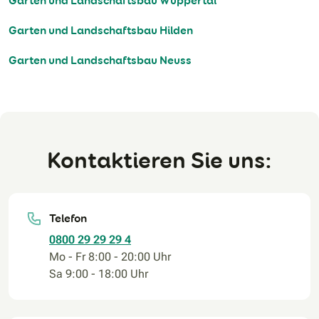
Garten und Landschaftsbau Wuppertal
Garten und Landschaftsbau Hilden
Garten und Landschaftsbau Neuss
Kontaktieren Sie uns:
Telefon
0800 29 29 29 4
Mo - Fr 8:00 - 20:00 Uhr
Sa 9:00 - 18:00 Uhr