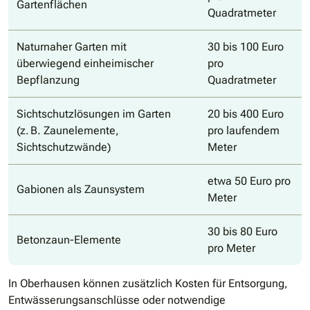
Gartenflächen
Quadratmeter
Naturnaher Garten mit
30 bis 100 Euro
überwiegend einheimischer
pro
Bepflanzung
Quadratmeter
Sichtschutzlösungen im Garten
20 bis 400 Euro
(z. B. Zaunelemente,
pro laufendem
Sichtschutzwände)
Meter
etwa 50 Euro pro
Gabionen als Zaunsystem
Meter
30 bis 80 Euro
Betonzaun-Elemente
pro Meter
In Oberhausen können zusätzlich Kosten für Entsorgung,
Entwässerungsanschlüsse oder notwendige