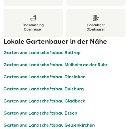
Badsanierung
Bodenleger
Oberhausen
Oberhausen
Lokale Gartenbauer in der Nähe
Garten und Landschaftsbau Bottrop
Garten und Landschaftsbau Mülheim an der Ruhr
Garten und Landschaftsbau Dinslaken
Garten und Landschaftsbau Duisburg
Garten und Landschaftsbau Gladbeck
Garten und Landschaftsbau Essen
Garten und Landschaftsbau Gelsenkirchen