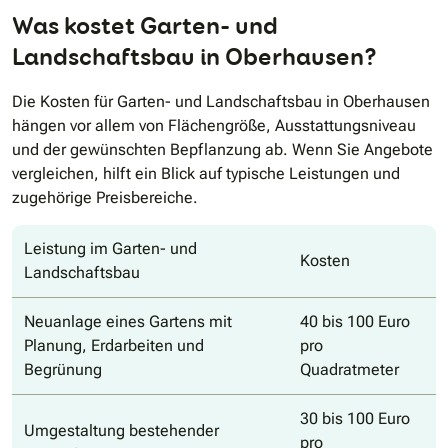
Was kostet Garten- und
Landschaftsbau in Oberhausen?
Die Kosten für Garten- und Landschaftsbau in Oberhausen
hängen vor allem von Flächengröße, Ausstattungsniveau
und der gewünschten Bepflanzung ab. Wenn Sie Angebote
vergleichen, hilft ein Blick auf typische Leistungen und
zugehörige Preisbereiche.
Leistung im Garten- und
Kosten
Landschaftsbau
Neuanlage eines Gartens mit
40 bis 100 Euro
Planung, Erdarbeiten und
pro
Begrünung
Quadratmeter
30 bis 100 Euro
Umgestaltung bestehender
pro