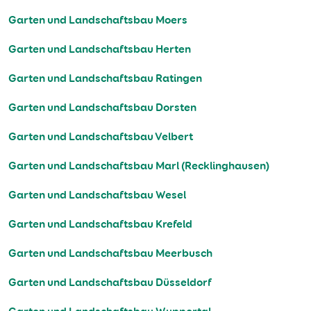
Garten und Landschaftsbau Moers
Garten und Landschaftsbau Herten
Garten und Landschaftsbau Ratingen
Garten und Landschaftsbau Dorsten
Garten und Landschaftsbau Velbert
Garten und Landschaftsbau Marl (Recklinghausen)
Garten und Landschaftsbau Wesel
Garten und Landschaftsbau Krefeld
Garten und Landschaftsbau Meerbusch
Garten und Landschaftsbau Düsseldorf