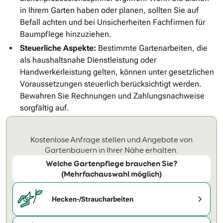
in Ihrem Garten haben oder planen, sollten Sie auf
Befall achten und bei Unsicherheiten Fachfirmen für
Baumpflege hinzuziehen.
Steuerliche Aspekte:
Bestimmte Gartenarbeiten, die
als haushaltsnahe Dienstleistung oder
Handwerkerleistung gelten, können unter gesetzlichen
Voraussetzungen steuerlich berücksichtigt werden.
Bewahren Sie Rechnungen und Zahlungsnachweise
sorgfältig auf.
Kostenlose Anfrage stellen und Angebote von
Gartenbauern in Ihrer Nähe erhalten.
Welche Gartenpflege brauchen Sie?
(Mehrfachauswahl möglich)
Hecken-/Strauch­arbeiten