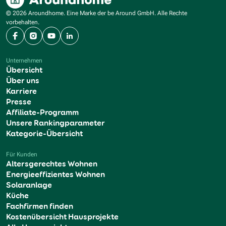
© 2026 Aroundhome. Eine Marke der be Around GmbH. Alle Rechte
vorbehalten.
Facebook
Instagram
YouTube
LinkedIn
Unternehmen
Übersicht
Über uns
Karriere
Presse
Affiliate-Programm
Unsere Rankingparameter
Kategorie-Übersicht
Für Kunden
Altersgerechtes Wohnen
Energieeffizientes Wohnen
Solaranlage
Küche
Fachfirmen finden
Kostenübersicht Hausprojekte