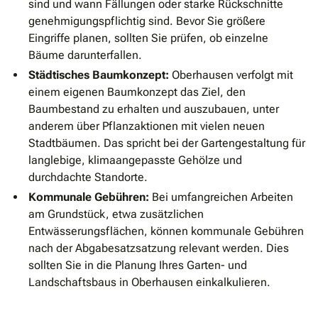
sind und wann Fällungen oder starke Rückschnitte
genehmigungspflichtig sind. Bevor Sie größere
Eingriffe planen, sollten Sie prüfen, ob einzelne
Bäume darunterfallen.
Städtisches Baumkonzept:
Oberhausen verfolgt mit
einem eigenen Baumkonzept das Ziel, den
Baumbestand zu erhalten und auszubauen, unter
anderem über Pflanzaktionen mit vielen neuen
Stadtbäumen. Das spricht bei der Gartengestaltung für
langlebige, klimaangepasste Gehölze und
durchdachte Standorte.
Kommunale Gebühren:
Bei umfangreichen Arbeiten
am Grundstück, etwa zusätzlichen
Entwässerungsflächen, können kommunale Gebühren
nach der Abgabesatzsatzung relevant werden. Dies
sollten Sie in die Planung Ihres Garten- und
Landschaftsbaus in Oberhausen einkalkulieren.