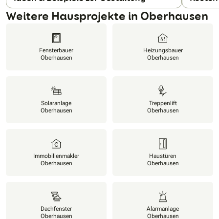
Weitere Hausprojekte in Oberhausen
Fensterbauer
Heizungsbauer
Oberhausen
Oberhausen
Solaranlage
Treppenlift
Oberhausen
Oberhausen
Immobilienmakler
Haustüren
Oberhausen
Oberhausen
Dachfenster
Alarmanlage
Oberhausen
Oberhausen