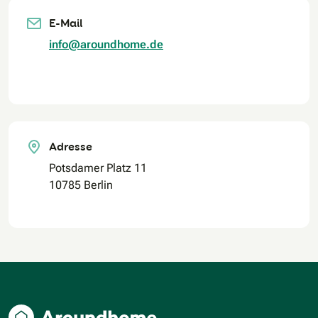
E-Mail
info@aroundhome.de
Adresse
Potsdamer Platz 11
10785 Berlin