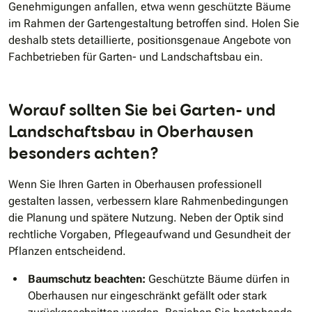
Genehmigungen anfallen, etwa wenn geschützte Bäume
im Rahmen der Gartengestaltung betroffen sind. Holen Sie
deshalb stets detaillierte, positionsgenaue Angebote von
Fachbetrieben für Garten- und Landschaftsbau ein.
Worauf sollten Sie bei Garten- und
Landschaftsbau in Oberhausen
besonders achten?
Wenn Sie Ihren Garten in Oberhausen professionell
gestalten lassen, verbessern klare Rahmenbedingungen
die Planung und spätere Nutzung. Neben der Optik sind
rechtliche Vorgaben, Pflegeaufwand und Gesundheit der
Pflanzen entscheidend.
Baumschutz beachten:
Geschützte Bäume dürfen in
Oberhausen nur eingeschränkt gefällt oder stark