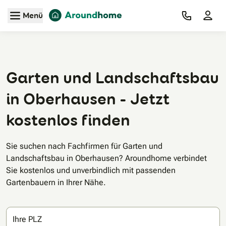
Zum Hauptinhalt
Menü
Garten und Landschaftsbau
in Oberhausen - Jetzt
kostenlos finden
Sie suchen nach Fachfirmen für Garten und
Landschaftsbau in Oberhausen? Aroundhome verbindet
Sie kostenlos und unverbindlich mit passenden
Gartenbauern in Ihrer Nähe.
Ihre PLZ