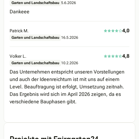
Garten und Landschaftsbau
5.6.2026
Dankeee
4,0
Patrick M.
Garten und Landschaftsbau
16.5.2026
4,8
Volker L.
Garten und Landschaftsbau
10.2.2026
Das Unternehmen entspricht unseren Vorstellungen
und auch der Ideenreichtum ist mit uns auf einem
Level. Beauftragung ist erfolgt, Umsetzung zeitnah.
Das Ergebnis wird sich im April 2026 zeigen, da es
verschiedene Bauphasen gibt.
Projekte mit Fairgarten24