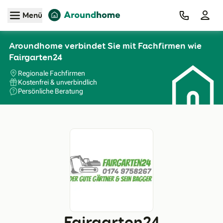
Zum Hauptinhalt
Menü
Aroundhome verbindet Sie mit Fachfirmen wie
Fairgarten24
Regionale Fachfirmen
Kostenfrei & unverbindlich
Persönliche Beratung
Fairgarten24