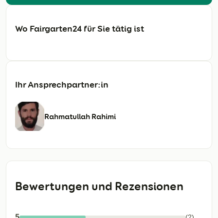
Wo Fairgarten24 für Sie tätig ist
Ihr Ansprechpartner:in
Rahmatullah Rahimi
Bewertungen und Rezensionen
5
(2)