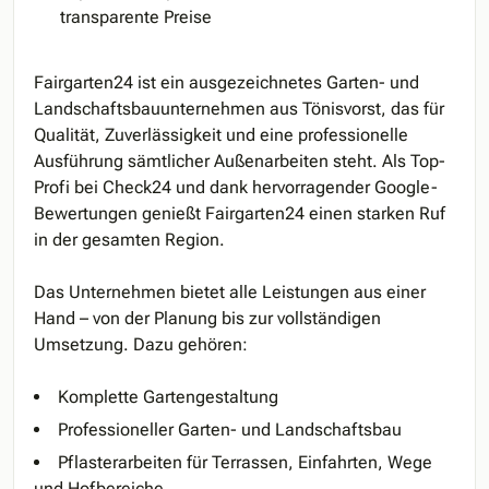
transparente Preise
Fairgarten24 ist ein ausgezeichnetes Garten- und
Landschaftsbauunternehmen aus Tönisvorst, das für
Qualität, Zuverlässigkeit und eine professionelle
Ausführung sämtlicher Außenarbeiten steht. Als Top-
Profi bei Check24 und dank hervorragender Google-
Bewertungen genießt Fairgarten24 einen starken Ruf
in der gesamten Region.
Das Unternehmen bietet alle Leistungen aus einer
Hand – von der Planung bis zur vollständigen
Umsetzung. Dazu gehören:
Komplette Gartengestaltung
Professioneller Garten- und Landschaftsbau
Pflasterarbeiten für Terrassen, Einfahrten, Wege
und Hofbereiche