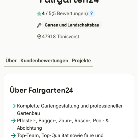
4
/ 5
(5 Bewertungen)
?
Garten und Landschaftsbau
47918 Tönisvorst
Über
Kundenbewertungen
Projekte
Über Fairgarten24
Komplette Gartengestaltung und professioneller
Gartenbau
Pflaster-, Bagger-, Zaun-, Rasen-, Pool- &
Abdichtung
Top-Team, Top-Qualität sowie faire und