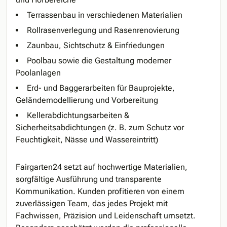
Terrassenbau in verschiedenen Materialien
Rollrasenverlegung und Rasenrenovierung
Zaunbau, Sichtschutz & Einfriedungen
Poolbau sowie die Gestaltung moderner
Poolanlagen
Erd- und Baggerarbeiten für Bauprojekte,
Geländemodellierung und Vorbereitung
Kellerabdichtungsarbeiten &
Sicherheitsabdichtungen (z. B. zum Schutz vor
Feuchtigkeit, Nässe und Wassereintritt)
Fairgarten24 setzt auf hochwertige Materialien,
sorgfältige Ausführung und transparente
Kommunikation. Kunden profitieren von einem
zuverlässigen Team, das jedes Projekt mit
Fachwissen, Präzision und Leidenschaft umsetzt.