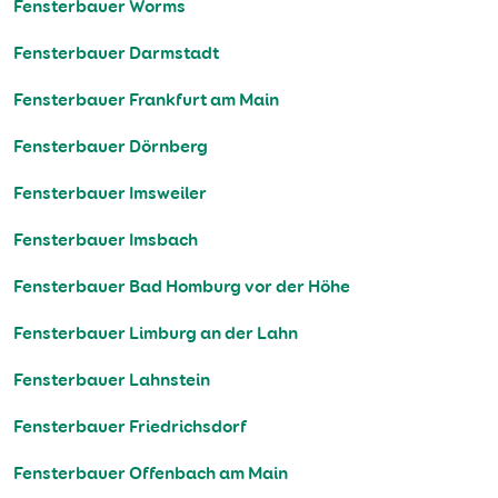
Fensterbauer Worms
Fensterbauer Darmstadt
Fensterbauer Frankfurt am Main
Fensterbauer Dörnberg
Fensterbauer Imsweiler
Fensterbauer Imsbach
Fensterbauer Bad Homburg vor der Höhe
Fensterbauer Limburg an der Lahn
Fensterbauer Lahnstein
Fensterbauer Friedrichsdorf
Fensterbauer Offenbach am Main