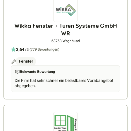
Wikka Fenster + Türen Systeme GmbH
WR
68753 Waghäusel
3,64
/ 5
(779 Bewertungen)
Fenster
Relevante Bewertung
Die Firm hat sehr schnell ein belastbares Vorabangebot
abgegeben.