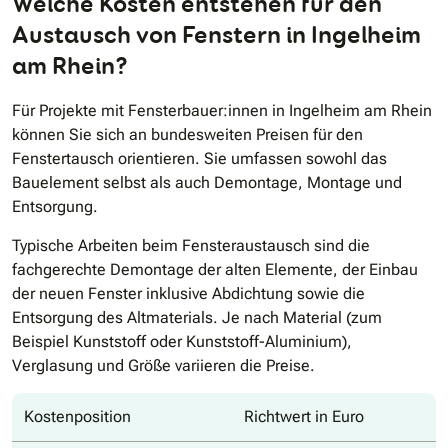
Welche Kosten entstehen für den
Austausch von Fenstern in Ingelheim
am Rhein?
Für Projekte mit Fensterbauer:innen in Ingelheim am Rhein
können Sie sich an bundesweiten Preisen für den
Fenstertausch orientieren. Sie umfassen sowohl das
Bauelement selbst als auch Demontage, Montage und
Entsorgung.
Typische Arbeiten beim Fensteraustausch sind die
fachgerechte Demontage der alten Elemente, der Einbau
der neuen Fenster inklusive Abdichtung sowie die
Entsorgung des Altmaterials. Je nach Material (zum
Beispiel Kunststoff oder Kunststoff-Aluminium),
Verglasung und Größe variieren die Preise.
Kostenposition
Richtwert in Euro