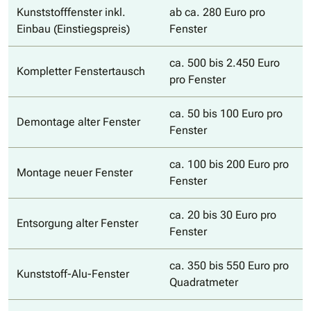
Kunststofffenster inkl.
ab ca. 280 Euro pro
Einbau (Einstiegspreis)
Fenster
ca. 500 bis 2.450 Euro
Kompletter Fenstertausch
pro Fenster
ca. 50 bis 100 Euro pro
Demontage alter Fenster
Fenster
ca. 100 bis 200 Euro pro
Montage neuer Fenster
Fenster
ca. 20 bis 30 Euro pro
Entsorgung alter Fenster
Fenster
ca. 350 bis 550 Euro pro
Kunststoff-Alu-Fenster
Quadratmeter