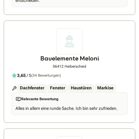
entschieden.
Bauelemente Meloni
56412 Heiberscheid
3,65
/ 5
(34 Bewertungen)
Dachfenster
Fenster
Haustüren
Markise
Relevante Bewertung
Alles in allem eine runde Sache. Ich bin sehr zufrieden.