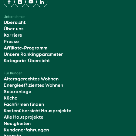
Facebook
Instagram
YouTube
LinkedIn
Unternehmen
Übersicht
Über uns
Karriere
Presse
Affiliate-Programm
Unsere Rankingparameter
Kategorie-Übersicht
Für Kunden
Altersgerechtes Wohnen
Energieeffizientes Wohnen
Solaranlage
Küche
Fachfirmen finden
Kostenübersicht Hausprojekte
Alle Hausprojekte
Neuigkeiten
Kundenerfahrungen