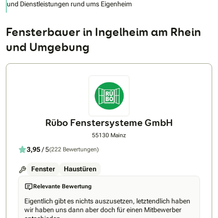
und Dienstleistungen rund ums Eigenheim
Fensterbauer in Ingelheim am Rhein
und Umgebung
Rübo Fenstersysteme GmbH
55130 Mainz
3,95
/ 5
(222 Bewertungen)
Fenster
Haustüren
Relevante Bewertung
Eigentlich gibt es nichts auszusetzen, letztendlich haben
wir haben uns dann aber doch für einen Mitbewerber