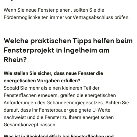
Wenn Sie neue Fenster planen, sollten Sie die
Fördermöglichkeiten immer vor Vertragsabschluss prüfen.
Welche praktischen Tipps helfen beim
Fensterprojekt in Ingelheim am
Rhein?
Wie stellen Sie sicher, dass neue Fenster die
energetischen Vorgaben erfüllen?
Sobald Sie mehr als einen kleineren Teil der
Fensterflächen erneuern, greifen die energetischen
Anforderungen des Gebäudeenergiegesetzes. Achten Sie
darauf, dass Ihr Fensterbauer geeignete U-Werte
nachweist und die Fenster zu Ihrem energetischen
Gesamtkonzept passen.
Was ist in Rheinland-Pfalz bei Fensterflächen und