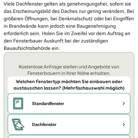
Viele Dachfenster gelten als genehmigungsfrei, sofern sie
das Erscheinungsbild des Daches nur gering verändern. Bei
größeren Öffnungen, bei Denkmalschutz oder bei Eingriffen
in Brandwände kann jedoch eine Baugenehmigung
erforderlich sein. Holen Sie im Zweifel vor dem Auftrag an
den Fensterbauer Auskunft bei der zuständigen
Bauaufsichtsbehörde ein.
Kostenlose Anfrage stellen und Angebote von
Fensterbauern in Ihrer Nähe erhalten.
Welchen Fenstertyp möchten Sie einbauen oder
austauschen lassen? (Mehrfachauswahl möglich)
Standardfenster
Dachfenster