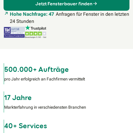
Jetzt Fensterbauer finden
Hohe Nachfrage: 47
Anfragen für Fenster in den letzten
24 Stunden
500.000+ Aufträge
pro Jahr erfolgreich an Fachfirmen vermittelt
17 Jahre
Markterfahrung in verschiedensten Branchen
40+ Services