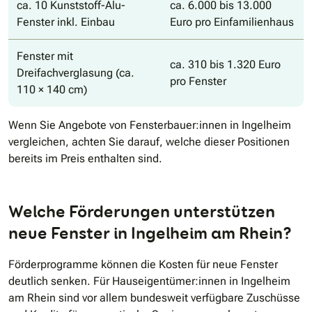
ca. 10 Kunststoff-Alu-
ca. 6.000 bis 13.000
Fenster inkl. Einbau
Euro pro Einfamilienhaus
Fenster mit
ca. 310 bis 1.320 Euro
Dreifachverglasung (ca.
pro Fenster
110 × 140 cm)
Wenn Sie Angebote von Fensterbauer:innen in Ingelheim
vergleichen, achten Sie darauf, welche dieser Positionen
bereits im Preis enthalten sind.
Welche Förderungen unterstützen
neue Fenster in Ingelheim am Rhein?
Förderprogramme können die Kosten für neue Fenster
deutlich senken. Für Hauseigentümer:innen in Ingelheim
am Rhein sind vor allem bundesweit verfügbare Zuschüsse