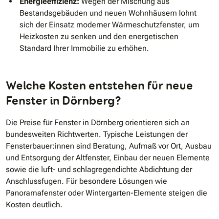
Energieeffizienz:
Wegen der Mischung aus
Bestandsgebäuden und neuen Wohnhäusern lohnt
sich der Einsatz moderner Wärmeschutzfenster, um
Heizkosten zu senken und den energetischen
Standard Ihrer Immobilie zu erhöhen.
Welche Kosten entstehen für neue
Fenster in Dörnberg?
Die Preise für Fenster in Dörnberg orientieren sich an
bundesweiten Richtwerten. Typische Leistungen der
Fensterbauer:innen sind Beratung, Aufmaß vor Ort, Ausbau
und Entsorgung der Altfenster, Einbau der neuen Elemente
sowie die luft- und schlagregendichte Abdichtung der
Anschlussfugen. Für besondere Lösungen wie
Panoramafenster oder Wintergarten-Elemente steigen die
Kosten deutlich.