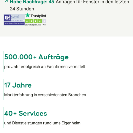
Hohe Nachfrage: 45
Anfragen für Fenster in den letzten
24 Stunden
500.000+ Aufträge
pro Jahr erfolgreich an Fachfirmen vermittelt
17 Jahre
Markterfahrung in verschiedensten Branchen
40+ Services
und Dienstleistungen rund ums Eigenheim