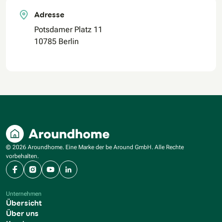
Adresse
Potsdamer Platz 11
10785 Berlin
© 2026 Aroundhome. Eine Marke der be Around GmbH. Alle Rechte
vorbehalten.
Facebook
Instagram
YouTube
LinkedIn
Unternehmen
Übersicht
Über uns