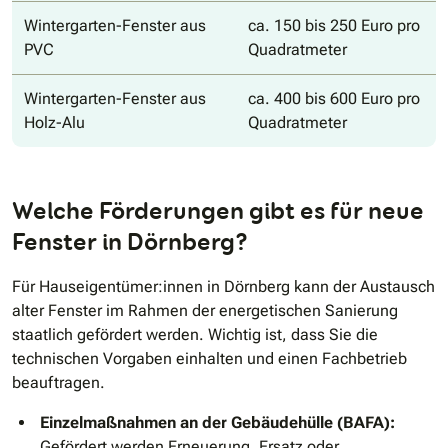
Wintergarten-Fenster aus
ca. 150 bis 250 Euro pro
PVC
Quadratmeter
Wintergarten-Fenster aus
ca. 400 bis 600 Euro pro
Holz-Alu
Quadratmeter
Welche Förderungen gibt es für neue
Fenster in Dörnberg?
Für Hauseigentümer:innen in Dörnberg kann der Austausch
alter Fenster im Rahmen der energetischen Sanierung
staatlich gefördert werden. Wichtig ist, dass Sie die
technischen Vorgaben einhalten und einen Fachbetrieb
beauftragen.
Einzelmaßnahmen an der Gebäudehülle (BAFA):
Gefördert werden Erneuerung, Ersatz oder