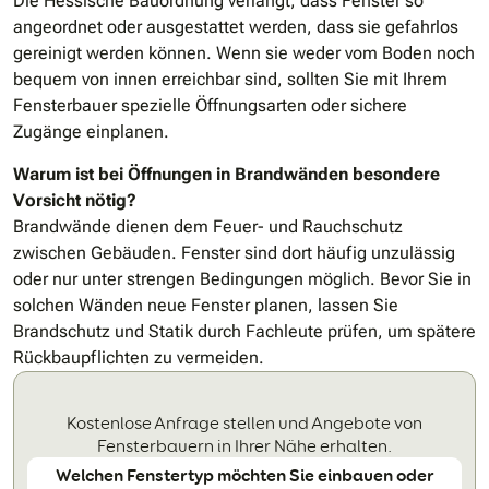
Die Hessische Bauordnung verlangt, dass Fenster so
angeordnet oder ausgestattet werden, dass sie gefahrlos
gereinigt werden können. Wenn sie weder vom Boden noch
bequem von innen erreichbar sind, sollten Sie mit Ihrem
Fensterbauer spezielle Öffnungsarten oder sichere
Zugänge einplanen.
Warum ist bei Öffnungen in Brandwänden besondere
Vorsicht nötig?
Brandwände dienen dem Feuer- und Rauchschutz
zwischen Gebäuden. Fenster sind dort häufig unzulässig
oder nur unter strengen Bedingungen möglich. Bevor Sie in
solchen Wänden neue Fenster planen, lassen Sie
Brandschutz und Statik durch Fachleute prüfen, um spätere
Rückbaupflichten zu vermeiden.
Kostenlose Anfrage stellen und Angebote von
Fensterbauern in Ihrer Nähe erhalten.
Welchen Fenstertyp möchten Sie einbauen oder