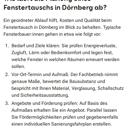
Fenstertauschs in Dörnberg ab?
Ein geordneter Ablauf hilft, Kosten und Qualität beim
Fenstertausch in Dörnberg im Blick zu behalten. Typische
Fensterbauer:innen gehen in etwa wie folgt vor:
Bedarf und Ziele klären: Sie prüfen Energieverluste,
Zugluft, Lärm oder Bedienkomfort und legen fest,
welche Fenster in welchen Räumen erneuert werden
sollen.
Vor-Ort-Termin und Aufmaß: Der Fachbetrieb nimmt
genaue Maße, bewertet die Bausubstanz und
bespricht mit Ihnen Material, Verglasung, Schallschutz
und Sicherheitsausstattung.
Angebote und Förderung prüfen: Auf Basis des
Aufmaßes erhalten Sie ein Angebot. Parallel lassen
Sie Fördermöglichkeiten prüfen und gegebenenfalls
einen individuellen Sanierungsfahrplan erstellen.