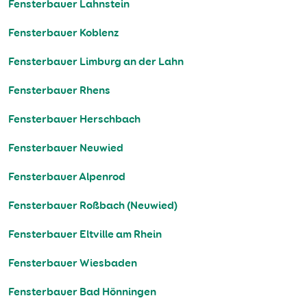
Fensterbauer Lahnstein
Fensterbauer Koblenz
Fensterbauer Limburg an der Lahn
Fensterbauer Rhens
Fensterbauer Herschbach
Fensterbauer Neuwied
Fensterbauer Alpenrod
Fensterbauer Roßbach (Neuwied)
Fensterbauer Eltville am Rhein
Fensterbauer Wiesbaden
Fensterbauer Bad Hönningen