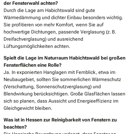
der Fensterwahl achten?
Durch die Lage am Habichtswald sind gute
Wärmedämmung und dichter Einbau besonders wichtig.
Sie profitieren von mehr Komfort, wenn Sie auf
hochwertige Dichtungen, passende Verglasung (z. B.
Dreifachverglasung) und ausreichend
Lüftungsmöglichkeiten achten.
Spielt die Lage im Naturraum Habichtswald bei großen
Fensterflächen eine Rolle?
Ja. In exponierten Hanglagen mit Fernblick, etwa im
Neubaugebiet, sollten Sie sommerlichen Wärmeschutz
(Verschattung, Sonnenschutzverglasung) und
Blendwirkung berücksichtigen. Große Glasflächen lassen
sich so planen, dass Aussicht und Energieeffizienz im
Gleichgewicht bleiben.
Was ist in Hessen zur Reinigbarkeit von Fenstern zu
beachten?