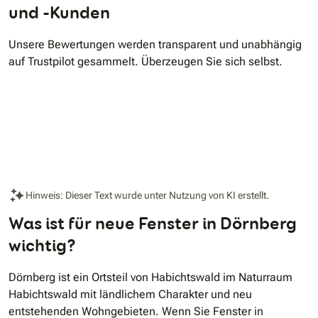
und -Kunden
Unsere Bewertungen werden transparent und unabhängig
auf Trustpilot gesammelt. Überzeugen Sie sich selbst.
Hinweis: Dieser Text wurde unter Nutzung von KI erstellt.
Was ist für neue Fenster in Dörnberg
wichtig?
Dörnberg ist ein Ortsteil von Habichtswald im Naturraum
Habichtswald mit ländlichem Charakter und neu
entstehenden Wohngebieten. Wenn Sie Fenster in