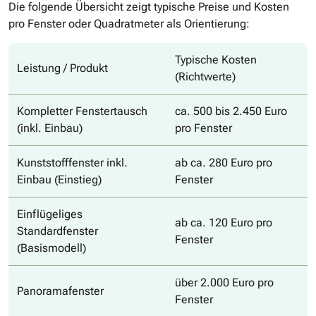
Die folgende Übersicht zeigt typische Preise und Kosten
pro Fenster oder Quadratmeter als Orientierung:
Typische Kosten
Leistung / Produkt
(Richtwerte)
Kompletter Fenstertausch
ca. 500 bis 2.450 Euro
(inkl. Einbau)
pro Fenster
Kunststofffenster inkl.
ab ca. 280 Euro pro
Einbau (Einstieg)
Fenster
Einflügeliges
ab ca. 120 Euro pro
Standardfenster
Fenster
(Basismodell)
über 2.000 Euro pro
Panoramafenster
Fenster