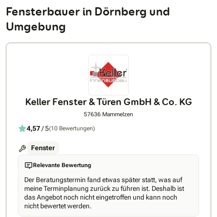
Fensterbauer in Dörnberg und
Umgebung
Keller Fenster & Türen GmbH & Co. KG
57636 Mammelzen
4,57
/ 5
(10 Bewertungen)
Fenster
Relevante Bewertung
Der Beratungstermin fand etwas später statt, was auf
meine Terminplanung zurück zu führen ist. Deshalb ist
das Angebot noch nicht eingetroffen und kann noch
nicht bewertet werden.