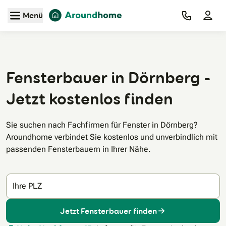
Zum Hauptinhalt
Menü
Fensterbauer in Dörnberg -
Jetzt kostenlos finden
Sie suchen nach Fachfirmen für Fenster in Dörnberg?
Aroundhome verbindet Sie kostenlos und unverbindlich mit
passenden Fensterbauern in Ihrer Nähe.
Ihre PLZ
Jetzt Fensterbauer finden