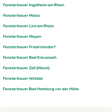
Fensterbauer Ingelheim am Rhein
Fensterbauer Mainz
Fensterbauer Linz am Rhein
Fensterbauer Mayen
Fensterbauer Friedrichsdorf
Fensterbauer Bad Kreuznach
Fensterbauer Zell (Mosel)
Fensterbauer Wetzlar
Fensterbauer Bad Homburg vor der Höhe