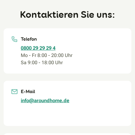
Kontaktieren Sie uns:
Telefon
0800 29 29 29 4
Mo - Fr 8:00 - 20:00 Uhr
Sa 9:00 - 18:00 Uhr
E-Mail
info@aroundhome.de