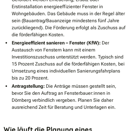
Erstinstallation energieeffizienter Fenster in
Wohngebäuden. Das Gebäude muss in der Regel älter
sein (Bauantrag/Bauanzeige mindestens fünf Jahre
zurückliegend). Die Förderung erfolgt als Zuschuss auf
die förderfähigen Kosten.
Energieeffizient sanieren – Fenster (KfW):
Der
Austausch von Fenstern kann mit einem
Investitionszuschuss unterstützt werden. Typisch sind
15 Prozent Zuschuss auf die förderfähigen Kosten, bei
Umsetzung eines individuellen Sanierungsfahrplans
bis zu 20 Prozent.
Antragstellung:
Die Anträge müssen gestellt sein,
bevor Sie den Auftrag an Fensterbauer:innen in
Dörnberg verbindlich vergeben. Planen Sie daher
ausreichend Zeit für Beratung und Unterlagen ein.
Wie läuft die Planung eines