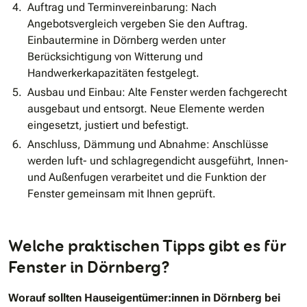
Auftrag und Terminvereinbarung: Nach
Angebotsvergleich vergeben Sie den Auftrag.
Einbautermine in Dörnberg werden unter
Berücksichtigung von Witterung und
Handwerkerkapazitäten festgelegt.
Ausbau und Einbau: Alte Fenster werden fachgerecht
ausgebaut und entsorgt. Neue Elemente werden
eingesetzt, justiert und befestigt.
Anschluss, Dämmung und Abnahme: Anschlüsse
werden luft- und schlagregendicht ausgeführt, Innen-
und Außenfugen verarbeitet und die Funktion der
Fenster gemeinsam mit Ihnen geprüft.
Welche praktischen Tipps gibt es für
Fenster in Dörnberg?
Worauf sollten Hauseigentümer:innen in Dörnberg bei