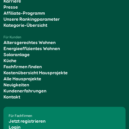
Karriere
Presse
Affiliate-Programm
Unsere Rankingparameter
Kategorie-Übersicht
Für Kunden
Altersgerechtes Wohnen
Energieeffizientes Wohnen
Solaranlage
Küche
Fachfirmen finden
Kostenübersicht Hausprojekte
Alle Hausprojekte
Neuigkeiten
Kundenerfahrungen
Kontakt
Für Fachfirmen
Jetzt registrieren
Login