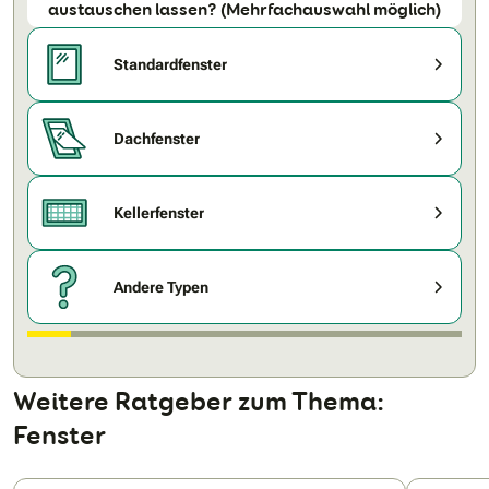
austauschen lassen? (Mehrfachauswahl möglich)
Standardfenster
Dachfenster
Kellerfenster
Andere Typen
Weitere Ratgeber zum Thema:
Fenster