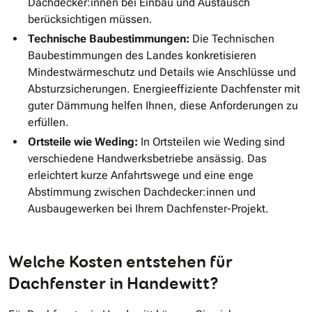
Dachdecker:innen bei Einbau und Austausch
berücksichtigen müssen.
Technische Baubestimmungen:
Die Technischen
Baubestimmungen des Landes konkretisieren
Mindestwärmeschutz und Details wie Anschlüsse und
Absturzsicherungen. Energieeffiziente Dachfenster mit
guter Dämmung helfen Ihnen, diese Anforderungen zu
erfüllen.
Ortsteile wie Weding:
In Ortsteilen wie Weding sind
verschiedene Handwerksbetriebe ansässig. Das
erleichtert kurze Anfahrtswege und eine enge
Abstimmung zwischen Dachdecker:innen und
Ausbaugewerken bei Ihrem Dachfenster-Projekt.
Welche Kosten entstehen für
Dachfenster in Handewitt?