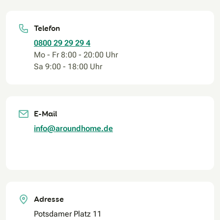
Telefon
0800 29 29 29 4
Mo - Fr 8:00 - 20:00 Uhr
Sa 9:00 - 18:00 Uhr
E-Mail
info@aroundhome.de
Adresse
Potsdamer Platz 11