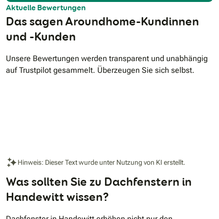
Aktuelle Bewertungen
Das sagen Aroundhome-Kundinnen
und -Kunden
Unsere Bewertungen werden transparent und unabhängig
auf Trustpilot gesammelt. Überzeugen Sie sich selbst.
Hinweis: Dieser Text wurde unter Nutzung von KI erstellt.
Was sollten Sie zu Dachfenstern in
Handewitt wissen?
Dachfenster in Handewitt erhöhen nicht nur den