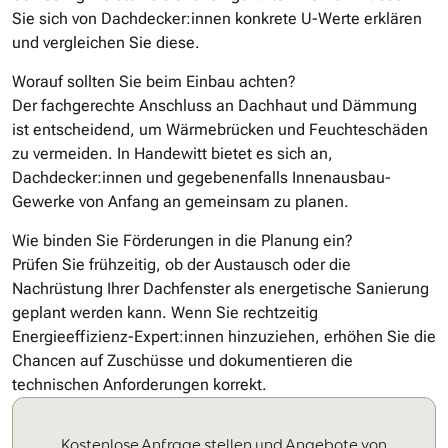
Sie sich von Dachdecker:innen konkrete U-Werte erklären
und vergleichen Sie diese.
Worauf sollten Sie beim Einbau achten?
Der fachgerechte Anschluss an Dachhaut und Dämmung
ist entscheidend, um Wärmebrücken und Feuchteschäden
zu vermeiden. In Handewitt bietet es sich an,
Dachdecker:innen und gegebenenfalls Innenausbau-
Gewerke von Anfang an gemeinsam zu planen.
Wie binden Sie Förderungen in die Planung ein?
Prüfen Sie frühzeitig, ob der Austausch oder die
Nachrüstung Ihrer Dachfenster als energetische Sanierung
geplant werden kann. Wenn Sie rechtzeitig
Energieeffizienz-Expert:innen hinzuziehen, erhöhen Sie die
Chancen auf Zuschüsse und dokumentieren die
technischen Anforderungen korrekt.
Kostenlose Anfrage stellen und Angebote von