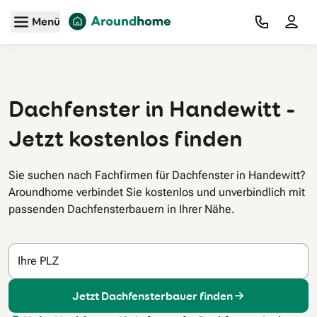
Zum Hauptinhalt
Menü
Dachfenster in Handewitt -
Jetzt kostenlos finden
Sie suchen nach Fachfirmen für Dachfenster in Handewitt?
Aroundhome verbindet Sie kostenlos und unverbindlich mit
passenden Dachfensterbauern in Ihrer Nähe.
Ihre PLZ
Jetzt Dachfensterbauer finden