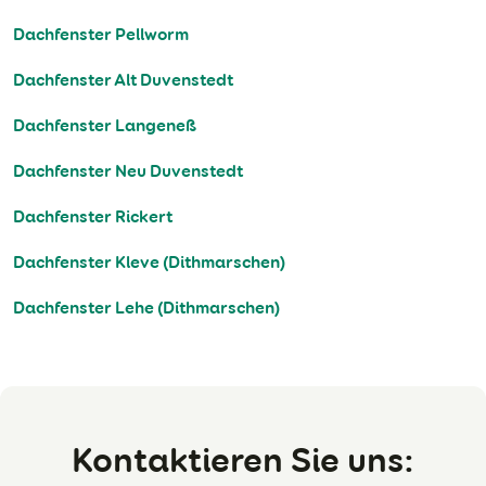
Dachfenster Pellworm
Dachfenster Alt Duvenstedt
Dachfenster Langeneß
Dachfenster Neu Duvenstedt
Dachfenster Rickert
Dachfenster Kleve (Dithmarschen)
Dachfenster Lehe (Dithmarschen)
Kontaktieren Sie uns: