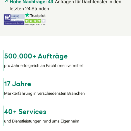
Hohe Nachfrage: 43
Anfragen für Dachfenster in den
letzten 24 Stunden
500.000+ Aufträge
pro Jahr erfolgreich an Fachfirmen vermittelt
17 Jahre
Markterfahrung in verschiedensten Branchen
40+ Services
und Dienstleistungen rund ums Eigenheim