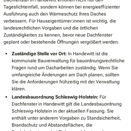
Tageslichteinfall, sondern können bei energieeffizienter
Ausführung auch den Wärmeschutz Ihres Daches
verbessern. Für Hauseigentümer:innen ist wichtig, die
landesrechtlichen Vorgaben und die örtlichen
Zuständigkeiten zu kennen, bevor neue Dachfenster
geplant oder bestehende Öffnungen vergrößert werden.
Zuständige Stelle vor Ort:
In Handewitt ist die
kommunale Bauverwaltung für bauordnungsrechtliche
Fragen rund um Dacharbeiten zuständig. Wenn Sie
umfangreiche Änderungen am Dach planen, sollten
Sie die Anforderungen frühzeitig mit der Verwaltung
klären.
Landesbauordnung Schleswig-Holstein:
Für
Dachfenster in Handewitt gilt die Landesbauordnung
Schleswig-Holstein in der aktuellen Fassung. Sie
enthält unter anderem Vorgaben zu Standsicherheit,
Brandschutz und Abstandsflächen, die