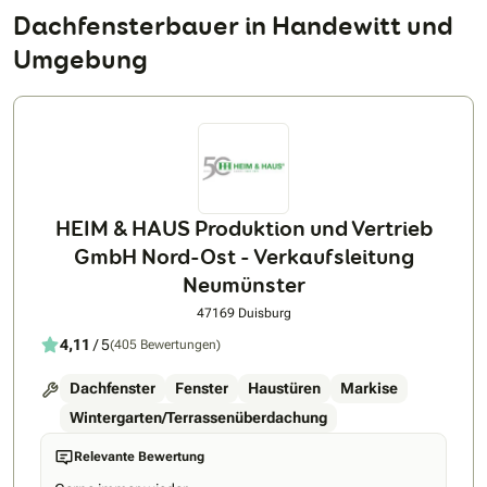
Dachfensterbauer in Handewitt und
Umgebung
HEIM & HAUS Produktion und Vertrieb
GmbH Nord-Ost - Verkaufsleitung
Neumünster
47169 Duisburg
4,11
/ 5
(405 Bewertungen)
Dachfenster
Fenster
Haustüren
Markise
Wintergarten/Terrassenüberdachung
Relevante Bewertung