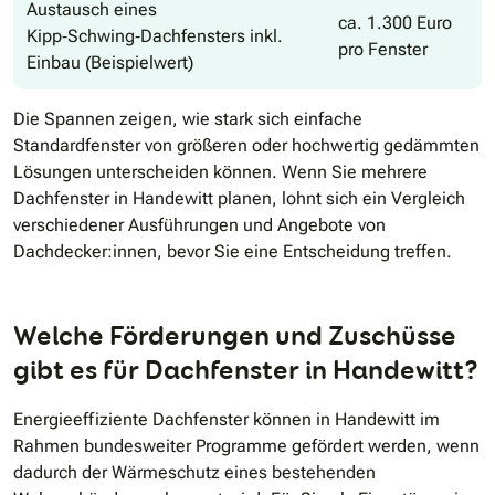
Austausch eines
ca. 1.300 Euro
Kipp‑Schwing‑Dachfensters inkl.
pro Fenster
Einbau (Beispielwert)
Die Spannen zeigen, wie stark sich einfache
Standardfenster von größeren oder hochwertig gedämmten
Lösungen unterscheiden können. Wenn Sie mehrere
Dachfenster in Handewitt planen, lohnt sich ein Vergleich
verschiedener Ausführungen und Angebote von
Dachdecker:innen, bevor Sie eine Entscheidung treffen.
Welche Förderungen und Zuschüsse
gibt es für Dachfenster in Handewitt?
Energieeffiziente Dachfenster können in Handewitt im
Rahmen bundesweiter Programme gefördert werden, wenn
dadurch der Wärmeschutz eines bestehenden