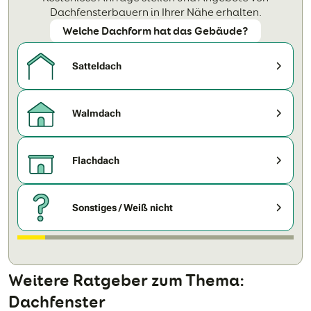
Dachfensterbauern in Ihrer Nähe erhalten.
Welche Dachform hat das Gebäude?
Satteldach
Walmdach
Flachdach
Sonstiges / Weiß nicht
Weitere Ratgeber zum Thema:
Dachfenster