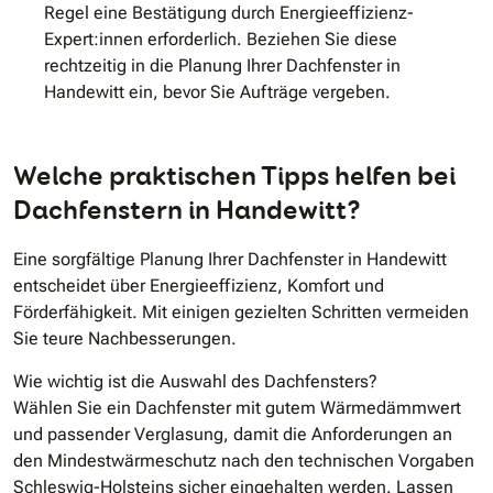
Regel eine Bestätigung durch Energieeffizienz-
Expert:innen erforderlich. Beziehen Sie diese
rechtzeitig in die Planung Ihrer Dachfenster in
Handewitt ein, bevor Sie Aufträge vergeben.
Welche praktischen Tipps helfen bei
Dachfenstern in Handewitt?
Eine sorgfältige Planung Ihrer Dachfenster in Handewitt
entscheidet über Energieeffizienz, Komfort und
Förderfähigkeit. Mit einigen gezielten Schritten vermeiden
Sie teure Nachbesserungen.
Wie wichtig ist die Auswahl des Dachfensters?
Wählen Sie ein Dachfenster mit gutem Wärmedämmwert
und passender Verglasung, damit die Anforderungen an
den Mindestwärmeschutz nach den technischen Vorgaben
Schleswig-Holsteins sicher eingehalten werden. Lassen