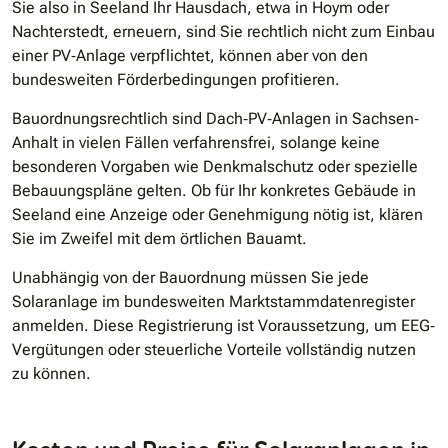
Sie also in Seeland Ihr Hausdach, etwa in Hoym oder
Nachterstedt, erneuern, sind Sie rechtlich nicht zum Einbau
einer PV‐Anlage verpflichtet, können aber von den
bundesweiten Förderbedingungen profitieren.
Bauordnungsrechtlich sind Dach‐PV‐Anlagen in Sachsen‐
Anhalt in vielen Fällen verfahrensfrei, solange keine
besonderen Vorgaben wie Denkmalschutz oder spezielle
Bebauungspläne gelten. Ob für Ihr konkretes Gebäude in
Seeland eine Anzeige oder Genehmigung nötig ist, klären
Sie im Zweifel mit dem örtlichen Bauamt.
Unabhängig von der Bauordnung müssen Sie jede
Solaranlage im bundesweiten Marktstammdatenregister
anmelden. Diese Registrierung ist Voraussetzung, um EEG‐
Vergütungen oder steuerliche Vorteile vollständig nutzen
zu können.