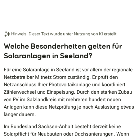
Hinweis: Dieser Text wurde unter Nutzung von KI erstellt.
Welche Besonderheiten gelten für
Solaranlagen in Seeland?
Für eine Solaranlage in Seeland ist vor allem der regionale
Netzbetreiber Mitnetz Strom zuständig. Er prüft den
Netzanschluss Ihrer Photovoltaikanlage und koordiniert
Zählerwechsel und Einspeisung. Durch den starken Zubau
von PV im Salzlandkreis mit mehreren hundert neuen
Anlagen kann diese Netzprüfung je nach Auslastung etwas
länger dauern.
Im Bundesland Sachsen‐Anhalt besteht derzeit keine
Solarpflicht für Neubauten oder Dachsanierungen. Wenn