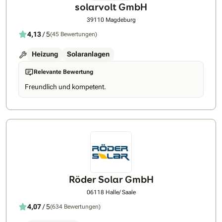
solarvolt GmbH
39110 Magdeburg
4,13
/ 5
(45 Bewertungen)
Heizung
Solaranlagen
Relevante Bewertung
Freundlich und kompetent.
Röder Solar GmbH
06118 Halle/ Saale
4,07
/ 5
(634 Bewertungen)