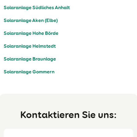
Solaranlage Südliches Anhalt
Solaranlage Aken (Elbe)
Solaranlage Hohe Börde
Solaranlage Helmstedt
Solaranlage Braunlage
Solaranlage Gommern
Kontaktieren Sie uns: