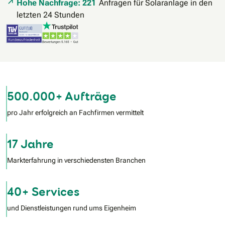
Hohe Nachfrage: 221
Anfragen für Solaranlage in den
letzten 24 Stunden
500.000+ Aufträge
pro Jahr erfolgreich an Fachfirmen vermittelt
17 Jahre
Markterfahrung in verschiedensten Branchen
40+ Services
und Dienstleistungen rund ums Eigenheim