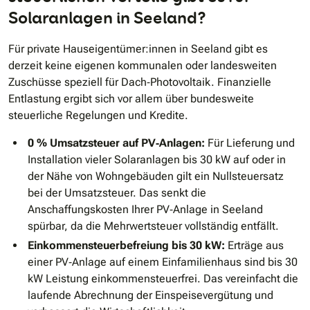
Solaranlagen in Seeland?
Für private Hauseigentümer:innen in Seeland gibt es
derzeit keine eigenen kommunalen oder landesweiten
Zuschüsse speziell für Dach‐Photovoltaik. Finanzielle
Entlastung ergibt sich vor allem über bundesweite
steuerliche Regelungen und Kredite.
0 % Umsatzsteuer auf PV‐Anlagen:
Für Lieferung und
Installation vieler Solaranlagen bis 30 kW auf oder in
der Nähe von Wohngebäuden gilt ein Nullsteuersatz
bei der Umsatzsteuer. Das senkt die
Anschaffungskosten Ihrer PV‐Anlage in Seeland
spürbar, da die Mehrwertsteuer vollständig entfällt.
Einkommensteuerbefreiung bis 30 kW:
Erträge aus
einer PV‐Anlage auf einem Einfamilienhaus sind bis 30
kW Leistung einkommensteuerfrei. Das vereinfacht die
laufende Abrechnung der Einspeisevergütung und