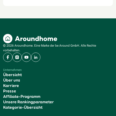
© 2026 Aroundhome. Eine Marke der be Around GmbH. Alle Rechte
vorbehalten.
Facebook
Instagram
YouTube
LinkedIn
Unternehmen
Übersicht
Über uns
Karriere
Presse
Affiliate-Programm
Unsere Rankingparameter
Kategorie-Übersicht