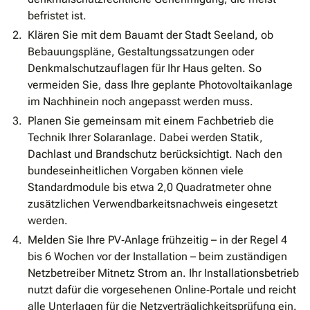
befristet ist.
Klären Sie mit dem Bauamt der Stadt Seeland, ob
Bebauungspläne, Gestaltungssatzungen oder
Denkmalschutzauflagen für Ihr Haus gelten. So
vermeiden Sie, dass Ihre geplante Photovoltaikanlage
im Nachhinein noch angepasst werden muss.
Planen Sie gemeinsam mit einem Fachbetrieb die
Technik Ihrer Solaranlage. Dabei werden Statik,
Dachlast und Brandschutz berücksichtigt. Nach den
bundeseinheitlichen Vorgaben können viele
Standardmodule bis etwa 2,0 Quadratmeter ohne
zusätzlichen Verwendbarkeitsnachweis eingesetzt
werden.
Melden Sie Ihre PV‐Anlage frühzeitig – in der Regel 4
bis 6 Wochen vor der Installation – beim zuständigen
Netzbetreiber Mitnetz Strom an. Ihr Installationsbetrieb
nutzt dafür die vorgesehenen Online‐Portale und reicht
alle Unterlagen für die Netzverträglichkeitsprüfung ein.