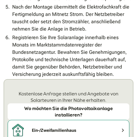
Nach der Montage übermittelt die Elektrofachkraft die
Fertigmeldung an Mitnetz Strom. Der Netzbetreiber
tauscht oder setzt den Stromzähler, anschließend
nehmen Sie die Anlage in Betrieb.
Registrieren Sie Ihre Solaranlage innerhalb eines
Monats im Marktstammdatenregister der
Bundesnetzagentur. Bewahren Sie Genehmigungen,
Protokolle und technische Unterlagen dauerhaft auf,
damit Sie gegenüber Behörden, Netzbetreiber und
Versicherung jederzeit auskunftsfähig bleiben.
Kostenlose Anfrage stellen und Angebote von
Solarteuren in Ihrer Nähe erhalten.
Wo möchten Sie die Photovoltaikanlage
installieren?
Ein-/Zweifamilienhaus