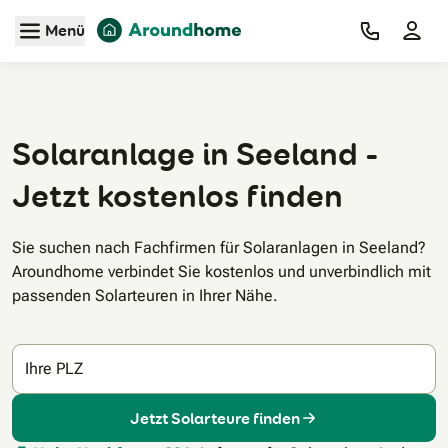
Zum Hauptinhalt
Menü
Solaranlage in Seeland -
Jetzt kostenlos finden
Sie suchen nach Fachfirmen für Solaranlagen in Seeland?
Aroundhome verbindet Sie kostenlos und unverbindlich mit
passenden Solarteuren in Ihrer Nähe.
Ihre PLZ
Jetzt Solarteure finden