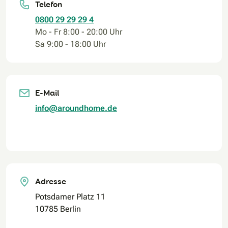
Telefon
0800 29 29 29 4
Mo - Fr 8:00 - 20:00 Uhr
Sa 9:00 - 18:00 Uhr
E-Mail
info@aroundhome.de
Adresse
Potsdamer Platz 11
10785 Berlin