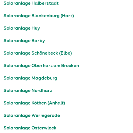
Solaranlage Halberstadt
Solaranlage Blankenburg (Harz)
Solaranlage Huy
Solaranlage Barby
Solaranlage Schönebeck (Elbe)
Solaranlage Oberharz am Brocken
Solaranlage Magdeburg
Solaranlage Nordharz
Solaranlage Köthen (Anhalt)
Solaranlage Wernigerode
Solaranlage Osterwieck