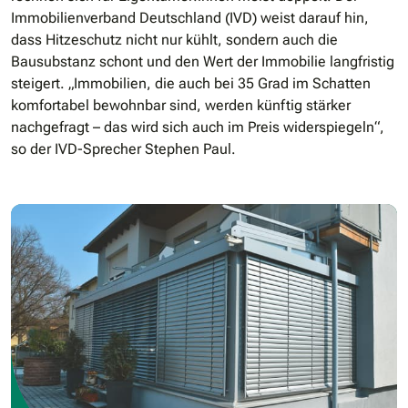
Immobilienverband Deutschland (IVD) weist darauf hin,
dass Hitzeschutz nicht nur kühlt, sondern auch die
Bausubstanz schont und den Wert der Immobilie langfristig
steigert. „Immobilien, die auch bei 35 Grad im Schatten
komfortabel bewohnbar sind, werden künftig stärker
nachgefragt – das wird sich auch im Preis widerspiegeln“,
so der IVD-Sprecher Stephen Paul.