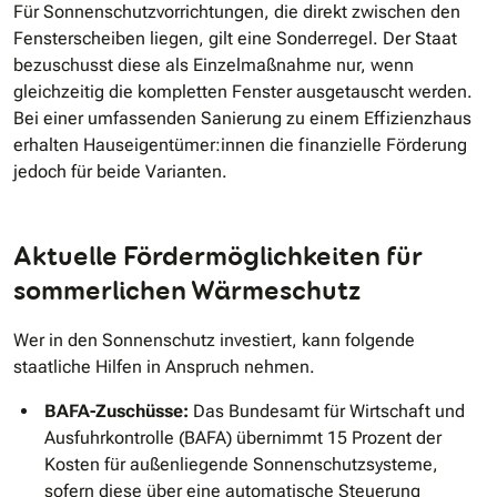
Für Sonnenschutzvorrichtungen, die direkt zwischen den
Fensterscheiben liegen, gilt eine Sonderregel. Der Staat
bezuschusst diese als Einzelmaßnahme nur, wenn
gleichzeitig die kompletten Fenster ausgetauscht werden.
Bei einer umfassenden Sanierung zu einem Effizienzhaus
erhalten Hauseigentümer:innen die finanzielle Förderung
jedoch für beide Varianten.
Aktuelle Fördermöglichkeiten für
sommerlichen Wärmeschutz
Wer in den Sonnenschutz investiert, kann folgende
staatliche Hilfen in Anspruch nehmen.
BAFA-Zuschüsse:
Das Bundesamt für Wirtschaft und
Ausfuhrkontrolle (BAFA) übernimmt 15 Prozent der
Kosten für außenliegende Sonnenschutzsysteme,
sofern diese über eine automatische Steuerung