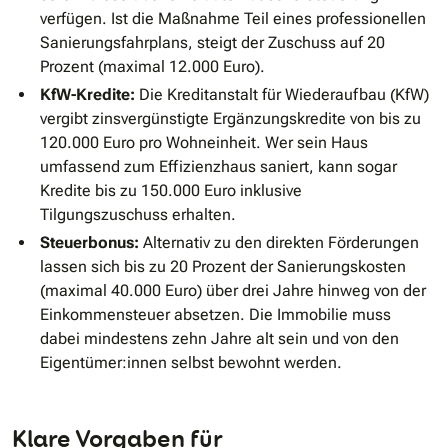
verfügen. Ist die Maßnahme Teil eines professionellen
Sanierungsfahrplans, steigt der Zuschuss auf 20
Prozent (maximal 12.000 Euro).
KfW-Kredite:
Die Kreditanstalt für Wiederaufbau (KfW)
vergibt zinsvergünstigte Ergänzungskredite von bis zu
120.000 Euro pro Wohneinheit. Wer sein Haus
umfassend zum Effizienzhaus saniert, kann sogar
Kredite bis zu 150.000 Euro inklusive
Tilgungszuschuss erhalten.
Steuerbonus:
Alternativ zu den direkten Förderungen
lassen sich bis zu 20 Prozent der Sanierungskosten
(maximal 40.000 Euro) über drei Jahre hinweg von der
Einkommensteuer absetzen. Die Immobilie muss
dabei mindestens zehn Jahre alt sein und von den
Eigentümer:innen selbst bewohnt werden.
Klare Vorgaben für