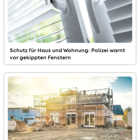
Schutz für Haus und Wohnung: Polizei warnt
vor gekippten Fenstern