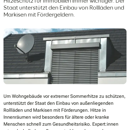
Hitzeschutz für Immobilien immer wichtiger. Der
Staat unterstützt den Einbau von Rollläden und
Markisen mit Fördergeldern.
Um Wohngebäude vor extremer Sommerhitze zu schützen,
unterstützt der Staat den Einbau von außenliegenden
Rollläden und Markisen mit Förderungen. Hitze in
Innenräumen wird besonders für ältere oder kranke
Menschen schnell zum Gesundheitsrisiko. Expert:innen