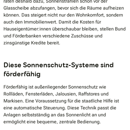
raten deshalb dazu, Sonnenstrahlen schon vor der
Glasscheibe abzufangen, bevor sich die Räume aufheizen
können. Das steigert nicht nur den Wohnkomfort, sondern
auch den Immobilienwert. Damit die Kosten für
Hauseigentümer:innen überschaubar bleiben, stellen Bund
und Förderbanken verschiedene Zuschüsse und
zinsgünstige Kredite bereit.
Diese Sonnenschutz-Systeme sind
förderfähig
Förderfähig ist außenliegender Sonnenschutz wie
Rollläden, Fensterläden, Jalousien, Raffstores und
Markisen. Eine Voraussetzung für die staatliche Hilfe ist
eine automatische Steuerung. Diese Technik passt die
Anlagen selbstständig an das Sonnenlicht an und
ermöglicht eine bequeme, zentrale Bedienung.