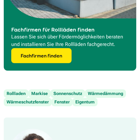
Fachfirmen für Rollläden finden
Lassen Sie sich über Fördermöglichkeiten beraten
und installieren Sie Ihre Rollläden fachgerecht.
Fachfirmen finden
Rollladen
Markise
Sonnenschutz
Wärmedämmung
Wärmeschutzfenster
Fenster
Eigentum