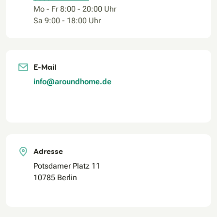
Mo - Fr 8:00 - 20:00 Uhr
Sa 9:00 - 18:00 Uhr
E-Mail
info@aroundhome.de
Adresse
Potsdamer Platz 11
10785 Berlin