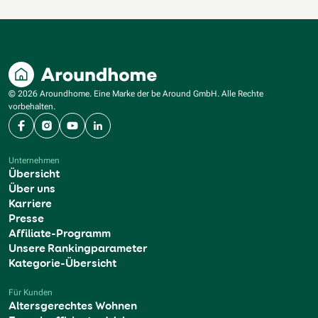
© 2026 Aroundhome. Eine Marke der be Around GmbH. Alle Rechte
vorbehalten.
Facebook
Instagram
YouTube
LinkedIn
Unternehmen
Übersicht
Über uns
Karriere
Presse
Affiliate-Programm
Unsere Rankingparameter
Kategorie-Übersicht
Für Kunden
Altersgerechtes Wohnen