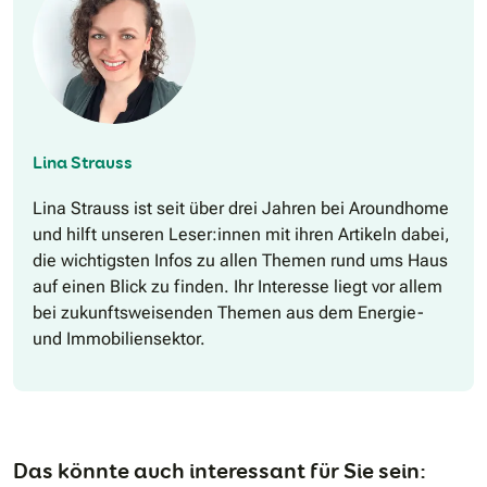
Lina Strauss
Lina Strauss ist seit über drei Jahren bei Aroundhome
und hilft unseren Leser:innen mit ihren Artikeln dabei,
die wichtigsten Infos zu allen Themen rund ums Haus
auf einen Blick zu finden. Ihr Interesse liegt vor allem
bei zukunftsweisenden Themen aus dem Energie-
und Immobiliensektor.
Das könnte auch interessant für Sie sein: