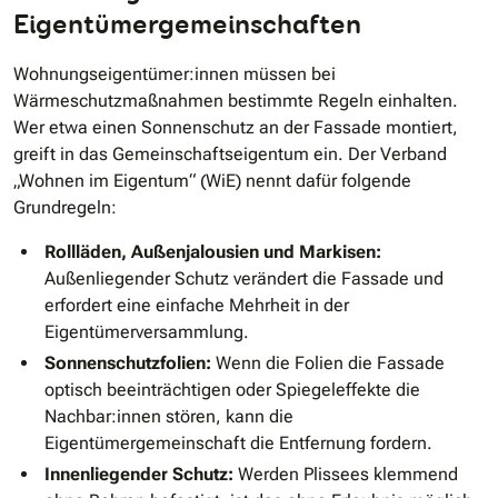
Eigentümergemeinschaften
Wohnungseigentümer:innen müssen bei
Wärmeschutzmaßnahmen bestimmte Regeln einhalten.
Wer etwa einen Sonnenschutz an der Fassade montiert,
greift in das Gemeinschaftseigentum ein. Der Verband
„Wohnen im Eigentum“ (WiE) nennt dafür folgende
Grundregeln:
Rollläden, Außenjalousien und Markisen:
Außenliegender Schutz verändert die Fassade und
erfordert eine einfache Mehrheit in der
Eigentümerversammlung.
Sonnenschutzfolien:
Wenn die Folien die Fassade
optisch beeinträchtigen oder Spiegeleffekte die
Nachbar:innen stören, kann die
Eigentümergemeinschaft die Entfernung fordern.
Innenliegender Schutz:
Werden Plissees klemmend