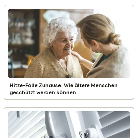
Hitze-Falle Zuhause: Wie ältere Menschen
geschützt werden können