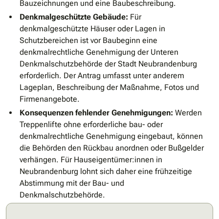
Bauzeichnungen und eine Baubeschreibung.
Denkmalgeschützte Gebäude:
Für
denkmalgeschützte Häuser oder Lagen in
Schutzbereichen ist vor Baubeginn eine
denkmalrechtliche Genehmigung der Unteren
Denkmalschutzbehörde der Stadt Neubrandenburg
erforderlich. Der Antrag umfasst unter anderem
Lageplan, Beschreibung der Maßnahme, Fotos und
Firmenangebote.
Konsequenzen fehlender Genehmigungen:
Werden
Treppenlifte ohne erforderliche bau- oder
denkmalrechtliche Genehmigung eingebaut, können
die Behörden den Rückbau anordnen oder Bußgelder
verhängen. Für Hauseigentümer:innen in
Neubrandenburg lohnt sich daher eine frühzeitige
Abstimmung mit der Bau- und
Denkmalschutzbehörde.