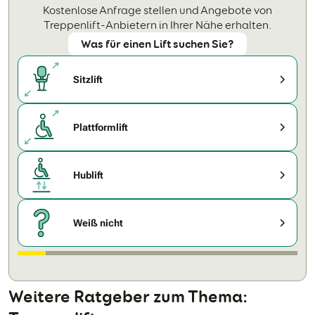
Kostenlose Anfrage stellen und Angebote von
Treppenlift-Anbietern in Ihrer Nähe erhalten.
Was für einen Lift suchen Sie?
Sitzlift
Plattformlift
Hublift
Weiß nicht
Weitere Ratgeber zum Thema: