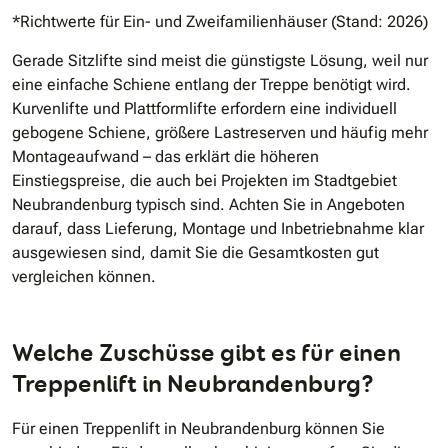
*Richtwerte für Ein- und Zweifamilienhäuser (Stand: 2026)
Gerade Sitzlifte sind meist die günstigste Lösung, weil nur
eine einfache Schiene entlang der Treppe benötigt wird.
Kurvenlifte und Plattformlifte erfordern eine individuell
gebogene Schiene, größere Lastreserven und häufig mehr
Montageaufwand – das erklärt die höheren
Einstiegspreise, die auch bei Projekten im Stadtgebiet
Neubrandenburg typisch sind. Achten Sie in Angeboten
darauf, dass Lieferung, Montage und Inbetriebnahme klar
ausgewiesen sind, damit Sie die Gesamtkosten gut
vergleichen können.
Welche Zuschüsse gibt es für einen
Treppenlift in Neubrandenburg?
Für einen Treppenlift in Neubrandenburg können Sie