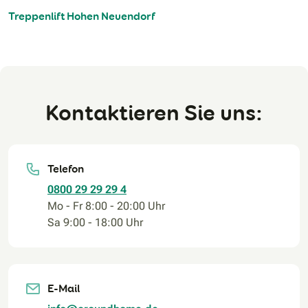
Treppenlift Hohen Neuendorf
Kontaktieren Sie uns:
Telefon
0800 29 29 29 4
Mo - Fr 8:00 - 20:00 Uhr
Sa 9:00 - 18:00 Uhr
E-Mail