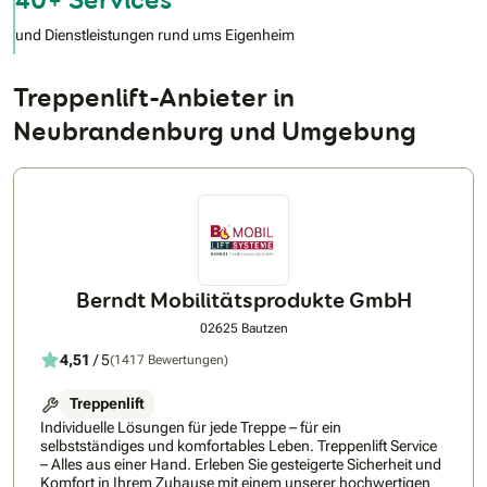
und Dienstleistungen rund ums Eigenheim
Treppenlift-Anbieter in
Neubrandenburg und Umgebung
Berndt Mobilitätsprodukte GmbH
02625 Bautzen
4,51
/ 5
(1417 Bewertungen)
Treppenlift
Individuelle Lösungen für jede Treppe – für ein
selbstständiges und komfortables Leben. Treppenlift Service
– Alles aus einer Hand. Erleben Sie gesteigerte Sicherheit und
Komfort in Ihrem Zuhause mit einem unserer hochwertigen