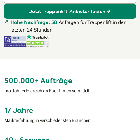
Jetzt Treppenlift-Anbieter finden
Hohe Nachfrage: 58
Anfragen für Treppenlift in den
letzten 24 Stunden
500.000+ Aufträge
pro Jahr erfolgreich an Fachfirmen vermittelt
17 Jahre
Markterfahrung in verschiedensten Branchen
40+ Services