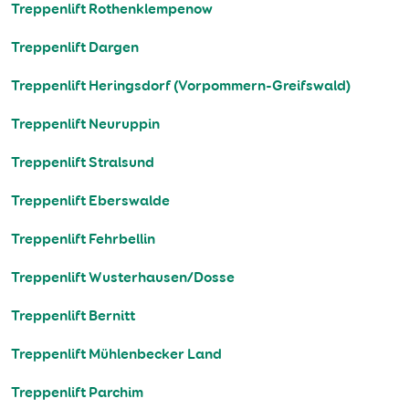
Treppenlift Rothenklempenow
Treppenlift Dargen
Treppenlift Heringsdorf (Vorpommern-Greifswald)
Treppenlift Neuruppin
Treppenlift Stralsund
Treppenlift Eberswalde
Treppenlift Fehrbellin
Treppenlift Wusterhausen/Dosse
Treppenlift Bernitt
Treppenlift Mühlenbecker Land
Treppenlift Parchim