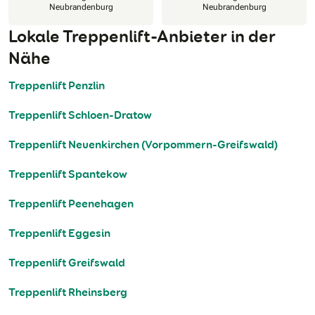
Neubrandenburg
Neubrandenburg
Lokale Treppenlift-Anbieter in der
Nähe
Treppenlift Penzlin
Treppenlift Schloen-Dratow
Treppenlift Neuenkirchen (Vorpommern-Greifswald)
Treppenlift Spantekow
Treppenlift Peenehagen
Treppenlift Eggesin
Treppenlift Greifswald
Treppenlift Rheinsberg