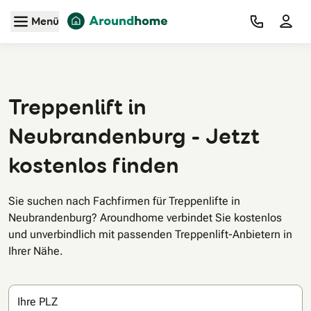
Zum Hauptinhalt
Menü
Treppenlift in
Neubrandenburg - Jetzt
kostenlos finden
Sie suchen nach Fachfirmen für Treppenlifte in
Neubrandenburg? Aroundhome verbindet Sie kostenlos
und unverbindlich mit passenden Treppenlift-Anbietern in
Ihrer Nähe.
Ihre PLZ