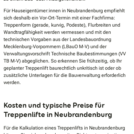
Für Hauseigentümer:innen in Neubrandenburg empfiehlt
sich deshalb ein Vor‐Ort‐Termin mit einer Fachfirma:
Treppenform (gerade, kurvig, Podeste), Flurbreiten und
Wandtragfähigkeit werden vermessen und mit den
technischen Vorgaben aus der Landesbauordnung
Mecklenburg‐Vorpommern (LBauO M‐V) und der
Verwaltungsvorschrift Technische Baubestimmungen (VV
TB M‐V) abgeglichen. So erkennen Sie frühzeitig, ob Ihr
geplanter Treppenlift baurechtlich unkritisch ist oder ob
zusätzliche Unterlagen für die Bauverwaltung erforderlich
werden.
Kosten und typische Preise für
Treppenlifte in Neubrandenburg
Für die Kalkulation eines Treppenlifts in Neubrandenburg