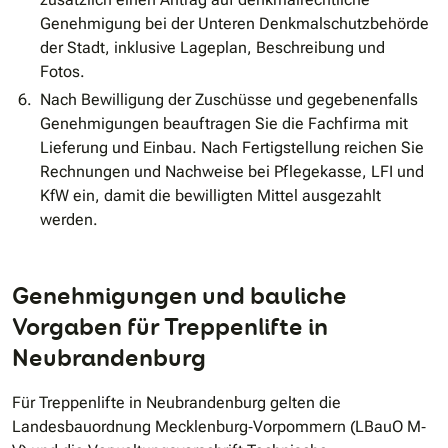
Genehmigung bei der Unteren Denkmalschutzbehörde
der Stadt, inklusive Lageplan, Beschreibung und
Fotos.
Nach Bewilligung der Zuschüsse und gegebenenfalls
Genehmigungen beauftragen Sie die Fachfirma mit
Lieferung und Einbau. Nach Fertigstellung reichen Sie
Rechnungen und Nachweise bei Pflegekasse, LFI und
KfW ein, damit die bewilligten Mittel ausgezahlt
werden.
Genehmigungen und bauliche
Vorgaben für Treppenlifte in
Neubrandenburg
Für Treppenlifte in Neubrandenburg gelten die
Landesbauordnung Mecklenburg‐Vorpommern (LBauO M‐