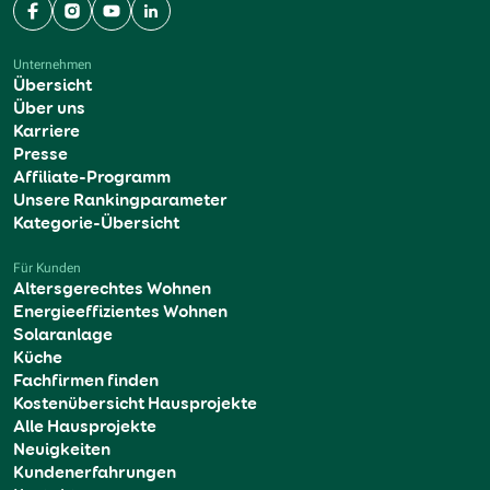
Facebook
Instagram
YouTube
LinkedIn
Unternehmen
Übersicht
Über uns
Karriere
Presse
Affiliate-Programm
Unsere Rankingparameter
Kategorie-Übersicht
Für Kunden
Altersgerechtes Wohnen
Energieeffizientes Wohnen
Solaranlage
Küche
Fachfirmen finden
Kostenübersicht Hausprojekte
Alle Hausprojekte
Neuigkeiten
Kundenerfahrungen