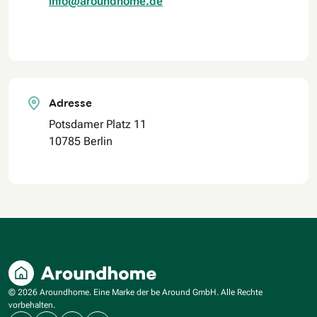
info@aroundhome.de
Adresse
Potsdamer Platz 11
10785 Berlin
© 2026 Aroundhome. Eine Marke der be Around GmbH. Alle Rechte
vorbehalten.