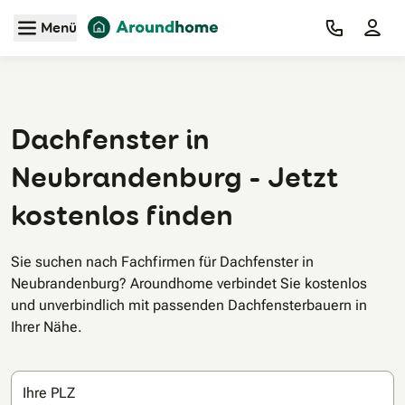
Zum Hauptinhalt
Menü
Dachfenster in
Neubrandenburg - Jetzt
kostenlos finden
Sie suchen nach Fachfirmen für Dachfenster in
Neubrandenburg? Aroundhome verbindet Sie kostenlos
und unverbindlich mit passenden Dachfensterbauern in
Ihrer Nähe.
Ihre PLZ