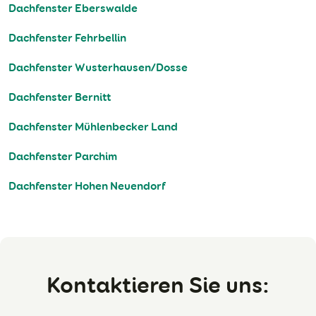
Dachfenster Eberswalde
Dachfenster Fehrbellin
Dachfenster Wusterhausen/Dosse
Dachfenster Bernitt
Dachfenster Mühlenbecker Land
Dachfenster Parchim
Dachfenster Hohen Neuendorf
Kontaktieren Sie uns: