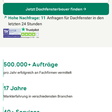
Jetzt Dachfensterbauer finden
Hohe Nachfrage: 11
Anfragen für Dachfenster in den
letzten 24 Stunden
500.000+ Aufträge
pro Jahr erfolgreich an Fachfirmen vermittelt
17 Jahre
Markterfahrung in verschiedensten Branchen
40+ Services