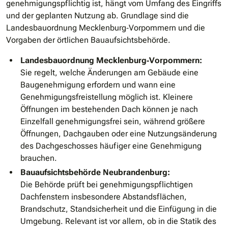
genehmigungspflichtig ist, hängt vom Umfang des Eingriffs
und der geplanten Nutzung ab. Grundlage sind die
Landesbauordnung Mecklenburg‑Vorpommern und die
Vorgaben der örtlichen Bauaufsichtsbehörde.
Landesbauordnung Mecklenburg‑Vorpommern:
Sie regelt, welche Änderungen am Gebäude eine
Baugenehmigung erfordern und wann eine
Genehmigungsfreistellung möglich ist. Kleinere
Öffnungen im bestehenden Dach können je nach
Einzelfall genehmigungsfrei sein, während größere
Öffnungen, Dachgauben oder eine Nutzungsänderung
des Dachgeschosses häufiger eine Genehmigung
brauchen.
Bauaufsichtsbehörde Neubrandenburg:
Die Behörde prüft bei genehmigungspflichtigen
Dachfenstern insbesondere Abstandsflächen,
Brandschutz, Standsicherheit und die Einfügung in die
Umgebung. Relevant ist vor allem, ob in die Statik des