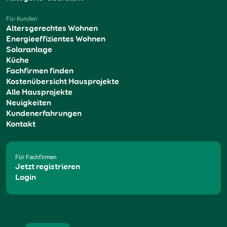
Für Kunden
Altersgerechtes Wohnen
Energieeffizientes Wohnen
Solaranlage
Küche
Fachfirmen finden
Kostenübersicht Hausprojekte
Alle Hausprojekte
Neuigkeiten
Kundenerfahrungen
Kontakt
Für Fachfirmen
Jetzt registrieren
Login