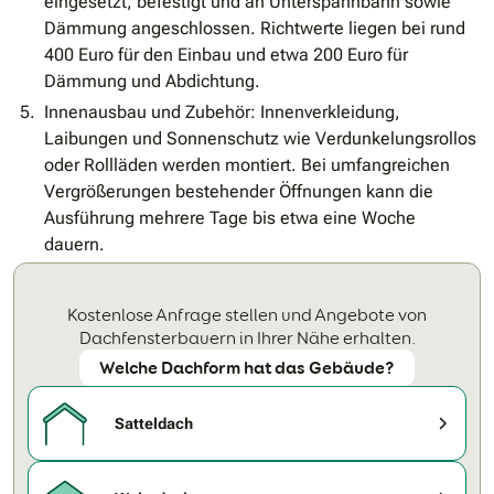
eingesetzt, befestigt und an Unterspannbahn sowie
Dämmung angeschlossen. Richtwerte liegen bei rund
400 Euro für den Einbau und etwa 200 Euro für
Dämmung und Abdichtung.
Innenausbau und Zubehör: Innenverkleidung,
Laibungen und Sonnenschutz wie Verdunkelungsrollos
oder Rollläden werden montiert. Bei umfangreichen
Vergrößerungen bestehender Öffnungen kann die
Ausführung mehrere Tage bis etwa eine Woche
dauern.
Kostenlose Anfrage stellen und Angebote von
Dachfensterbauern in Ihrer Nähe erhalten.
Welche Dachform hat das Gebäude?
Satteldach