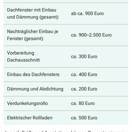
Dachfenster mit Einbau
ab ca. 900 Euro
und Dämmung (gesamt)
Nachträglicher Einbau je
ca. 900–2.500 Euro
Fenster (gesamt)
Vorbereitung
ca. 300 Euro
Dachausschnitt
Einbau des Dachfensters
ca. 400 Euro
Dämmung und Abdichtung
ca. 200 Euro
Verdunkelungsrollo
ca. 80 Euro
Elektrischer Rollladen
ca. 500 Euro