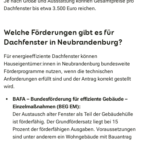
Je nach Größe und Ausstattung können Gesamtpreise pro
Dachfenster bis etwa 3.500 Euro reichen.
Welche Förderungen gibt es für
Dachfenster in Neubrandenburg?
Für energieeffiziente Dachfenster können
Hauseigentümer:innen in Neubrandenburg bundesweite
Förderprogramme nutzen, wenn die technischen
Anforderungen erfüllt sind und der Antrag korrekt gestellt
wird.
BAFA – Bundesförderung für effiziente Gebäude –
Einzelmaßnahmen (BEG EM):
Der Austausch alter Fenster als Teil der Gebäudehülle
ist förderfähig. Der Grundfördersatz liegt bei 15
Prozent der förderfähigen Ausgaben. Voraussetzungen
sind unter anderem ein Wohngebäude mit Bauantrag