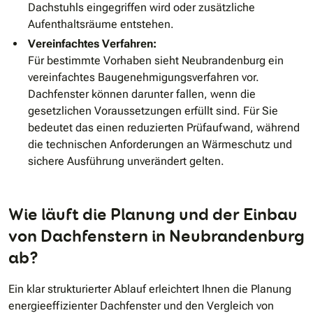
Dachstuhls eingegriffen wird oder zusätzliche
Aufenthaltsräume entstehen.
Vereinfachtes Verfahren:
Für bestimmte Vorhaben sieht Neubrandenburg ein
vereinfachtes Baugenehmigungsverfahren vor.
Dachfenster können darunter fallen, wenn die
gesetzlichen Voraussetzungen erfüllt sind. Für Sie
bedeutet das einen reduzierten Prüfaufwand, während
die technischen Anforderungen an Wärmeschutz und
sichere Ausführung unverändert gelten.
Wie läuft die Planung und der Einbau
von Dachfenstern in Neubrandenburg
ab?
Ein klar strukturierter Ablauf erleichtert Ihnen die Planung
energieeffizienter Dachfenster und den Vergleich von