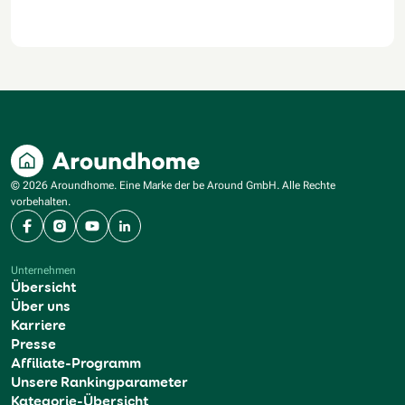
© 2026 Aroundhome. Eine Marke der be Around GmbH. Alle Rechte
vorbehalten.
Facebook
Instagram
YouTube
LinkedIn
Unternehmen
Übersicht
Über uns
Karriere
Presse
Affiliate-Programm
Unsere Rankingparameter
Kategorie-Übersicht