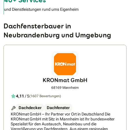
und Dienstleistungen rund ums Eigenheim
Dachfensterbauer in
Neubrandenburg und Umgebung
KRONmat GmbH
68169 Mannheim
4,11
/ 5
(1607 Bewertungen)
Dachdecker
Dachfenster
KRONmat GmbH – Ihr Partner vor Ort in Deutschland Die
KRONmat GmbH mit Sitz in Mannheim ist Ihr bundesweiter
Spezialist für den Austausch, Neueinbau und die
Vergrößerung von Dachfenstern. Aus einem regionalen