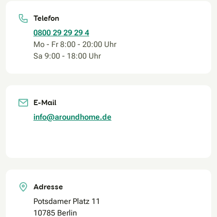
Telefon
0800 29 29 29 4
Mo - Fr 8:00 - 20:00 Uhr
Sa 9:00 - 18:00 Uhr
E-Mail
info@aroundhome.de
Adresse
Potsdamer Platz 11
10785 Berlin