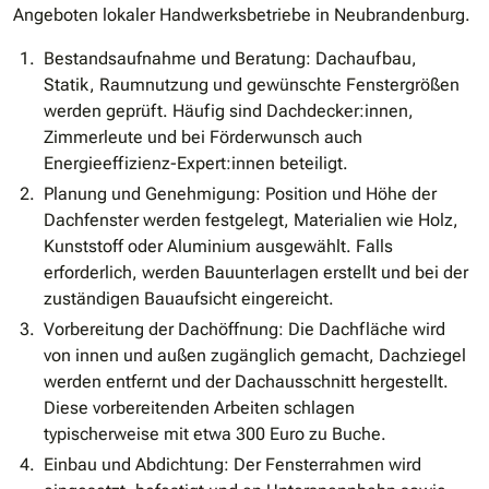
Angeboten lokaler Handwerksbetriebe in Neubrandenburg.
Bestandsaufnahme und Beratung: Dachaufbau,
Statik, Raumnutzung und gewünschte Fenstergrößen
werden geprüft. Häufig sind Dachdecker:innen,
Zimmerleute und bei Förderwunsch auch
Energieeffizienz-Expert:innen beteiligt.
Planung und Genehmigung: Position und Höhe der
Dachfenster werden festgelegt, Materialien wie Holz,
Kunststoff oder Aluminium ausgewählt. Falls
erforderlich, werden Bauunterlagen erstellt und bei der
zuständigen Bauaufsicht eingereicht.
Vorbereitung der Dachöffnung: Die Dachfläche wird
von innen und außen zugänglich gemacht, Dachziegel
werden entfernt und der Dachausschnitt hergestellt.
Diese vorbereitenden Arbeiten schlagen
typischerweise mit etwa 300 Euro zu Buche.
Einbau und Abdichtung: Der Fensterrahmen wird