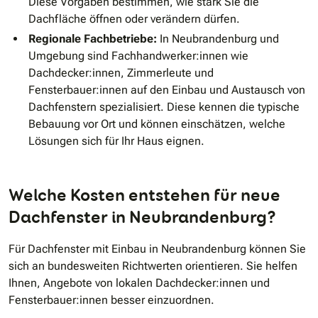
Diese Vorgaben bestimmen, wie stark Sie die
Dachfläche öffnen oder verändern dürfen.
Regionale Fachbetriebe:
In Neubrandenburg und
Umgebung sind Fachhandwerker:innen wie
Dachdecker:innen, Zimmerleute und
Fensterbauer:innen auf den Einbau und Austausch von
Dachfenstern spezialisiert. Diese kennen die typische
Bebauung vor Ort und können einschätzen, welche
Lösungen sich für Ihr Haus eignen.
Welche Kosten entstehen für neue
Dachfenster in Neubrandenburg?
Für Dachfenster mit Einbau in Neubrandenburg können Sie
sich an bundesweiten Richtwerten orientieren. Sie helfen
Ihnen, Angebote von lokalen Dachdecker:innen und
Fensterbauer:innen besser einzuordnen.