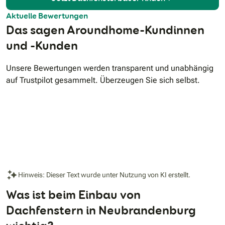
Aktuelle Bewertungen
Das sagen Aroundhome-Kundinnen
und -Kunden
Unsere Bewertungen werden transparent und unabhängig
auf Trustpilot gesammelt. Überzeugen Sie sich selbst.
Hinweis: Dieser Text wurde unter Nutzung von KI erstellt.
Was ist beim Einbau von
Dachfenstern in Neubrandenburg