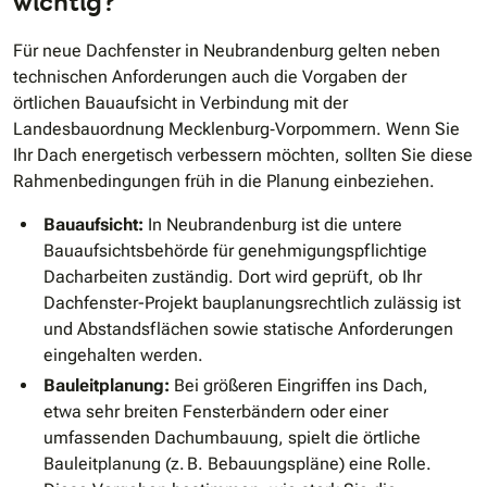
wichtig?
Für neue Dachfenster in Neubrandenburg gelten neben
technischen Anforderungen auch die Vorgaben der
örtlichen Bauaufsicht in Verbindung mit der
Landesbauordnung Mecklenburg‑Vorpommern. Wenn Sie
Ihr Dach energetisch verbessern möchten, sollten Sie diese
Rahmenbedingungen früh in die Planung einbeziehen.
Bauaufsicht:
In Neubrandenburg ist die untere
Bauaufsichtsbehörde für genehmigungspflichtige
Dacharbeiten zuständig. Dort wird geprüft, ob Ihr
Dachfenster-Projekt bauplanungsrechtlich zulässig ist
und Abstandsflächen sowie statische Anforderungen
eingehalten werden.
Bauleitplanung:
Bei größeren Eingriffen ins Dach,
etwa sehr breiten Fensterbändern oder einer
umfassenden Dachumbauung, spielt die örtliche
Bauleitplanung (z. B. Bebauungspläne) eine Rolle.