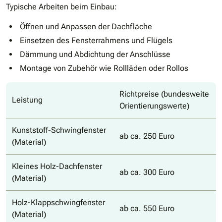
Typische Arbeiten beim Einbau:
Öffnen und Anpassen der Dachfläche
Einsetzen des Fensterrahmens und Flügels
Dämmung und Abdichtung der Anschlüsse
Montage von Zubehör wie Rollläden oder Rollos
Richtpreise (bundesweite
Leistung
Orientierungswerte)
Kunststoff-Schwingfenster
ab ca. 250 Euro
(Material)
Kleines Holz-Dachfenster
ab ca. 300 Euro
(Material)
Holz-Klappschwingfenster
ab ca. 550 Euro
(Material)