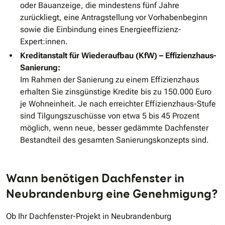
oder Bauanzeige, die mindestens fünf Jahre
zurückliegt, eine Antragstellung vor Vorhabenbeginn
sowie die Einbindung eines Energieeffizienz-
Expert:innen.
Kreditanstalt für Wiederaufbau (KfW) – Effizienzhaus-
Sanierung:
Im Rahmen der Sanierung zu einem Effizienzhaus
erhalten Sie zinsgünstige Kredite bis zu 150.000 Euro
je Wohneinheit. Je nach erreichter Effizienzhaus-Stufe
sind Tilgungszuschüsse von etwa 5 bis 45 Prozent
möglich, wenn neue, besser gedämmte Dachfenster
Bestandteil des gesamten Sanierungskonzepts sind.
Wann benötigen Dachfenster in
Neubrandenburg eine Genehmigung?
Ob Ihr Dachfenster-Projekt in Neubrandenburg