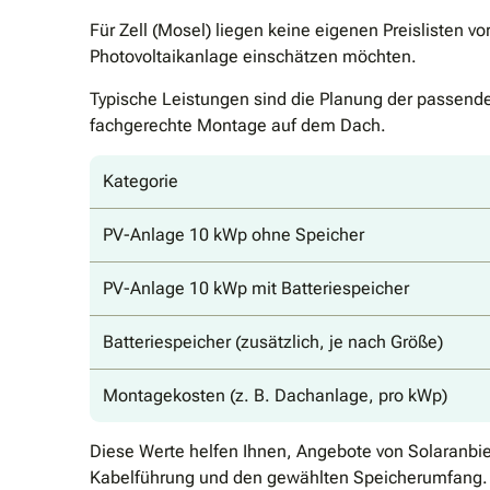
Für Zell (Mosel) liegen keine eigenen Preislisten 
Photovoltaikanlage einschätzen möchten.
Typische Leistungen sind die Planung der passenden
fachgerechte Montage auf dem Dach.
Kategorie
PV-Anlage 10 kWp ohne Speicher
PV-Anlage 10 kWp mit Batteriespeicher
Batteriespeicher (zusätzlich, je nach Größe)
Montagekosten (z. B. Dachanlage, pro kWp)
Diese Werte helfen Ihnen, Angebote von Solaranbie
Kabelführung und den gewählten Speicherumfang.