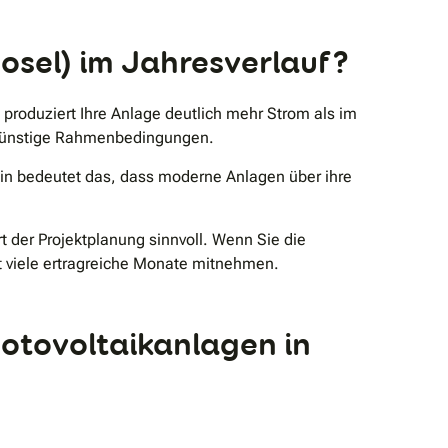
Mosel) im Jahresverlauf?
 produziert Ihre Anlage deutlich mehr Strom als im
r günstige Rahmenbedingungen.
in bedeutet das, dass moderne Anlagen über ihre
 der Projektplanung sinnvoll. Wenn Sie die
t viele ertragreiche Monate mitnehmen.
otovoltaikanlagen in