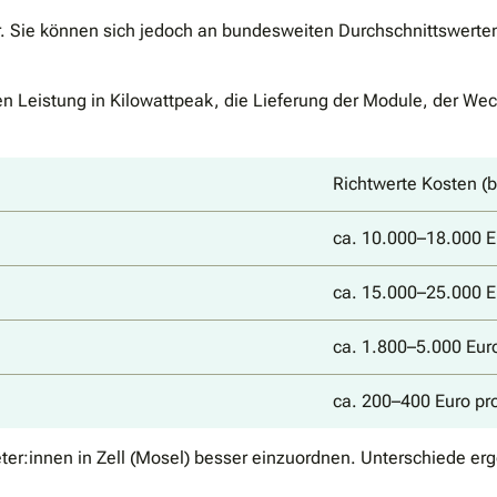
vor. Sie können sich jedoch an bundesweiten Durchschnittswerten
 Leistung in Kilowattpeak, die Lieferung der Module, der Wechs
Richtwerte Kosten (
ca. 10.000–18.000 E
ca. 15.000–25.000 E
ca. 1.800–5.000 Eur
ca. 200–400 Euro pr
ter:innen in Zell (Mosel) besser einzuordnen. Unterschiede er