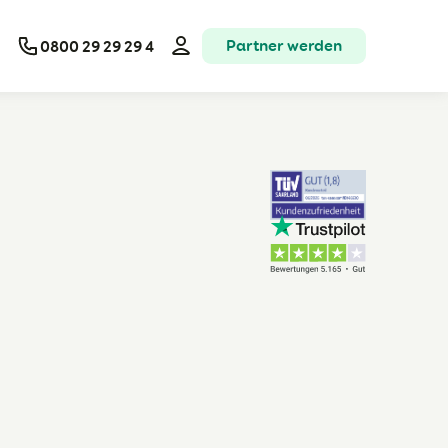
Partner werden
0800 29 29 29 4