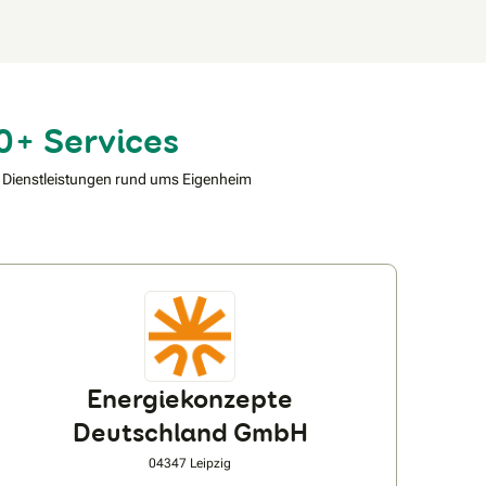
0+ Services
 Dienstleistungen rund ums Eigenheim
Energiekonzepte
Deutschland GmbH
04347 Leipzig