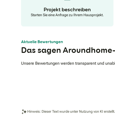
Projekt beschreiben
Starten Sie eine Anfrage zu Ihrem Hausprojekt.
Aktuelle Bewertungen
Das sagen Aroundhome-
Unsere Bewertungen werden transparent und unabhä
Hinweis: Dieser Text wurde unter Nutzung von KI erstellt