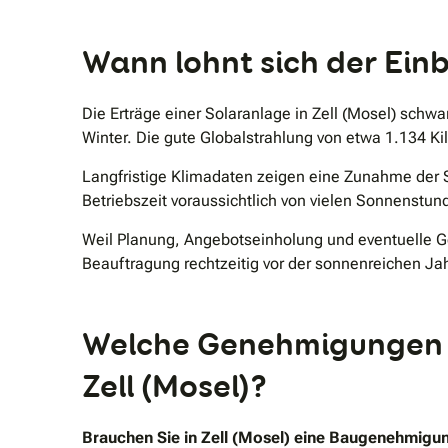
Wann lohnt sich der Einb
Die Erträge einer Solaranlage in Zell (Mosel) schw
Winter. Die gute Globalstrahlung von etwa 1.134 
Langfristige Klimadaten zeigen eine Zunahme der 
Betriebszeit voraussichtlich von vielen Sonnenstund
Weil Planung, Angebotseinholung und eventuelle Ge
Beauftragung rechtzeitig vor der sonnenreichen Ja
Welche Genehmigungen un
Zell (Mosel)?
Brauchen Sie in Zell (Mosel) eine Baugenehmigun