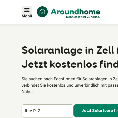
Menü
Solaranlage in Zell 
Jetzt kostenlos fin
Sie suchen nach Fachfirmen für Solaranlagen in Z
verbindet Sie kostenlos und unverbindlich mit pass
Nähe.
Jetzt Solarteure f
Ihre PLZ