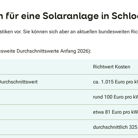
 für eine Solaranlage in Sch
stiken vor. Sie können sich aber an aktuellen bundesweiten Rich
sweite Durchschnittswerte Anfang 2026):
Richtwert Kosten
Durchschnittswert
ca. 1.015 Euro pro 
rund 100 Euro pro k
etwa 81 Euro pro k
durchschnittlich 32