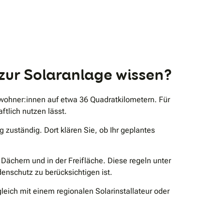
zur Solaranlage wissen?
wohner:innen auf etwa 36 Quadratkilometern. Für
ftlich nutzen lässt.
 zuständig. Dort klären Sie, ob Ihr geplantes
ächern und in der Freifläche. Diese regeln unter
enschutz zu berücksichtigen ist.
leich mit einem regionalen Solarinstallateur oder