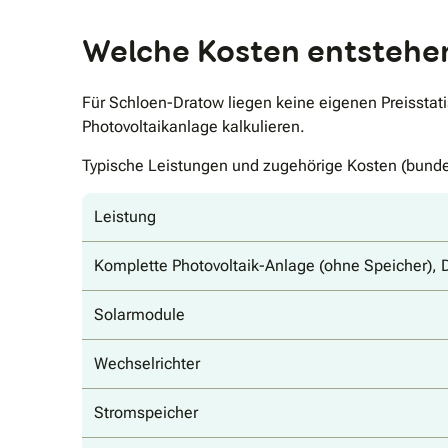
Welche Kosten entstehen
Für Schloen-Dratow liegen keine eigenen Preisstati
Photovoltaikanlage kalkulieren.
Typische Leistungen und zugehörige Kosten (bunde
Leistung
Komplette Photovoltaik-Anlage (ohne Speicher), 
Solarmodule
Wechselrichter
Stromspeicher