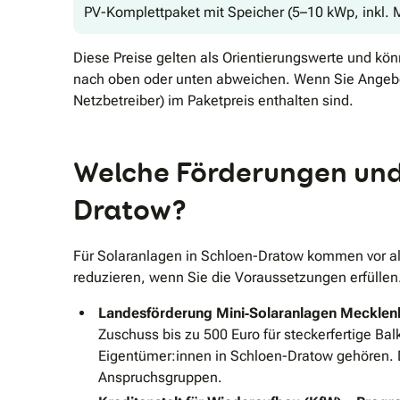
PV-Komplettpaket mit Speicher (5–10 kWp, inkl.
Diese Preise gelten als Orientierungswerte und kö
nach oben oder unten abweichen. Wenn Sie Angebo
Netzbetreiber) im Paketpreis enthalten sind.
Welche Förderungen und 
Dratow?
Für Solaranlagen in Schloen-Dratow kommen vor al
reduzieren, wenn Sie die Voraussetzungen erfüllen
Landesförderung Mini‑Solaranlagen Meckle
Zuschuss bis zu 500 Euro für steckerfertige B
Eigentümer:innen in Schloen-Dratow gehören. Di
Anspruchsgruppen.