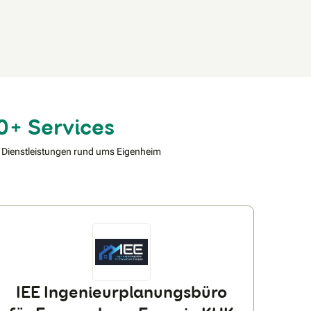
0+ Services
 Dienstleistungen rund ums Eigenheim
IEE Ingenieurplanungsbüro