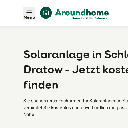
Menü
Solaranlage in Sch
Dratow - Jetzt kost
finden
Sie suchen nach Fachfirmen für Solaranlagen in 
verbindet Sie kostenlos und unverbindlich mit pass
Nähe.