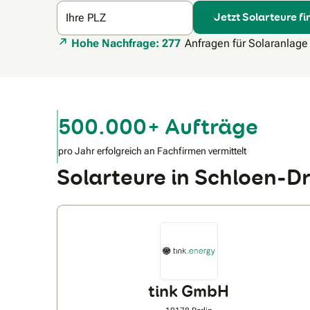
Jetzt Solarteure f
Ihre PLZ
Hohe Nachfrage: 277
Anfragen für Solaranlage
500.000+ Aufträge
pro Jahr erfolgreich an Fachfirmen vermittelt
Solarteure in Schloen-
tink GmbH