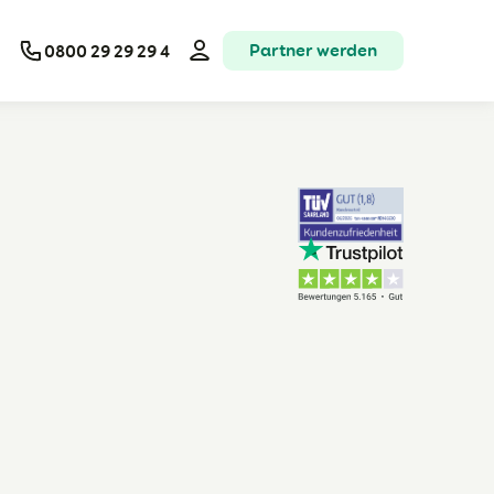
Partner werden
0800 29 29 29 4