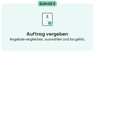
Schritt 3
Auftrag vergeben
Angebote vergleichen, auswählen und los geht’s.