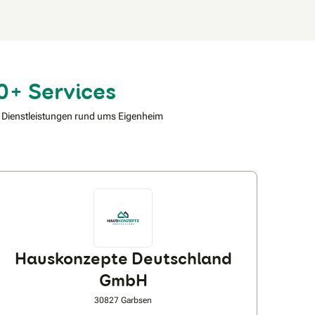
0+ Services
 Dienstleistungen rund ums Eigenheim
Hauskonzepte Deutschland
GmbH
30827 Garbsen