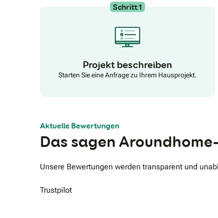
Schritt 1
Projekt beschreiben
Starten Sie eine Anfrage zu Ihrem Hausprojekt.
Aktuelle Bewertungen
Das sagen Aroundhome-
Unsere Bewertungen werden transparent und unabhä
Trustpilot