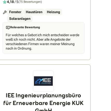
4,18
/ 5
(75 Bewertungen)
Fenster
Haustüren
Heizung
Solaranlagen
Relevante Bewertung
Für welches a Gebot ich mich entscheiden werde
weiß ich noch nicht. Aber alle Angebote der
verschiedenen Firmen waren meiner Meinung
nach in Ordnung.
IEE Ingenieurplanungsbüro
für Erneuerbare Energie KUK
GmbH