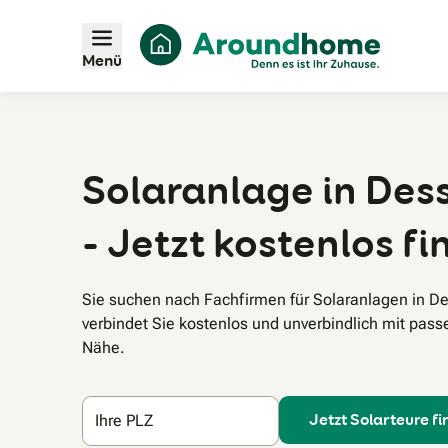
Menü
Solaranlage in Des
- Jetzt kostenlos f
Sie suchen nach Fachfirmen für Solaranlagen in
verbindet Sie kostenlos und unverbindlich mit pass
Nähe.
Jetzt Solarteure f
Ihre PLZ