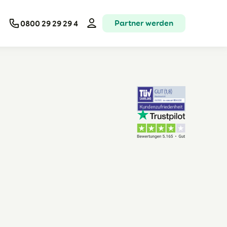
Partner werden
0800 29 29 29 4