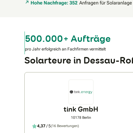
Hohe Nachfrage: 352
Anfragen für Solaranlage
500.000+ Aufträge
pro Jahr erfolgreich an Fachfirmen vermittelt
Solarteure in Dessau-R
tink GmbH
10178 Berlin
4,37
/ 5
(16 Bewertungen)