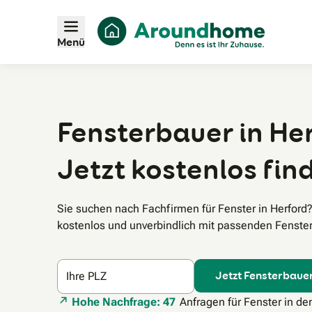
Menü
Fensterbauer in Her
Jetzt kostenlos fin
Sie suchen nach Fachfirmen für Fenster in Herford
kostenlos und unverbindlich mit passenden Fenster
Jetzt Fensterbauer
Ihre PLZ
Hohe Nachfrage: 47
Anfragen für Fenster in de