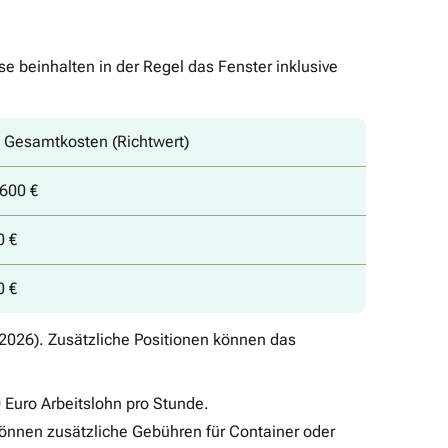
e beinhalten in der Regel das Fenster inklusive
 Gesamtkosten (Richtwert)
600 €
0 €
0 €
/2026). Zusätzliche Positionen können das
 Euro Arbeitslohn pro Stunde.
 können zusätzliche Gebühren für Container oder