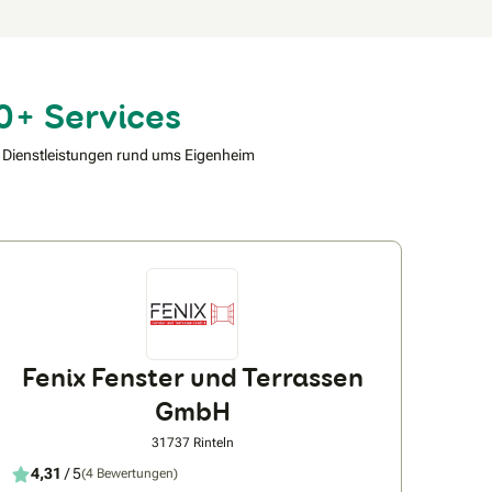
0+ Services
 Dienstleistungen rund ums Eigenheim
Fenix Fenster und Terrassen
GmbH
31737 Rinteln
4,31
/ 5
(4 Bewertungen)