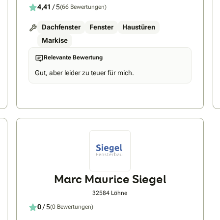
4,41
/ 5
(66 Bewertungen)
Dachfenster
Fenster
Haustüren
Markise
Relevante Bewertung
Gut, aber leider zu teuer für mich.
Marc Maurice Siegel
32584 Löhne
0
/ 5
(0 Bewertungen)