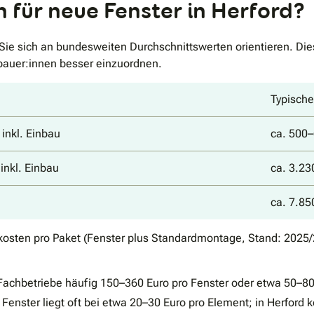
 für neue Fenster in Herford?
ie sich an bundesweiten Durchschnittswerten orientieren. Dies
bauer:innen besser einzuordnen.
Typische
inkl. Einbau
ca. 500–
inkl. Einbau
ca. 3.23
ca. 7.85
tkosten pro Paket (Fenster plus Standardmontage, Stand: 2025
Fachbetriebe häufig 150–360 Euro pro Fenster oder etwa 50–80
Fenster liegt oft bei etwa 20–30 Euro pro Element; in Herford