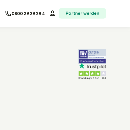
Partner werden
0800 29 29 29 4