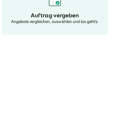
Auftrag vergeben
Angebote vergleichen, auswählen und los geht’s.