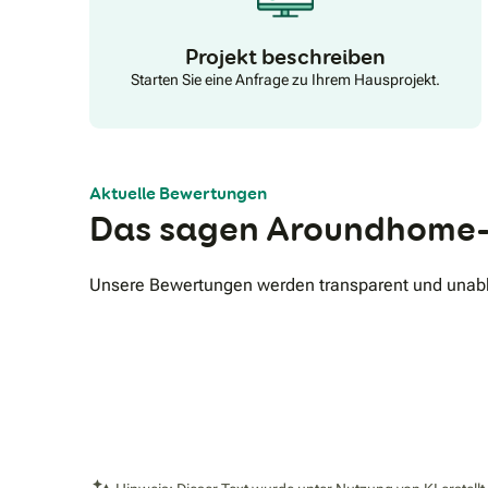
Projekt beschreiben
Starten Sie eine Anfrage zu Ihrem Hausprojekt.
Aktuelle Bewertungen
Das sagen Aroundhome-
Unsere Bewertungen werden transparent und unabhä