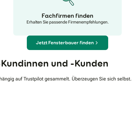
Fachfirmen finden
Erhalten Sie passende Firmenempfehlungen.
Jetzt Fensterbauer finden
Kundinnen und -Kunden
ngig auf Trustpilot gesammelt. Überzeugen Sie sich selbst.