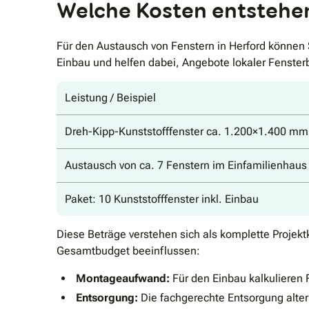
Welche Kosten entstehen
Für den Austausch von Fenstern in Herford können S
Einbau und helfen dabei, Angebote lokaler Fenster
Leistung / Beispiel
Dreh-Kipp-Kunststofffenster ca. 1.200×1.400 mm 
Austausch von ca. 7 Fenstern im Einfamilienhaus 
Paket: 10 Kunststofffenster inkl. Einbau
Diese Beträge verstehen sich als komplette Projek
Gesamtbudget beeinflussen:
Montageaufwand:
Für den Einbau kalkulieren 
Entsorgung:
Die fachgerechte Entsorgung alter 