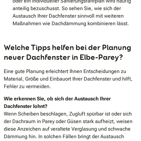
oder ein individueller Sanierungsfahrplan wird häufig
anteilig bezuschusst. So sehen Sie, wie sich der
Austausch Ihrer Dachfenster sinnvoll mit weiteren
Maßnahmen wie Dachdämmung kombinieren lässt.
Welche Tipps helfen bei der Planung
neuer Dachfenster in Elbe-Parey?
Eine gute Planung erleichtert Ihnen Entscheidungen zu
Material, Größe und Einbauort Ihrer Dachfenster und hilft,
Fehler zu vermeiden.
Wie erkennen Sie, ob sich der Austausch Ihrer
Dachfenster lohnt?
Wenn Scheiben beschlagen, Zugluft spürbar ist oder sich
der Dachraum in Parey oder Güsen stark aufheizt, weisen
diese Anzeichen auf veraltete Verglasung und schwache
Dämmung hin. In solchen Fällen bringt der Austausch