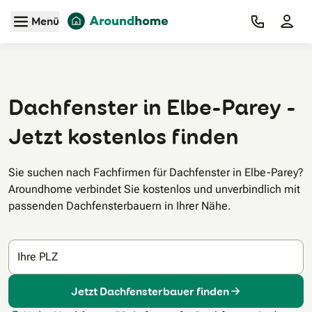
Zum Hauptinhalt
Menü
Dachfenster in Elbe-Parey -
Jetzt kostenlos finden
Sie suchen nach Fachfirmen für Dachfenster in Elbe-Parey?
Aroundhome verbindet Sie kostenlos und unverbindlich mit
passenden Dachfensterbauern in Ihrer Nähe.
Ihre PLZ
Jetzt Dachfensterbauer finden