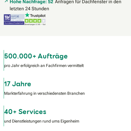
Hohe Nachfrage: 52
Anfragen für Dachfenster in den
letzten 24 Stunden
500.000+ Aufträge
pro Jahr erfolgreich an Fachfirmen vermittelt
17 Jahre
Markterfahrung in verschiedensten Branchen
40+ Services
und Dienstleistungen rund ums Eigenheim