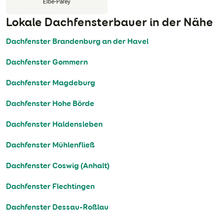
Elbe-Parey
Lokale Dachfensterbauer in der Nähe
Dachfenster Brandenburg an der Havel
Dachfenster Gommern
Dachfenster Magdeburg
Dachfenster Hohe Börde
Dachfenster Haldensleben
Dachfenster Mühlenfließ
Dachfenster Coswig (Anhalt)
Dachfenster Flechtingen
Dachfenster Dessau-Roßlau