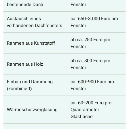
bestehende Dach
Fenster
Austausch eines
ca. 650–3.000 Euro pro
vorhandenen Dachfensters
Fenster
ab ca. 250 Euro pro
Rahmen aus Kunststoff
Fenster
ab ca. 300 Euro pro
Rahmen aus Holz
Fenster
Einbau und Dämmung
ca. 600–900 Euro pro
(kombiniert)
Fenster
ca. 60–200 Euro pro
Wärmeschutzverglasung
Quadratmeter
Glasfläche