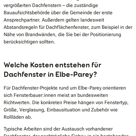
vergrößerten Dachfenstern – die zuständige
Bauaufsichtsbehörde über die Gemeinde der erste
Ansprechpartner. Außerdem gelten landesweit
Abstandsregeln für Dachflächenfenster, zum Beispiel in der
Nähe von Brandwänden, die Sie bei der Positionierung
berücksichtigen sollten.
Welche Kosten entstehen für
Dachfenster in Elbe-Parey?
Für Dachfenster-Projekte rund um Elbe-Parey orientieren
sich Fensterbauer:innen meist an bundesweiten
Richtwerten. Die konkreten Preise hängen von Fenstertyp,
Größe, Verglasung, Einbausituation und Zubehör wie
Rollläden ab.
Typische Arbeiten sind der Austausch vorhandener