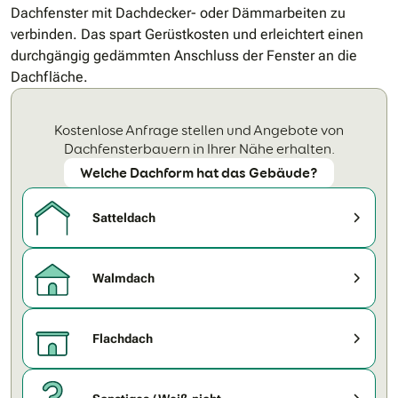
Dachfenster mit Dachdecker- oder Dämmarbeiten zu
verbinden. Das spart Gerüstkosten und erleichtert einen
durchgängig gedämmten Anschluss der Fenster an die
Dachfläche.
Kostenlose Anfrage stellen und Angebote von
Dachfensterbauern in Ihrer Nähe erhalten.
Welche Dachform hat das Gebäude?
Satteldach
Walmdach
Flachdach