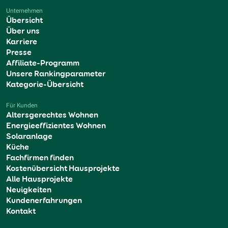
Unternehmen
Übersicht
Über uns
Karriere
Presse
Affiliate-Programm
Unsere Rankingparameter
Kategorie-Übersicht
Für Kunden
Altersgerechtes Wohnen
Energieeffizientes Wohnen
Solaranlage
Küche
Fachfirmen finden
Kostenübersicht Hausprojekte
Alle Hausprojekte
Neuigkeiten
Kundenerfahrungen
Kontakt