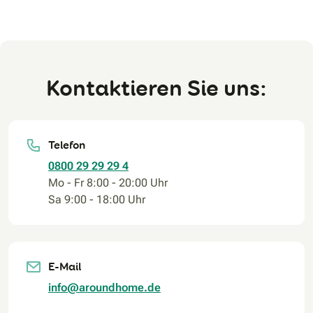
Kontaktieren Sie uns:
Telefon
0800 29 29 29 4
Mo - Fr 8:00 - 20:00 Uhr
Sa 9:00 - 18:00 Uhr
E-Mail
info@aroundhome.de