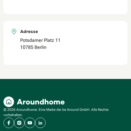
Adresse
Potsdamer Platz 11
10785 Berlin
© 2026 Aroundhome. Eine Marke der be Around GmbH. Alle Rechte
vorbehalten.
Facebook
Instagram
YouTube
LinkedIn