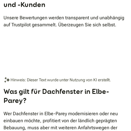
und -Kunden
Unsere Bewertungen werden transparent und unabhängig
auf Trustpilot gesammelt. Überzeugen Sie sich selbst.
Hinweis: Dieser Text wurde unter Nutzung von KI erstellt.
Was gilt für Dachfenster in Elbe-
Parey?
Wer Dachfenster in Elbe-Parey modernisieren oder neu
einbauen möchte, profitiert von der ländlich geprägten
Bebauung, muss aber mit weiteren Anfahrtswegen der