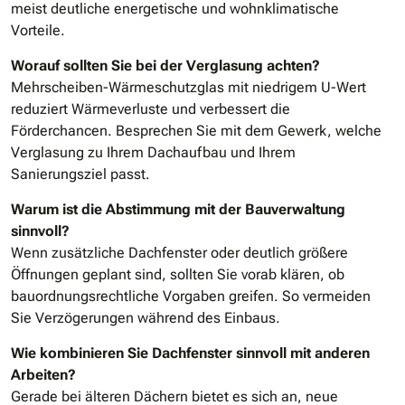
meist deutliche energetische und wohnklimatische
Vorteile.
Worauf sollten Sie bei der Verglasung achten?
Mehrscheiben-Wärmeschutzglas mit niedrigem U-Wert
reduziert Wärmeverluste und verbessert die
Förderchancen. Besprechen Sie mit dem Gewerk, welche
Verglasung zu Ihrem Dachaufbau und Ihrem
Sanierungsziel passt.
Warum ist die Abstimmung mit der Bauverwaltung
sinnvoll?
Wenn zusätzliche Dachfenster oder deutlich größere
Öffnungen geplant sind, sollten Sie vorab klären, ob
bauordnungsrechtliche Vorgaben greifen. So vermeiden
Sie Verzögerungen während des Einbaus.
Wie kombinieren Sie Dachfenster sinnvoll mit anderen
Arbeiten?
Gerade bei älteren Dächern bietet es sich an, neue