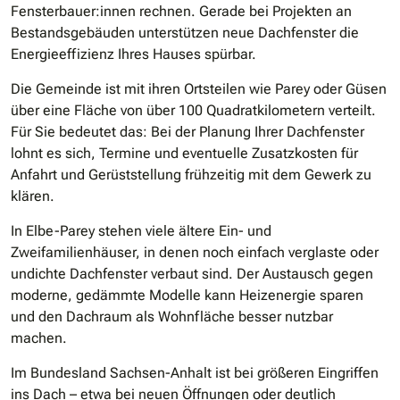
Fensterbauer:innen rechnen. Gerade bei Projekten an
Bestandsgebäuden unterstützen neue Dachfenster die
Energieeffizienz Ihres Hauses spürbar.
Die Gemeinde ist mit ihren Ortsteilen wie Parey oder Güsen
über eine Fläche von über 100 Quadratkilometern verteilt.
Für Sie bedeutet das: Bei der Planung Ihrer Dachfenster
lohnt es sich, Termine und eventuelle Zusatzkosten für
Anfahrt und Gerüststellung frühzeitig mit dem Gewerk zu
klären.
In Elbe-Parey stehen viele ältere Ein- und
Zweifamilienhäuser, in denen noch einfach verglaste oder
undichte Dachfenster verbaut sind. Der Austausch gegen
moderne, gedämmte Modelle kann Heizenergie sparen
und den Dachraum als Wohnfläche besser nutzbar
machen.
Im Bundesland Sachsen-Anhalt ist bei größeren Eingriffen
ins Dach – etwa bei neuen Öffnungen oder deutlich