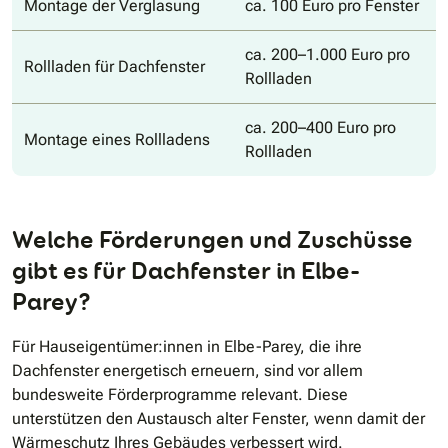
Montage der Verglasung
ca. 100 Euro pro Fenster
ca. 200–1.000 Euro pro
Rollladen für Dachfenster
Rollladen
ca. 200–400 Euro pro
Montage eines Rollladens
Rollladen
Welche Förderungen und Zuschüsse
gibt es für Dachfenster in Elbe-
Parey?
Für Hauseigentümer:innen in Elbe-Parey, die ihre
Dachfenster energetisch erneuern, sind vor allem
bundesweite Förderprogramme relevant. Diese
unterstützen den Austausch alter Fenster, wenn damit der
Wärmeschutz Ihres Gebäudes verbessert wird.