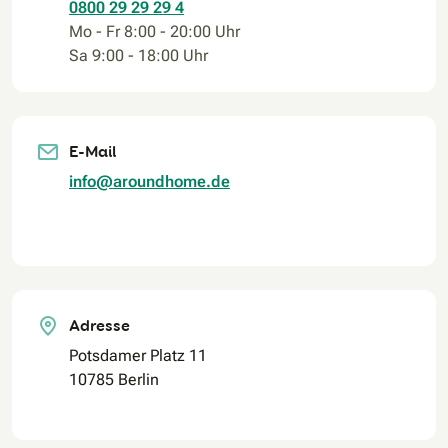
0800 29 29 29 4
Mo - Fr 8:00 - 20:00 Uhr
Sa 9:00 - 18:00 Uhr
E-Mail
info@aroundhome.de
Adresse
Potsdamer Platz 11
10785 Berlin