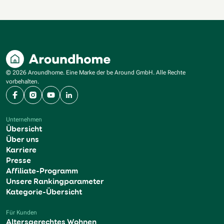
© 2026 Aroundhome. Eine Marke der be Around GmbH. Alle Rechte
vorbehalten.
Facebook
Instagram
YouTube
LinkedIn
Unternehmen
Übersicht
Über uns
Karriere
Presse
Affiliate-Programm
Unsere Rankingparameter
Kategorie-Übersicht
Für Kunden
Altersgerechtes Wohnen