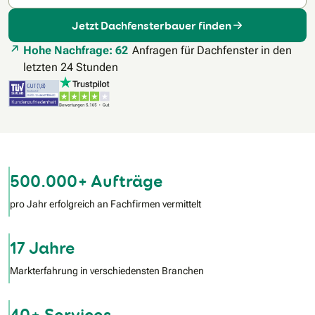
Jetzt Dachfensterbauer finden
Hohe Nachfrage: 62
Anfragen für Dachfenster in den
letzten 24 Stunden
500.000+ Aufträge
pro Jahr erfolgreich an Fachfirmen vermittelt
17 Jahre
Markterfahrung in verschiedensten Branchen
40+ Services