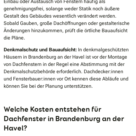
Einbau oder Austausch von Fenstern häufig als
genehmigungsfrei, solange weder Statik noch äußere
Gestalt des Gebäudes wesentlich verändert werden.
Sobald Gauben, große Dachöffnungen oder gestalterische
Änderungen hinzukommen, prüft die örtliche Bauaufsicht
die Pläne.
Denkmalschutz und Bauaufsicht:
In denkmalgeschützten
Häusern in Brandenburg an der Havel ist vor der Montage
von Dachfenstern in der Regel eine Abstimmung mit der
Denkmalschutzbehörde erforderlich. Dachdecker:innen
und Fensterbauer:innen vor Ort kennen diese Abläufe und
können Sie bei der Planung unterstützen.
Welche Kosten entstehen für
Dachfenster in Brandenburg an der
Havel?