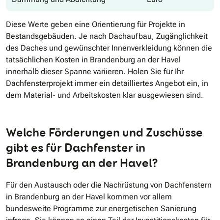
Diese Werte geben eine Orientierung für Projekte in
Bestandsgebäuden. Je nach Dachaufbau, Zugänglichkeit
des Daches und gewünschter Innenverkleidung können die
tatsächlichen Kosten in Brandenburg an der Havel
innerhalb dieser Spanne variieren. Holen Sie für Ihr
Dachfensterprojekt immer ein detailliertes Angebot ein, in
dem Material- und Arbeitskosten klar ausgewiesen sind.
Welche Förderungen und Zuschüsse
gibt es für Dachfenster in
Brandenburg an der Havel?
Für den Austausch oder die Nachrüstung von Dachfenstern
in Brandenburg an der Havel kommen vor allem
bundesweite Programme zur energetischen Sanierung