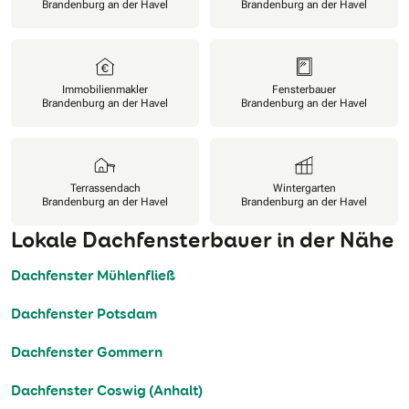
Brandenburg an der Havel
Brandenburg an der Havel
Immobilienmakler
Fensterbauer
Brandenburg an der Havel
Brandenburg an der Havel
Terrassendach
Wintergarten
Brandenburg an der Havel
Brandenburg an der Havel
Lokale Dachfensterbauer in der Nähe
Dachfenster Mühlenfließ
Dachfenster Potsdam
Dachfenster Gommern
Dachfenster Coswig (Anhalt)