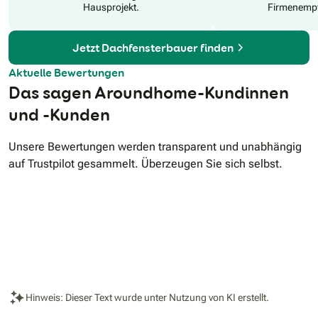
Hausprojekt.
Firmenempf
Jetzt Dachfensterbauer finden
Aktuelle Bewertungen
Das sagen Aroundhome-Kundinnen
und -Kunden
Unsere Bewertungen werden transparent und unabhängig
auf Trustpilot gesammelt. Überzeugen Sie sich selbst.
Hinweis: Dieser Text wurde unter Nutzung von KI erstellt.