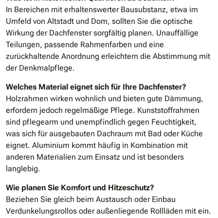
In Bereichen mit erhaltenswerter Bausubstanz, etwa im
Umfeld von Altstadt und Dom, sollten Sie die optische
Wirkung der Dachfenster sorgfältig planen. Unauffällige
Teilungen, passende Rahmenfarben und eine
zurückhaltende Anordnung erleichtern die Abstimmung mit
der Denkmalpflege.
Welches Material eignet sich für Ihre Dachfenster?
Holzrahmen wirken wohnlich und bieten gute Dämmung,
erfordern jedoch regelmäßige Pflege. Kunststoffrahmen
sind pflegearm und unempfindlich gegen Feuchtigkeit,
was sich für ausgebauten Dachraum mit Bad oder Küche
eignet. Aluminium kommt häufig in Kombination mit
anderen Materialien zum Einsatz und ist besonders
langlebig.
Wie planen Sie Komfort und Hitzeschutz?
Beziehen Sie gleich beim Austausch oder Einbau
Verdunkelungsrollos oder außenliegende Rollläden mit ein.