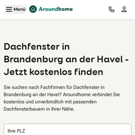
Zum Hauptinhalt
Menü
Dachfenster in
Brandenburg an der Havel -
Jetzt kostenlos finden
Sie suchen nach Fachfirmen für Dachfenster in
Brandenburg an der Havel? Aroundhome verbindet Sie
kostenlos und unverbindlich mit passenden
Dachfensterbauern in Ihrer Nähe.
Ihre PLZ