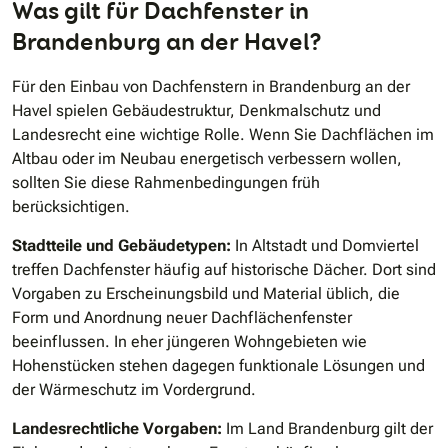
Was gilt für Dachfenster in
Brandenburg an der Havel?
Für den Einbau von Dachfenstern in Brandenburg an der
Havel spielen Gebäudestruktur, Denkmalschutz und
Landesrecht eine wichtige Rolle. Wenn Sie Dachflächen im
Altbau oder im Neubau energetisch verbessern wollen,
sollten Sie diese Rahmenbedingungen früh
berücksichtigen.
Stadtteile und Gebäudetypen:
In Altstadt und Domviertel
treffen Dachfenster häufig auf historische Dächer. Dort sind
Vorgaben zu Erscheinungsbild und Material üblich, die
Form und Anordnung neuer Dachflächenfenster
beeinflussen. In eher jüngeren Wohngebieten wie
Hohenstücken stehen dagegen funktionale Lösungen und
der Wärmeschutz im Vordergrund.
Landesrechtliche Vorgaben:
Im Land Brandenburg gilt der