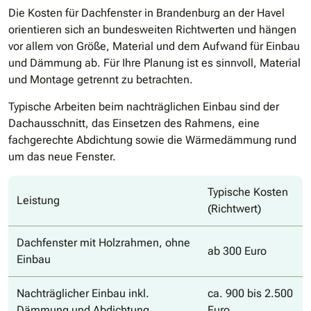
Die Kosten für Dachfenster in Brandenburg an der Havel
orientieren sich an bundesweiten Richtwerten und hängen
vor allem von Größe, Material und dem Aufwand für Einbau
und Dämmung ab. Für Ihre Planung ist es sinnvoll, Material
und Montage getrennt zu betrachten.
Typische Arbeiten beim nachträglichen Einbau sind der
Dachausschnitt, das Einsetzen des Rahmens, eine
fachgerechte Abdichtung sowie die Wärmedämmung rund
um das neue Fenster.
Typische Kosten
Leistung
(Richtwert)
Dachfenster mit Holzrahmen, ohne
ab 300 Euro
Einbau
Nachträglicher Einbau inkl.
ca. 900 bis 2.500
Dämmung und Abdichtung
Euro