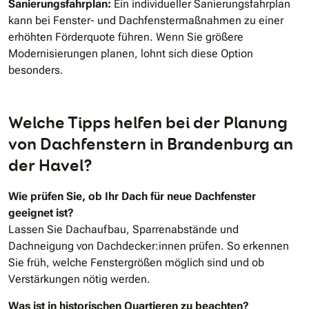
Sanierungsfahrplan:
Ein individueller Sanierungsfahrplan
kann bei Fenster- und Dachfenstermaßnahmen zu einer
erhöhten Förderquote führen. Wenn Sie größere
Modernisierungen planen, lohnt sich diese Option
besonders.
Welche Tipps helfen bei der Planung
von Dachfenstern in Brandenburg an
der Havel?
Wie prüfen Sie, ob Ihr Dach für neue Dachfenster
geeignet ist?
Lassen Sie Dachaufbau, Sparrenabstände und
Dachneigung von Dachdecker:innen prüfen. So erkennen
Sie früh, welche Fenstergrößen möglich sind und ob
Verstärkungen nötig werden.
Was ist in historischen Quartieren zu beachten?