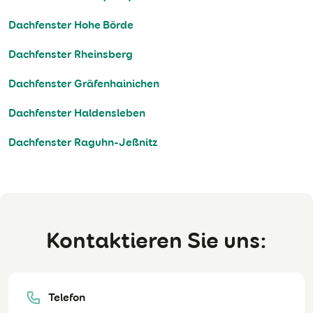
Dachfenster Hohe Börde
Dachfenster Rheinsberg
Dachfenster Gräfenhainichen
Dachfenster Haldensleben
Dachfenster Raguhn-Jeßnitz
Kontaktieren Sie uns:
Telefon