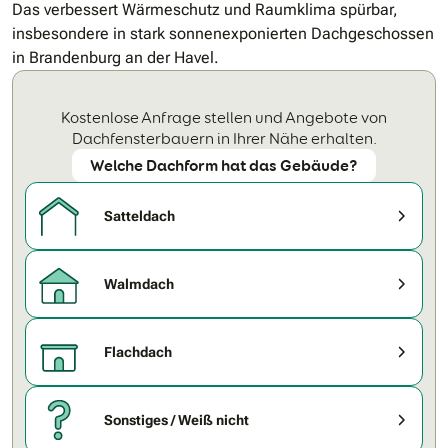
Das verbessert Wärmeschutz und Raumklima spürbar,
insbesondere in stark sonnenexponierten Dachgeschossen
in Brandenburg an der Havel.
Kostenlose Anfrage stellen und Angebote von
Dachfensterbauern in Ihrer Nähe erhalten.
Welche Dachform hat das Gebäude?
Satteldach
Walmdach
Flachdach
Sonstiges / Weiß nicht